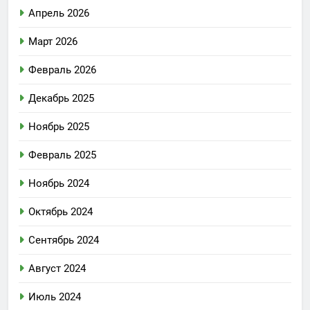
Апрель 2026
Март 2026
Февраль 2026
Декабрь 2025
Ноябрь 2025
Февраль 2025
Ноябрь 2024
Октябрь 2024
Сентябрь 2024
Август 2024
Июль 2024