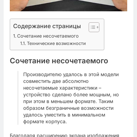
Содержание страницы
Сочетание несочетаемого
Технические возможности
Сочетание несочетаемого
Производителю удалось в этой модели
совместить две абсолютно
несочетаемые характеристики –
устройство сделано более мощным, но
при этом в меньшем формате. Таким
образом безграничные возможности
удалось уместить в минимальном
формате корпуса.
Благодаря расширению экрана изображения