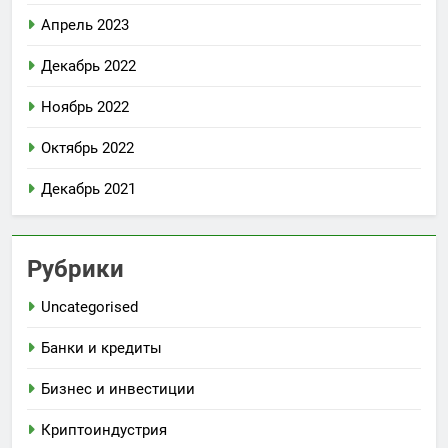
Апрель 2023
Декабрь 2022
Ноябрь 2022
Октябрь 2022
Декабрь 2021
Рубрики
Uncategorised
Банки и кредиты
Бизнес и инвестиции
Криптоиндустрия