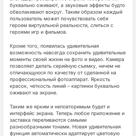
буквально оживают, а звуковые эффекты будто
обволакивают вокруг. Таким образом каждый
пользователь может почувствовать себя
героем виртуальной реальности, слиться с
героями игр и фильмов.
Кроме того, появилась удивительная
возможность навсегда сохранить удивительные
моменты своей жизни на фото и видео. Камера
позволяет делать серийную съемку, ничем не
отличающуюся по качеству от сделанной на
профессиональный фотоаппарат. Яркость
красок, четкость линий – картинки буквально
оживают на экране.
Таким же ярким и неповторимым будет и
интерфейс экрана. Теперь любое приложение и
заставка переливаются самыми
разнообразными тонами. Новая удивительная
функция автоматически адаптирует цветовую