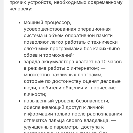
прочих устройств, необходимых современному
человеку:
мощный процессор,
усовершенствованная операционная
система и объем оперативной памяти
позволяют легко работать с технически
сложными программами без каких-либо
сбоев и торможений;
заряда аккумулятора хватает на 10 часов
в режиме работы с интернетом; —
множество различных программ,
которые по достоинству оценят деловые
люди, любители общения и творческие
личности;
повышенный уровень безопасности,
обеспечивающий доступ к личной
информации только после распознавания
отпечатка пальца своего владельца; —
улучшенные параметры доступа к