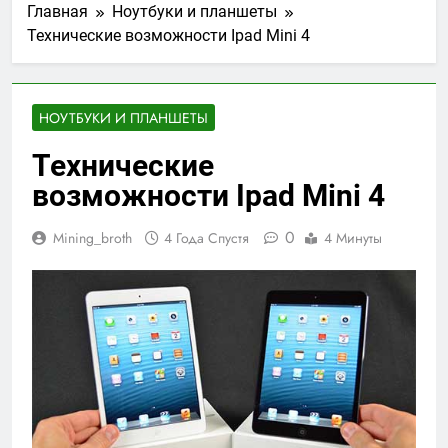
Главная
Ноутбуки и планшеты
Технические возможности Ipad Mini 4
НОУТБУКИ И ПЛАНШЕТЫ
Технические
возможности Ipad Mini 4
0
Mining_broth
4 Года Спустя
4 Минуты