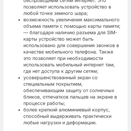
беспроводным сетям интернет. Это
позволяет использовать устройство в
любой точке земного шара;
возможность увеличения максимального
объема памяти с помощью карты памяти;
— благодаря наличию разъема для SIM-
карты устройство может быть
использовано для совершения звонков в
качестве мобильного телефона. Также
это позволяет при необходимости
использовать мобильный интернет там,
где нет доступа к другим сетям;
усовершенствованный экран со
специальным покрытием,
обеспечивающим защиту от солнечных
бликов, отпечатков пальцев на экране в
процессе работы;
более крепкий алюминиевый корпус,
способный выдерживать практически
любые нагрузки и деформации.