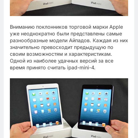
Вниманию поклонников торговой марки Apple
уже неоднократно были представлены самые
разнообразные модели Айпадов. Каждая из них
значительно превосходит предыдущую по
своим возможностям и характеристикам.
Одной из наиболее удачных версий за все
время принято считать ipad-mini-4.