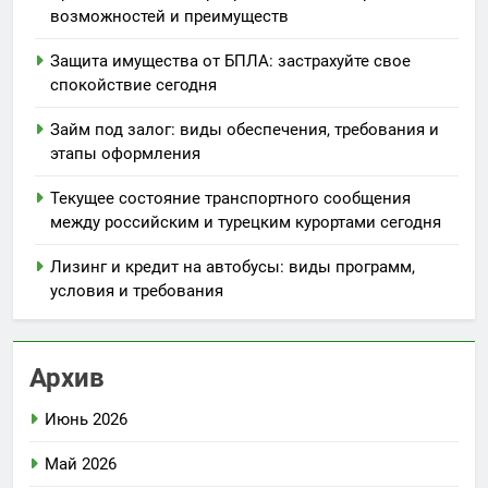
возможностей и преимуществ
Защита имущества от БПЛА: застрахуйте свое
спокойствие сегодня
Займ под залог: виды обеспечения, требования и
этапы оформления
Текущее состояние транспортного сообщения
между российским и турецким курортами сегодня
Лизинг и кредит на автобусы: виды программ,
условия и требования
Архив
Июнь 2026
Май 2026