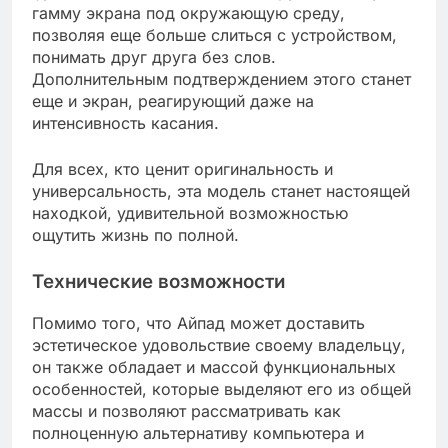
гамму экрана под окружающую среду,
позволяя еще больше слиться с устройством,
понимать друг друга без слов.
Дополнительным подтверждением этого станет
еще и экран, реагирующий даже на
интенсивность касания.
Для всех, кто ценит оригинальность и
универсальность, эта модель станет настоящей
находкой, удивительной возможностью
ощутить жизнь по полной.
Технические возможности
Помимо того, что Айпад может доставить
эстетическое удовольствие своему владельцу,
он также обладает и массой функциональных
особенностей, которые выделяют его из общей
массы и позволяют рассматривать как
полноценную альтернативу компьютера и