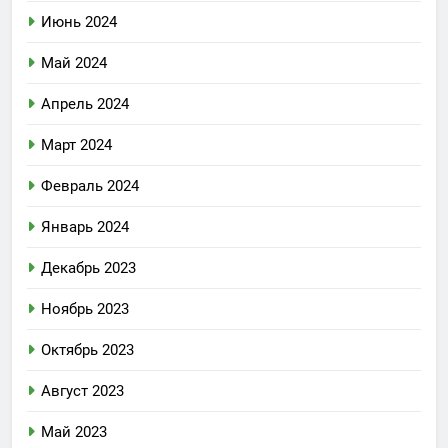
Июнь 2024
Май 2024
Апрель 2024
Март 2024
Февраль 2024
Январь 2024
Декабрь 2023
Ноябрь 2023
Октябрь 2023
Август 2023
Май 2023