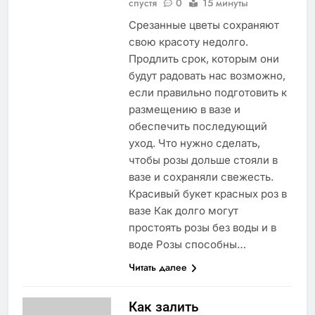
спустя
0
15 минуты
Срезанные цветы сохраняют
свою красоту недолго.
Продлить срок, которым они
будут радовать нас возможно,
если правильно подготовить к
размещению в вазе и
обеспечить последующий
уход. Что нужно сделать,
чтобы розы дольше стояли в
вазе и сохраняли свежесть.
Красивый букет красных роз в
вазе Как долго могут
простоять розы без воды и в
воде Розы способны…
Читать далее
Как залить