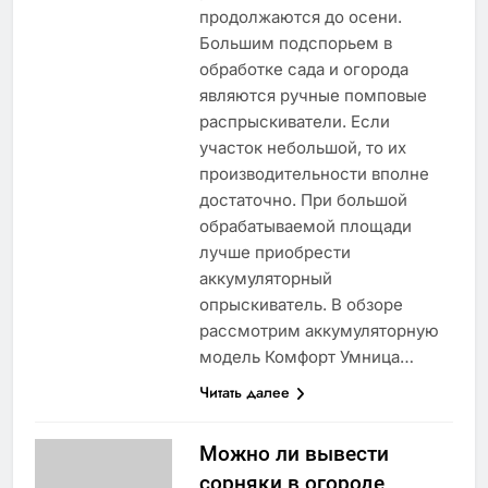
продолжаются до осени.
Большим подспорьем в
обработке сада и огорода
являются ручные помповые
распрыскиватели. Если
участок небольшой, то их
производительности вполне
достаточно. При большой
обрабатываемой площади
лучше приобрести
аккумуляторный
опрыскиватель. В обзоре
рассмотрим аккумуляторную
модель Комфорт Умница…
Читать далее
Можно ли вывести
сорняки в огороде