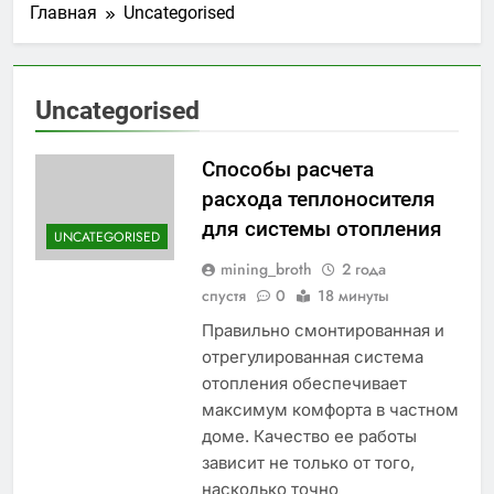
Главная
Uncategorised
Uncategorised
Способы расчета
расхода теплоносителя
для системы отопления
UNCATEGORISED
mining_broth
2 года
спустя
0
18 минуты
Правильно смонтированная и
отрегулированная система
отопления обеспечивает
максимум комфорта в частном
доме. Качество ее работы
зависит не только от того,
насколько точно