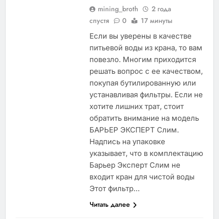
mining_broth
2 года
спустя
0
17 минуты
Если вы уверены в качестве
питьевой воды из крана, то вам
повезло. Многим приходится
решать вопрос с ее качеством,
покупая бутилированную или
устанавливая фильтры. Если не
хотите лишних трат, стоит
обратить внимание на модель
БАРЬЕР ЭКСПЕРТ Слим.
Надпись на упаковке
указывает, что в комплектацию
Барьер Эксперт Слим не
входит кран для чистой воды
Этот фильтр…
Читать далее