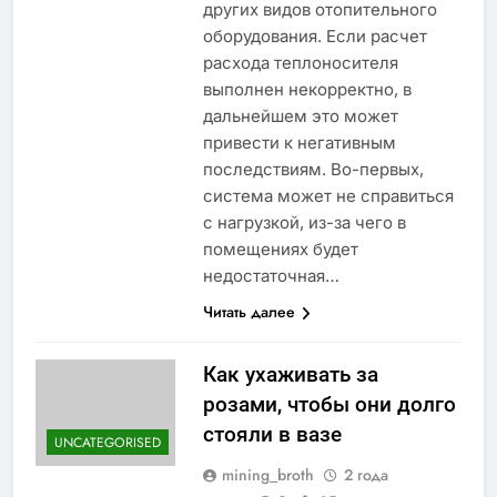
других видов отопительного
оборудования. Если расчет
расхода теплоносителя
выполнен некорректно, в
дальнейшем это может
привести к негативным
последствиям. Во-первых,
система может не справиться
с нагрузкой, из-за чего в
помещениях будет
недостаточная…
Читать далее
Как ухаживать за
розами, чтобы они долго
стояли в вазе
UNCATEGORISED
mining_broth
2 года