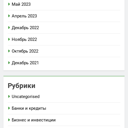
Май 2023
Апрель 2023
Декабрь 2022
Ноябрь 2022
Октябрь 2022
Декабрь 2021
Рубрики
Uncategorised
Банки и кредиты
Бизнес и инвестиции