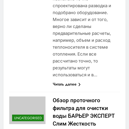
спроектирована разводка и
подобрано оборудование.
Многое зависит и от того,
верно ли сделаны
предварительные расчеты,
например, объем и расход
теплоносителя в системе
отопления. Если все
рассчитано точно, то
результаты могут
использоваться и в…
Читать далее
Обзор проточного
фильтра для очистки
воды БАРЬЕР ЭКСПЕРТ
UNCATEGORISED
Слим Жесткость