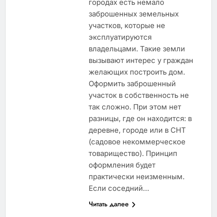
городах есть немало
заброшенных земельных
участков, которые не
эксплуатируются
владельцами. Такие земли
вызывают интерес у граждан
желающих построить дом.
Оформить заброшенный
участок в собственность не
так сложно. При этом нет
разницы, где он находится: в
деревне, городе или в СНТ
(садовое некоммерческое
товарищество). Принцип
оформления будет
практически неизменным.
Если соседний…
Читать далее