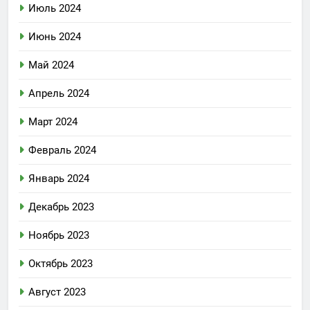
Июль 2024
Июнь 2024
Май 2024
Апрель 2024
Март 2024
Февраль 2024
Январь 2024
Декабрь 2023
Ноябрь 2023
Октябрь 2023
Август 2023