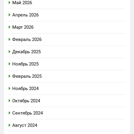
Май 2026
Апрель 2026
Март 2026
Февраль 2026
Декабрь 2025
Ноябрь 2025
Февраль 2025
Ноябрь 2024
Октябрь 2024
Сентябрь 2024
Август 2024