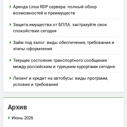
Аренда Linux RDP сервера: полный обзор
возможностей и преимуществ
Защита имущества от БПЛА: застрахуйте свое
спокойствие сегодня
Займ под залог: виды обеспечения, требования и
этапы оформления
Текущее состояние транспортного сообщения
между российским и турецким курортами сегодня
Лизинг и кредит на автобусы: виды программ,
условия и требования
Архив
Июнь 2026