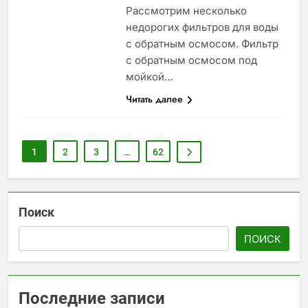
Рассмотрим несколько
недорогих фильтров для воды
с обратным осмосом. Фильтр
с обратным осмосом под
мойкой…
Читать далее
1
2
3
…
62
Поиск
ПОИСК
Последние записи