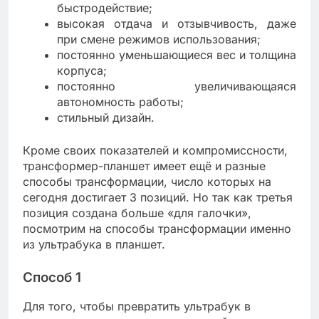
быстродействие;
высокая отдача и отзывчивость, даже
при смене режимов использования;
постоянно уменьшающиеся вес и толщина
корпуса;
постоянно увеличивающаяся
автономность работы;
стильный дизайн.
Кроме своих показателей и компромиссности,
трансформер-планшет имеет ещё и разные
способы трансформации, число которых на
сегодня достигает 3 позиций. Но так как третья
позиция создана больше «для галочки»,
посмотрим на способы трансформации именно
из ультрабука в планшет.
Способ 1
Для того, чтобы превратить ультрабук в