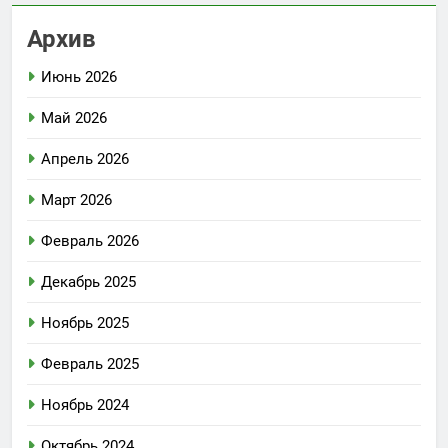
Архив
Июнь 2026
Май 2026
Апрель 2026
Март 2026
Февраль 2026
Декабрь 2025
Ноябрь 2025
Февраль 2025
Ноябрь 2024
Октябрь 2024