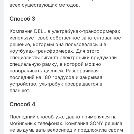
всех существующих методов.
Способ 3
Компания DELL в ультрабуках-трансформерах
использует своё собственное запатентованное
решение, которым она пользовалась и в
ноутбуках-трансформерах. Для этого
специалисты гиганта электроники придумали
специальную рамку, в которой можно
поворачивать дисплей. Разворачивая
последний на 180 градусов и закрывая
устройство, ультрабук превращается в
планшет.
Способ 4
Последний способ уже давно применялся на
мобильных телефонах. Компания SONY решила
не выдумывать велосипед и предложила своим