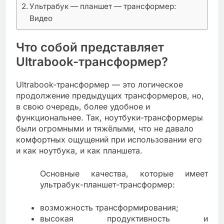
Ультрабук — планшет — трансформер:
Видео
Что собой представляет
Ultrabook-трансформер?
Ultrabook-трансформер — это логическое
продолжение предыдущих трансформеров, но,
в свою очередь, более удобное и
функциональнее. Так, ноутбуки-трансформеры
были огромными и тяжёлыми, что не давало
комфортных ощущений при использовании его
и как ноутбука, и как планшета.
Основные качества, которые имеет
ультрабук-планшет-трансформер:
возможность трансформирования;
высокая продуктивность и