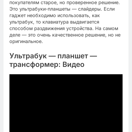
покупателям старое, но проверенное решение.
Это ультрабуки-планшеты — слайдеры. Если
гаджет необходимо использовать, как
ультрабук, то клавиатура выдвигается
способом раздвижения устройства. На самом
деле — это очень качественное решение, но не
оригинальное.
Ультрабук — планшет —
трансформер: Видео