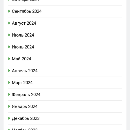
Сентябрь 2024
Август 2024
Июль 2024
Июнь 2024
Май 2024
Апрель 2024
Март 2024
Февраль 2024
Январь 2024
Декабрь 2023