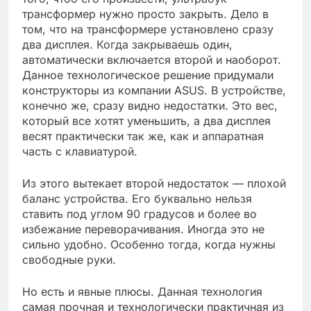
трансформер нужно просто закрыть. Дело в
том, что на трансформере установлено сразу
два дисплея. Когда закрываешь один,
автоматически включается второй и наоборот.
Данное технологическое решение придумали
конструкторы из компании ASUS. В устройстве,
конечно же, сразу видно недостатки. Это вес,
который все хотят уменьшить, а два дисплея
весят практически так же, как и аппаратная
часть с клавиатурой.
Из этого вытекает второй недостаток — плохой
баланс устройства. Его буквально нельзя
ставить под углом 90 градусов и более во
избежание переворачивания. Иногда это не
сильно удобно. Особенно тогда, когда нужны
свободные руки.
Но есть и явные плюсы. Данная технология
самая прочная и технологически практичная из