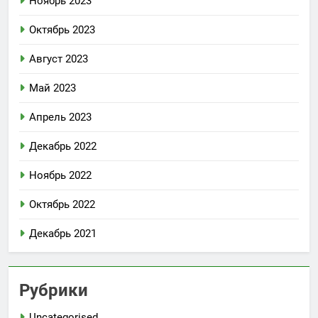
Ноябрь 2023
Октябрь 2023
Август 2023
Май 2023
Апрель 2023
Декабрь 2022
Ноябрь 2022
Октябрь 2022
Декабрь 2021
Рубрики
Uncategorised