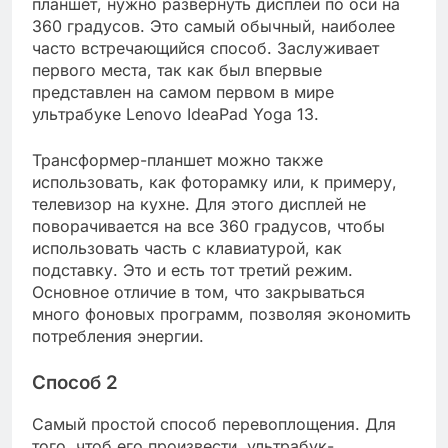
планшет, нужно развернуть дисплей по оси на
360 градусов. Это самый обычный, наиболее
часто встречающийся способ. Заслуживает
первого места, так как был впервые
представлен на самом первом в мире
ультрабуке Lenovo IdeaPad Yoga 13.
Трансформер-планшет можно также
использовать, как фоторамку или, к примеру,
телевизор на кухне. Для этого дисплей не
поворачивается на все 360 градусов, чтобы
использовать часть с клавиатурой, как
подставку. Это и есть тот третий режим.
Основное отличие в том, что закрываться
много фоновых программ, позволяя экономить
потребления энергии.
Способ 2
Самый простой способ перевоплощения. Для
того, чтоб его произвести, ультрабук-