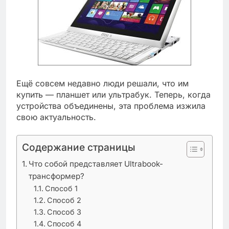
Ещё совсем недавно люди решали, что им
купить — планшет или ультрабук. Теперь, когда
устройства объединены, эта проблема изжила
свою актуальность.
Содержание страницы
Что собой представляет Ultrabook-
трансформер?
Способ 1
Способ 2
Способ 3
Способ 4