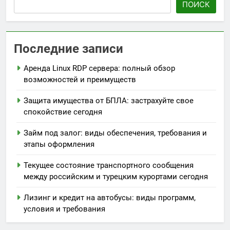
ПОИСК
Последние записи
Аренда Linux RDP сервера: полный обзор
возможностей и преимуществ
Защита имущества от БПЛА: застрахуйте свое
спокойствие сегодня
Займ под залог: виды обеспечения, требования и
этапы оформления
Текущее состояние транспортного сообщения
между российским и турецким курортами сегодня
Лизинг и кредит на автобусы: виды программ,
условия и требования