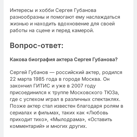
Интересы и хобби Сергея Губанова
разнообразны и помогают ему наслаждаться
жизнью и находить вдохновение для своей
работы на сцене и перед камерой.
Вопрос-ответ:
Какова биография актера Сергея Губанова?
Сергей Губанов — российский актер, родился
22 марта 1985 года в городе Москва. Он
закончил ГИТИС и уже в 2007 году
присоединился к труппе Московского ТЮЗа,
где с успехом играл в различных спектаклях.
Позже актер стал известен благодаря ролям в
сериалах и фильмах, таких как «Любовь
приходит тихо», «Мылодрама», «Оставить
комментарий» и многих других.