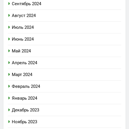
Сентябрь 2024
Август 2024
Июль 2024
Июнь 2024
Май 2024
Апрель 2024
Март 2024
Февраль 2024
Январь 2024
Декабрь 2023
Ноябрь 2023