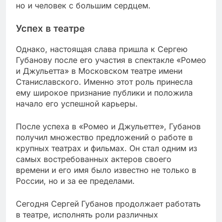
но и человек с большим сердцем.
Успех в театре
Однако, настоящая слава пришла к Сергею
Губанову после его участия в спектакле «Ромео
и Джульетта» в Московском театре имени
Станиславского. Именно этот роль принесла
ему широкое признание публики и положила
начало его успешной карьеры.
После успеха в «Ромео и Джульетте», Губанов
получил множество предложений о работе в
крупных театрах и фильмах. Он стал одним из
самых востребованных актеров своего
времени и его имя было известно не только в
России, но и за ее пределами.
Сегодня Сергей Губанов продолжает работать
в театре, исполнять роли различных