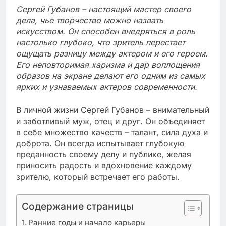
Сергей Губанов – настоящий мастер своего
дела, чье творчество можно назвать
искусством. Он способен внедряться в роль
настолько глубоко, что зритель перестает
ощущать разницу между актером и его героем.
Его неповторимая харизма и дар воплощения
образов на экране делают его одним из самых
ярких и узнаваемых актеров современности.
В личной жизни Сергей Губанов – внимательный
и заботливый муж, отец и друг. Он объединяет
в себе множество качеств – талант, сила духа и
доброта. Он всегда испытывает глубокую
преданность своему делу и публике, желая
приносить радость и вдохновение каждому
зрителю, который встречает его работы.
Содержание страницы
Ранние годы и начало карьеры