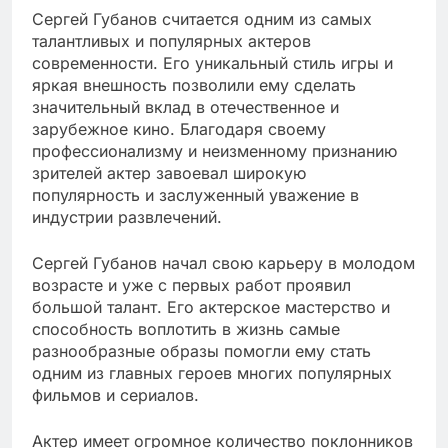
Сергей Губанов считается одним из самых
талантливых и популярных актеров
современности. Его уникальный стиль игры и
яркая внешность позволили ему сделать
значительный вклад в отечественное и
зарубежное кино. Благодаря своему
профессионализму и неизменному признанию
зрителей актер завоевал широкую
популярность и заслуженный уважение в
индустрии развлечений.
Сергей Губанов начал свою карьеру в молодом
возрасте и уже с первых работ проявил
большой талант. Его актерское мастерство и
способность воплотить в жизнь самые
разнообразные образы помогли ему стать
одним из главных героев многих популярных
фильмов и сериалов.
Актер имеет огромное количество поклонников