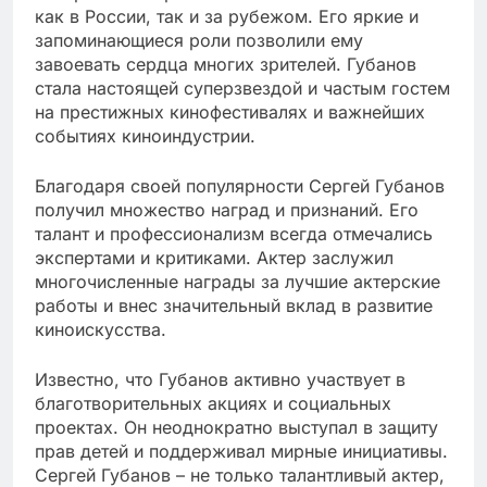
как в России, так и за рубежом. Его яркие и
запоминающиеся роли позволили ему
завоевать сердца многих зрителей. Губанов
стала настоящей суперзвездой и частым гостем
на престижных кинофестивалях и важнейших
событиях киноиндустрии.
Благодаря своей популярности Сергей Губанов
получил множество наград и признаний. Его
талант и профессионализм всегда отмечались
экспертами и критиками. Актер заслужил
многочисленные награды за лучшие актерские
работы и внес значительный вклад в развитие
киноискусства.
Известно, что Губанов активно участвует в
благотворительных акциях и социальных
проектах. Он неоднократно выступал в защиту
прав детей и поддерживал мирные инициативы.
Сергей Губанов – не только талантливый актер,