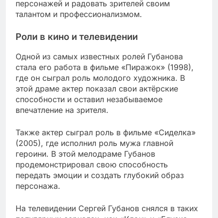
персонажей и радовать зрителей своим
талантом и профессионализмом.
Роли в кино и телевидении
Одной из самых известных ролей Губанова
стала его работа в фильме «Пиражок» (1998),
где он сыграл роль молодого художника. В
этой драме актер показал свои актёрские
способности и оставил незабываемое
впечатление на зрителя.
Также актер сыграл роль в фильме «Сиделка»
(2005), где исполнил роль мужа главной
героини. В этой мелодраме Губанов
продемонстрировал свою способность
передать эмоции и создать глубокий образ
персонажа.
На телевидении Сергей Губанов снялся в таких