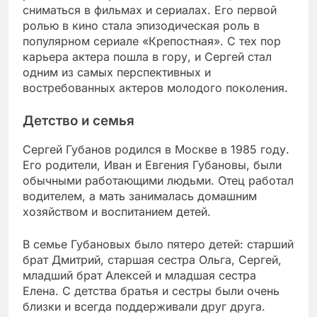
сниматься в фильмах и сериалах. Его первой
ролью в кино стала эпизодическая роль в
популярном сериале «Крепостная». С тех пор
карьера актера пошла в гору, и Сергей стал
одним из самых перспективных и
востребованных актеров молодого поколения.
Детство и семья
Сергей Губанов родился в Москве в 1985 году.
Его родители, Иван и Евгения Губановы, были
обычными работающими людьми. Отец работал
водителем, а мать занималась домашним
хозяйством и воспитанием детей.
В семье Губановых было пятеро детей: старший
брат Дмитрий, старшая сестра Ольга, Сергей,
младший брат Алексей и младшая сестра
Елена. С детства братья и сестры были очень
близки и всегда поддерживали друг друга.