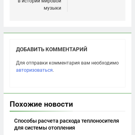
в истории мировой
музыки
ДОБАВИТЬ КОММЕНТАРИЙ
Для отправки комментария вам необходимо
авторизоваться
.
Похожие новости
Способы расчета расхода теплоносителя
для системы отопления