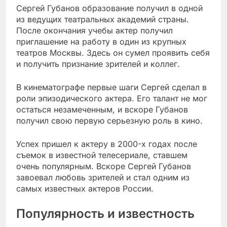
Сергей Губанов образование получил в одной
из ведущих театральных академий страны.
После окончания учебы актер получил
приглашение на работу в один из крупных
театров Москвы. Здесь он сумел проявить себя
и получить признание зрителей и коллег.
В кинематографе первые шаги Сергей сделал в
роли эпизодического актера. Его талант не мог
остаться незамеченным, и вскоре Губанов
получил свою первую серьезную роль в кино.
Успех пришел к актеру в 2000-х годах после
съемок в известной телесериале, ставшем
очень популярным. Вскоре Сергей Губанов
завоевал любовь зрителей и стал одним из
самых известных актеров России.
Популярность и известность