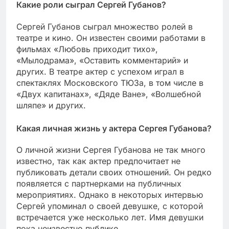
Какие роли сыграл Сергей Губанов?
Сергей Губанов сыграл множество ролей в
театре и кино. Он известен своими работами в
фильмах «Любовь приходит тихо»,
«Мылодрама», «Оставить комментарий» и
других. В театре актер с успехом играл в
спектаклях Московского ТЮЗа, в том числе в
«Двух капитанах», «Дяде Ване», «Волшебной
шляпе» и других.
Какая личная жизнь у актера Сергея Губанова?
О личной жизни Сергея Губанова не так много
известно, так как актер предпочитает не
публиковать детали своих отношений. Он редко
появляется с партнерками на публичных
мероприятиях. Однако в некоторых интервью
Сергей упоминал о своей девушке, с которой
встречается уже несколько лет. Имя девушки
пока неизвестно публике.