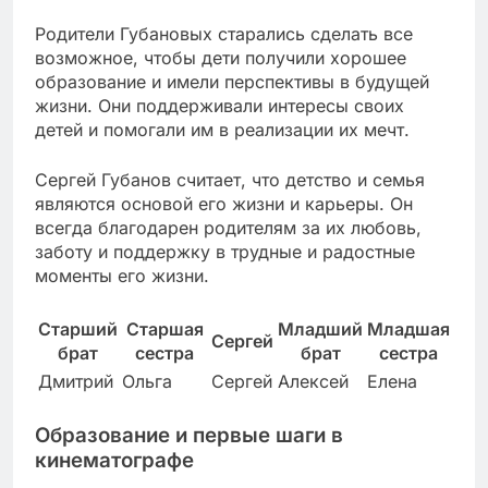
Родители Губановых старались сделать все
возможное, чтобы дети получили хорошее
образование и имели перспективы в будущей
жизни. Они поддерживали интересы своих
детей и помогали им в реализации их мечт.
Сергей Губанов считает, что детство и семья
являются основой его жизни и карьеры. Он
всегда благодарен родителям за их любовь,
заботу и поддержку в трудные и радостные
моменты его жизни.
Старший
Старшая
Младший
Младшая
Сергей
брат
сестра
брат
сестра
Дмитрий
Ольга
Сергей
Алексей
Елена
Образование и первые шаги в
кинематографе