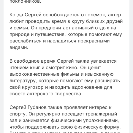
поклонников.
Когда Сергей освобождается от съемок, актер
любит проводить время в кругу близких друзей
и семьи. Он предпочитает активный отдых на
природе и путешествия, которые помогают ему
расслабиться и насладиться прекрасными
видами.
В свободное время Сергей также увлекается
чтением книг и смотрит кино. Он ценит
высококачественные фильмы и изысканную
литературу, которые помогают ему расширять
свой кругозор и находить вдохновение для
своего актерского творчества.
Сергей Губанов также проявляет интерес к
спорту. Он регулярно посещает тренажерный
зал и занимается физическими упражнениями,
чтобы поддерживать свою физическую форму.