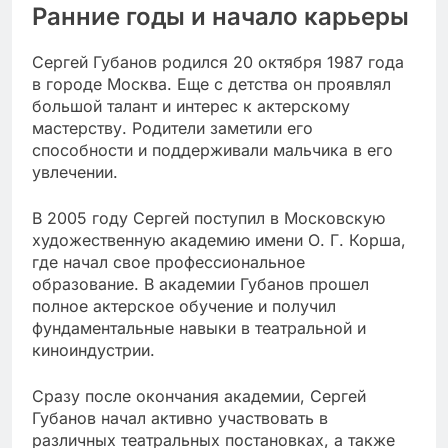
Ранние годы и начало карьеры
Сергей Губанов родился 20 октября 1987 года
в городе Москва. Еще с детства он проявлял
большой талант и интерес к актерскому
мастерству. Родители заметили его
способности и поддерживали мальчика в его
увлечении.
В 2005 году Сергей поступил в Московскую
художественную академию имени О. Г. Корша,
где начал свое профессиональное
образование. В академии Губанов прошел
полное актерское обучение и получил
фундаментальные навыки в театральной и
киноиндустрии.
Сразу после окончания академии, Сергей
Губанов начал активно участвовать в
различных театральных постановках, а также