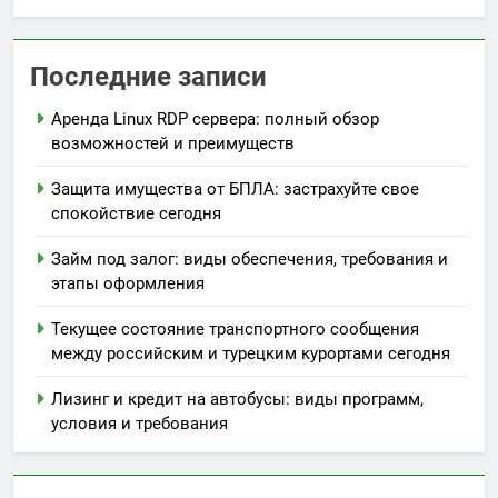
Последние записи
Аренда Linux RDP сервера: полный обзор
возможностей и преимуществ
Защита имущества от БПЛА: застрахуйте свое
спокойствие сегодня
Займ под залог: виды обеспечения, требования и
этапы оформления
Текущее состояние транспортного сообщения
между российским и турецким курортами сегодня
Лизинг и кредит на автобусы: виды программ,
условия и требования