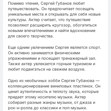
Помимо чтения, Сергей Губанов любит
путешествовать. Он предпочитает посещать
уникальные места и открывать для себя новые
культуры. Актер считает, что путешествия
позволяют расширить кругозор, обогатиться
новыми впечатлениями и найти вдохновение
для своего творчества.
Еще одним увлечением Сергея является спорт.
Он активно занимается физическими
упражнениями и посещает тренажерный зал.
Также актер увлекается горным туризмом и
любит подвигаться на свежем воздухе.
Одно из необычных хобби Сергея Губанова —
коллекционирование виниловых пластинок. Он
ценит аутентичность и теплоту звука, которые
придает этому носителю музыки. Актер
собирает разные жанры музыки, от джаза и
рок-н-ролла до классики и поп-музыки.