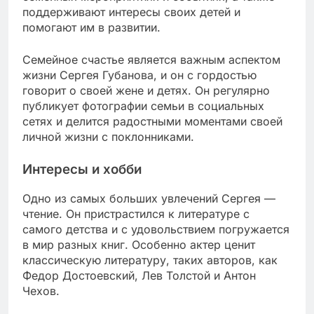
поддерживают интересы своих детей и
помогают им в развитии.
Семейное счастье является важным аспектом
жизни Сергея Губанова, и он с гордостью
говорит о своей жене и детях. Он регулярно
публикует фотографии семьи в социальных
сетях и делится радостными моментами своей
личной жизни с поклонниками.
Интересы и хобби
Одно из самых больших увлечений Сергея —
чтение. Он пристрастился к литературе с
самого детства и с удовольствием погружается
в мир разных книг. Особенно актер ценит
классическую литературу, таких авторов, как
Федор Достоевский, Лев Толстой и Антон
Чехов.