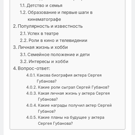
Детство и семья
Образование и первые шаги в
кинематографе
Популярность и известность
Успех в театре
Роли в кино и телевидении
Личная жизнь и хобби
Семейное положение и дети
Интересы и хобби
Вопрос-ответ:
Какова биография актера Сергея
Губанова?
Какие роли сыграл Сергей Губанов?
Какая личная жизнь у актера Сергея
Губанова?
Какие награды получил актер Сергей
Губанов?
Какие планы на будущее у актера
Сергея Губанова?