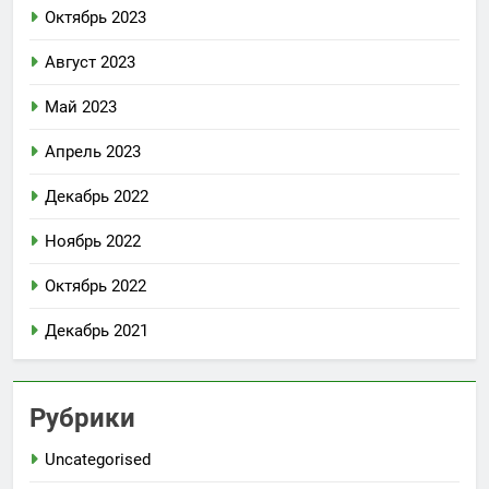
Октябрь 2023
Август 2023
Май 2023
Апрель 2023
Декабрь 2022
Ноябрь 2022
Октябрь 2022
Декабрь 2021
Рубрики
Uncategorised