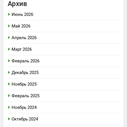
Архив
Июнь 2026
Май 2026
Апрель 2026
Март 2026
Февраль 2026
Декабрь 2025
Ноябрь 2025
Февраль 2025
Ноябрь 2024
Октябрь 2024