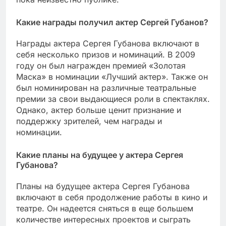
Какие награды получил актер Сергей Губанов?
Награды актера Сергея Губанова включают в
себя несколько призов и номинаций. В 2009
году он был награжден премией «Золотая
Маска» в номинации «Лучший актер». Также он
был номинирован на различные театральные
премии за свои выдающиеся роли в спектаклях.
Однако, актер больше ценит признание и
поддержку зрителей, чем награды и
номинации.
Какие планы на будущее у актера Сергея
Губанова?
Планы на будущее актера Сергея Губанова
включают в себя продолжение работы в кино и
театре. Он надеется сняться в еще большем
количестве интересных проектов и сыграть