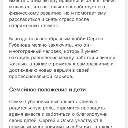
Вместе с этим актеру нравится играть в теннис
и плавать, что не только способствует его
физическому развитию, но и помогает ему
расслабиться и снять стресс после
напряженных съемок.
Благодаря разнообразным хобби Сергея
Губанова можно заключить, что он –
многогранный человек, который умеет
находить равновесие между работой и личной
жизнью, а также стремится к саморазвитию и
достижению новых вершин в своей
профессиональной карьере.
Семейное положение и дети
Семья Губановых выполняет активную
родительскую роль, стремится проводить
время вместе и заботиться о благополучии
своих детей. Сергей и Ольга участвуют в
семейных мероприятиях и событиях, а также