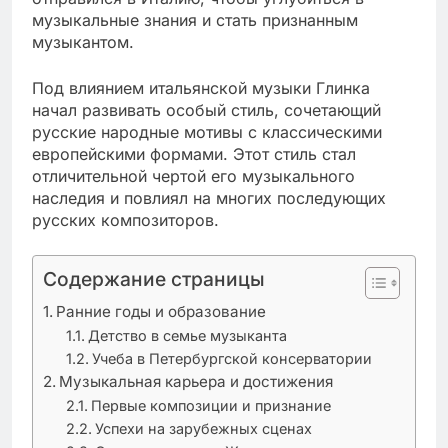
музыкальные знания и стать признанным
музыкантом.
Под влиянием итальянской музыки Глинка
начал развивать особый стиль, сочетающий
русские народные мотивы с классическими
европейскими формами. Этот стиль стал
отличительной чертой его музыкального
наследия и повлиял на многих последующих
русских композиторов.
Содержание страницы
Ранние годы и образование
Детство в семье музыканта
Учеба в Петербургской консерватории
Музыкальная карьера и достижения
Первые композиции и признание
Успехи на зарубежных сценах