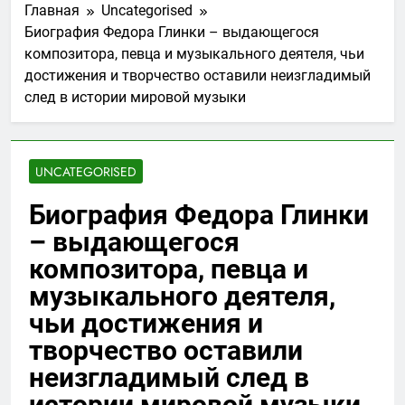
Главная
Uncategorised
Биография Федора Глинки – выдающегося
композитора, певца и музыкального деятеля, чьи
достижения и творчество оставили неизгладимый
след в истории мировой музыки
UNCATEGORISED
Биография Федора Глинки
– выдающегося
композитора, певца и
музыкального деятеля,
чьи достижения и
творчество оставили
неизгладимый след в
истории мировой музыки