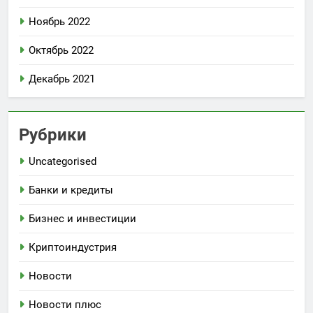
Ноябрь 2022
Октябрь 2022
Декабрь 2021
Рубрики
Uncategorised
Банки и кредиты
Бизнес и инвестиции
Криптоиндустрия
Новости
Новости плюс