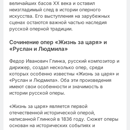
величайших басов XX века и оставил
неизгладимый след в истории оперного
искусства. Его выступления на зарубежных
сценах остаются важной частью наследия
русской оперной традиции.
Сочинение опер «Жизнь за царя» и
«Руслан и Людмила»
Федор Иванович Глинка, русский композитор и
дирижер, создал несколько опер, среди
которых особенно известны «Жизнь за царя» и
«Руслан и Людмила». Оба эти произведения
имеют свои особенности и значимость в
истории русской оперы.
«Жизнь за царя» является первой
отечественной исторической оперой,
написанной Глинкой в 1836 году. Сюжет оперы
основан на исторических событиях и