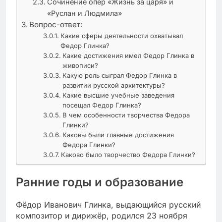
Сочинение опер «Жизнь за царя» и
«Руслан и Людмила»
Вопрос-ответ:
Какие сферы деятельности охватывал
Федор Глинка?
Какие достижения имел Федор Глинка в
живописи?
Какую роль сыграл Федор Глинка в
развитии русской архитектуры?
Какие высшие учебные заведения
посещал Федор Глинка?
В чем особенности творчества Федора
Глинки?
Каковы были главные достижения
Федора Глинки?
Каково было творчество Федора Глинки?
Ранние годы и образование
Фёдор Иванович Глинка, выдающийся русский
композитор и дирижёр, родился 23 ноября