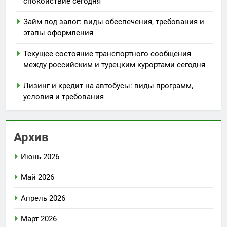
спокойствие сегодня
Займ под залог: виды обеспечения, требования и
этапы оформления
Текущее состояние транспортного сообщения
между российским и турецким курортами сегодня
Лизинг и кредит на автобусы: виды программ,
условия и требования
Архив
Июнь 2026
Май 2026
Апрель 2026
Март 2026