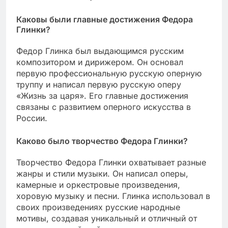
Каковы были главные достижения Федора
Глинки?
Федор Глинка был выдающимся русским
композитором и дирижером. Он основал
первую профессиональную русскую оперную
труппу и написал первую русскую оперу
«Жизнь за царя». Его главные достижения
связаны с развитием оперного искусства в
России.
Каково было творчество Федора Глинки?
Творчество Федора Глинки охватывает разные
жанры и стили музыки. Он написал оперы,
камерные и оркестровые произведения,
хоровую музыку и песни. Глинка использовал в
своих произведениях русские народные
мотивы, создавая уникальный и отличный от