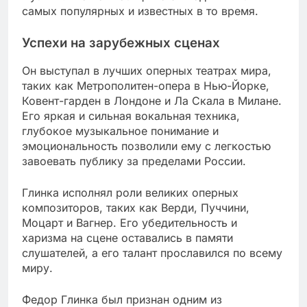
самых популярных и известных в то время.
Успехи на зарубежных сценах
Он выступал в лучших оперных театрах мира,
таких как Метрополитен-опера в Нью-Йорке,
Ковент-гарден в Лондоне и Ла Скала в Милане.
Его яркая и сильная вокальная техника,
глубокое музыкальное понимание и
эмоциональность позволили ему с легкостью
завоевать публику за пределами России.
Глинка исполнял роли великих оперных
композиторов, таких как Верди, Пуччини,
Моцарт и Вагнер. Его убедительность и
харизма на сцене оставались в памяти
слушателей, а его талант прославился по всему
миру.
Федор Глинка был признан одним из