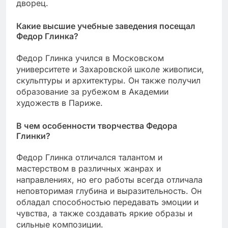
дворец.
Какие высшие учебные заведения посещал
Федор Глинка?
Федор Глинка учился в Московском
университете и Захаровской школе живописи,
скульптуры и архитектуры. Он также получил
образование за рубежом в Академии
художеств в Париже.
В чем особенности творчества Федора
Глинки?
Федор Глинка отличался талантом и
мастерством в различных жанрах и
направлениях, но его работы всегда отличала
неповторимая глубина и выразительность. Он
обладал способностью передавать эмоции и
чувства, а также создавать яркие образы и
сильные композиции.