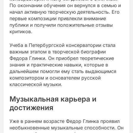
По окончании обучения он вернулся в семью и
начал активную творческую деятельность. Его
первые композиции привлекли внимание
публики и получили положительные отзывы
критиков.
Учеба в Петербургской консерватории стала
важным этапом в творческой биографии
Федора Глинки. Он приобрел теоретические
знания и практические навыки, которые в
дальнейшем помогли ему стать выдающимся
композитором и основателем русской
классической музыки.
Музыкальная карьера и
достижения
Уже в раннем возрасте Федор Глинка проявил
необыкновенные музыкальные способности. Он