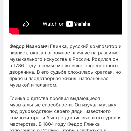
Федор Иванович Глинка
, русский композитор и
пианист, оказал огромное влияние на развитие
музыкального искусства в России. Родился он
в 1786 году в семье московского крепостного
дворянина. В его судьбе сложилась краткая, но
яркая и плодотворная жизнь, наполненная
музыкой и талантом.
Глинка с детства проявил выдающиеся
музыкальные способности. Он изучал музыку
под руководством своего дяди, известного
композитора, и быстро достиг высокого уровня
мастерства. В 1804 году Федор Глинка
отправился в Италию, чтобы углубиться в