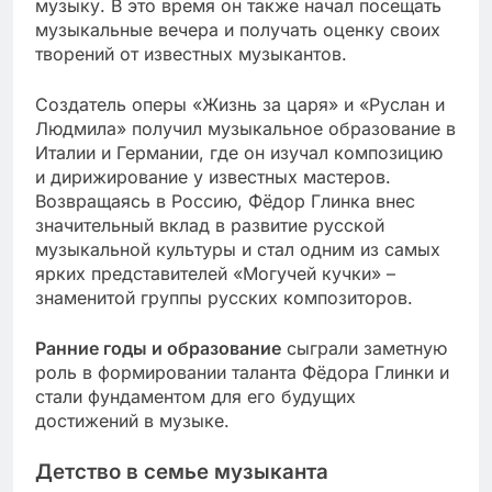
музыку. В это время он также начал посещать
музыкальные вечера и получать оценку своих
творений от известных музыкантов.
Создатель оперы «Жизнь за царя» и «Руслан и
Людмила» получил музыкальное образование в
Италии и Германии, где он изучал композицию
и дирижирование у известных мастеров.
Возвращаясь в Россию, Фёдор Глинка внес
значительный вклад в развитие русской
музыкальной культуры и стал одним из самых
ярких представителей «Могучей кучки» –
знаменитой группы русских композиторов.
Ранние годы и образование
сыграли заметную
роль в формировании таланта Фёдора Глинки и
стали фундаментом для его будущих
достижений в музыке.
Детство в семье музыканта