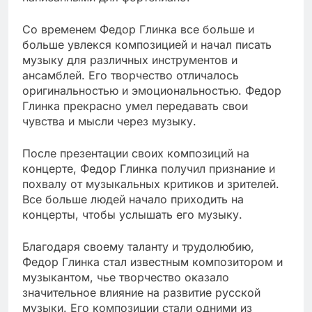
Со временем Федор Глинка все больше и
больше увлекся композицией и начал писать
музыку для различных инструментов и
ансамблей. Его творчество отличалось
оригинальностью и эмоциональностью. Федор
Глинка прекрасно умел передавать свои
чувства и мысли через музыку.
После презентации своих композиций на
концерте, Федор Глинка получил признание и
похвалу от музыкальных критиков и зрителей.
Все больше людей начало приходить на
концерты, чтобы услышать его музыку.
Благодаря своему таланту и трудолюбию,
Федор Глинка стал известным композитором и
музыкантом, чье творчество оказало
значительное влияние на развитие русской
музыки. Его композиции стали одними из