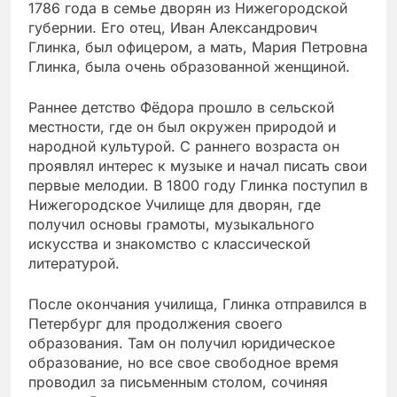
1786 года в семье дворян из Нижегородской
губернии. Его отец, Иван Александрович
Глинка, был офицером, а мать, Мария Петровна
Глинка, была очень образованной женщиной.
Раннее детство Фёдора прошло в сельской
местности, где он был окружен природой и
народной культурой. С раннего возраста он
проявлял интерес к музыке и начал писать свои
первые мелодии. В 1800 году Глинка поступил в
Нижегородское Училище для дворян, где
получил основы грамоты, музыкального
искусства и знакомство с классической
литературой.
После окончания училища, Глинка отправился в
Петербург для продолжения своего
образования. Там он получил юридическое
образование, но все свое свободное время
проводил за письменным столом, сочиняя