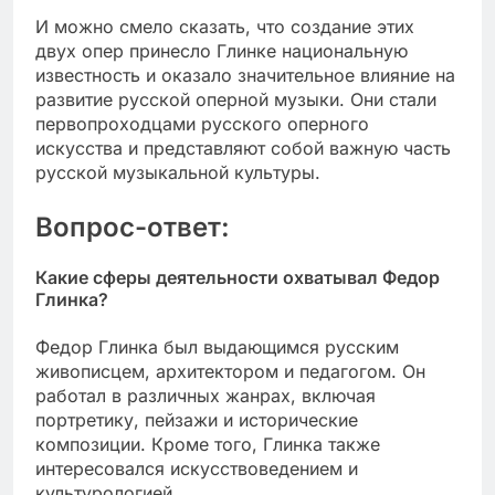
И можно смело сказать, что создание этих
двух опер принесло Глинке национальную
известность и оказало значительное влияние на
развитие русской оперной музыки. Они стали
первопроходцами русского оперного
искусства и представляют собой важную часть
русской музыкальной культуры.
Вопрос-ответ:
Какие сферы деятельности охватывал Федор
Глинка?
Федор Глинка был выдающимся русским
живописцем, архитектором и педагогом. Он
работал в различных жанрах, включая
портретику, пейзажи и исторические
композиции. Кроме того, Глинка также
интересовался искусствоведением и
культурологией.