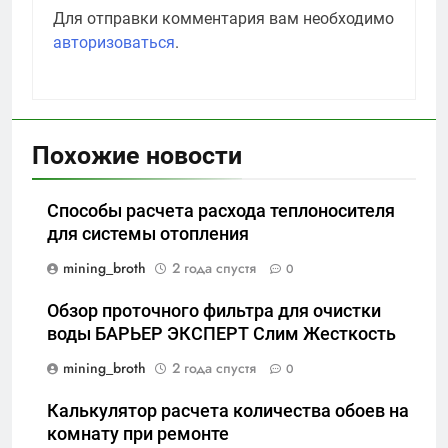
Для отправки комментария вам необходимо
авторизоваться
.
Похожие новости
Способы расчета расхода теплоносителя
для системы отопления
mining_broth
2 года спустя
0
Обзор проточного фильтра для очистки
воды БАРЬЕР ЭКСПЕРТ Слим Жесткость
mining_broth
2 года спустя
0
Калькулятор расчета количества обоев на
комнату при ремонте