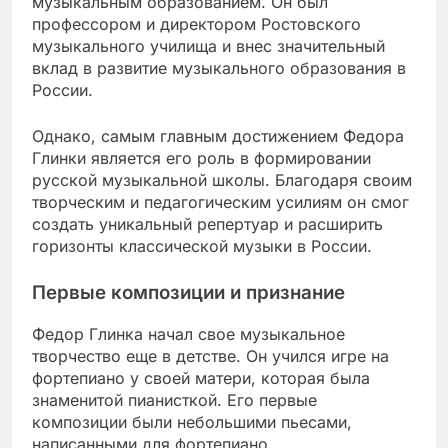
музыкальным образованием. Он был
профессором и директором Ростовского
музыкального училища и внес значительный
вклад в развитие музыкального образования в
России.
Однако, самым главным достижением Федора
Глинки является его роль в формировании
русской музыкальной школы. Благодаря своим
творческим и педагогическим усилиям он смог
создать уникальный репертуар и расширить
горизонты классической музыки в России.
Первые композиции и признание
Федор Глинка начал свое музыкальное
творчество еще в детстве. Он учился игре на
фортепиано у своей матери, которая была
знаменитой пианисткой. Его первые
композиции были небольшими пьесами,
написанными для фортепиано.