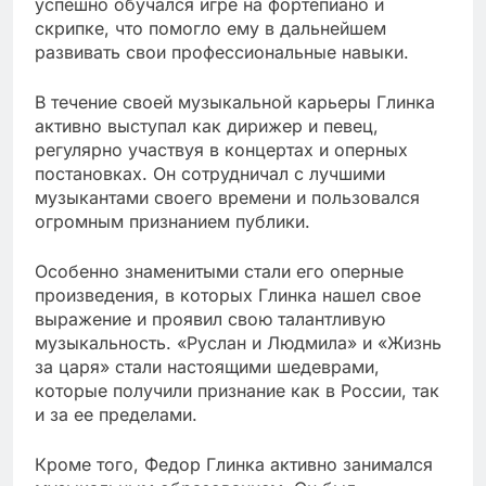
успешно обучался игре на фортепиано и
скрипке, что помогло ему в дальнейшем
развивать свои профессиональные навыки.
В течение своей музыкальной карьеры Глинка
активно выступал как дирижер и певец,
регулярно участвуя в концертах и оперных
постановках. Он сотрудничал с лучшими
музыкантами своего времени и пользовался
огромным признанием публики.
Особенно знаменитыми стали его оперные
произведения, в которых Глинка нашел свое
выражение и проявил свою талантливую
музыкальность. «Руслан и Людмила» и «Жизнь
за царя» стали настоящими шедеврами,
которые получили признание как в России, так
и за ее пределами.
Кроме того, Федор Глинка активно занимался