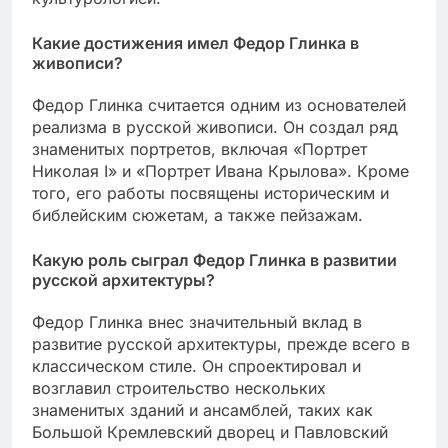
Какие достижения имел Федор Глинка в
живописи?
Федор Глинка считается одним из основателей
реализма в русской живописи. Он создал ряд
знаменитых портретов, включая «Портрет
Николая I» и «Портрет Ивана Крылова». Кроме
того, его работы посвящены историческим и
библейским сюжетам, а также пейзажам.
Какую роль сыграл Федор Глинка в развитии
русской архитектуры?
Федор Глинка внес значительный вклад в
развитие русской архитектуры, прежде всего в
классическом стиле. Он спроектировал и
возглавил строительство нескольких
знаменитых зданий и ансамблей, таких как
Большой Кремлевский дворец и Павловский