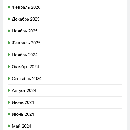
Февраль 2026
Декабрь 2025
Ноябрь 2025
Февраль 2025
Ноябрь 2024
Октябрь 2024
Сентябрь 2024
Август 2024
Июль 2024
Июнь 2024
Май 2024