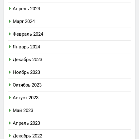
Апрель 2024
Март 2024
Февраль 2024
Январь 2024
Декабрь 2023
Ноябрь 2023
Октябрь 2023
Август 2023
Май 2023
Апрель 2023
Декабрь 2022