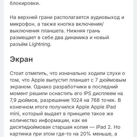
блокировки.
На верхней грани располагается аудиовыход и
микрофон, а также кнопка включения/
выключения планшета. Нижняя грань
размещает в себе два динамика и новый
разъём Lightning.
Экран
Стоит отметить, что изначально ходили слухи о
том, что Apple выпустит планшет с 7 дюймовым
экраном. Однако разработчики в последний
момент решили оснастить его IPS дисплеем на
7,9 дюймов, разрешение 1024 на 768 точек. В
конечном итоге получился Apple Apple iPad
mini, который выдает в принципе такое же
количество информации, как ее
десятидюймовая старшая копия — iPad 2. Но
картинка при этом где-то на 20% меньше, а