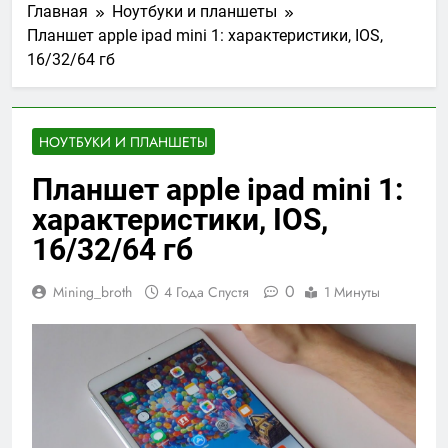
Главная
Ноутбуки и планшеты
Планшет apple ipad mini 1: характеристики, IOS,
16/32/64 гб
НОУТБУКИ И ПЛАНШЕТЫ
Планшет apple ipad mini 1:
характеристики, IOS,
16/32/64 гб
0
Mining_broth
4 Года Спустя
1 Минуты