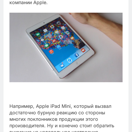
компании Apple.
Например, Apple iPad Mini, который вызвал
достаточно бурную реакцию со стороны
многих поклонников продукции этого
производителя. Ну и конечно стоит обратить