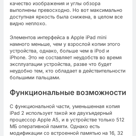
качество изображения и углы обзора
выполнены превосходно. Но вот максимально
доступная яркость была снижена, в целом все
видно неплохо.
Элементов интерфейса в Apple iPad mini
намного меньше, чем у взрослой копии этого
устройства, однако, больше чем в iPod и
iPhone. Это не составляет неудобств во время
эксплуатации устройства, разве что будет
неудобно тем, кто обладает в действительности
большими пальцами.
Функциональные возможности
С функциональной части, уменьшенная копия
iPad 2 использует такой же двухъядерный
процессор Apple A5, и в устройстве только 512
МБ оперативной памяти. Однако есть
модификации со встроенной памятью на 16, 32