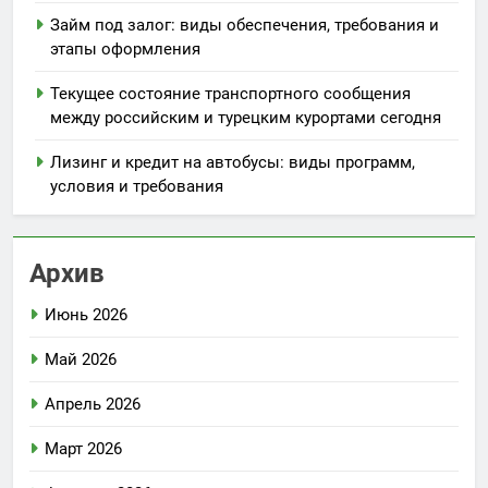
Займ под залог: виды обеспечения, требования и
этапы оформления
Текущее состояние транспортного сообщения
между российским и турецким курортами сегодня
Лизинг и кредит на автобусы: виды программ,
условия и требования
Архив
Июнь 2026
Май 2026
Апрель 2026
Март 2026