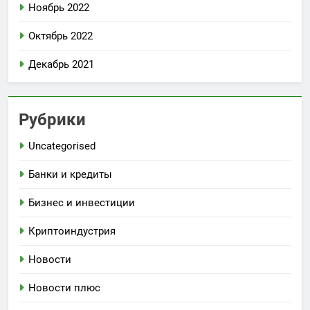
Ноябрь 2022
Октябрь 2022
Декабрь 2021
Рубрики
Uncategorised
Банки и кредиты
Бизнес и инвестиции
Криптоиндустрия
Новости
Новости плюс