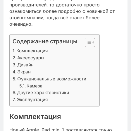
производителей, то достаточно просто
ознакомиться более подробно с новинкой от
этой компании, тогда всё станет более
очевидно.
Содержание страницы
Комплектация
Аксессуары
Дизайн
Экран
Функциональные возможности
Камера
Другие характеристики
Эксплуатация
Комплектация
Новый Apple iPad mini 1 поставляются точно