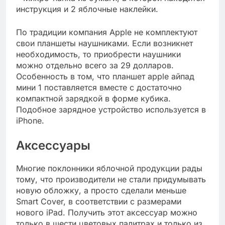
инструкция и 2 яблочные наклейки.
По традиции компания Apple не комплектуют
свои планшеты наушниками. Если возникнет
необходимость, то приобрести наушники
можно отдельно всего за 29 долларов.
Особенность в том, что планшет apple айпад
мини 1 поставляется вместе с достаточно
компактной зарядкой в форме кубика.
Подобное зарядное устройство используется в
iPhone.
Аксессуары
Многие поклонники яблочной продукции рады
тому, что производители не стали придумывать
новую обложку, а просто сделали меньше
Smart Cover, в соответствии с размерами
нового iPad. Получить этот аксессуар можно
только в шести цветовых палитрах и только из