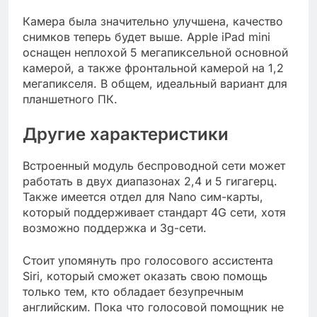
Камера была значительно улучшена, качество
снимков теперь будет выше. Apple iPad mini
оснащен неплохой 5 мегапиксельной основной
камерой, а также фронтальной камерой на 1,2
мегапикселя. В общем, идеальный вариант для
планшетного ПК.
Другие характеристики
Встроенный модуль беспроводной сети может
работать в двух диапазонах 2,4 и 5 гигагерц.
Также имеется отдел для Nano сим-карты,
который поддерживает стандарт 4G сети, хотя
возможно поддержка и 3g-сети.
Стоит упомянуть про голосового ассистента
Siri, который сможет оказать свою помощь
только тем, кто обладает безупречным
английским. Пока что голосовой помощник не