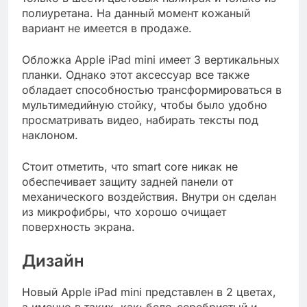
полиуретана. На данный момент кожаный
вариант не имеется в продаже.
Обложка Apple iPad mini имеет 3 вертикальных
планки. Однако этот аксессуар все также
обладает способностью трансформироваться в
мультимедийную стойку, чтобы было удобно
просматривать видео, набирать тексты под
наклоном.
Стоит отметить, что smart core никак не
обеспечивает защиту задней панели от
механического воздействия. Внутри он сделан
из микрофибры, что хорошо очищает
поверхность экрана.
Дизайн
Новый Apple iPad mini представлен в 2 цветах,
а именно в таких, как: бело-серебристый и