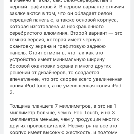
черный графитовый. В первом варианте отличия
заключаются в том, что он обладает белой
передней панелью, а также основой корпуса,
которая изготовлена из неокрашенного
серебристого алюминия. Второй вариант — это
темная версия, которая имеет черную
окантовку экрана и графитовую заднюю
панель. Стоит отметить, что так как это
устройство имеет минимальную ширину
боковой окантовки экрана и много других
решений от дизайнеров, то создается
впечатление, что это скорее всего увеличенная
копия iPod touch, а не уменьшенная копия iPad
2.
Толщина планшета 7 миллиметров, а это на 1
миллиметр больше, чем в iPod Touch, и на 3
миллиметра меньше, чем у продукции многих
других производителей. Несмотря на все это
корпус имеет высокую жесткость, и поэтому