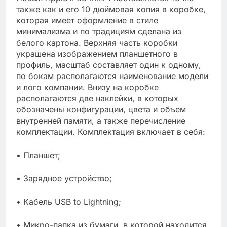
также как и его 10 дюймовая копия в коробке,
которая имеет оформление в стиле
минимализма и по традициям сделана из
белого картона. Верхняя часть коробки
украшена изображением планшетного в
профиль, масштаб составляет один к одному,
по бокам располагаются наименование модели
и лого компании. Внизу на коробке
располагаются две наклейки, в которых
обозначены конфигурации, цвета и объем
внутренней памяти, а также перечисление
комплектации. Комплектация включает в себя:
• Планшет;
• Зарядное устройство;
• Кабель USB to Lightning;
• Микро-папка из бумаги, в которой находится