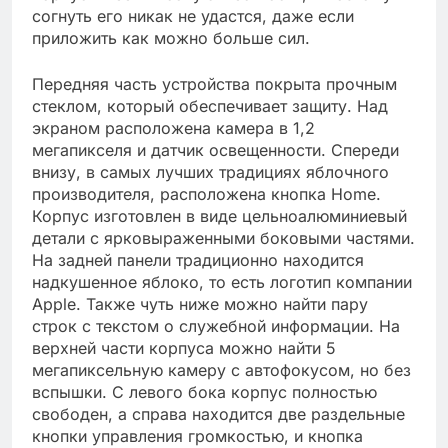
согнуть его никак не удастся, даже если
приложить как можно больше сил.
Передняя часть устройства покрыта прочным
стеклом, который обеспечивает защиту. Над
экраном расположена камера в 1,2
мегапикселя и датчик освещенности. Спереди
внизу, в самых лучших традициях яблочного
производителя, расположена кнопка Home.
Корпус изготовлен в виде цельноалюминиевый
детали с ярковыраженными боковыми частями.
На задней панели традиционно находится
надкушенное яблоко, то есть логотип компании
Apple. Также чуть ниже можно найти пару
строк с текстом о служебной информации. На
верхней части корпуса можно найти 5
мегапиксельную камеру с автофокусом, но без
вспышки. С левого бока корпус полностью
свободен, а справа находится две раздельные
кнопки управления громкостью, и кнопка