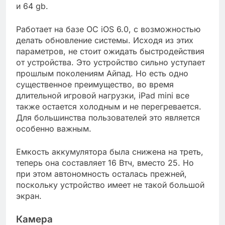
и 64 gb.
Работает на базе ОС iOS 6.0, с возможностью
делать обновление системы. Исходя из этих
параметров, не стоит ожидать быстродействия
от устройства. Это устройство сильно уступает
прошлым поколениям Айпад. Но есть одно
существенное преимущество, во время
длительной игровой нагрузки, iPad mini все
также остается холодным и не перегревается.
Для большинства пользователей это является
особенно важным.
Емкость аккумулятора была снижена на треть,
теперь она составляет 16 Втч, вместо 25. Но
при этом автономность осталась прежней,
поскольку устройство имеет не такой большой
экран.
Камера