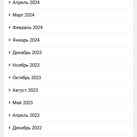
Апрель 2024
Март 2024
Февраль 2024
Январь 2024
Декабрь 2023
Ноябрь 2023
Октябрь 2023
Август 2023
Май 2023
Апрель 2023
Декабрь 2022