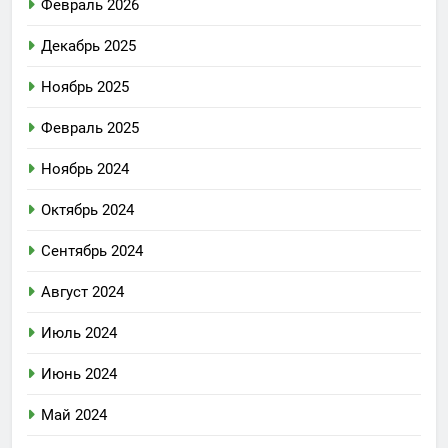
Февраль 2026
Декабрь 2025
Ноябрь 2025
Февраль 2025
Ноябрь 2024
Октябрь 2024
Сентябрь 2024
Август 2024
Июль 2024
Июнь 2024
Май 2024