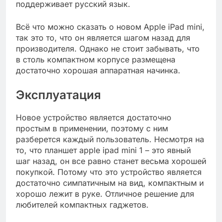
поддерживает русский язык.
Всё что можно сказать о новом Apple iPad mini,
так это то, что он является шагом назад для
производителя. Однако не стоит забывать, что
в столь компактном корпусе размещена
достаточно хорошая аппаратная начинка.
Эксплуатация
Новое устройство является достаточно
простым в применении, поэтому с ним
разберется каждый пользователь. Несмотря на
то, что планшет apple ipad mini 1 – это явный
шаг назад, он все равно станет весьма хорошей
покупкой. Потому что это устройство является
достаточно симпатичным на вид, компактным и
хорошо лежит в руке. Отличное решение для
любителей компактных гаджетов.