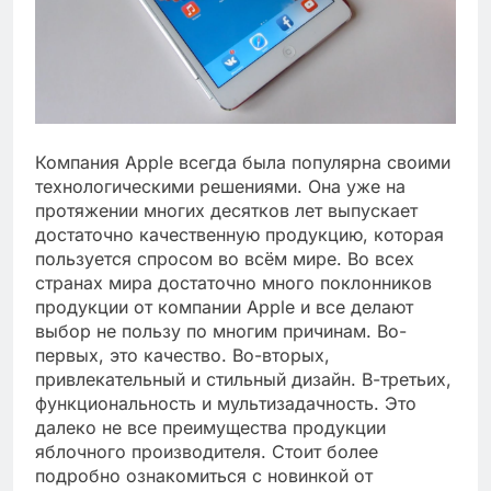
Компания Apple всегда была популярна своими
технологическими решениями. Она уже на
протяжении многих десятков лет выпускает
достаточно качественную продукцию, которая
пользуется спросом во всём мире. Во всех
странах мира достаточно много поклонников
продукции от компании Apple и все делают
выбор не пользу по многим причинам. Во-
первых, это качество. Во-вторых,
привлекательный и стильный дизайн. В-третьих,
функциональность и мультизадачность. Это
далеко не все преимущества продукции
яблочного производителя. Стоит более
подробно ознакомиться с новинкой от