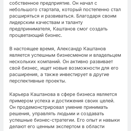
собственное предприятие. Он начал с
небольшого стартапа, который постепенно стал
расширяться и развиваться. Благодаря своим
лидерским качествам и таланту
предпринимателя, Каштанов смог создать
процветающий бизнес.
В настоящее время, Александр Каштанов
является успешным бизнесменом и владельцем
нескольких компаний. Он активно развивает
свой бизнес, ищет новые возможности для его
расширения, а также инвестирует в другие
перспективные проекты.
Карьера Каштанова в сфере бизнеса является
примером успеха и достижения своих целей.
Он продемонстрировал умение принимать
решения, управлять людьми и создавать
успешные бизнес-стратегии. Его опыт и навыки
делают его ценным экспертом в области