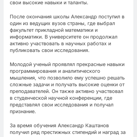
свои высокие навыки и таланты.
После окончания школы Александр поступил в
один из ведущих вузов страны, где выбрал
факультет прикладной математики и
информатики. В университете он продолжал
активно участвовать в научных работах и
публиковать свои исследования.
Молодой ученый проявлял прекрасные навыки
программирования и аналитического
мышления, что позволило ему успешно решать
сложные задачи и получать высокие оценки от
преподавателей. Он также активно участвовал
в студенческой научной конференции, где
представлял свои исследования и получал
признание.
За время обучения Александр Каштанов
получил ряд престижных стипендий и наград за