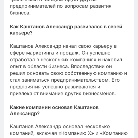
предпринимателей по вопросам развития
бизнеса.
Как Каштанов Александр развивался в своей
карьере?
Каштанов Александр начал свою карьеру в
сфере маркетинга и продаж. Он успешно
отработал в нескольких компаниях и накопил
опыт в области бизнеса. Впоследствии он
решил основать свою собственную компанию и
стал заниматься предпринимательством. Его
предприятия успешно развиваются и
привлекают внимание других бизнесменов.
Какие компании основал Каштанов
Александр?
Каштанов Александр основал несколько
компаний, включая «Компанию Х» и «Компанию