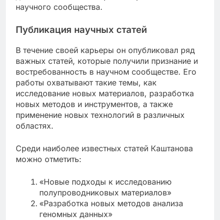
научного сообщества.
Публикация научных статей
В течение своей карьеры он опубликовал ряд
важных статей, которые получили признание и
востребованность в научном сообществе. Его
работы охватывают такие темы, как
исследование новых материалов, разработка
новых методов и инструментов, а также
применение новых технологий в различных
областях.
Среди наиболее известных статей Каштанова
можно отметить:
«Новые подходы к исследованию
полупроводниковых материалов»
«Разработка новых методов анализа
геномных данных»