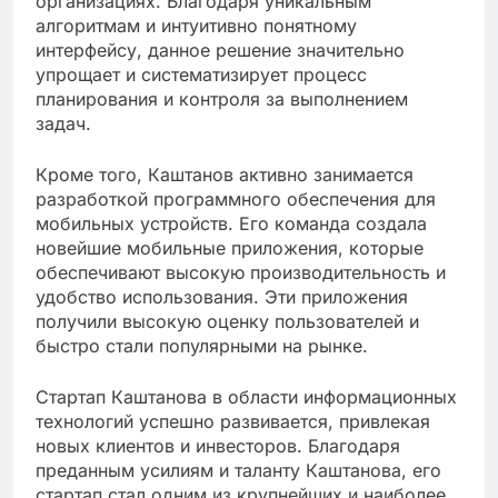
организациях. Благодаря уникальным
алгоритмам и интуитивно понятному
интерфейсу, данное решение значительно
упрощает и систематизирует процесс
планирования и контроля за выполнением
задач.
Кроме того, Каштанов активно занимается
разработкой программного обеспечения для
мобильных устройств. Его команда создала
новейшие мобильные приложения, которые
обеспечивают высокую производительность и
удобство использования. Эти приложения
получили высокую оценку пользователей и
быстро стали популярными на рынке.
Стартап Каштанова в области информационных
технологий успешно развивается, привлекая
новых клиентов и инвесторов. Благодаря
преданным усилиям и таланту Каштанова, его
стартап стал одним из крупнейших и наиболее