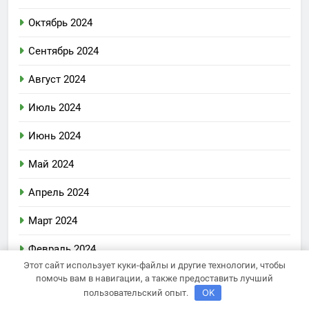
Октябрь 2024
Сентябрь 2024
Август 2024
Июль 2024
Июнь 2024
Май 2024
Апрель 2024
Март 2024
Февраль 2024
Этот сайт использует куки-файлы и другие технологии, чтобы
Январь 2024
помочь вам в навигации, а также предоставить лучший
OK
пользовательский опыт.
Декабрь 2023