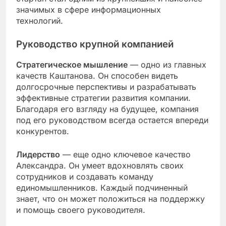
значимых в сфере информационных
технологий.
Руководство крупной компанией
Стратегическое мышление
— одно из главных
качеств Каштанова. Он способен видеть
долгосрочные перспективы и разрабатывать
эффективные стратегии развития компании.
Благодаря его взгляду на будущее, компания
под его руководством всегда остается впереди
конкурентов.
Лидерство
— еще одно ключевое качество
Александра. Он умеет вдохновлять своих
сотрудников и создавать команду
единомышленников. Каждый подчиненный
знает, что он может положиться на поддержку
и помощь своего руководителя.