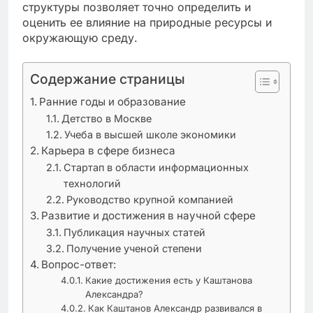
структуры позволяет точно определить и
оценить ее влияние на природные ресурсы и
окружающую среду.
Содержание страницы
Ранние годы и образование
Детство в Москве
Учеба в высшей школе экономики
Карьера в сфере бизнеса
Стартап в области информационных
технологий
Руководство крупной компанией
Развитие и достижения в научной сфере
Публикация научных статей
Получение ученой степени
Вопрос-ответ:
Какие достижения есть у Каштанова
Александра?
Как Каштанов Александр развивался в