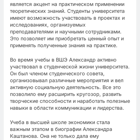
является акцент на практическом применении
теоретических знаний. Студенты университета
имеют возможность участвовать в проектах и
исследованиях, организуемых
преподавателями и научными сотрудниками.
Это позволяет им приобретать ценный опыт и
применять полученные знания на практике.
Во время учебы в ВШЭ Александр активно
участвовал в студенческой жизни университета.
Он был членом студенческого совета,
организовывал различные мероприятия и вел
активную социальную деятельность. Все это
позволило ему расширить кругозор, развить
творческие способности и наработать полезные
навыки в области коммуникации и лидерства.
Учеба в высшей школе экономики стала
важным этапом в биографии Александра
Каштанова. Она не только дала ему