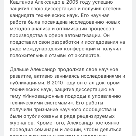
Каштанов Александр в 2005 году успешно
защитил свою диссертацию и получил степень
кандидата технических наук. Его научная
работа была посвящена исследованию новых
методов анализа и оптимизации процессов
производства в сфере автоматизации. Он
представил свои разработки и исследования на
ряде международных конференций и получил
положительные отзывы от экспертов.
Дальше Александр продолжал свое научное
развитие, активно занимаясь исследованиями и
публикациями. В 2010 году он стал доктором
технических наук, защитив диссертацию на
тему «Инновационные подходы к управлению
техническими системами». Его работы
получили признание научного сообщества и
были опубликованы в ряде рецензируемых
журналов. Кроме того, Александр постоянно
проводил семинары и лекции, чтобы делиться
своими знаниями и опытом с молодыми