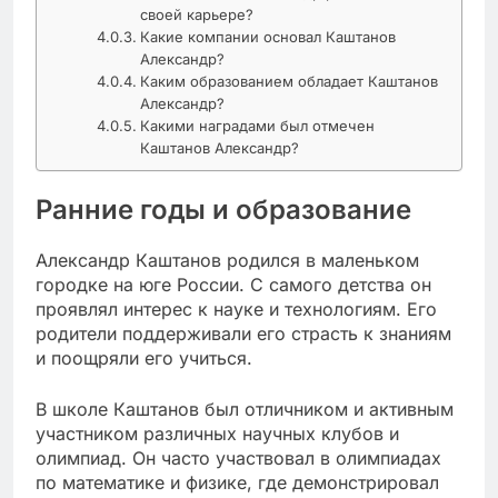
своей карьере?
Какие компании основал Каштанов
Александр?
Каким образованием обладает Каштанов
Александр?
Какими наградами был отмечен
Каштанов Александр?
Ранние годы и образование
Александр Каштанов родился в маленьком
городке на юге России. С самого детства он
проявлял интерес к науке и технологиям. Его
родители поддерживали его страсть к знаниям
и поощряли его учиться.
В школе Каштанов был отличником и активным
участником различных научных клубов и
олимпиад. Он часто участвовал в олимпиадах
по математике и физике, где демонстрировал