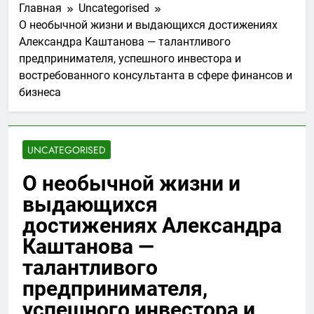
Главная
Uncategorised
О необычной жизни и выдающихся достижениях
Александра Каштанова — талантливого
предпринимателя, успешного инвестора и
востребованного консультанта в сфере финансов и
бизнеса
UNCATEGORISED
О необычной жизни и
выдающихся
достижениях Александра
Каштанова —
талантливого
предпринимателя,
успешного инвестора и