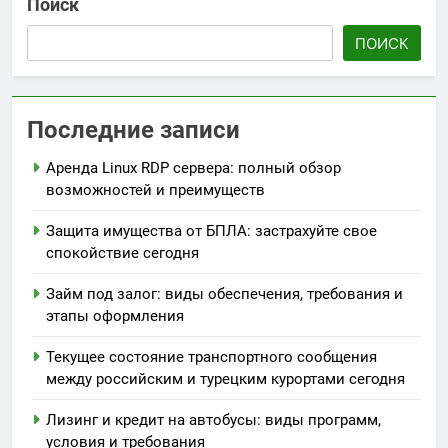
Поиск
ПОИСК
Последние записи
Аренда Linux RDP сервера: полный обзор
возможностей и преимуществ
Защита имущества от БПЛА: застрахуйте свое
спокойствие сегодня
Займ под залог: виды обеспечения, требования и
этапы оформления
Текущее состояние транспортного сообщения
между российским и турецким курортами сегодня
Лизинг и кредит на автобусы: виды программ,
условия и требования