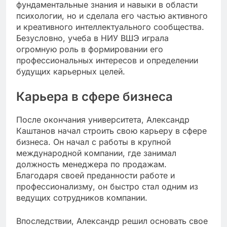
фундаментальные знания и навыки в области
психологии, но и сделала его частью активного
и креативного интеллектуального сообщества.
Безусловно, учеба в НИУ ВШЭ играла
огромную роль в формировании его
профессиональных интересов и определении
будущих карьерных целей.
Карьера в сфере бизнеса
После окончания университета, Александр
Каштанов начал строить свою карьеру в сфере
бизнеса. Он начал с работы в крупной
международной компании, где занимал
должность менеджера по продажам.
Благодаря своей преданности работе и
профессионализму, он быстро стал одним из
ведущих сотрудников компании.
Впоследствии, Александр решил основать свое