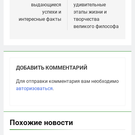
выдающиеся
удивительные
успехи и
этапы жизни и
интересные факты
творчества
великого философа
ДОБАВИТЬ КОММЕНТАРИЙ
Для отправки комментария вам необходимо
авторизоваться
.
Похожие новости