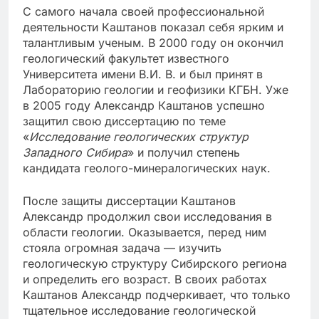
С самого начала своей профессиональной
деятельности Каштанов показал себя ярким и
талантливым ученым. В 2000 году он окончил
геологический факультет известного
Университета имени В.И. В. и был принят в
Лабораторию геологии и геофизики КГБН. Уже
в 2005 году Александр Каштанов успешно
защитил свою диссертацию по теме
«
Исследование геологических структур
Западного Сибира
» и получил степень
кандидата геолого-минералогических наук.
После защиты диссертации Каштанов
Александр продолжил свои исследования в
области геологии. Оказывается, перед ним
стояла огромная задача — изучить
геологическую структуру Сибирского региона
и определить его возраст. В своих работах
Каштанов Александр подчеркивает, что только
тщательное исследование геологической