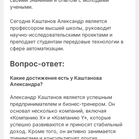
учеными.
Сегодня Каштанов Александр является
профессором высшей школы, руководит
научно-исследовательскими проектами и
преподает студентам передовые технологии в
сфере автоматизации.
Вопрос-ответ:
Какие достижения есть у Каштанова
Александра?
Александр Каштанов является успешным
предпринимателем и бизнес-тренером. Он
основал несколько компаний, включая
«Компанию Х» и «Компанию Y», которые
успешно развиваются и приносят стабильный
доход. Кроме того, он активно занимается
тренингами и консультирует других