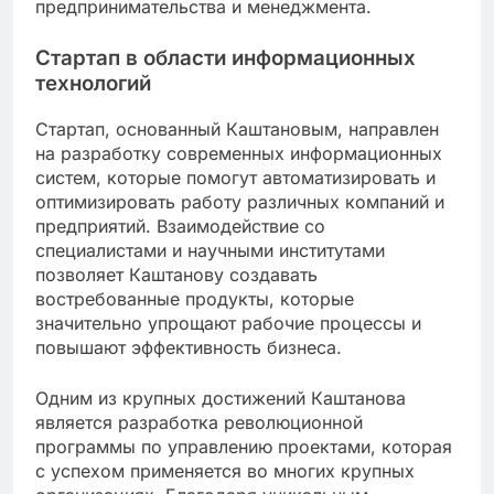
предпринимательства и менеджмента.
Стартап в области информационных
технологий
Стартап, основанный Каштановым, направлен
на разработку современных информационных
систем, которые помогут автоматизировать и
оптимизировать работу различных компаний и
предприятий. Взаимодействие со
специалистами и научными институтами
позволяет Каштанову создавать
востребованные продукты, которые
значительно упрощают рабочие процессы и
повышают эффективность бизнеса.
Одним из крупных достижений Каштанова
является разработка революционной
программы по управлению проектами, которая
с успехом применяется во многих крупных