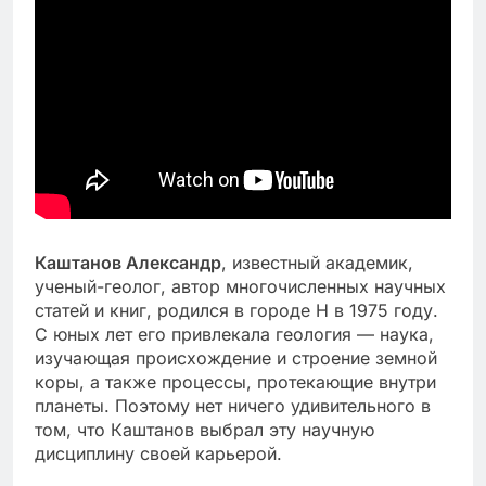
Каштанов Александр
, известный академик,
ученый-геолог, автор многочисленных научных
статей и книг, родился в городе Н в 1975 году.
С юных лет его привлекала геология — наука,
изучающая происхождение и строение земной
коры, а также процессы, протекающие внутри
планеты. Поэтому нет ничего удивительного в
том, что Каштанов выбрал эту научную
дисциплину своей карьерой.