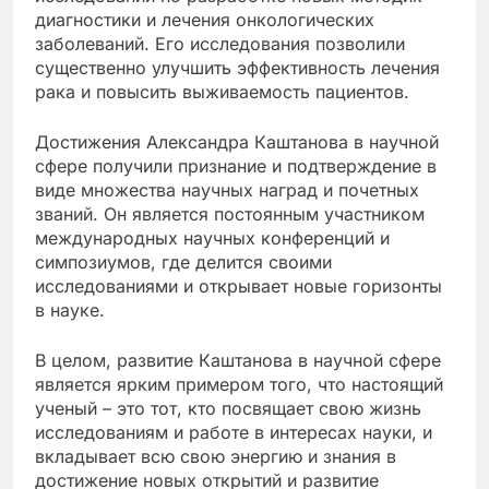
диагностики и лечения онкологических
заболеваний. Его исследования позволили
существенно улучшить эффективность лечения
рака и повысить выживаемость пациентов.
Достижения Александра Каштанова в научной
сфере получили признание и подтверждение в
виде множества научных наград и почетных
званий. Он является постоянным участником
международных научных конференций и
симпозиумов, где делится своими
исследованиями и открывает новые горизонты
в науке.
В целом, развитие Каштанова в научной сфере
является ярким примером того, что настоящий
ученый – это тот, кто посвящает свою жизнь
исследованиям и работе в интересах науки, и
вкладывает всю свою энергию и знания в
достижение новых открытий и развитие