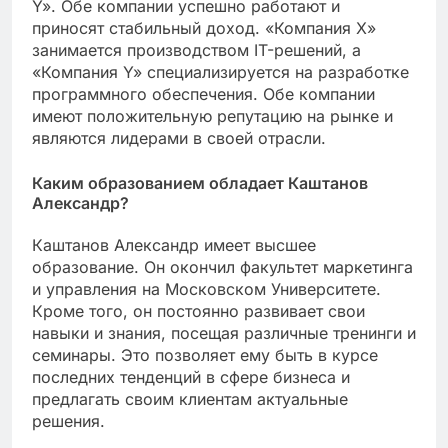
Y». Обе компании успешно работают и
приносят стабильный доход. «Компания Х»
занимается производством IT-решений, а
«Компания Y» специализируется на разработке
программного обеспечения. Обе компании
имеют положительную репутацию на рынке и
являются лидерами в своей отрасли.
Каким образованием обладает Каштанов
Александр?
Каштанов Александр имеет высшее
образование. Он окончил факультет маркетинга
и управления на Московском Университете.
Кроме того, он постоянно развивает свои
навыки и знания, посещая различные тренинги и
семинары. Это позволяет ему быть в курсе
последних тенденций в сфере бизнеса и
предлагать своим клиентам актуальные
решения.