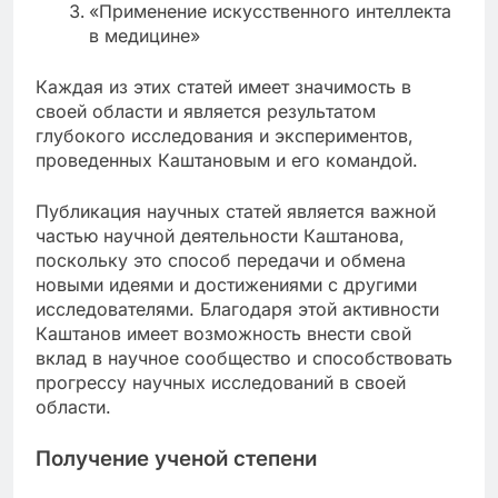
«Применение искусственного интеллекта
в медицине»
Каждая из этих статей имеет значимость в
своей области и является результатом
глубокого исследования и экспериментов,
проведенных Каштановым и его командой.
Публикация научных статей является важной
частью научной деятельности Каштанова,
поскольку это способ передачи и обмена
новыми идеями и достижениями с другими
исследователями. Благодаря этой активности
Каштанов имеет возможность внести свой
вклад в научное сообщество и способствовать
прогрессу научных исследований в своей
области.
Получение ученой степени