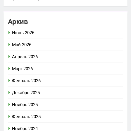
Архив
Июнь 2026
Май 2026
Апрель 2026
Март 2026
Февраль 2026
Декабрь 2025
Ноябрь 2025
Февраль 2025
Ноябрь 2024