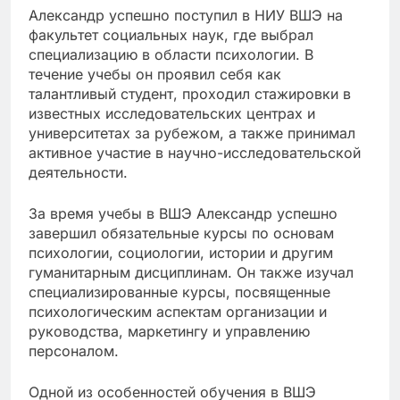
Александр успешно поступил в НИУ ВШЭ на
факультет социальных наук, где выбрал
специализацию в области психологии. В
течение учебы он проявил себя как
талантливый студент, проходил стажировки в
известных исследовательских центрах и
университетах за рубежом, а также принимал
активное участие в научно-исследовательской
деятельности.
За время учебы в ВШЭ Александр успешно
завершил обязательные курсы по основам
психологии, социологии, истории и другим
гуманитарным дисциплинам. Он также изучал
специализированные курсы, посвященные
психологическим аспектам организации и
руководства, маркетингу и управлению
персоналом.
Одной из особенностей обучения в ВШЭ