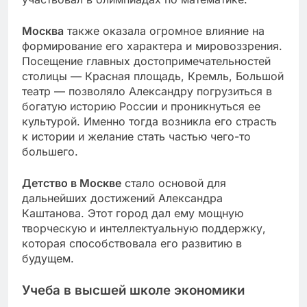
Москва
также оказала огромное влияние на
формирование его характера и мировоззрения.
Посещение главных достопримечательностей
столицы — Красная площадь, Кремль, Большой
театр — позволяло Александру погрузиться в
богатую историю России и проникнуться ее
культурой. Именно тогда возникла его страсть
к истории и желание стать частью чего-то
большего.
Детство в Москве
стало основой для
дальнейших достижений Александра
Каштанова. Этот город дал ему мощную
творческую и интеллектуальную поддержку,
которая способствовала его развитию в
будущем.
Учеба в высшей школе экономики