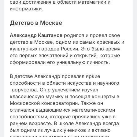
свои достижения в области математики и
информатики.
Детство в Москве
Александр Каштанов
родился и провел свое
детство в Москве, одном из самых красивых и
культурных городов России. Это было время
его первых впечатлений и открытий, которые
сформировали его уникальную личность.
В детстве Александр проявлял яркие
способности в области искусства и научного
творчества. Он с увлечением изучал
классическую музыку и посещал концерты в
Московской консерватории. Также он
отличался выдающимися математическими
способностями, которые проявились уже в
раннем возрасте. В школе Александр всегда
был одним из лучших учеников и активно
участвовал в олимпиадах по математике.