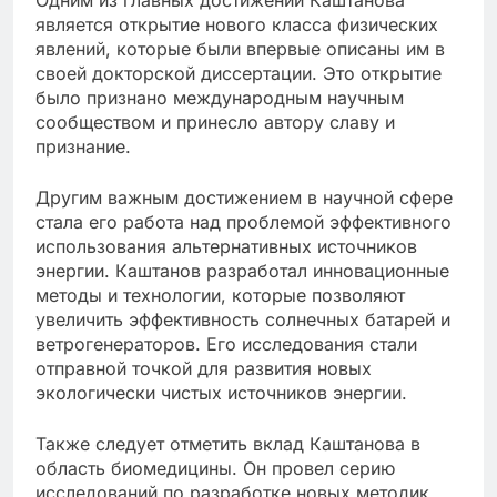
Одним из главных достижений Каштанова
является открытие нового класса физических
явлений, которые были впервые описаны им в
своей докторской диссертации. Это открытие
было признано международным научным
сообществом и принесло автору славу и
признание.
Другим важным достижением в научной сфере
стала его работа над проблемой эффективного
использования альтернативных источников
энергии. Каштанов разработал инновационные
методы и технологии, которые позволяют
увеличить эффективность солнечных батарей и
ветрогенераторов. Его исследования стали
отправной точкой для развития новых
экологически чистых источников энергии.
Также следует отметить вклад Каштанова в
область биомедицины. Он провел серию
исследований по разработке новых методик