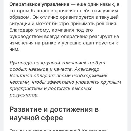
Оперативное управление
— еще один навык, в
котором Каштанов проявляет себя наилучшим
образом. Он отлично ориентируется в текущей
ситуации и может быстро принимать решения.
Благодаря этому, компания под его
руководством всегда оперативно реагирует на
изменения на рынке и успешно адаптируется к
ним.
Руководство крупной компанией требует
особых навыков и качеств. Александр
Каштанов обладает всеми необходимыми
чертами, чтобы эффективно управлять крупным
предприятием и достигать высоких
результатов.
Развитие и достижения в
научной сфере