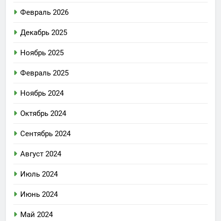
Февраль 2026
Декабрь 2025
Ноябрь 2025
Февраль 2025
Ноябрь 2024
Октябрь 2024
Сентябрь 2024
Август 2024
Июль 2024
Июнь 2024
Май 2024