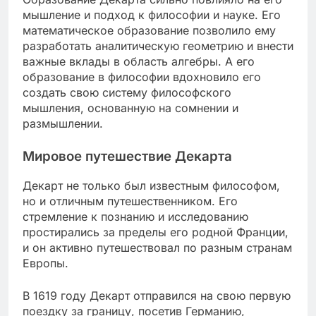
мышление и подход к философии и науке. Его
математическое образование позволило ему
разработать аналитическую геометрию и внести
важные вклады в область алгебры. А его
образование в философии вдохновило его
создать свою систему философского
мышления, основанную на сомнении и
размышлении.
Мировое путешествие Декарта
Декарт не только был известным философом,
но и отличным путешественником. Его
стремление к познанию и исследованию
простирались за пределы его родной Франции,
и он активно путешествовал по разным странам
Европы.
В 1619 году Декарт отправился на свою первую
поездку за границу, посетив Германию,