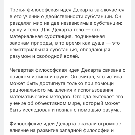
Третья философская идея Декарта заключается
в его учении о двойственности субстанций. Он
разделял мир на две независимые субстанции:
душу и тело. Для Декарта тело — это
материальная субстанция, подчиненная
законам природы, в то время как душа — это
нематериальная субстанция, обладающая
разумом и свободной волей.
Четвертая философская идея Декарта связана с
поиском истины и науки. Он считал, что истина
может быть достигнута только при помощи
рационального мышления и использования
математических методов. Отсюда вытекает его
учение об объективном мире, который может
быть исследован и познан с помощью разума.
Философские идеи Декарта оказали огромное
влияние на развитие западной философии и