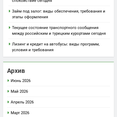
спокойствие сегодня
Займ под залог: виды обеспечения, требования и
этапы оформления
Текущее состояние транспортного сообщения
между российским и турецким курортами сегодня
Лизинг и кредит на автобусы: виды программ,
условия и требования
Архив
Июнь 2026
Май 2026
Апрель 2026
Март 2026