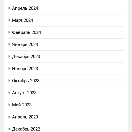
Апрель 2024
Март 2024
Февраль 2024
Январь 2024
Декабрь 2023
Ноябрь 2023
Октябрь 2023
Август 2023
Май 2023
Апрель 2023
Декабрь 2022