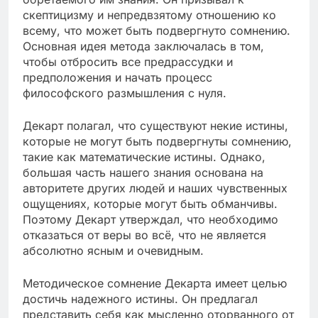
скептицизму и непредвзятому отношению ко
всему, что может быть подвергнуто сомнению.
Основная идея метода заключалась в том,
чтобы отбросить все предрассудки и
предположения и начать процесс
философского размышления с нуля.
Декарт полагал, что существуют некие истины,
которые не могут быть подвергнуты сомнению,
такие как математические истины. Однако,
большая часть нашего знания основана на
авторитете других людей и наших чувственных
ощущениях, которые могут быть обманчивы.
Поэтому Декарт утверждал, что необходимо
отказаться от веры во всё, что не является
абсолютно ясным и очевидным.
Методическое сомнение Декарта имеет целью
достичь надежного истины. Он предлагал
представить себя как мысленно оторванного от