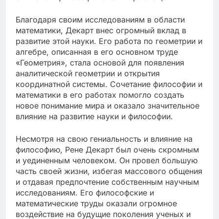
Благодаря своим исследованиям в области
математики, Декарт внес огромный вклад в
развитие этой науки. Его работа по геометрии и
алгебре, описанная в его основном труде
«Геометрия», стала основой для появления
аналитической геометрии и открытия
координатной системы. Сочетание философии и
математики в его работах помогло создать
новое понимание мира и оказало значительное
влияние на развитие науки и философии.
Несмотря на свою гениальность и влияние на
философию, Рене Декарт был очень скромным
и уединенным человеком. Он провел большую
часть своей жизни, избегая массового общения
и отдавая предпочтение собственным научным
исследованиям. Его философские и
математические труды оказали огромное
воздействие на будущие поколения ученых и