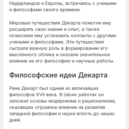
Нидерландов и Европы, встречаясь с учеными
и философами своего времени.
Мировые путешествия Декарта помогли ему
расширить свои знания и опыт, а также
позволили ему установить контакты с другими
учеными и философами. Эти путешествия
сыграли важную роль в формировании его
мысленного облика и оказали значительное
влияние на его философию и научные работы.
Философские идеи Декарта
Рене Декарт был одним из величайших
философов XVII века. В своих работах он
заложил основы модернизма и рационализма,
оказавших огромное влияние на развитие
западной философии и науки вплоть до наших
дней.