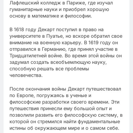
Лафлешский колледж в Париже, где изучал
гуманитарные науки и приобрел хорошую
основу в математике и философии.
В 1618 году Декарт поступил в право на
университете в Пуатье, но вскоре обратил свое
внимание на военную карьеру. В 1619 году он
отправился в Германию, где принял участие в
Тридцатилетней войне. Во время этой войны он
задумал создать всеобъемлющую науку,
способную решать все проблемы
человечества.
После окончания войны Декарт путешествовал
по Европе, погружаясь в ученые и
философские разработки своего времени. Эти
путешествия принесли ему большой опыт и
позволили развить его философскую систему, в
которой он стремился найти фундаментальные
истины об окружающем мире и о самом себе.