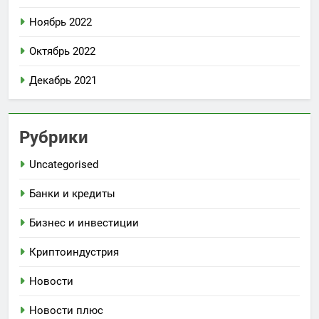
Ноябрь 2022
Октябрь 2022
Декабрь 2021
Рубрики
Uncategorised
Банки и кредиты
Бизнес и инвестиции
Криптоиндустрия
Новости
Новости плюс