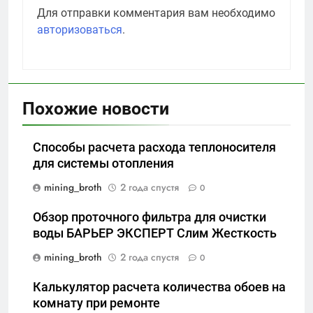
Для отправки комментария вам необходимо
авторизоваться
.
Похожие новости
Способы расчета расхода теплоносителя
для системы отопления
mining_broth
2 года спустя
0
Обзор проточного фильтра для очистки
воды БАРЬЕР ЭКСПЕРТ Слим Жесткость
mining_broth
2 года спустя
0
Калькулятор расчета количества обоев на
комнату при ремонте