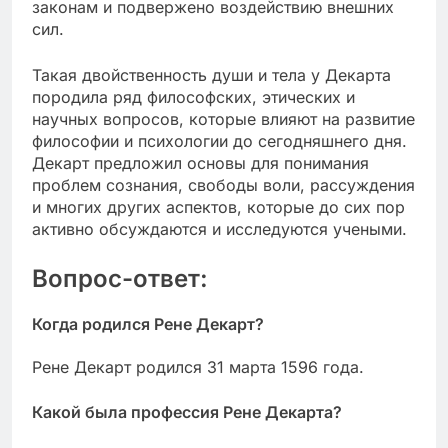
законам и подвержено воздействию внешних
сил.
Такая двойственность души и тела у Декарта
породила ряд философских, этических и
научных вопросов, которые влияют на развитие
философии и психологии до сегодняшнего дня.
Декарт предложил основы для понимания
проблем сознания, свободы воли, рассуждения
и многих других аспектов, которые до сих пор
активно обсуждаются и исследуются учеными.
Вопрос-ответ:
Когда родился Рене Декарт?
Рене Декарт родился 31 марта 1596 года.
Какой была профессия Рене Декарта?