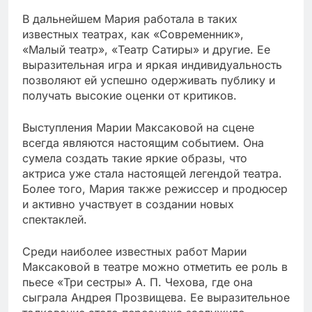
В дальнейшем Мария работала в таких
известных театрах, как «Современник»,
«Малый театр», «Театр Сатиры» и другие. Ее
выразительная игра и яркая индивидуальность
позволяют ей успешно одерживать публику и
получать высокие оценки от критиков.
Выступления Марии Максаковой на сцене
всегда являются настоящим событием. Она
сумела создать такие яркие образы, что
актриса уже стала настоящей легендой театра.
Более того, Мария также режиссер и продюсер
и активно участвует в создании новых
спектаклей.
Среди наиболее известных работ Марии
Максаковой в театре можно отметить ее роль в
пьесе «Три сестры» А. П. Чехова, где она
сыграла Андрея Прозвищева. Ее выразительное