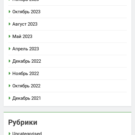
Октябрь 2023
Август 2023
Май 2023
Апрель 2023
Декабрь 2022
Ноябрь 2022
Октябрь 2022
Декабрь 2021
Рубрики
Uncategorised