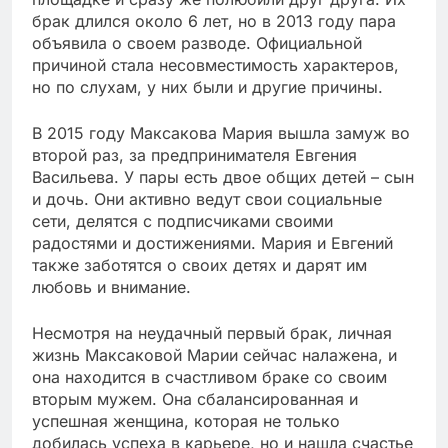
брак длился около 6 лет, но в 2013 году пара
объявила о своем разводе. Официальной
причиной стала несовместимость характеров,
но по слухам, у них были и другие причины.
В 2015 году Максакова Мария вышла замуж во
второй раз, за предпринимателя Евгения
Васильева. У пары есть двое общих детей – сын
и дочь. Они активно ведут свои социальные
сети, делятся с подписчиками своими
радостями и достижениями. Мария и Евгений
также заботятся о своих детях и дарят им
любовь и внимание.
Несмотря на неудачный первый брак, личная
жизнь Максаковой Марии сейчас налажена, и
она находится в счастливом браке со своим
вторым мужем. Она сбалансированная и
успешная женщина, которая не только
добилась успеха в карьере, но и нашла счастье