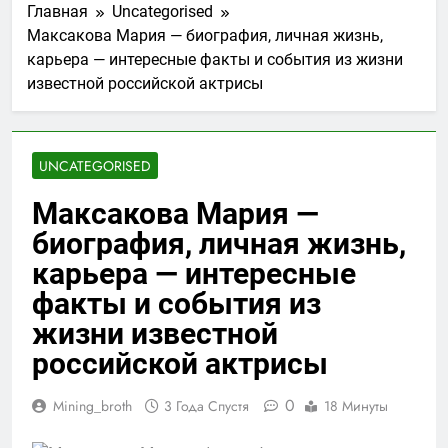
Главная
Uncategorised
Максакова Мария — биография, личная жизнь,
карьера — интересные факты и события из жизни
известной российской актрисы
UNCATEGORISED
Максакова Мария —
биография, личная жизнь,
карьера — интересные
факты и события из
жизни известной
российской актрисы
0
Mining_broth
3 Года Спустя
18 Минуты