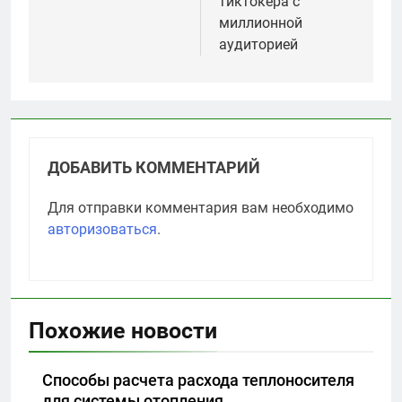
тиктокера с
миллионной
аудиторией
ДОБАВИТЬ КОММЕНТАРИЙ
Для отправки комментария вам необходимо
авторизоваться
.
Похожие новости
Способы расчета расхода теплоносителя
для системы отопления