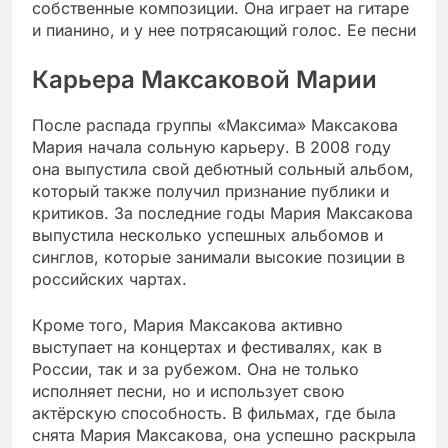
собственные композиции. Она играет на гитаре
и пианино, и у нее потрясающий голос. Ее песни
Карьера Максаковой Марии
После распада группы «Максима» Максакова
Мария начала сольную карьеру. В 2008 году
она выпустила свой дебютный сольный альбом,
который также получил признание публики и
критиков. За последние годы Мария Максакова
выпустила несколько успешных альбомов и
синглов, которые занимали высокие позиции в
российских чартах.
Кроме того, Мария Максакова активно
выступает на концертах и фестивалях, как в
России, так и за рубежом. Она не только
исполняет песни, но и использует свою
актёрскую способность. В фильмах, где была
снята Мария Максакова, она успешно раскрыла