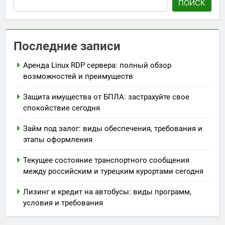
ПОИСК
Последние записи
Аренда Linux RDP сервера: полный обзор
возможностей и преимуществ
Защита имущества от БПЛА: застрахуйте свое
спокойствие сегодня
Займ под залог: виды обеспечения, требования и
этапы оформления
Текущее состояние транспортного сообщения
между российским и турецким курортами сегодня
Лизинг и кредит на автобусы: виды программ,
условия и требования