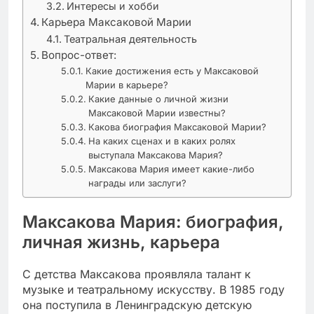
Интересы и хобби
Карьера Максаковой Марии
Театральная деятельность
Вопрос-ответ:
Какие достижения есть у Максаковой
Марии в карьере?
Какие данные о личной жизни
Максаковой Марии известны?
Какова биография Максаковой Марии?
На каких сценах и в каких ролях
выступала Максакова Мария?
Максакова Мария имеет какие-либо
награды или заслуги?
Максакова Мария: биография,
личная жизнь, карьера
С детства Максакова проявляла талант к
музыке и театральному искусству. В 1985 году
она поступила в Ленинградскую детскую