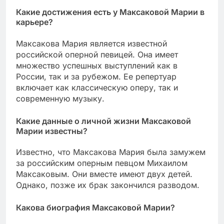
Какие достижения есть у Максаковой Марии в
карьере?
Максакова Мария является известной
российской оперной певицей. Она имеет
множество успешных выступлений как в
России, так и за рубежом. Ее репертуар
включает как классическую оперу, так и
современную музыку.
Какие данные о личной жизни Максаковой
Марии известны?
Известно, что Максакова Мария была замужем
за российским оперным певцом Михаилом
Максаковым. Они вместе имеют двух детей.
Однако, позже их брак закончился разводом.
Какова биография Максаковой Марии?