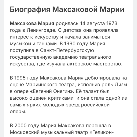
Биография Максаковой Марии
Максакова Мария
родилась 14 августа 1973
года в Ленинграде. С детства она проявляла
интерес к искусству и начала заниматься
музыкой и танцами. В 1990 году Мария
поступила в Санкт-Петербургскую
государственную академию театрального
искусства, где изучала актёрское мастерство.
В 1995 году Максакова Мария дебютировала на
сцене Мариинского театра, исполнив роль Лизы
в опере «Евгений Онегин». Её талант был
высоко оценен критиками, и она стала одной из
самых ярких молодых звезд российской
оперы.
В 2000 году Мария Максакова перешла в
Московский музыкальный театр «Геликон-