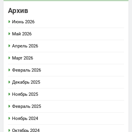
Архив
Июнь 2026
Май 2026
Апрель 2026
Март 2026
Февраль 2026
Декабрь 2025
Ноябрь 2025
Февраль 2025
Ноябрь 2024
Октябрь 2024