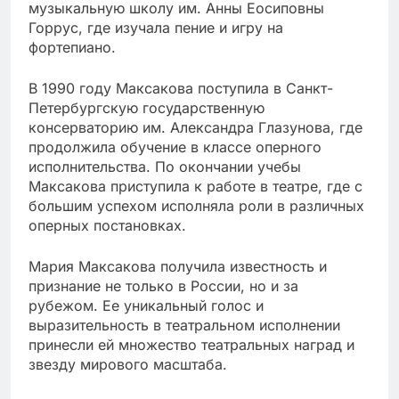
музыкальную школу им. Анны Еосиповны
Горрус, где изучала пение и игру на
фортепиано.
В 1990 году Максакова поступила в Санкт-
Петербургскую государственную
консерваторию им. Александра Глазунова, где
продолжила обучение в классе оперного
исполнительства. По окончании учебы
Максакова приступила к работе в театре, где с
большим успехом исполняла роли в различных
оперных постановках.
Мария Максакова получила известность и
признание не только в России, но и за
рубежом. Ее уникальный голос и
выразительность в театральном исполнении
принесли ей множество театральных наград и
звезду мирового масштаба.