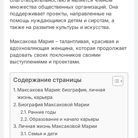
множества общественных организаций. Она
поддерживает проекты, направленные на
помощь нуждающимся детям и сиротам, а
также на развитие культуры и искусства.
Максакова Мария – талантливая, красивая и
вдохновляющая женщина, которая продолжает
радовать своих поклонников своими
выступлениями и проектами.
Содержание страницы
Максакова Мария: биография, личная
жизнь, карьера
Биография Максаковой Марии
Ранние годы
Образование и начало карьеры
Личная жизнь Максаковой Марии
Семья и дети