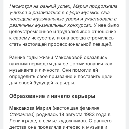
Несмотря на ранний успех, Мария продолжала
учиться и развиваться в сфере музыки. Она
посещала музыкальные уроки и участвовала в
различных музыкальных конкурсах.
У нее было
целеустремленное и трудолюбивое отношение
к своему искусству, и она всегда стремилась
стать настоящей профессиональной певицей.
Ранние годы жизни Максаковой оказались
важным периодом для ее формирования как
музыканта и личности. Они помогли ей
определить свое призвание и поставить цели
для своей будущей карьеры.
Образование и начало карьеры
Максакова Мария
(настоящая фамилия
Степанова
) родилась 18 августа 1983 года в
Ленинграде, в семье художников. С раннего
детства она проявляла интерес к музыке и