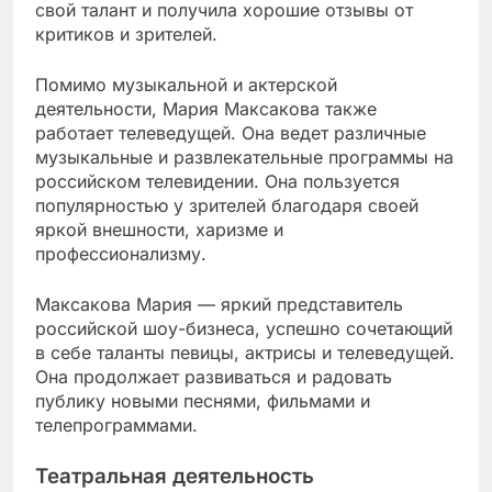
свой талант и получила хорошие отзывы от
критиков и зрителей.
Помимо музыкальной и актерской
деятельности, Мария Максакова также
работает телеведущей. Она ведет различные
музыкальные и развлекательные программы на
российском телевидении. Она пользуется
популярностью у зрителей благодаря своей
яркой внешности, харизме и
профессионализму.
Максакова Мария — яркий представитель
российской шоу-бизнеса, успешно сочетающий
в себе таланты певицы, актрисы и телеведущей.
Она продолжает развиваться и радовать
публику новыми песнями, фильмами и
телепрограммами.
Театральная деятельность