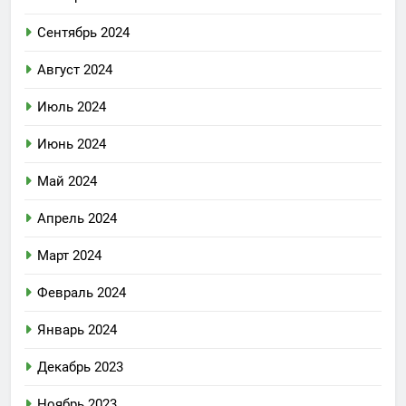
Сентябрь 2024
Август 2024
Июль 2024
Июнь 2024
Май 2024
Апрель 2024
Март 2024
Февраль 2024
Январь 2024
Декабрь 2023
Ноябрь 2023