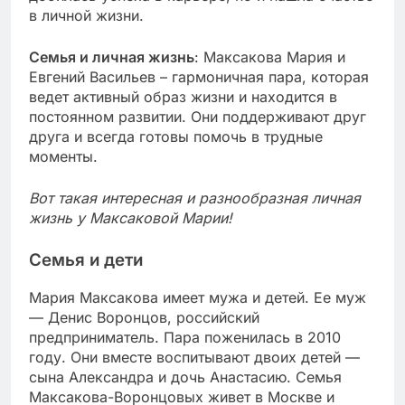
в личной жизни.
Семья и личная жизнь
: Максакова Мария и
Евгений Васильев – гармоничная пара, которая
ведет активный образ жизни и находится в
постоянном развитии. Они поддерживают друг
друга и всегда готовы помочь в трудные
моменты.
Вот такая интересная и разнообразная личная
жизнь у Максаковой Марии!
Семья и дети
Мария Максакова имеет мужа и детей. Ее муж
— Денис Воронцов, российский
предприниматель. Пара поженилась в 2010
году. Они вместе воспитывают двоих детей —
сына Александра и дочь Анастасию. Семья
Максакова-Воронцовых живет в Москве и