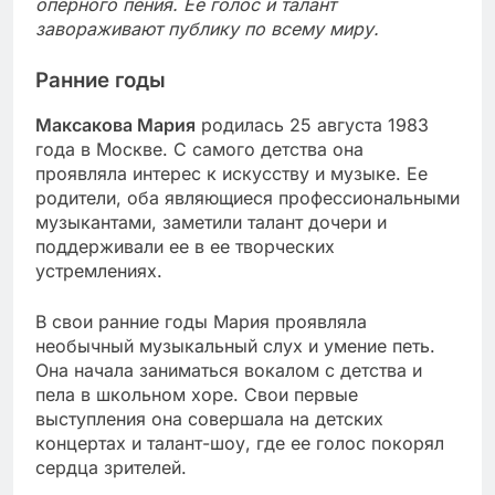
оперного пения. Её голос и талант
завораживают публику по всему миру.
Ранние годы
Максакова Мария
родилась 25 августа 1983
года в Москве. С самого детства она
проявляла интерес к искусству и музыке. Ее
родители, оба являющиеся профессиональными
музыкантами, заметили талант дочери и
поддерживали ее в ее творческих
устремлениях.
В свои ранние годы Мария проявляла
необычный музыкальный слух и умение петь.
Она начала заниматься вокалом с детства и
пела в школьном хоре. Свои первые
выступления она совершала на детских
концертах и талант-шоу, где ее голос покорял
сердца зрителей.