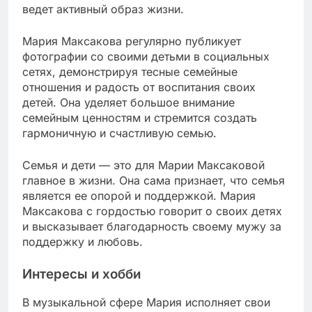
ведет активный образ жизни.
Мария Максакова регулярно публикует
фотографии со своими детьми в социальных
сетях, демонстрируя тесные семейные
отношения и радость от воспитания своих
детей. Она уделяет большое внимание
семейным ценностям и стремится создать
гармоничную и счастливую семью.
Семья и дети — это для Марии Максаковой
главное в жизни. Она сама признает, что семья
является ее опорой и поддержкой. Мария
Максакова с гордостью говорит о своих детях
и высказывает благодарность своему мужу за
поддержку и любовь.
Интересы и хобби
В музыкальной сфере Мария исполняет свои