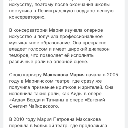
искусству, поэтому после окончания школы
поступила в Ленинградскую государственную
консерваторию.
В консерватории Мария изучала оперное
искусство и получила профессиональное
музыкальное образование. Она прекрасно
владеет голосом и имеет широкий диапазон
тембров, что позволяет ей исполнять
различные роли на оперной сцене.
Свою карьеру
Максакова Мария
начала в 2005
году в Мариинском театре, где сразу же
получила признание критиков и зрителей. Она
исполнила такие роли, как Аиды в опере
«Аида» Верди и Татианы в опере «Евгений
Онегин» Чайковского.
В 2010 году Мария Петровна Максакова
перешла в Большой театр, где продолжила