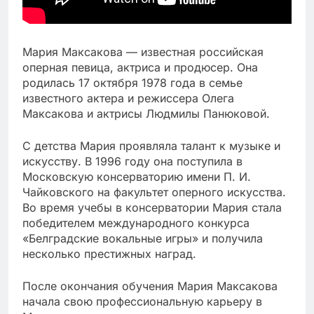
Мария Максакова — известная российская
оперная певица, актриса и продюсер. Она
родилась 17 октября 1978 года в семье
известного актера и режиссера Олега
Максакова и актрисы Людмилы Панюковой.
С детства Мария проявляла талант к музыке и
искусству. В 1996 году она поступила в
Московскую консерваторию имени П. И.
Чайковского на факультет оперного искусства.
Во время учебы в консерватории Мария стала
победителем международного конкурса
«Белградские вокальные игры» и получила
несколько престижных наград.
После окончания обучения Мария Максакова
начала свою профессиональную карьеру в