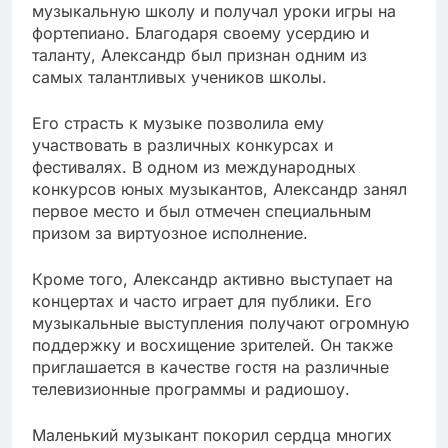
музыкальную школу и получал уроки игры на
фортепиано. Благодаря своему усердию и
таланту, Александр был признан одним из
самых талантливых учеников школы.
Его страсть к музыке позволила ему
участвовать в различных конкурсах и
фестивалях. В одном из международных
конкурсов юных музыкантов, Александр занял
первое место и был отмечен специальным
призом за виртуозное исполнение.
Кроме того, Александр активно выступает на
концертах и часто играет для публики. Его
музыкальные выступления получают огромную
поддержку и восхищение зрителей. Он также
приглашается в качестве гостя на различные
телевизионные программы и радиошоу.
Маленький музыкант покорил сердца многих