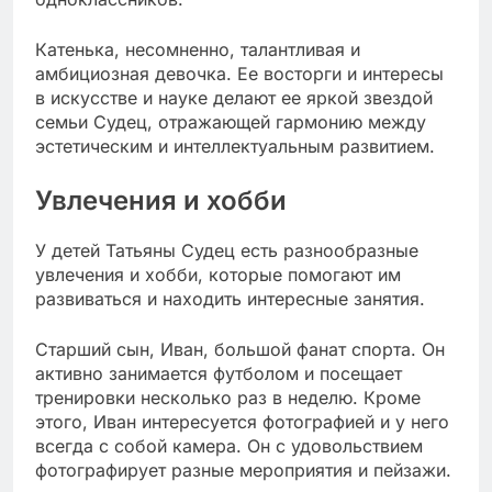
Катенька, несомненно, талантливая и
амбициозная девочка. Ее восторги и интересы
в искусстве и науке делают ее яркой звездой
семьи Судец, отражающей гармонию между
эстетическим и интеллектуальным развитием.
Увлечения и хобби
У детей Татьяны Судец есть разнообразные
увлечения и хобби, которые помогают им
развиваться и находить интересные занятия.
Старший сын, Иван, большой фанат спорта. Он
активно занимается футболом и посещает
тренировки несколько раз в неделю. Кроме
этого, Иван интересуется фотографией и у него
всегда с собой камера. Он с удовольствием
фотографирует разные мероприятия и пейзажи.