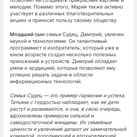
мелодии. Помимо этого, Мария также активно
участвует в различных благотворительных
акциях и приносит пользу своему обществу.
Младший сын
семьи Судец, Дмитрий, увлечен
наукой и технологиями. Он талантливый
программист и изобретатель, который уже в
юном возрасте создал несколько полезных
приложений и устройств. Дмитрий обладает
умом и эрудицией, которые позволяют ему
успешно решать задачи в области
информационных технологий.
Семья Судец — это пример гармонии и успеха.
Татьяна с гордостью наблюдает, как ее дети
растут и развиваются, и они, в свою очередь,
вдохновлены примером сильной и
самодостаточной женщины. Их семейные
ценности и увлечения делают их замечательной
командой, дополняющей и вдохновляющей