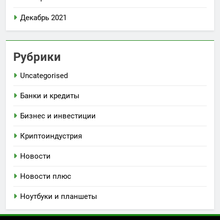
Декабрь 2021
Рубрики
Uncategorised
Банки и кредиты
Бизнес и инвестиции
Криптоиндустрия
Новости
Новости плюс
Ноутбуки и планшеты