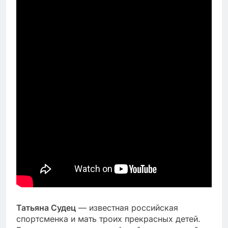
Татьяна Судец
— известная российская
спортсменка и мать троих прекрасных детей.