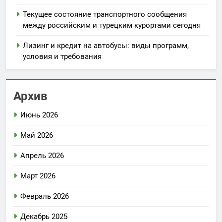
Текущее состояние транспортного сообщения
между российским и турецким курортами сегодня
Лизинг и кредит на автобусы: виды программ,
условия и требования
Архив
Июнь 2026
Май 2026
Апрель 2026
Март 2026
Февраль 2026
Декабрь 2025