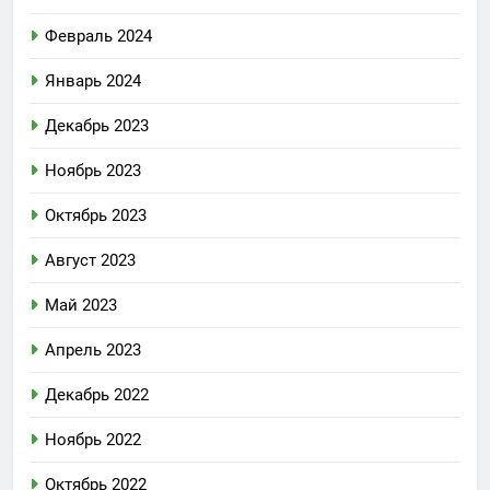
Февраль 2024
Январь 2024
Декабрь 2023
Ноябрь 2023
Октябрь 2023
Август 2023
Май 2023
Апрель 2023
Декабрь 2022
Ноябрь 2022
Октябрь 2022