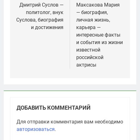
по
Дмитрий Суслов —
Максакова Мария
политолог, внук
— биография,
записям
Суслова, биография
личная жизнь,
и достижения
карьера —
интересные факты
и события из жизни
известной
российской
актрисы
ДОБАВИТЬ КОММЕНТАРИЙ
Для отправки комментария вам необходимо
авторизоваться
.