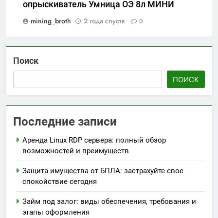
опрыскиватель Умница ОЭ 8л МИНИ
mining_broth
2 года спустя
0
Поиск
ПОИСК
Последние записи
Аренда Linux RDP сервера: полный обзор
возможностей и преимуществ
Защита имущества от БПЛА: застрахуйте свое
спокойствие сегодня
Займ под залог: виды обеспечения, требования и
этапы оформления