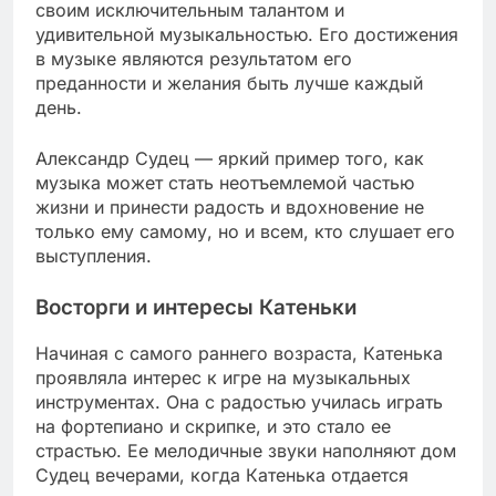
своим исключительным талантом и
удивительной музыкальностью. Его достижения
в музыке являются результатом его
преданности и желания быть лучше каждый
день.
Александр Судец — яркий пример того, как
музыка может стать неотъемлемой частью
жизни и принести радость и вдохновение не
только ему самому, но и всем, кто слушает его
выступления.
Восторги и интересы Катеньки
Начиная с самого раннего возраста, Катенька
проявляла интерес к игре на музыкальных
инструментах. Она с радостью училась играть
на фортепиано и скрипке, и это стало ее
страстью. Ее мелодичные звуки наполняют дом
Судец вечерами, когда Катенька отдается