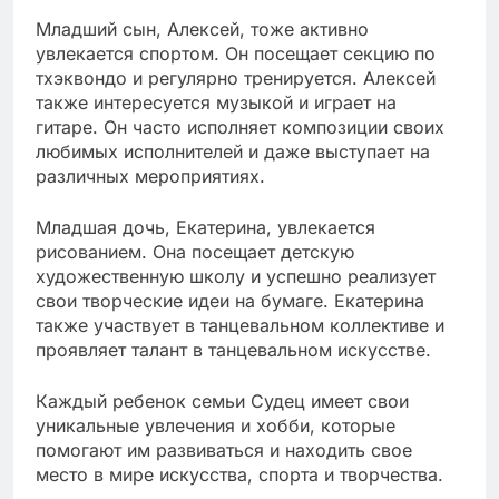
Младший сын, Алексей, тоже активно
увлекается спортом. Он посещает секцию по
тхэквондо и регулярно тренируется. Алексей
также интересуется музыкой и играет на
гитаре. Он часто исполняет композиции своих
любимых исполнителей и даже выступает на
различных мероприятиях.
Младшая дочь, Екатерина, увлекается
рисованием. Она посещает детскую
художественную школу и успешно реализует
свои творческие идеи на бумаге. Екатерина
также участвует в танцевальном коллективе и
проявляет талант в танцевальном искусстве.
Каждый ребенок семьи Судец имеет свои
уникальные увлечения и хобби, которые
помогают им развиваться и находить свое
место в мире искусства, спорта и творчества.