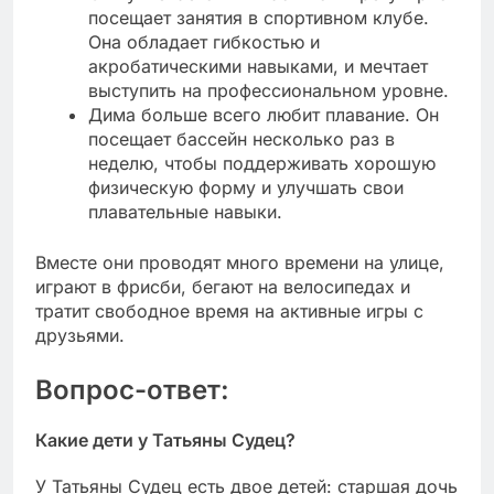
посещает занятия в спортивном клубе.
Она обладает гибкостью и
акробатическими навыками, и мечтает
выступить на профессиональном уровне.
Дима больше всего любит плавание. Он
посещает бассейн несколько раз в
неделю, чтобы поддерживать хорошую
физическую форму и улучшать свои
плавательные навыки.
Вместе они проводят много времени на улице,
играют в фрисби, бегают на велосипедах и
тратит свободное время на активные игры с
друзьями.
Вопрос-ответ:
Какие дети у Татьяны Судец?
У Татьяны Судец есть двое детей: старшая дочь