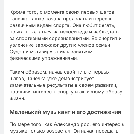
Кроме того, с момента своих первых шагов,
Танечка также начала проявлять интерес к
различным видам спорта. Она любит бегать,
прыгать, кататься на велосипеде и наблюдать
за спортивными соревнованиями. Ее энергия и
увлечение заряжают других членов семьи
Судец и мотивируют их к занятиям
физическими упражнениями.
Таким образом, начав свой путь с первых
шагов, Танечка уже демонстрирует
замечательные результаты в своем развитии,
проявляя интерес к спорту и активному образу
жизни.
Маленький музыкант и его достижения
По мере того, как Александр рос, его интерес к
музыке только возрастал. Он начал посещать