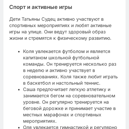
Спорт и активные игры
Дети Татьяны Судец активно участвуют в
спортивных мероприятиях и любят активные
игры на улице. Они ведут здоровый образ
жизни и стремятся к физическому развитию.
Коля увлекается футболом и является
капитаном школьной футбольной
команды. Он тренируется несколько раз
в неделю и активно участвует в
соревнованиях. Коля также любит играть
в баскетбол и настольный теннис.
Саша предпочитает легкую атлетику и
занимается бегом на соревновательном
уровне. Он регулярно тренируется на
беговой дорожке и принимает участие в
местных марафонах и спортивных
мероприятиях.
Оля увлекается гимнастикой и регулярно