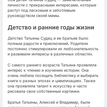
личности с прекрасными интересами, которые
растут под ласковым и заботливым
руководством своей мамы.
Детство и ранние годы жизни
Детство Татьяны Судец и ее братьев было
полным радости и приключений. Родители
постоянно стимулировали их любознательность
и развивали интересы в различных областях.
С самого раннего возраста Татьяна проявляла
интерес к чтению и изучению истории. Она
очень любила посещать библиотеку и выбирать
книги о разных эпохах и цивилизациях. Также
она проявляла талант к искусству и часто
рисовала свои собственные картинки.
Братья Татьяны, Алексей и Владимир, были