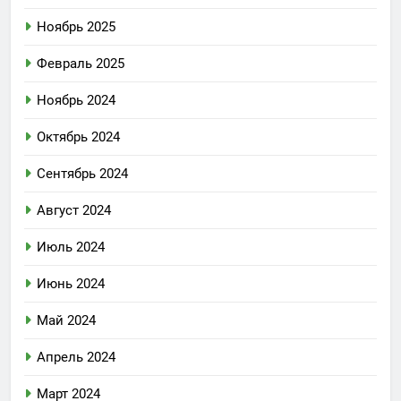
Ноябрь 2025
Февраль 2025
Ноябрь 2024
Октябрь 2024
Сентябрь 2024
Август 2024
Июль 2024
Июнь 2024
Май 2024
Апрель 2024
Март 2024