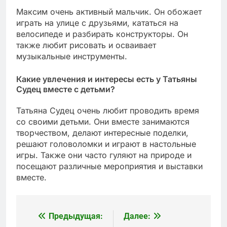
Максим очень активный мальчик. Он обожает
играть на улице с друзьями, кататься на
велосипеде и разбирать конструкторы. Он
также любит рисовать и осваивает
музыкальные инструменты.
Какие увлечения и интересы есть у Татьяны
Судец вместе с детьми?
Татьяна Судец очень любит проводить время
со своими детьми. Они вместе занимаются
творчеством, делают интересные поделки,
решают головоломки и играют в настольные
игры. Также они часто гуляют на природе и
посещают различные мероприятия и выставки
вместе.
Предыдущая:
Далее:
Навигация