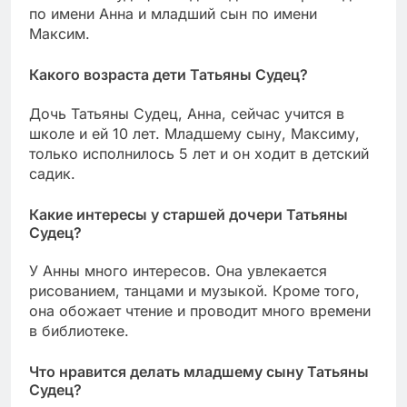
по имени Анна и младший сын по имени
Максим.
Какого возраста дети Татьяны Судец?
Дочь Татьяны Судец, Анна, сейчас учится в
школе и ей 10 лет. Младшему сыну, Максиму,
только исполнилось 5 лет и он ходит в детский
садик.
Какие интересы у старшей дочери Татьяны
Судец?
У Анны много интересов. Она увлекается
рисованием, танцами и музыкой. Кроме того,
она обожает чтение и проводит много времени
в библиотеке.
Что нравится делать младшему сыну Татьяны
Судец?