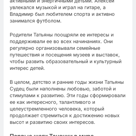
активными и энергичными детьми. Алексей
увлекался музыкой и играл на гитаре, а
Владимир был любителем спорта и активно
занимался футболом.
Родители Татьяны поощряли ее интересы и
поддерживали ее во всех начинаниях. Они
регулярно организовывали семейные
путешествия и посещения музеев и выставок,
чтобы развить образовательный и культурный
интерес детей.
В целом, детство и ранние годы жизни Татьяны
Судец были наполнены любовью, заботой и
стимулами к развитию. Эти годы сформировали
ее как интересного, талантливого и
целеустремленного человека, который
продолжает стремиться к достижению новых
высот и развитию своих интересов.