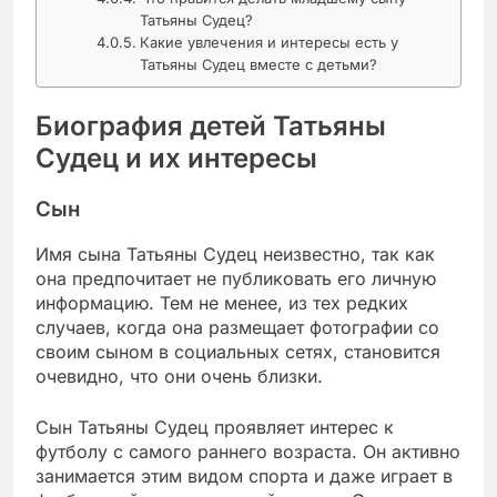
Татьяны Судец?
Какие увлечения и интересы есть у
Татьяны Судец вместе с детьми?
Биография детей Татьяны
Судец и их интересы
Сын
Имя сына Татьяны Судец неизвестно, так как
она предпочитает не публиковать его личную
информацию. Тем не менее, из тех редких
случаев, когда она размещает фотографии со
своим сыном в социальных сетях, становится
очевидно, что они очень близки.
Сын Татьяны Судец проявляет интерес к
футболу с самого раннего возраста. Он активно
занимается этим видом спорта и даже играет в