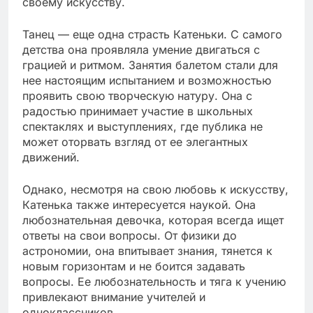
своему искусству.
Танец — еще одна страсть Катеньки. С самого
детства она проявляла умение двигаться с
грацией и ритмом. Занятия балетом стали для
нее настоящим испытанием и возможностью
проявить свою творческую натуру. Она с
радостью принимает участие в школьных
спектаклях и выступлениях, где публика не
может оторвать взгляд от ее элегантных
движений.
Однако, несмотря на свою любовь к искусству,
Катенька также интересуется наукой. Она
любознательная девочка, которая всегда ищет
ответы на свои вопросы. От физики до
астрономии, она впитывает знания, тянется к
новым горизонтам и не боится задавать
вопросы. Ее любознательность и тяга к учению
привлекают внимание учителей и
одноклассников.