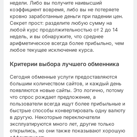
недели. Либо вы получите наивысший
коэффициент вовремя, либо вы не потеряете
кровно заработанные деньги при падении цен.
Секрет прост: разделите любую сумму на
любой курс продолжительностью от 2 до 14
недель, и вы обнаружите, что среднее
арифметическое всегда более прибыльно, чем
любое текущее исключение курса.
Критерии выбора лучшего обменника
Сегодня обменные услуги предоставляются
большим количеством сайтов, и каждый день
появляются новые сайты. Это логично, потому
что спрос рождает предложение, а
пользователи всегда ищут более прибыльные и
быстрые способы конвертировать одну валюту
в другую. Некоторые переключатели
эксплуатируются много лет, другие только
открылись, но они также показывают хорошую