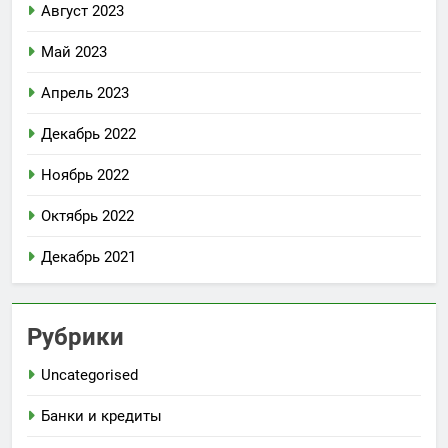
Август 2023
Май 2023
Апрель 2023
Декабрь 2022
Ноябрь 2022
Октябрь 2022
Декабрь 2021
Рубрики
Uncategorised
Банки и кредиты