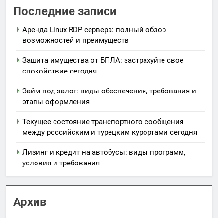
Последние записи
Аренда Linux RDP сервера: полный обзор
возможностей и преимуществ
Защита имущества от БПЛА: застрахуйте свое
спокойствие сегодня
Займ под залог: виды обеспечения, требования и
этапы оформления
Текущее состояние транспортного сообщения
между российским и турецким курортами сегодня
Лизинг и кредит на автобусы: виды программ,
условия и требования
Архив