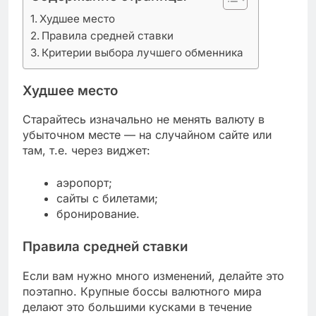
Худшее место
Правила средней ставки
Критерии выбора лучшего обменника
Худшее место
Старайтесь изначально не менять валюту в
убыточном месте — на случайном сайте или
там, т.е. через виджет:
аэропорт;
сайты с билетами;
бронирование.
Правила средней ставки
Если вам нужно много изменений, делайте это
поэтапно. Крупные боссы валютного мира
делают это большими кусками в течение