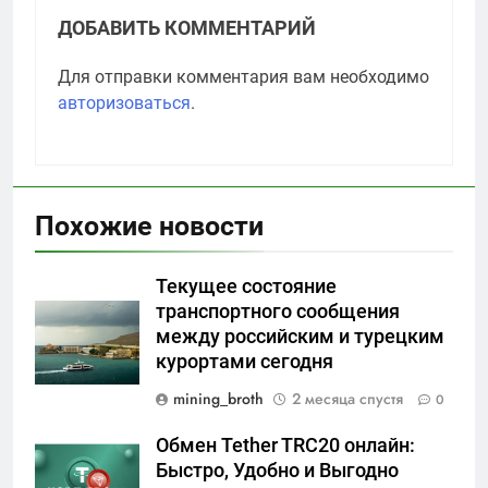
ДОБАВИТЬ КОММЕНТАРИЙ
Для отправки комментария вам необходимо
авторизоваться
.
Похожие новости
Текущее состояние
транспортного сообщения
между российским и турецким
курортами сегодня
mining_broth
2 месяца спустя
0
Обмен Tether TRC20 онлайн:
Быстро, Удобно и Выгодно