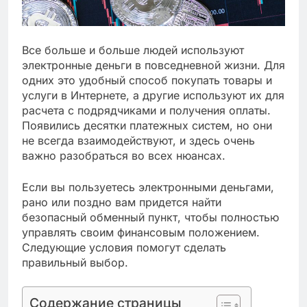
Все больше и больше людей используют
электронные деньги в повседневной жизни. Для
одних это удобный способ покупать товары и
услуги в Интернете, а другие используют их для
расчета с подрядчиками и получения оплаты.
Появились десятки платежных систем, но они
не всегда взаимодействуют, и здесь очень
важно разобраться во всех нюансах.
Если вы пользуетесь электронными деньгами,
рано или поздно вам придется найти
безопасный обменный пункт, чтобы полностью
управлять своим финансовым положением.
Следующие условия помогут сделать
правильный выбор.
Содержание страницы