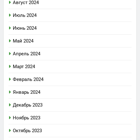
Август 2024
Июль 2024
Июнь 2024
Май 2024
Апрель 2024
Март 2024
Февраль 2024
Январь 2024
Декабрь 2023
Ноябрь 2023
Октябрь 2023