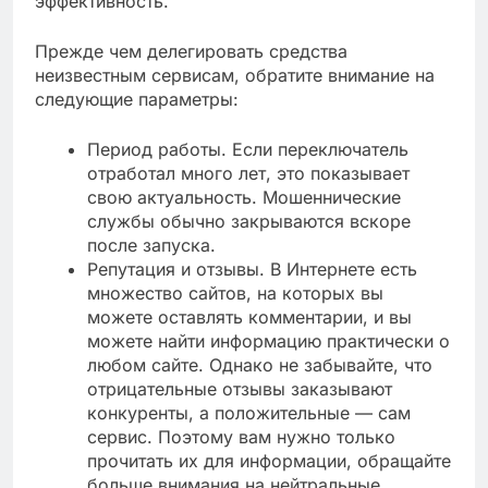
эффективность.
Прежде чем делегировать средства
неизвестным сервисам, обратите внимание на
следующие параметры:
Период работы. Если переключатель
отработал много лет, это показывает
свою актуальность. Мошеннические
службы обычно закрываются вскоре
после запуска.
Репутация и отзывы. В Интернете есть
множество сайтов, на которых вы
можете оставлять комментарии, и вы
можете найти информацию практически о
любом сайте. Однако не забывайте, что
отрицательные отзывы заказывают
конкуренты, а положительные — сам
сервис. Поэтому вам нужно только
прочитать их для информации, обращайте
больше внимания на нейтральные