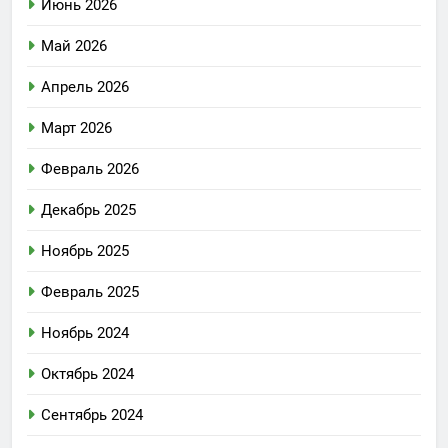
Июнь 2026
Май 2026
Апрель 2026
Март 2026
Февраль 2026
Декабрь 2025
Ноябрь 2025
Февраль 2025
Ноябрь 2024
Октябрь 2024
Сентябрь 2024