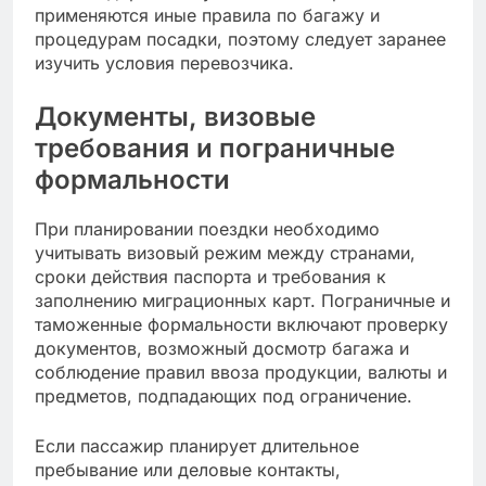
применяются иные правила по багажу и
процедурам посадки, поэтому следует заранее
изучить условия перевозчика.
Документы, визовые
требования и пограничные
формальности
При планировании поездки необходимо
учитывать визовый режим между странами,
сроки действия паспорта и требования к
заполнению миграционных карт. Пограничные и
таможенные формальности включают проверку
документов, возможный досмотр багажа и
соблюдение правил ввоза продукции, валюты и
предметов, подпадающих под ограничение.
Если пассажир планирует длительное
пребывание или деловые контакты,