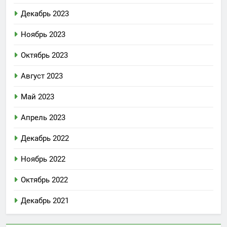
Декабрь 2023
Ноябрь 2023
Октябрь 2023
Август 2023
Май 2023
Апрель 2023
Декабрь 2022
Ноябрь 2022
Октябрь 2022
Декабрь 2021