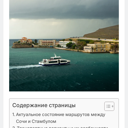
Содержание страницы
Актуальное состояние маршрутов между
Сочи и Стамбулом