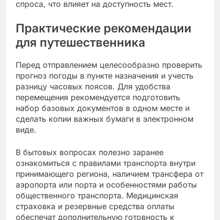
спроса, что влияет на доступность мест.
Практические рекомендации
для путешественника
Перед отправлением целесообразно проверить
прогноз погоды в пункте назначения и учесть
разницу часовых поясов. Для удобства
перемещения рекомендуется подготовить
набор базовых документов в одном месте и
сделать копии важных бумаги в электронном
виде.
В бытовых вопросах полезно заранее
ознакомиться с правилами транспорта внутри
принимающего региона, наличием трансфера от
аэропорта или порта и особенностями работы
общественного транспорта. Медицинская
страховка и резервные средства оплаты
обеспечат дополнительную готовность к