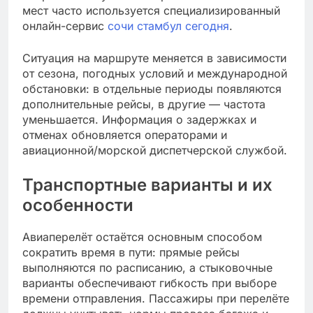
мест часто используется специализированный
онлайн-сервис
сочи стамбул сегодня
.
Ситуация на маршруте меняется в зависимости
от сезона, погодных условий и международной
обстановки: в отдельные периоды появляются
дополнительные рейсы, в другие — частота
уменьшается. Информация о задержках и
отменах обновляется операторами и
авиационной/морской диспетчерской службой.
Транспортные варианты и их
особенности
Авиаперелёт остаётся основным способом
сократить время в пути: прямые рейсы
выполняются по расписанию, а стыковочные
варианты обеспечивают гибкость при выборе
времени отправления. Пассажиры при перелёте