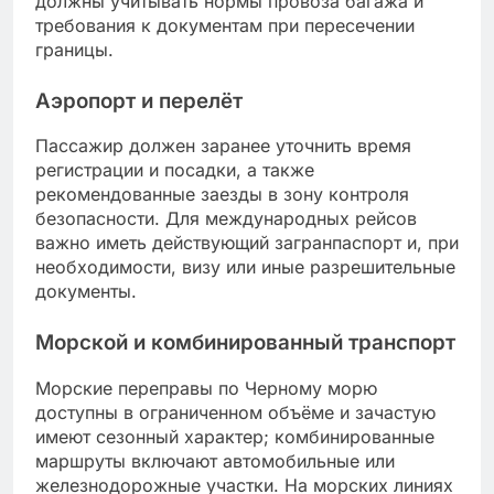
должны учитывать нормы провоза багажа и
требования к документам при пересечении
границы.
Аэропорт и перелёт
Пассажир должен заранее уточнить время
регистрации и посадки, а также
рекомендованные заезды в зону контроля
безопасности. Для международных рейсов
важно иметь действующий загранпаспорт и, при
необходимости, визу или иные разрешительные
документы.
Морской и комбинированный транспорт
Морские переправы по Черному морю
доступны в ограниченном объёме и зачастую
имеют сезонный характер; комбинированные
маршруты включают автомобильные или
железнодорожные участки. На морских линиях