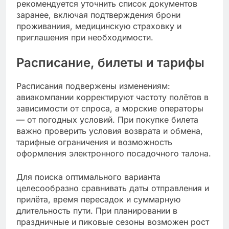
рекомендуется уточнить список документов
заранее, включая подтверждения брони
проживаниия, медицинскую страховку и
приглашения при необходимости.
Расписание, билеты и тарифы
Расписания подвержены изменениям:
авиакомпании корректируют частоту полётов в
зависимости от спроса, а морские операторы
— от погодных условий. При покупке билета
важно проверить условия возврата и обмена,
тарифные ограничения и возможность
оформления электронного посадочного талона.
Для поиска оптимального варианта
целесообразно сравнивать даты отправления и
прилёта, время пересадок и суммарную
длительность пути. При планировании в
праздничные и пиковые сезоны возможен рост