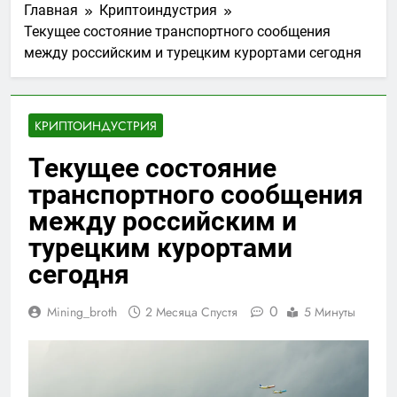
Главная
Криптоиндустрия
Текущее состояние транспортного сообщения
между российским и турецким курортами сегодня
КРИПТОИНДУСТРИЯ
Текущее состояние
транспортного сообщения
между российским и
турецким курортами
сегодня
0
Mining_broth
2 Месяца Спустя
5 Минуты