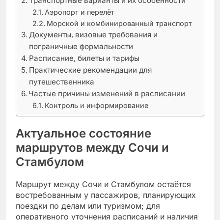
Транспортные варианты и их особенности
Аэропорт и перелёт
Морской и комбинированный транспорт
Документы, визовые требования и
пограничные формальности
Расписание, билеты и тарифы
Практические рекомендации для
путешественника
Частые причины изменений в расписании
Контроль и информирование
Актуальное состояние
маршрутов между Сочи и
Стамбулом
Маршрут между Сочи и Стамбулом остаётся
востребованным у пассажиров, планирующих
поездки по делам или туризмом; для
оперативного уточнения расписаний и наличия