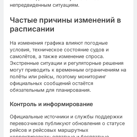
непредвиденным ситуациям.
Частые причины изменений в
расписании
На изменения графика влияют погодные
условия, техническое состояние судов и
самолётов, а также изменение спроса.
Экстренные ситуации и регуляторные решения
могут приводить к временным ограничениям на
полёты или рейсы, поэтому мониторинг
официальных сообщений остаётся
обязательным для планирования.
Контроль и информирование
Официальные источники и службы поддержки
перевозчиков публикуют обновления о статусе
рейсов и рейсовых маршрутных
корректировках; оплатные и бесплатные