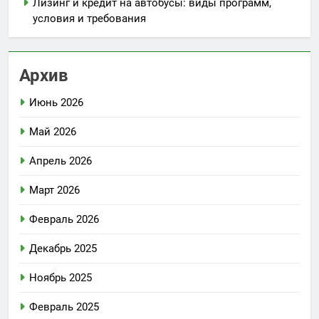
Лизинг и кредит на автобусы: виды программ,
условия и требования
Архив
Июнь 2026
Май 2026
Апрель 2026
Март 2026
Февраль 2026
Декабрь 2025
Ноябрь 2025
Февраль 2025