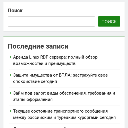
Поиск
ПОИСК
Последние записи
Аренда Linux RDP сервера: полный обзор
возможностей и преимуществ
Защита имущества от БПЛА: застрахуйте свое
спокойствие сегодня
Займ под залог: виды обеспечения, требования и
этапы оформления
Текущее состояние транспортного сообщения
между российским и турецким курортами сегодня