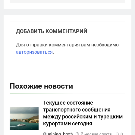
ДОБАВИТЬ КОММЕНТАРИЙ
Для отправки комментария вам необходимо
авторизоваться
.
Похожие новости
Текущее состояние
транспортного сообщения
между российским и турецким
курортами сегодня
mining_broth
2 месяца спустя
0