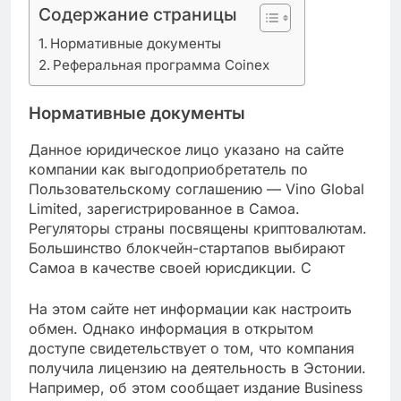
Содержание страницы
Нормативные документы
Реферальная программа Coinex
Нормативные документы
Данное юридическое лицо указано на сайте
компании как выгодоприобретатель по
Пользовательскому соглашению — Vino Global
Limited, зарегистрированное в Самоа.
Регуляторы страны посвящены криптовалютам.
Большинство блокчейн-стартапов выбирают
Самоа в качестве своей юрисдикции. С
На этом сайте нет информации как настроить
обмен. Однако информация в открытом
доступе свидетельствует о том, что компания
получила лицензию на деятельность в Эстонии.
Например, об этом сообщает издание Business