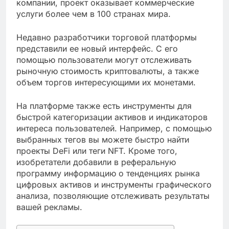
компании, проект оказывает коммерческие
услуги более чем в 100 странах мира.
Недавно разработчики торговой платформы
представили ее новый интерфейс. С его
помощью пользователи могут отслеживать
рыночную стоимость криптовалюты, а также
объем торгов интересующими их монетами.
На платформе также есть инструменты для
быстрой категоризации активов и индикаторов
интереса пользователей. Например, с помощью
выбранных тегов вы можете быстро найти
проекты DeFi или теги NFT. Кроме того,
изобретатели добавили в реферальную
программу информацию о тенденциях рынка
цифровых активов и инструменты графического
анализа, позволяющие отслеживать результаты
вашей рекламы.