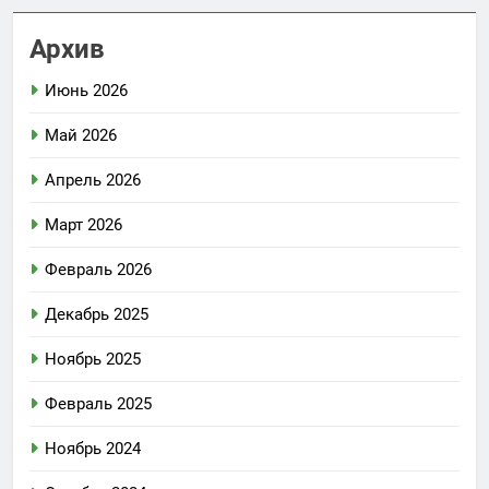
Архив
Июнь 2026
Май 2026
Апрель 2026
Март 2026
Февраль 2026
Декабрь 2025
Ноябрь 2025
Февраль 2025
Ноябрь 2024