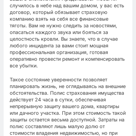
случилось в небе над вашим домом, у вас есть
договор, который обязывает страховую
компанию взять на себя все финансовые
тяготы. Вам не нужно следить за новостями,
опасаться каждого звука или бояться за
целостность кровли. Вы знаете, что в случае
любого инцидента за вами стоит мощная
профессиональная организация, готовая
оперативно провести ремонт и компенсировать
все убытки.
Такое состояние уверенности позволяет
планировать жизнь, не оглядываясь на внешние
обстоятельства. Полис страхования имущества
действует 24 часа в сутки, обеспечивая
непрерывную защиту вашего дома, квартиры
или дачного участка. При этом стоимость такой
защиты остается весьма доступной. Затраты на
полис составляют лишь малую долю от
стоимости владения недвижимостью, но при