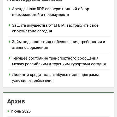
Аренда Linux RDP сервера: полный обзор
возможностей и преимуществ
Защита имущества от БПЛА: застрахуйте свое
спокойствие сегодня
Займ под залог: виды обеспечения, требования и
этапы оформления
Текущее состояние транспортного сообщения
между российским и турецким курортами сегодня
Лизинг и кредит на автобусы: виды программ,
условия и требования
Архив
Июнь 2026