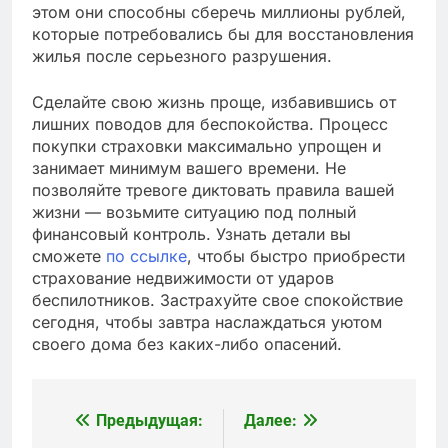
этом они способны сберечь миллионы рублей,
которые потребовались бы для восстановления
жилья после серьезного разрушения.
Сделайте свою жизнь проще, избавившись от
лишних поводов для беспокойства. Процесс
покупки страховки максимально упрощен и
занимает минимум вашего времени. Не
позволяйте тревоге диктовать правила вашей
жизни — возьмите ситуацию под полный
финансовый контроль. Узнать детали вы
сможете
по ссылке
, чтобы быстро приобрести
страхование недвижимости от ударов
беспилотников. Застрахуйте свое спокойствие
сегодня, чтобы завтра наслаждаться уютом
своего дома без каких-либо опасений.
Предыдущая:
Далее:
Навигация