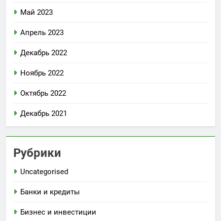
Май 2023
Апрель 2023
Декабрь 2022
Ноябрь 2022
Октябрь 2022
Декабрь 2021
Рубрики
Uncategorised
Банки и кредиты
Бизнес и инвестиции