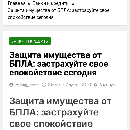
Главная
Банки и кредиты
Защита имущества от БПЛА: застрахуйте свое
спокойствие сегодня
БАНКИ И КРЕДИТЫ
Защита имущества от
БПЛА: застрахуйте свое
спокойствие сегодня
0
Mining_broth
2 Месяца Спустя
3 Минуты
Защита имущества от
БПЛА: застрахуйте
свое спокойствие