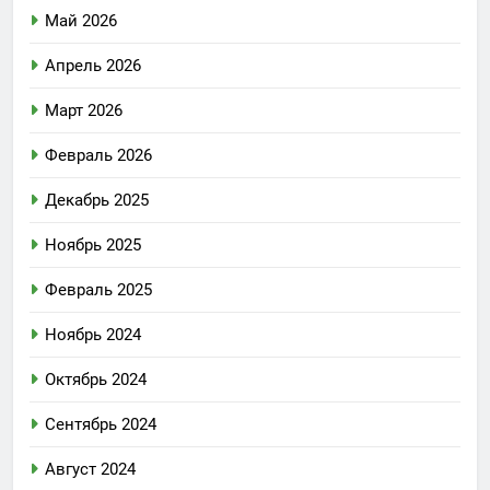
Май 2026
Апрель 2026
Март 2026
Февраль 2026
Декабрь 2025
Ноябрь 2025
Февраль 2025
Ноябрь 2024
Октябрь 2024
Сентябрь 2024
Август 2024