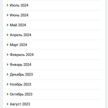
Июль 2024
Июнь 2024
Май 2024
Апрель 2024
Март 2024
Февраль 2024
Январь 2024
Декабрь 2023
Ноябрь 2023
Октябрь 2023
Август 2023