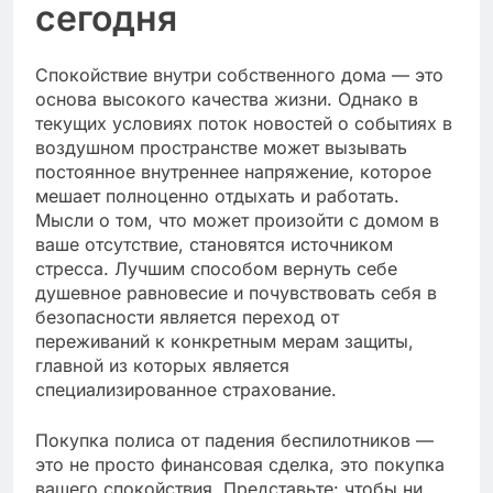
сегодня
Спокойствие внутри собственного дома — это
основа высокого качества жизни. Однако в
текущих условиях поток новостей о событиях в
воздушном пространстве может вызывать
постоянное внутреннее напряжение, которое
мешает полноценно отдыхать и работать.
Мысли о том, что может произойти с домом в
ваше отсутствие, становятся источником
стресса. Лучшим способом вернуть себе
душевное равновесие и почувствовать себя в
безопасности является переход от
переживаний к конкретным мерам защиты,
главной из которых является
специализированное страхование.
Покупка полиса от падения беспилотников —
это не просто финансовая сделка, это покупка
вашего спокойствия. Представьте: чтобы ни