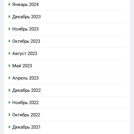
Январь 2024
Декабрь 2023
Ноябрь 2023
Октябрь 2023
Август 2023
Май 2023
Апрель 2023
Декабрь 2022
Ноябрь 2022
Октябрь 2022
Декабрь 2021