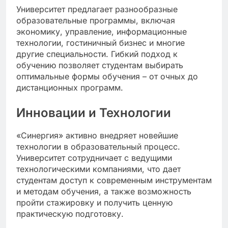
Университет предлагает разнообразные
образовательные программы, включая
экономику, управление, информационные
технологии, гостиничный бизнес и многие
другие специальности. Гибкий подход к
обучению позволяет студентам выбирать
оптимальные формы обучения – от очных до
дистанционных программ.
Инновации и Технологии
«Синергия» активно внедряет новейшие
технологии в образовательный процесс.
Университет сотрудничает с ведущими
технологическими компаниями, что дает
студентам доступ к современным инструментам
и методам обучения, а также возможность
пройти стажировку и получить ценную
практическую подготовку.