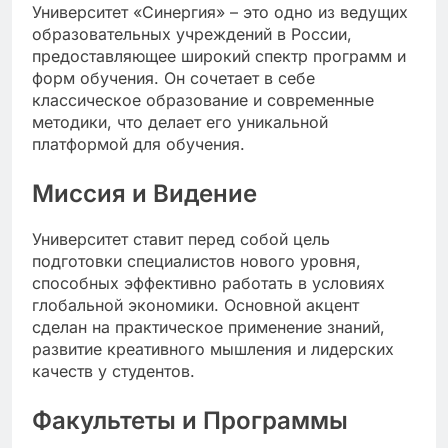
Университет «Синергия» – это одно из ведущих
образовательных учреждений в России,
предоставляющее широкий спектр программ и
форм обучения. Он сочетает в себе
классическое образование и современные
методики, что делает его уникальной
платформой для обучения.
Миссия и Видение
Университет ставит перед собой цель
подготовки специалистов нового уровня,
способных эффективно работать в условиях
глобальной экономики. Основной акцент
сделан на практическое применение знаний,
развитие креативного мышления и лидерских
качеств у студентов.
Факультеты и Программы