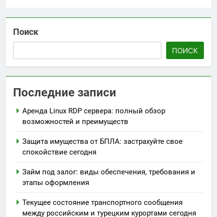
Поиск
ПОИСК
Последние записи
Аренда Linux RDP сервера: полный обзор
возможностей и преимуществ
Защита имущества от БПЛА: застрахуйте свое
спокойствие сегодня
Займ под залог: виды обеспечения, требования и
этапы оформления
Текущее состояние транспортного сообщения
между российским и турецким курортами сегодня