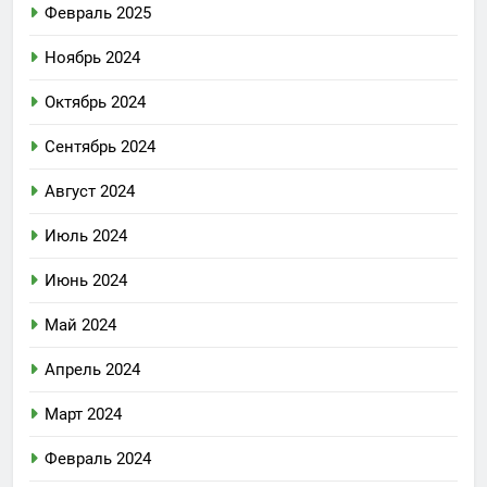
Февраль 2025
Ноябрь 2024
Октябрь 2024
Сентябрь 2024
Август 2024
Июль 2024
Июнь 2024
Май 2024
Апрель 2024
Март 2024
Февраль 2024