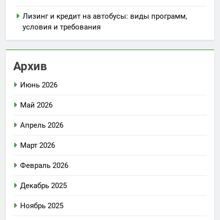
Лизинг и кредит на автобусы: виды программ,
условия и требования
Архив
Июнь 2026
Май 2026
Апрель 2026
Март 2026
Февраль 2026
Декабрь 2025
Ноябрь 2025