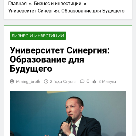
Главная
Бизнес и инвестиции
Университет Синергия: Образование для Будущего
БИЗНЕС И ИНВЕСТИЦИИ
Университет Синергия:
Образование для
Будущего
0
Mining_broth
2 Года Спустя
3 Минуты