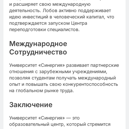
и расширяет свою международную
деятельность. Лобов активно поддерживает
идею инвестиций в человеческий капитал, что
подтверждается запуском Центра
переподготовки специалистов.
Международное
Сотрудничество
Университет «Синергия» развивает партнерские
отношения с зарубежными учреждениями,
позволяя студентам получать международный
опыт и повышать свою конкурентоспособность
на глобальном рынке труда.
Заключение
Университет «Синергия» — это
образовательный центр, который стремится