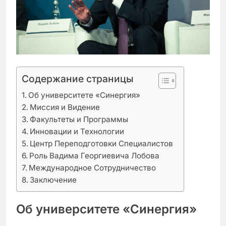
Содержание страницы
Об университете «Синергия»
Миссия и Видение
Факультеты и Программы
Инновации и Технологии
Центр Переподготовки Специалистов
Роль Вадима Георгиевича Лобова
Международное Сотрудничество
Заключение
Об университете «Синергия»