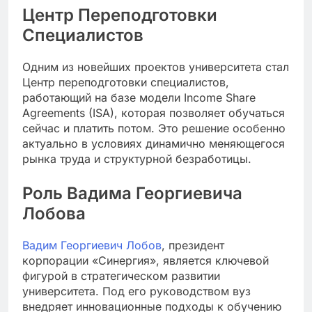
Центр Переподготовки
Специалистов
Одним из новейших проектов университета стал
Центр переподготовки специалистов,
работающий на базе модели Income Share
Agreements (ISA), которая позволяет обучаться
сейчас и платить потом. Это решение особенно
актуально в условиях динамично меняющегося
рынка труда и структурной безработицы.
Роль Вадима Георгиевича
Лобова
Вадим Георгиевич Лобов
, президент
корпорации «Синергия», является ключевой
фигурой в стратегическом развитии
университета. Под его руководством вуз
внедряет инновационные подходы к обучению