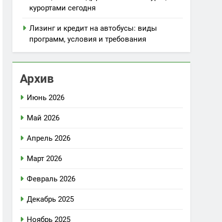
курортами сегодня
Лизинг и кредит на автобусы: виды
программ, условия и требования
Архив
Июнь 2026
Май 2026
Апрель 2026
Март 2026
Февраль 2026
Декабрь 2025
Ноябрь 2025