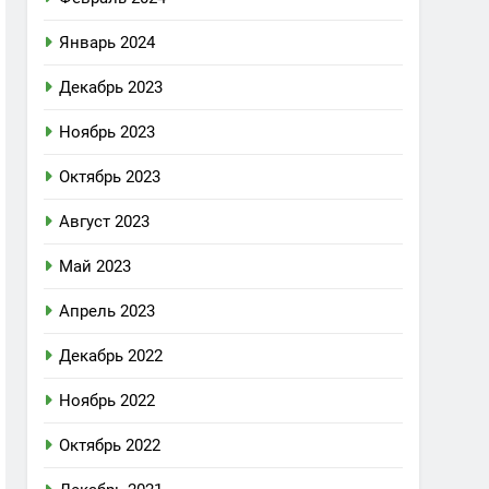
Январь 2024
Декабрь 2023
Ноябрь 2023
Октябрь 2023
Август 2023
Май 2023
Апрель 2023
Декабрь 2022
Ноябрь 2022
Октябрь 2022