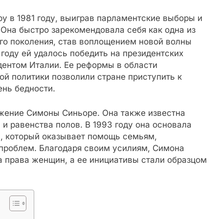
у в 1981 году, выиграв парламентские выборы и
 Она быстро зарекомендовала себя как одна из
го поколения, став воплощением новой волны
 году ей удалось победить на президентских
ентом Италии. Ее реформы в области
ой политики позволили стране приступить к
нь бедности.
ижение Симоны Синьоре. Она также известна
и равенства полов. В 1993 году она основала
, который оказывает помощь семьям,
проблем. Благодаря своим усилиям, Симона
а права женщин, а ее инициативы стали образцом