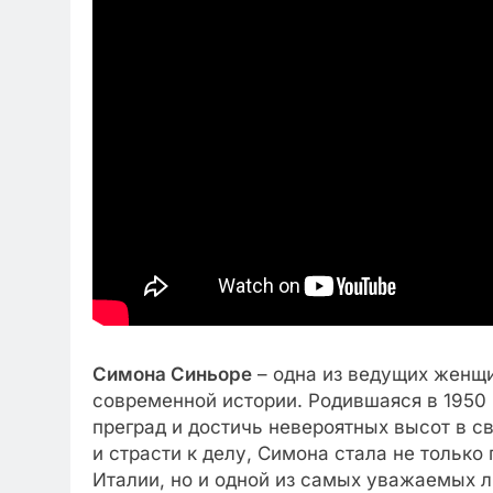
Симона Синьоре
– одна из ведущих женщи
современной истории. Родившаяся в 1950 
преград и достичь невероятных высот в с
и страсти к делу, Симона стала не толь
Италии, но и одной из самых уважаемых л