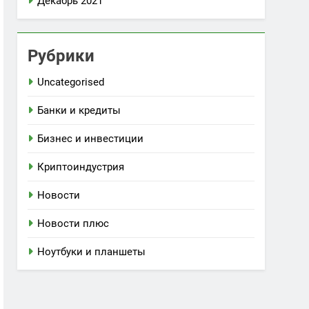
Декабрь 2021
Рубрики
Uncategorised
Банки и кредиты
Бизнес и инвестиции
Криптоиндустрия
Новости
Новости плюс
Ноутбуки и планшеты