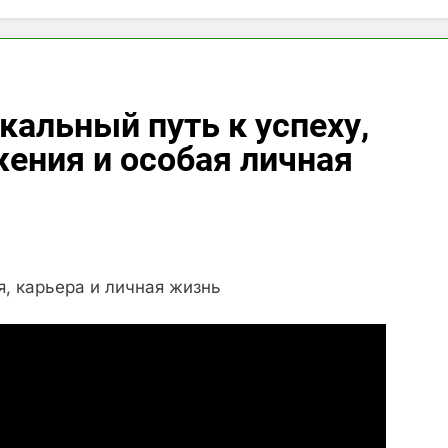
кальный путь к успеху,
ения и особая личная