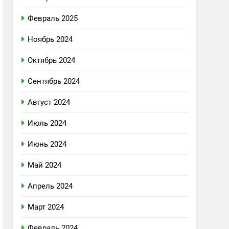
Февраль 2025
Ноябрь 2024
Октябрь 2024
Сентябрь 2024
Август 2024
Июль 2024
Июнь 2024
Май 2024
Апрель 2024
Март 2024
Февраль 2024