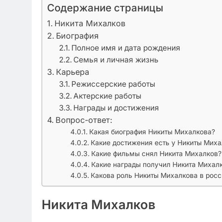
Содержание страницы
Никита Михалков
Биография
Полное имя и дата рождения
Семья и личная жизнь
Карьера
Режиссерские работы
Актерские работы
Награды и достижения
Вопрос-ответ:
Какая биография Никиты Михалкова?
Какие достижения есть у Никиты Миха
Какие фильмы снял Никита Михалков?
Какие награды получил Никита Михал
Какова роль Никиты Михалкова в рос
Никита Михалков