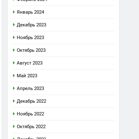
Январь 2024
Декабрь 2023
Ноябрь 2023
Октябрь 2023
Август 2023
Май 2023
Апрель 2023
Декабрь 2022
Ноябрь 2022
Октябрь 2022