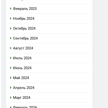
Февраль 2025
Ноябрь 2024
Октябрь 2024
Сентябрь 2024
Август 2024
Июль 2024
Июнь 2024
Май 2024
Апрель 2024
Март 2024
Февраль 2024