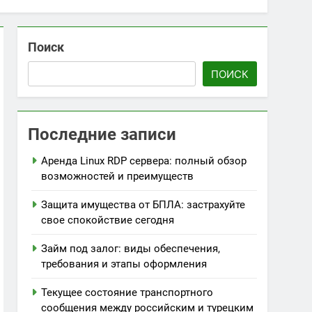
Поиск
ПОИСК
Последние записи
Аренда Linux RDP сервера: полный обзор
возможностей и преимуществ
Защита имущества от БПЛА: застрахуйте
свое спокойствие сегодня
Займ под залог: виды обеспечения,
требования и этапы оформления
Текущее состояние транспортного
сообщения между российским и турецким