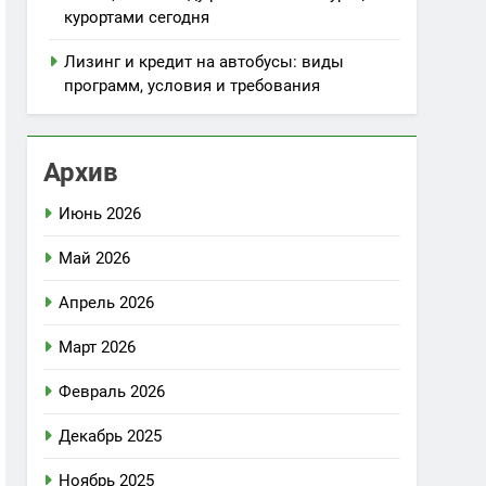
курортами сегодня
Лизинг и кредит на автобусы: виды
программ, условия и требования
Архив
Июнь 2026
Май 2026
Апрель 2026
Март 2026
Февраль 2026
Декабрь 2025
Ноябрь 2025