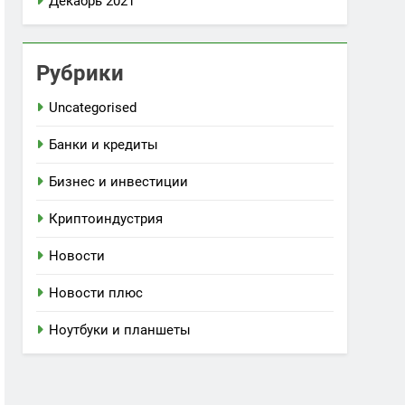
Декабрь 2021
Рубрики
Uncategorised
Банки и кредиты
Бизнес и инвестиции
Криптоиндустрия
Новости
Новости плюс
Ноутбуки и планшеты