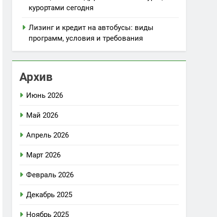
курортами сегодня
Лизинг и кредит на автобусы: виды
программ, условия и требования
Архив
Июнь 2026
Май 2026
Апрель 2026
Март 2026
Февраль 2026
Декабрь 2025
Ноябрь 2025