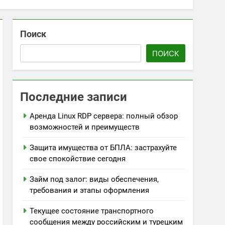
Поиск
ПОИСК
Последние записи
Аренда Linux RDP сервера: полный обзор
возможностей и преимуществ
Защита имущества от БПЛА: застрахуйте
свое спокойствие сегодня
Займ под залог: виды обеспечения,
требования и этапы оформления
Текущее состояние транспортного
сообщения между российским и турецким