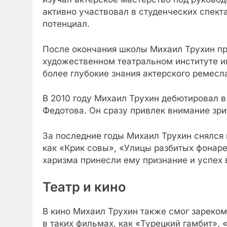
активно участвовал в студенческих спекта
потенциал.
После окончания школы Михаил Трухин п
художественном театральном институте и
более глубокие знания актерского ремесл
В 2010 году Михаил Трухин дебютировал в
Федотова. Он сразу привлек внимание зри
За последние годы Михаил Трухин снялся 
как «Крик совы», «Улицы разбитых фонаре
харизма принесли ему признание и успех 
Театр и кино
В кино Михаил Трухин также смог зареком
в таких фильмах, как «Турецкий гамбит», 