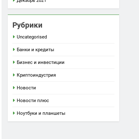
Декабрь 2021
Рубрики
Uncategorised
Банки и кредиты
Бизнес и инвестиции
Криптоиндустрия
Новости
Новости плюс
Ноутбуки и планшеты