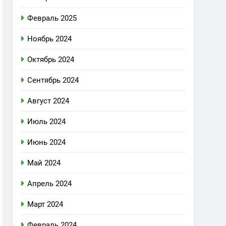
Февраль 2025
Ноябрь 2024
Октябрь 2024
Сентябрь 2024
Август 2024
Июль 2024
Июнь 2024
Май 2024
Апрель 2024
Март 2024
Февраль 2024