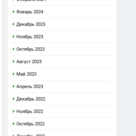
Январь 2024
Декабрь 2023
Ноябрь 2023
Октябрь 2023
Август 2023
Май 2023
Апрель 2023
Декабрь 2022
Ноябрь 2022
Октябрь 2022