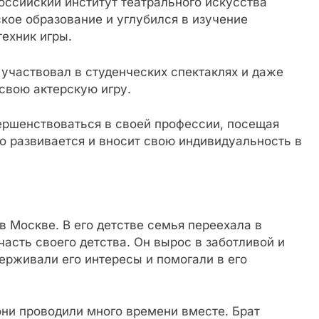
оссийский институт театрального искусства
кое образование и углубился в изучение
ехник игры.
участвовал в студенческих спектаклях и даже
свою актерскую игру.
ершенствоваться в своей профессии, посещая
о развивается и вносит свою индивидуальность в
в Москве. В его детстве семья переехала в
асть своего детства. Он вырос в заботливой и
ерживали его интересы и помогали в его
они проводили много времени вместе. Брат