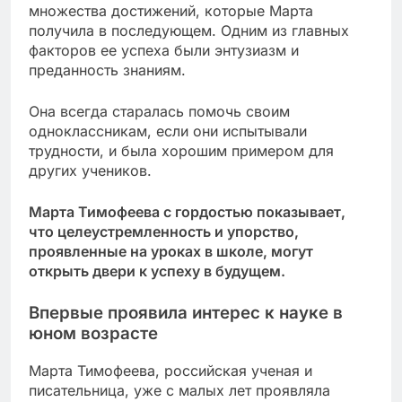
множества достижений, которые Марта
получила в последующем. Одним из главных
факторов ее успеха были энтузиазм и
преданность знаниям.
Она всегда старалась помочь своим
одноклассникам, если они испытывали
трудности, и была хорошим примером для
других учеников.
Марта Тимофеева с гордостью показывает,
что целеустремленность и упорство,
проявленные на уроках в школе, могут
открыть двери к успеху в будущем.
Впервые проявила интерес к науке в
юном возрасте
Марта Тимофеева, российская ученая и
писательница, уже с малых лет проявляла