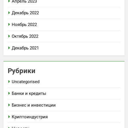
Апрель 2023
Декабрь 2022
Ноябрь 2022
Октябрь 2022
Декабрь 2021
Рубрики
Uncategorised
Банки и кредиты
Бизнес и инвестиции
Криптоиндустрия