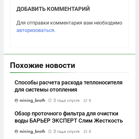
ДОБАВИТЬ КОММЕНТАРИЙ
Для отправки комментария вам необходимо
авторизоваться
.
Похожие новости
Способы расчета расхода теплоносителя
для системы отопления
mining_broth
2 года спустя
0
Обзор проточного фильтра для очистки
воды БАРЬЕР ЭКСПЕРТ Слим Жесткость
mining_broth
2 года спустя
0