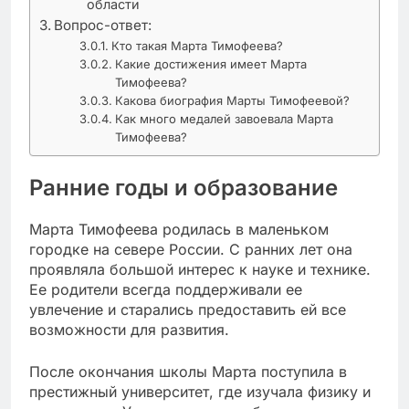
области
Вопрос-ответ:
Кто такая Марта Тимофеева?
Какие достижения имеет Марта
Тимофеева?
Какова биография Марты Тимофеевой?
Как много медалей завоевала Марта
Тимофеева?
Ранние годы и образование
Марта Тимофеева родилась в маленьком
городке на севере России. С ранних лет она
проявляла большой интерес к науке и технике.
Ее родители всегда поддерживали ее
увлечение и старались предоставить ей все
возможности для развития.
После окончания школы Марта поступила в
престижный университет, где изучала физику и