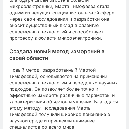
Благодаря своей работе в области
микроэлектроники, Марта Тимофеева стала
одним из ведущих специалистов в этой сфере.
Через свои исследования и разработки она
вносит существенный вклад в развитие
современных технологий и способствует
прогрессу в области микроэлектроники.
Создала новый метод измерений в
своей области
Новый метод, разработанный Мартой
Тимофеевой, основывается на применении
современных технологий и передовых научных
подходов. Он позволяет более точно и
эффективно измерять различные параметры и
характеристики объектов и явлений. Благодаря
этому методу, исследования Марты
Тимофеевой получили широкое признание в
научной среде и привлекли внимание
специалистов со всего мира.