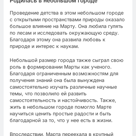
Родилась в небольшом городе
Проведение детства в этом небольшом городе
с открытыми пространствами природы оказало
большое влияние на Марту. Она любила гулять
по лесам и исследовать окружающую среду.
Благодаря этому она развила любовь к
природе и интерес к наукам.
Небольшой размер города также сыграл свою
роль в формировании Марты как ученого.
Благодаря ограниченным возможностям для
получения знаний она была вынуждена
самостоятельно изучать различные научные
темы, что позволило ей развить
самостоятельность и настойчивость. Также,
жить в небольшом городе помогло Марте
научиться ценить простые радости и быть
благодарной за то, что у нее есть в жизни.
Впоследствии, Марта переехала в крупный