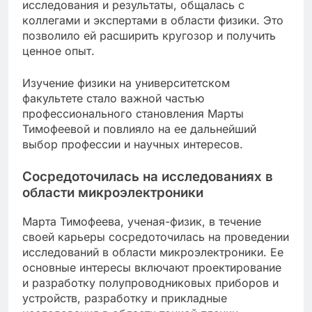
исследования и результаты, общалась с
коллегами и экспертами в области физики. Это
позволило ей расширить кругозор и получить
ценное опыт.
Изучение физики на университетском
факультете стало важной частью
профессионального становления Марты
Тимофеевой и повлияло на ее дальнейший
выбор профессии и научных интересов.
Сосредоточилась на исследованиях в
области микроэлектроники
Марта Тимофеева, ученая-физик, в течение
своей карьеры сосредоточилась на проведении
исследований в области микроэлектроники. Ее
основные интересы включают проектирование
и разработку полупроводниковых приборов и
устройств, разработку и прикладные