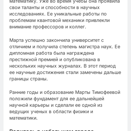
математику. Уже во время учебы она проявила
свои таланты и способности в научных
исследованиях. Ее уникальные работы по
проблемам квантовой механики привлекли
внимание профессоров и коллег.
Марта успешно закончила университет с
отличием и получила степень магистра наук. Ее
дипломная работа была награждена
престижной премией и опубликована в
нескольких научных журналах. В этот период
ее научные достижения стали замечены дальше
границы страны.
Ранние годы и образование Марты Тимофеевой
положили фундамент для ее дальнейшей
научной карьеры и сделали ее одной из
ведущих ученых в области физики и
математики.