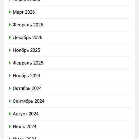
Март 2026
Февраль 2026
Декабрь 2025
Ноябрь 2025
Февраль 2025
Ноябрь 2024
Октябрь 2024
Сентябрь 2024
Август 2024
Июль 2024