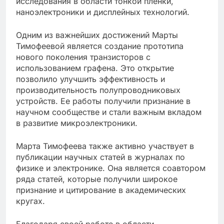
исследования в области тонкой пленки,
наноэлектроники и дисплейных технологий.
Одним из важнейших достижений Марты
Тимофеевой является создание прототипа
нового поколения транзисторов с
использованием графена. Это открытие
позволило улучшить эффективность и
производительность полупроводниковых
устройств. Ее работы получили признание в
научном сообществе и стали важным вкладом
в развитие микроэлектроники.
Марта Тимофеева также активно участвует в
публикации научных статей в журналах по
физике и электронике. Она является соавтором
ряда статей, которые получили широкое
признание и цитирование в академических
кругах.