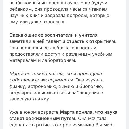
необычайный интерес к науке. Еще будучи
ребенком, она проводила часы за чтением
научных книг и задавала вопросы, которые
смутили даже взрослых.
Опекающие ее воспитатели и учителя
заметили в ней талант и страсть к открытиям.
Они поощряли ее любознательность и
предоставляли доступ к различным учебным
материалам и лабораториям.
Марта не только читала, но и проводила
собственные эксперименты.
Она изучала
физику, астрономию, химию и биологию,
регулярно записывая свои наблюдения в
записную книжку.
Уже в юном возрасте
Марта поняла, что наука
станет ее жизненным путем
. Она мечтала
сделать открытие, которое изменило бы мир.