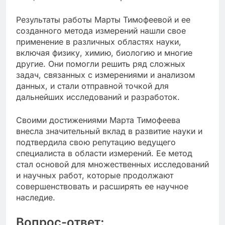
Результаты работы Марты Тимофеевой и ее
созданного метода измерений нашли свое
применение в различных областях науки,
включая физику, химию, биологию и многие
другие. Они помогли решить ряд сложных
задач, связанных с измерениями и анализом
данных, и стали отправной точкой для
дальнейших исследований и разработок.
Своими достижениями Марта Тимофеева
внесла значительный вклад в развитие науки и
подтвердила свою репутацию ведущего
специалиста в области измерений. Ее метод
стал основой для множественных исследований
и научных работ, которые продолжают
совершенствовать и расширять ее научное
наследие.
Вопрос-ответ: