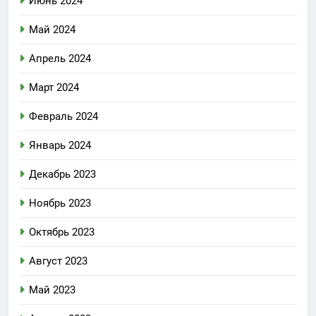
Июнь 2024
Май 2024
Апрель 2024
Март 2024
Февраль 2024
Январь 2024
Декабрь 2023
Ноябрь 2023
Октябрь 2023
Август 2023
Май 2023