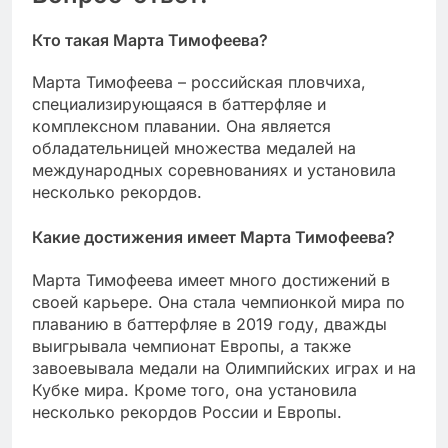
Кто такая Марта Тимофеева?
Марта Тимофеева – российская пловчиха,
специализирующаяся в баттерфляе и
комплексном плавании. Она является
обладательницей множества медалей на
международных соревнованиях и установила
несколько рекордов.
Какие достижения имеет Марта Тимофеева?
Марта Тимофеева имеет много достижений в
своей карьере. Она стала чемпионкой мира по
плаванию в баттерфляе в 2019 году, дважды
выигрывала чемпионат Европы, а также
завоевывала медали на Олимпийских играх и на
Кубке мира. Кроме того, она установила
несколько рекордов России и Европы.