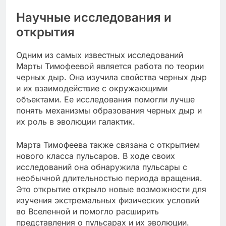
Научные исследования и
открытия
Одним из самых известных исследований
Марты Тимофеевой является работа по теории
черных дыр. Она изучила свойства черных дыр
и их взаимодействие с окружающими
объектами. Ее исследования помогли лучше
понять механизмы образования черных дыр и
их роль в эволюции галактик.
Марта Тимофеева также связана с открытием
нового класса пульсаров. В ходе своих
исследований она обнаружила пульсары с
необычной длительностью периода вращения.
Это открытие открыло новые возможности для
изучения экстремальных физических условий
во Вселенной и помогло расширить
представления о пульсарах и их эволюции.