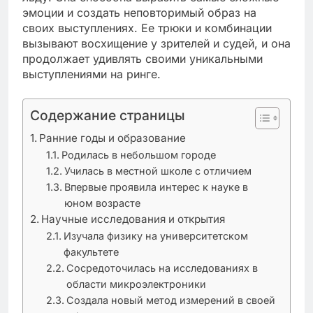
эмоции и создать неповторимый образ на
своих выступлениях. Ее трюки и комбинации
вызывают восхищение у зрителей и судей, и она
продолжает удивлять своими уникальными
выступлениями на ринге.
Содержание страницы
Ранние годы и образование
Родилась в небольшом городе
Училась в местной школе с отличием
Впервые проявила интерес к науке в
юном возрасте
Научные исследования и открытия
Изучала физику на университетском
факультете
Сосредоточилась на исследованиях в
области микроэлектроники
Создала новый метод измерений в своей