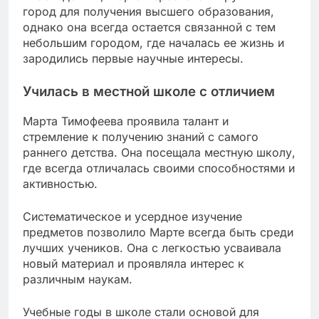
город для получения высшего образования,
однако она всегда остается связанной с тем
небольшим городом, где началась ее жизнь и
зародились первые научные интересы.
Училась в местной школе с отличием
Марта Тимофеева проявила талант и
стремление к получению знаний с самого
раннего детства. Она посещала местную школу,
где всегда отличалась своими способностями и
активностью.
Систематическое и усердное изучение
предметов позволило Марте всегда быть среди
лучших учеников. Она с легкостью усваивала
новый материал и проявляла интерес к
различным наукам.
Учебные годы в школе стали основой для