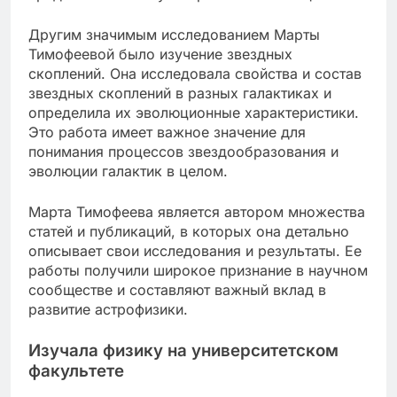
Другим значимым исследованием Марты
Тимофеевой было изучение звездных
скоплений. Она исследовала свойства и состав
звездных скоплений в разных галактиках и
определила их эволюционные характеристики.
Это работа имеет важное значение для
понимания процессов звездообразования и
эволюции галактик в целом.
Марта Тимофеева является автором множества
статей и публикаций, в которых она детально
описывает свои исследования и результаты. Ее
работы получили широкое признание в научном
сообществе и составляют важный вклад в
развитие астрофизики.
Изучала физику на университетском
факультете