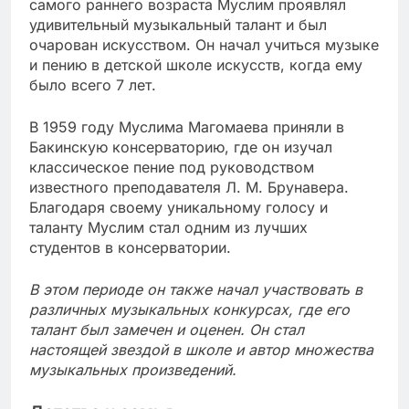
самого раннего возраста Муслим проявлял
удивительный музыкальный талант и был
очарован искусством. Он начал учиться музыке
и пению в детской школе искусств, когда ему
было всего 7 лет.
В 1959 году Муслима Магомаева приняли в
Бакинскую консерваторию, где он изучал
классическое пение под руководством
известного преподавателя Л. М. Брунавера.
Благодаря своему уникальному голосу и
таланту Муслим стал одним из лучших
студентов в консерватории.
В этом периоде он также начал участвовать в
различных музыкальных конкурсах, где его
талант был замечен и оценен. Он стал
настоящей звездой в школе и автор множества
музыкальных произведений.