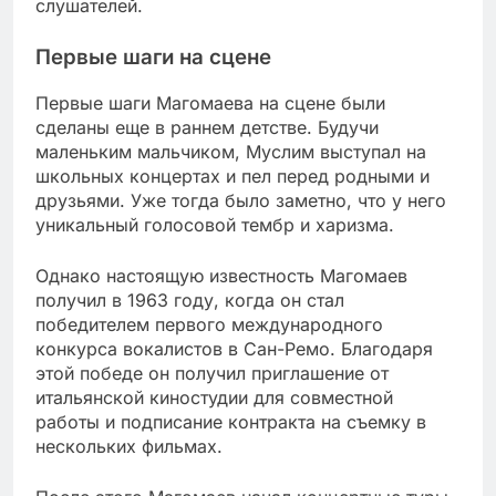
слушателей.
Первые шаги на сцене
Первые шаги Магомаева на сцене были
сделаны еще в раннем детстве. Будучи
маленьким мальчиком, Муслим выступал на
школьных концертах и пел перед родными и
друзьями. Уже тогда было заметно, что у него
уникальный голосовой тембр и харизма.
Однако настоящую известность Магомаев
получил в 1963 году, когда он стал
победителем первого международного
конкурса вокалистов в Сан-Ремо. Благодаря
этой победе он получил приглашение от
итальянской киностудии для совместной
работы и подписание контракта на съемку в
нескольких фильмах.