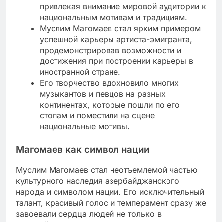
привлекая внимание мировой аудитории к
национальным мотивам и традициям.
Муслим Магомаев стал ярким примером
успешной карьеры артиста-эмигранта,
продемонстрировав возможности и
достижения при построении карьеры в
иностранной стране.
Его творчество вдохновило многих
музыкантов и певцов на разных
континентах, которые пошли по его
стопам и поместили на сцене
национальные мотивы.
Магомаев как символ нации
Муслим Магомаев стал неотъемлемой частью
культурного наследия азербайджанского
народа и символом нации. Его исключительный
талант, красивый голос и темперамент сразу же
завоевали сердца людей не только в