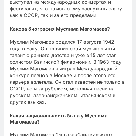
выступал на международных концертах и
фестивалях, что помогло ему заслужить славу
как в СССР, так и за его пределами.
Какова биография Муслима Магомаева?
Муслим Магомаев родился 17 августа 1942
года в Баку. Он проявил свой музыкальный
талант с раннего детства и уже в 15 лет стал
солистом Бакинской филармонии. В 1963 году
Муслим Магомаев выиграл Международный
конкурс певцов в Москве и после этого его
карьера взлетела. Он стал известен не только в
СССР, но и за рубежом, исполняя песни на
русском, азербайджанском, итальянском и
других языках.
Какая национальность была у Муслима
Магомаева?
Муслим Магомаев был азербайджанского