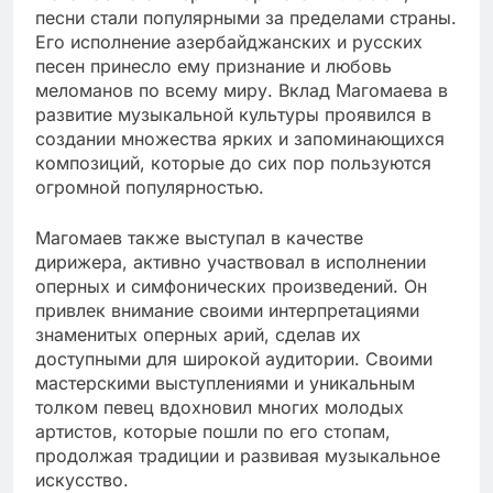
песни стали популярными за пределами страны.
Его исполнение азербайджанских и русских
песен принесло ему признание и любовь
меломанов по всему миру. Вклад Магомаева в
развитие музыкальной культуры проявился в
создании множества ярких и запоминающихся
композиций, которые до сих пор пользуются
огромной популярностью.
Магомаев также выступал в качестве
дирижера, активно участвовал в исполнении
оперных и симфонических произведений. Он
привлек внимание своими интерпретациями
знаменитых оперных арий, сделав их
доступными для широкой аудитории. Своими
мастерскими выступлениями и уникальным
толком певец вдохновил многих молодых
артистов, которые пошли по его стопам,
продолжая традиции и развивая музыкальное
искусство.