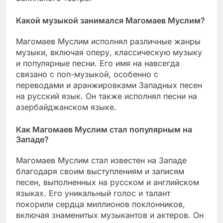
Какой музыкой занимался Магомаев Муслим?
Магомаев Муслим исполнял различные жанры
музыки, включая оперу, классическую музыку
и популярные песни. Его имя на навсегда
связано с поп-музыкой, особенно с
переводами и аранжировками Западных песен
на русский язык. Он также исполнял песни на
азербайджанском языке.
Как Магомаев Муслим стал популярным на
Западе?
Магомаев Муслим стал известен на Западе
благодаря своим выступлениям и записям
песен, выполненных на русском и английском
языках. Его уникальный голос и талант
покорили сердца миллионов поклонников,
включая знаменитых музыкантов и актеров. Он