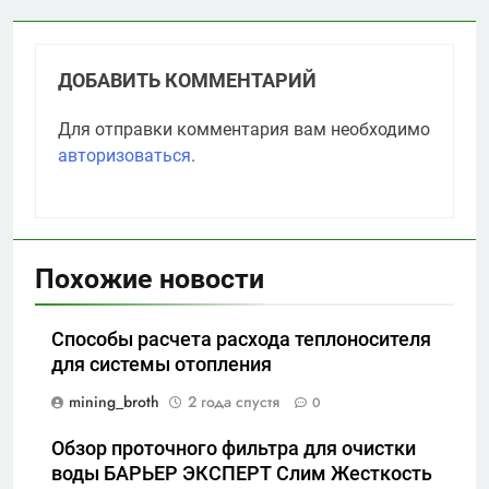
ДОБАВИТЬ КОММЕНТАРИЙ
Для отправки комментария вам необходимо
авторизоваться
.
Похожие новости
Способы расчета расхода теплоносителя
для системы отопления
mining_broth
2 года спустя
0
Обзор проточного фильтра для очистки
воды БАРЬЕР ЭКСПЕРТ Слим Жесткость