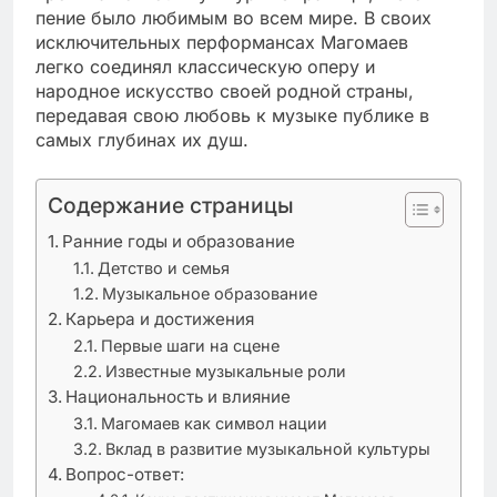
пение было любимым во всем мире. В своих
исключительных перформансах Магомаев
легко соединял классическую оперу и
народное искусство своей родной страны,
передавая свою любовь к музыке публике в
самых глубинах их душ.
Содержание страницы
Ранние годы и образование
Детство и семья
Музыкальное образование
Карьера и достижения
Первые шаги на сцене
Известные музыкальные роли
Национальность и влияние
Магомаев как символ нации
Вклад в развитие музыкальной культуры
Вопрос-ответ: