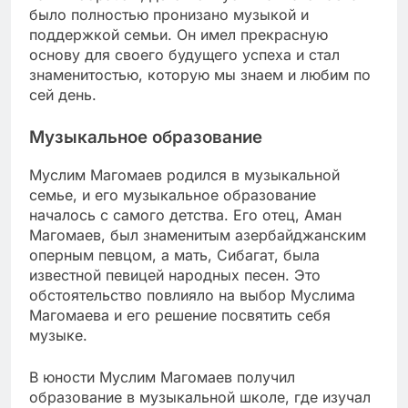
было полностью пронизано музыкой и
поддержкой семьи. Он имел прекрасную
основу для своего будущего успеха и стал
знаменитостью, которую мы знаем и любим по
сей день.
Музыкальное образование
Муслим Магомаев родился в музыкальной
семье, и его музыкальное образование
началось с самого детства. Его отец, Аман
Магомаев, был знаменитым азербайджанским
оперным певцом, а мать, Сибагат, была
известной певицей народных песен. Это
обстоятельство повлияло на выбор Муслима
Магомаева и его решение посвятить себя
музыке.
В юности Муслим Магомаев получил
образование в музыкальной школе, где изучал