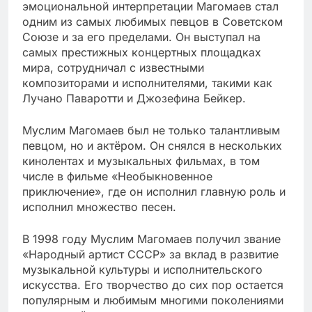
эмоциональной интерпретации Магомаев стал
одним из самых любимых певцов в Советском
Союзе и за его пределами. Он выступал на
самых престижных концертных площадках
мира, сотрудничал с известными
композиторами и исполнителями, такими как
Лучано Паваротти и Джозефина Бейкер.
Муслим Магомаев был не только талантливым
певцом, но и актёром. Он снялся в нескольких
кинолентах и музыкальных фильмах, в том
числе в фильме «Необыкновенное
приключение», где он исполнил главную роль и
исполнил множество песен.
В 1998 году Муслим Магомаев получил звание
«Народный артист СССР» за вклад в развитие
музыкальной культуры и исполнительского
искусства. Его творчество до сих пор остается
популярным и любимым многими поколениями