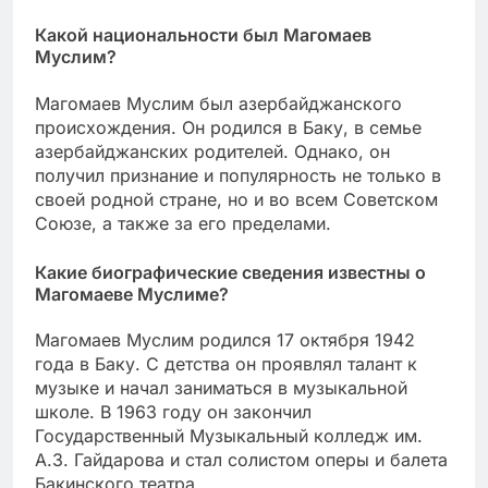
Какой национальности был Магомаев
Муслим?
Магомаев Муслим был азербайджанского
происхождения. Он родился в Баку, в семье
азербайджанских родителей. Однако, он
получил признание и популярность не только в
своей родной стране, но и во всем Советском
Союзе, а также за его пределами.
Какие биографические сведения известны о
Магомаеве Муслиме?
Магомаев Муслим родился 17 октября 1942
года в Баку. С детства он проявлял талант к
музыке и начал заниматься в музыкальной
школе. В 1963 году он закончил
Государственный Музыкальный колледж им.
А.З. Гайдарова и стал солистом оперы и балета
Бакинского театра.