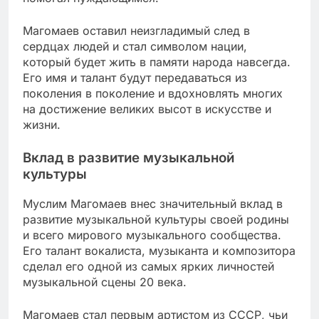
Магомаев оставил неизгладимый след в
сердцах людей и стал символом нации,
который будет жить в памяти народа навсегда.
Его имя и талант будут передаваться из
поколения в поколение и вдохновлять многих
на достижение великих высот в искусстве и
жизни.
Вклад в развитие музыкальной
культуры
Муслим Магомаев внес значительный вклад в
развитие музыкальной культуры своей родины
и всего мирового музыкального сообщества.
Его талант вокалиста, музыканта и композитора
сделал его одной из самых ярких личностей
музыкальной сцены 20 века.
Магомаев стал первым артистом из СССР, чьи