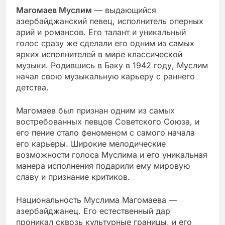
Магомаев Муслим
— выдающийся
азербайджанский певец, исполнитель оперных
арий и романсов. Его талант и уникальный
голос сразу же сделали его одним из самых
ярких исполнителей в мире классической
музыки. Родившись в Баку в 1942 году, Муслим
начал свою музыкальную карьеру с раннего
детства.
Магомаев был признан одним из самых
востребованных певцов Советского Союза, и
его пение стало феноменом с самого начала
его карьеры. Широкие мелодические
возможности голоса Муслима и его уникальная
манера исполнения подарили ему мировую
славу и признание критиков.
Национальность Муслима Магомаева —
азербайджанец. Его естественный дар
проникал сквозь культурные границы, и его