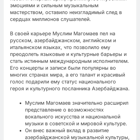
эмоциями и сильным музыкальным
мастерством, оставило неизгладимый след в
сердцах миллионов слушателей.
В своей карьере Муслим Магомаев пел на
русском, азербайджанском, английском и
итальянском языках, что позволило ему
преодолеть языковые и культурные барьеры и
стать истинным международным исполнителем.
Его концерты и записи были популярны во
многих странах мира, а его талант и красивый
голос подарили ему статус национального
героя и культурного посланника Азербайджана.
Муслим Магомаев значительно расширил
представление о возможностях
вокального искусства и национальной
музыки в советской и мировой культуре.
Он внес важный вклад в развитие
азербайджанской музыкальной культуры,