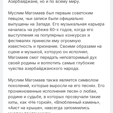
Азербайджане, но и по всему миру.
Муслим Магомаев был первым советским
певцом, чьи записи были официально
выпущены на Западе. Его музыкальная карьера
началась на рубеже 60-х годов, когда его
выступления на популярных конкурсах и
фестивалях принесли ему огромную
известность и признание. Своими образами на
сцене и музыкой, которую он исполнял,
Магомаев смог передать неповторимый дух
своей родины и воплотить самые глубокие
чувства азербайджанского народа.
Муслим Магомаев также является символом
поколений, которые выросли на его песнях. Его
проникновенные исполнения песен о любви,
родине и судьбе, в которых прозвучали такие
хиты, как «Не горюй», «Влюбленный камень»,
«Аист на крыше», навсегда запомнились