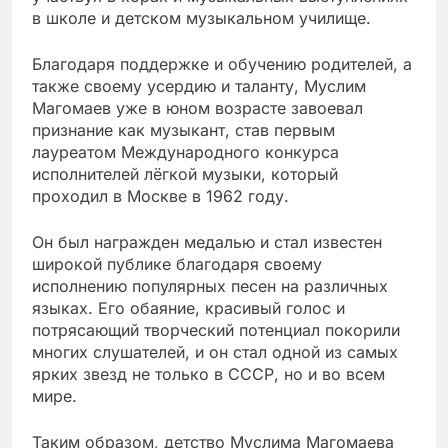
в школе и детском музыкальном училище.
Благодаря поддержке и обучению родителей, а
также своему усердию и таланту, Муслим
Магомаев уже в юном возрасте завоевал
признание как музыкант, став первым
лауреатом Международного конкурса
исполнителей лёгкой музыки, который
проходил в Москве в 1962 году.
Он был награжден медалью и стал известен
широкой публике благодаря своему
исполнению популярных песен на различных
языках. Его обаяние, красивый голос и
потрясающий творческий потенциал покорили
многих слушателей, и он стал одной из самых
ярких звезд не только в СССР, но и во всем
мире.
Таким образом, детство Муслима Магомаева