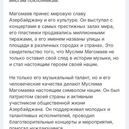
многим поклонникам.
Магомаев принес мировую славу
Азербайджану и его культуре. Он выступал с
концертами в самых престижных залах мира,
его пластинки продавались миллионными
тиражами, а его именем названы улицы и
площади в различных городах и странах. Это
свидетельство того, что Муслим Магомаев не
только оставил свой след в истории музыки, но
и стал настоящим героем своей нации.
Не только его музыкальный талант, но и его
человеческие качества делают Муслима
Магомаева настоящим символом нации. Он был
патриотом своей страны и активным
участником общественной жизни
Азербайджана. Он поддерживал молодых и
талантливых исполнителей, проводил
благотворительные концерты и мероприятия,
помогал нуждающимся.