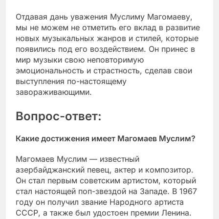
Отдавая дань уважения Муслиму Магомаеву,
мы не можем не отметить его вклад в развитие
новых музыкальных жанров и стилей, которые
появились под его воздействием. Он принес в
мир музыки свою неповторимую
эмоциональность и страстность, сделав свои
выступления по-настоящему
завораживающими.
Вопрос-ответ:
Какие достижения имеет Магомаев Муслим?
Магомаев Муслим — известный
азербайджанский певец, актер и композитор.
Он стал первым советским артистом, который
стал настоящей поп-звездой на Западе. В 1967
году он получил звание Народного артиста
СССР, а также был удостоен премии Ленина.