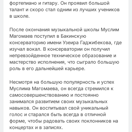
фортепиано и гитару. Он проявил большой
талант и скоро стал одним из лучших учеников
в школе.
После окончания музыкальной школы Муслим
Магомаев поступил в Бакинскую
консерваторию имени Узеира Гаджибекова, где
изучал вокал. В консерватории он получил
непревзойденное техническое образование и
мастерство исполнения, что сыграло большую
роль в его дальнейшей карьере.
Несмотря на большую популярность и успех
Муслима Магомаева, он всегда стремился к
самосовершенствованию и постоянно
занимался развитием своих музыкальных
навыков. Он воспитывал свой уникальный
голос и старался быть всегда в отличной
форме, чтобы радовать своих поклонников на
концертах и в записях.