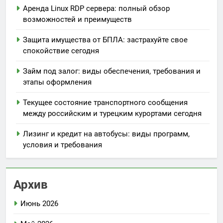
Аренда Linux RDP сервера: полный обзор
возможностей и преимуществ
Защита имущества от БПЛА: застрахуйте свое
спокойствие сегодня
Займ под залог: виды обеспечения, требования и
этапы оформления
Текущее состояние транспортного сообщения
между российским и турецким курортами сегодня
Лизинг и кредит на автобусы: виды программ,
условия и требования
Архив
Июнь 2026