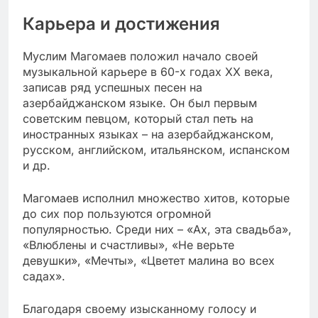
Карьера и достижения
Муслим Магомаев положил начало своей
музыкальной карьере в 60-х годах XX века,
записав ряд успешных песен на
азербайджанском языке. Он был первым
советским певцом, который стал петь на
иностранных языках – на азербайджанском,
русском, английском, итальянском, испанском
и др.
Магомаев исполнил множество хитов, которые
до сих пор пользуются огромной
популярностью. Среди них – «Ах, эта свадьба»,
«Влюблены и счастливы», «Не верьте
девушки», «Мечты», «Цветет малина во всех
садах».
Благодаря своему изысканному голосу и