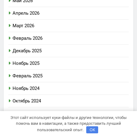
Май 2026
Апрель 2026
Март 2026
Февраль 2026
Декабрь 2025
Ноябрь 2025
Февраль 2025
Ноябрь 2024
Октябрь 2024
Сентябрь 2024
Этот сайт использует куки-файлы и другие технологии, чтобы
помочь вам в навигации, а также предоставить лучший
Август 2024
OK
пользовательский опыт.