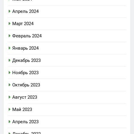
Апрель 2024
Март 2024
Февраль 2024
Январь 2024
Декабрь 2023
Ноябрь 2023
Октябрь 2023
Август 2023
Май 2023
Апрель 2023