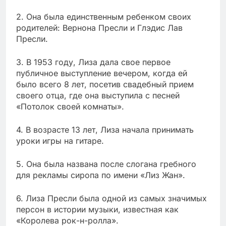
2. Она была единственным ребенком своих
родителей: Вернона Пресли и Глэдис Лав
Пресли.
3. В 1953 году, Лиза дала свое первое
публичное выступление вечером, когда ей
было всего 8 лет, посетив свадебный прием
своего отца, где она выступила с песней
«Потолок своей комнаты».
4. В возрасте 13 лет, Лиза начала принимать
уроки игры на гитаре.
5. Она была названа после слогана гребного
для рекламы сиропа по имени «Лиз Жан».
6. Лиза Пресли была одной из самых значимых
персон в истории музыки, известная как
«Королева рок-н-ролла».