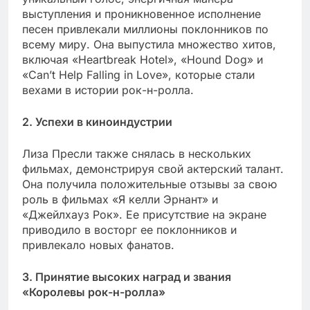
выступления и проникновенное исполнение
песен привлекали миллионы поклонников по
всему миру. Она выпустила множество хитов,
включая «Heartbreak Hotel», «Hound Dog» и
«Can’t Help Falling in Love», которые стали
вехами в истории рок-н-ролла.
2. Успехи в киноиндустрии
Лиза Пресли также снялась в нескольких
фильмах, демонстрируя свой актерский талант.
Она получила положительные отзывы за свою
роль в фильмах «Я келли Эрнант» и
«Джейлхауз Рок». Ее присутствие на экране
приводило в восторг ее поклонников и
привлекало новых фанатов.
3. Принятие высоких наград и звания
«Королевы рок-н-ролла»