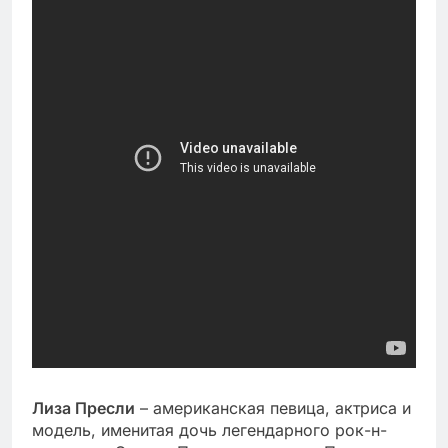
Лиза Пресли
– американская певица, актриса и
модель, именитая дочь легендарного рок-н-