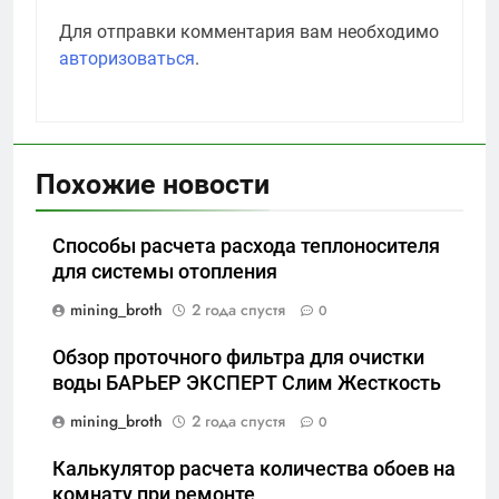
Для отправки комментария вам необходимо
авторизоваться
.
Похожие новости
Способы расчета расхода теплоносителя
для системы отопления
mining_broth
2 года спустя
0
Обзор проточного фильтра для очистки
воды БАРЬЕР ЭКСПЕРТ Слим Жесткость
mining_broth
2 года спустя
0
Калькулятор расчета количества обоев на
комнату при ремонте