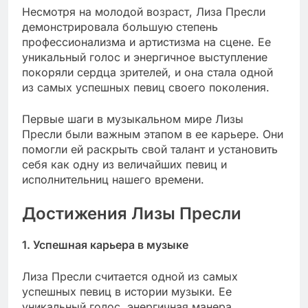
Несмотря на молодой возраст, Лиза Пресли
демонстрировала большую степень
профессионализма и артистизма на сцене. Ее
уникальный голос и энергичное выступление
покоряли сердца зрителей, и она стала одной
из самых успешных певиц своего поколения.
Первые шаги в музыкальном мире Лизы
Пресли были важным этапом в ее карьере. Они
помогли ей раскрыть свой талант и установить
себя как одну из величайших певиц и
исполнительниц нашего времени.
Достижения Лизы Пресли
1. Успешная карьера в музыке
Лиза Пресли считается одной из самых
успешных певиц в истории музыки. Ее
уникальный голос, энергичная манера