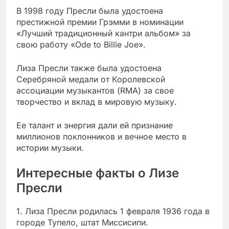
В 1998 году Пресли была удостоена
престижной премии Грэмми в номинации
«Лучший традиционный кантри альбом» за
свою работу «Ode to Billie Joe».
Лиза Пресли также была удостоена
Серебряной медали от Королевской
ассоциации музыкантов (RMA) за свое
творчество и вклад в мировую музыку.
Ее талант и энергия дали ей признание
миллионов поклонников и вечное место в
истории музыки.
Интересные факты о Лизе
Пресли
1. Лиза Пресли родилась 1 февраля 1936 года в
городе Тупело, штат Миссисипи.