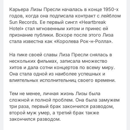
Карьера Лизы Пресли началась в конце 1950-х
годов, когда она подписала контракт с лейблом
Sun Records. Ее первый сингл «Heartbreak
Hotel» стал мгновенным хитом и принес ей
признание публики. Вскоре после этого Лиза
стала известна как «Королева Рок-н-Ролла».
На пике своей славы Лиза Пресли снялась в
нескольких фильмах, записала множество
хитов и дала сотни концертов по всему миру.
Она стала одной из наиболее успешных и
влиятельных исполнительниц своего времени.
Тем не менее, личная жизнь Лизы была
сложной и полной проблем. Она была замужем
три раза, первый брак закончился разводом,
второй муж умер, а третий брак также
закончился разводом.