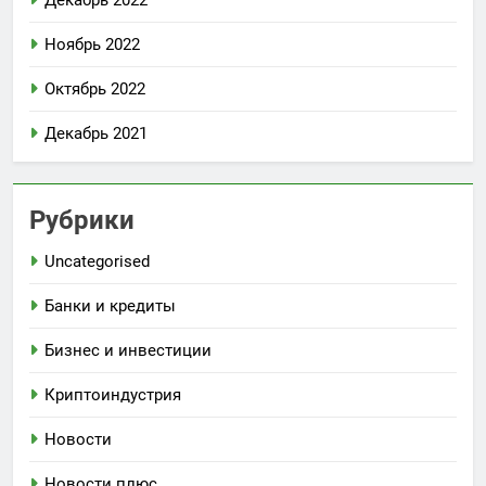
Декабрь 2022
Ноябрь 2022
Октябрь 2022
Декабрь 2021
Рубрики
Uncategorised
Банки и кредиты
Бизнес и инвестиции
Криптоиндустрия
Новости
Новости плюс