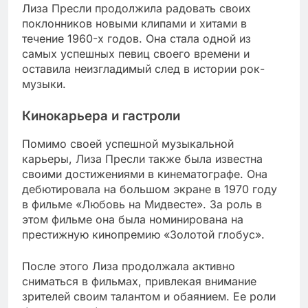
Лиза Пресли продолжила радовать своих
поклонников новыми клипами и хитами в
течение 1960-х годов. Она стала одной из
самых успешных певиц своего времени и
оставила неизгладимый след в истории рок-
музыки.
Кинокарьера и гастроли
Помимо своей успешной музыкальной
карьеры, Лиза Пресли также была известна
своими достижениями в кинематографе. Она
дебютировала на большом экране в 1970 году
в фильме «Любовь на Мидвесте». За роль в
этом фильме она была номинирована на
престижную кинопремию «Золотой глобус».
После этого Лиза продолжала активно
сниматься в фильмах, привлекая внимание
зрителей своим талантом и обаянием. Ее роли