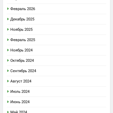
Февраль 2026
Декабрь 2025
Ноябрь 2025
Февраль 2025
Ноябрь 2024
Октябрь 2024
Сентябрь 2024
Август 2024
Июль 2024
Июнь 2024
Май 2024