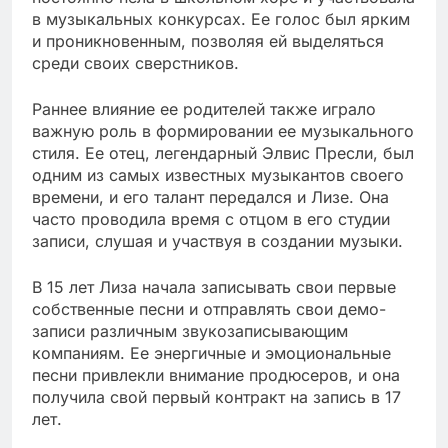
в музыкальных конкурсах. Ее голос был ярким
и проникновенным, позволяя ей выделяться
среди своих сверстников.
Раннее влияние ее родителей также играло
важную роль в формировании ее музыкального
стиля. Ее отец, легендарный Элвис Пресли, был
одним из самых известных музыкантов своего
времени, и его талант передался и Лизе. Она
часто проводила время с отцом в его студии
записи, слушая и участвуя в создании музыки.
В 15 лет Лиза начала записывать свои первые
собственные песни и отправлять свои демо-
записи различным звукозаписывающим
компаниям. Ее энергичные и эмоциональные
песни привлекли внимание продюсеров, и она
получила свой первый контракт на запись в 17
лет.