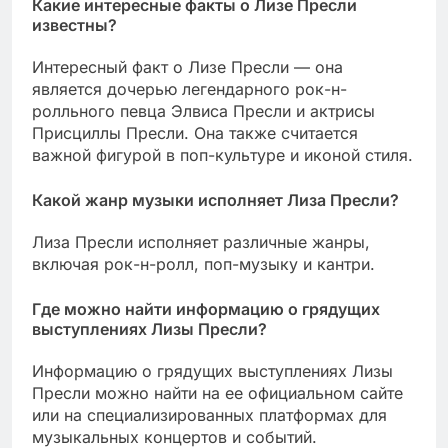
Какие интересные факты о Лизе Пресли
известны?
Интересный факт о Лизе Пресли — она
является дочерью легендарного рок-н-
ролльного певца Элвиса Пресли и актрисы
Присциллы Пресли. Она также считается
важной фигурой в поп-культуре и иконой стиля.
Какой жанр музыки исполняет Лиза Пресли?
Лиза Пресли исполняет различные жанры,
включая рок-н-ролл, поп-музыку и кантри.
Где можно найти информацию о грядущих
выступлениях Лизы Пресли?
Информацию о грядущих выступлениях Лизы
Пресли можно найти на ее официальном сайте
или на специализированных платформах для
музыкальных концертов и событий.