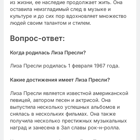
из жизни, ее наследие продолжает жить. Она
оставила неизгладимый след в музыке и
культуре и до сих пор вдохновляет множество
людей своим талантом и стилем.
Вопрос-ответ:
Когда родилась Лиза Пресли?
Лиза Пресли родилась 1 февраля 1967 года.
Какие достижения имеет Лиза Пресли?
Лиза Пресли является известной американской
певицей, автором песен и актрисой. Она
выпустила несколько успешных альбомов и
снялась в нескольких фильмах. Она также
получила несколько престижных музыкальных
наград и занесена в Зал славы рок-н-ролла.