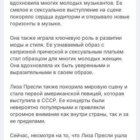
вдохновила многих молодых музыкантов. Ее
смелое и сексуальное выступление на сцене
покоряло сердца аудитории и открывало новые
горизонты в музыке.
Она также играла ключевую роль в развитии
моды и стиля. Ее узнаваемый образ с
капризной прической и сексуальным платьем
стал образцом для многих молодых женщин.
Она вдохновляла их быть уверенными и
выразительными в своем образе.
Лиза Пресли также покорила мировую сцену и
стала первой американской певицей, которая
выступила в СССР. Ее концерты были
невероятно популярными и привлекли
огромное внимание как внутри страны, так и за
ее пределами.
Сейчас, несмотря на то, что Лиза Пресли ушла