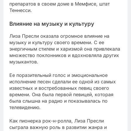
препаратов в своем доме в Мемфисе, штат
Теннесси.
Влияние на музыку и культуру
Лиза Пресли оказала огромное влияние на
музыку и культуру своего времени. С ее
энергичным стилем и харизмой она привлекала
множество поклонников и вдохновляла других
музыкантов.
Ее поразительный голос и эмоциональное
исполнение песен сделали ее одной из самых
известных и востребованных певиц своего
времени. Она была первой певицей, которая
была слышна на радио и показывалась по
телевидению.
Как пионерка рок-н-ролла, Лиза Пресли
сыграла важную роль в развитии жанра и