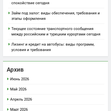
спокойствие сегодня
Займ под залог: виды обеспечения, требования и
этапы оформления
Текущее состояние транспортного сообщения
между российским и турецким курортами сегодня
Лизинг и кредит на автобусы: виды программ,
условия и требования
Архив
Июнь 2026
Май 2026
Апрель 2026
Март 2026