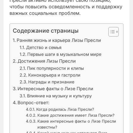
чтобы повысить осведомленность и поддержку
важных социальных проблем.
Содержание страницы
Ранняя жизнь и карьера Лизы Пресли
Детство и семья
Первые шаги в музыкальном мире
Достижения Лизы Пресли
Пик популярности и клипы
Кинокарьера и гастроли
Награды и признание
Интересные факты о Лизе Пресли
Влияние на музыку и культуру
Вопрос-ответ:
Когда родилась Лиза Пресли?
Какие достижения имеет Лиза Пресли?
Какие интересные факты о Лизе Пресли
известны?
Какой жанр музыки исполняет Лиза