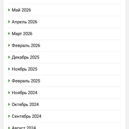
Май 2026
Апрель 2026
Март 2026
Февраль 2026
Декабрь 2025
Ноябрь 2025
Февраль 2025
Ноябрь 2024
Октябрь 2024
Сентябрь 2024
Август 2024