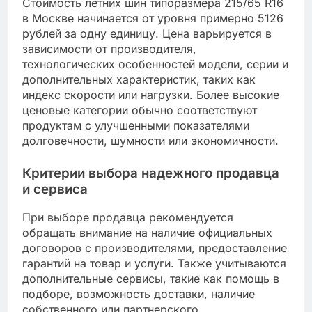
Стоимость летних шин типоразмера 215/65 R16
в Москве начинается от уровня примерно 5126
рублей за одну единицу. Цена варьируется в
зависимости от производителя,
технологических особенностей модели, серии и
дополнительных характеристик, таких как
индекс скорости или нагрузки. Более высокие
ценовые категории обычно соответствуют
продуктам с улучшенными показателями
долговечности, шумности или экономичности.
Критерии выбора надежного продавца
и сервиса
При выборе продавца рекомендуется
обращать внимание на наличие официальных
договоров с производителями, предоставление
гарантий на товар и услуги. Также учитываются
дополнительные сервисы, такие как помощь в
подборе, возможность доставки, наличие
собственного или партнерского