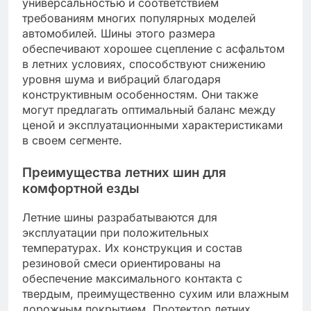
универсальностью и соответствием
требованиям многих популярных моделей
автомобилей. Шины этого размера
обеспечивают хорошее сцепление с асфальтом
в летних условиях, способствуют снижению
уровня шума и вибраций благодаря
конструктивным особенностям. Они также
могут предлагать оптимальный баланс между
ценой и эксплуатационными характеристиками
в своем сегменте.
Преимущества летних шин для
комфортной езды
Летние шины разрабатываются для
эксплуатации при положительных
температурах. Их конструкция и состав
резиновой смеси ориентированы на
обеспечение максимального контакта с
твердым, преимущественно сухим или влажным
дорожным покрытием. Протектор летних