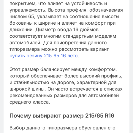
покрытием, что влияет на устойчивость и
управляемость. Высота профиля, обозначаемая
числом 65, указывает на соотношение высоты
боковины к ширине и влияет на комфорт при
движении. Диаметр обода 16 дюймов
соответствует многим стандартным моделям
автомобилей. Для приобретения данного
типоразмера можно рассмотреть вариант
купить резину 215 65 16 лето
.
Этот размер балансирует между комфортом,
который обеспечивает более высокий профиль,
и стабильностью на дороге, характерной для
широкой шины. Он часто встречается в списках
рекомендованных размеров для автомобилей
среднего класса.
Почему выбирают размер 215/65 R16
Выбор данного типоразмера обусловлен его