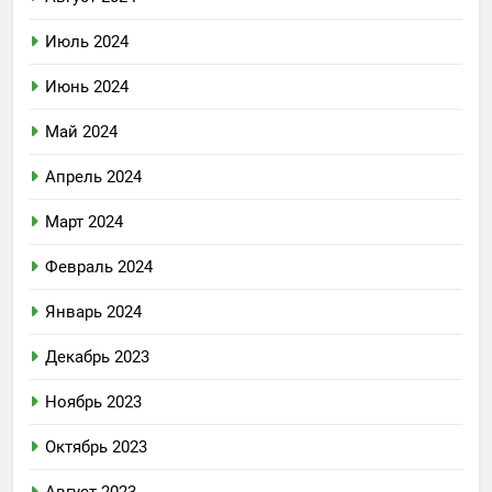
Июль 2024
Июнь 2024
Май 2024
Апрель 2024
Март 2024
Февраль 2024
Январь 2024
Декабрь 2023
Ноябрь 2023
Октябрь 2023
Август 2023