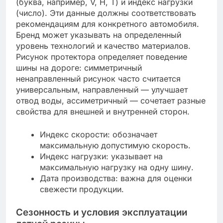
(буква, например, V, H, T) и индекс нагрузки
(число). Эти данные должны соответствовать
рекомендациям для конкретного автомобиля.
Бренд может указывать на определенный
уровень технологий и качество материалов.
Рисунок протектора определяет поведение
шины на дороге: симметричный
ненаправленный рисунок часто считается
универсальным, направленный — улучшает
отвод воды, ассиметричный — сочетает разные
свойства для внешней и внутренней сторон.
Индекс скорости: обозначает
максимальную допустимую скорость.
Индекс нагрузки: указывает на
максимальную нагрузку на одну шину.
Дата производства: важна для оценки
свежести продукции.
Сезонность и условия эксплуатации