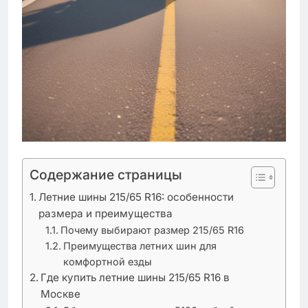
Содержание страницы
Летние шины 215/65 R16: особенности
размера и преимущества
Почему выбирают размер 215/65 R16
Преимущества летних шин для
комфортной езды
Где купить летние шины 215/65 R16 в
Москве