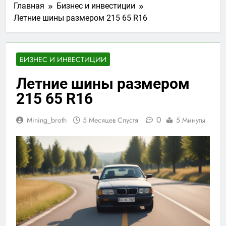
Главная
Бизнес и инвестиции
Летние шины размером 215 65 R16
БИЗНЕС И ИНВЕСТИЦИИ
Летние шины размером
215 65 R16
0
Mining_broth
5 Месяцев Спустя
5 Минуты