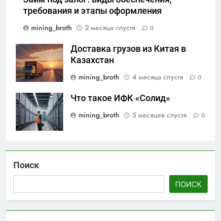
требования и этапы оформления
mining_broth
2 месяца спустя
0
Доставка грузов из Китая в
Казахстан
mining_broth
4 месяца спустя
0
Что такое ИФК «Солид»
mining_broth
5 месяцев спустя
0
Поиск
ПОИСК