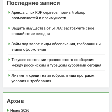
Последние записи
Аренда Linux RDP сервера: полный обзор
возможностей и преимуществ
Защита имущества от БПЛА: застрахуйте свое
спокойствие сегодня
Займ под залог: виды обеспечения, требования и
этапы оформления
Текущее состояние транспортного сообщения
между российским и турецким курортами сегодня
Лизинг и кредит на автобусы: виды программ,
условия и требования
Архив
Июнь 2026