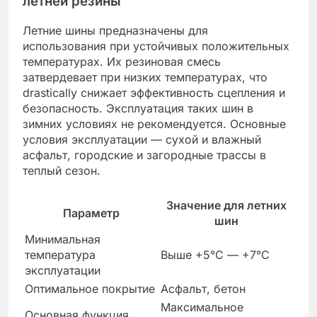
летней резины
Летние шины предназначены для
использования при устойчивых положительных
температурах. Их резиновая смесь
затвердевает при низких температурах, что
drastically снижает эффективность сцепления и
безопасность. Эксплуатация таких шин в
зимних условиях не рекомендуется. Основные
условия эксплуатации — сухой и влажный
асфальт, городские и загородные трассы в
теплый сезон.
Значение для летних
Параметр
шин
Минимальная
температура
Выше +5°C — +7°C
эксплуатации
Оптимальное покрытие
Асфальт, бетон
Максимальное
Основная функция