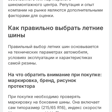
шиномонтажного центра. Репутация и опыт
компании на рынке являются дополнительными
факторами для оценки.
Как правильно выбрать летние
шины
Правильный выбор летних шин основывается
на технических параметрах автомобиля,
условиях эксплуатации и характеристиках
самой резины.
На что обратить внимание при покупке:
маркировка, бренд, рисунок
протектора
При покупке необходимо проверять
маркировку на боковине шины. Она включает
сам типоразмер (215/65 R16), индекс скорости