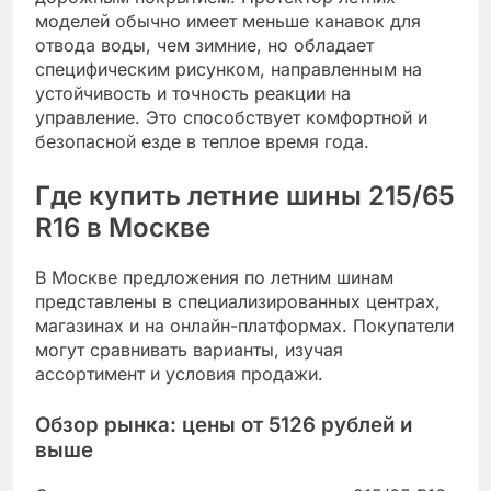
моделей обычно имеет меньше канавок для
отвода воды, чем зимние, но обладает
специфическим рисунком, направленным на
устойчивость и точность реакции на
управление. Это способствует комфортной и
безопасной езде в теплое время года.
Где купить летние шины 215/65
R16 в Москве
В Москве предложения по летним шинам
представлены в специализированных центрах,
магазинах и на онлайн-платформах. Покупатели
могут сравнивать варианты, изучая
ассортимент и условия продажи.
Обзор рынка: цены от 5126 рублей и
выше