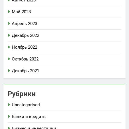
Май 2023
Апрель 2023
Декабрь 2022
Ноябрь 2022
Октябрь 2022
Декабрь 2021
Рубрики
Uncategorised
Банки и кредиты
Бизнес и инвестиции