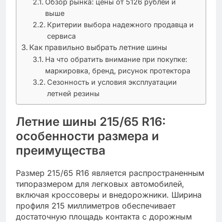
Обзор рынка: цены от 5126 рублей и
выше
Критерии выбора надежного продавца и
сервиса
Как правильно выбрать летние шины
На что обратить внимание при покупке:
маркировка, бренд, рисунок протектора
Сезонность и условия эксплуатации
летней резины
Летние шины 215/65 R16:
особенности размера и
преимущества
Размер 215/65 R16 является распространенным
типоразмером для легковых автомобилей,
включая кроссоверы и внедорожники. Ширина
профиля 215 миллиметров обеспечивает
достаточную площадь контакта с дорожным