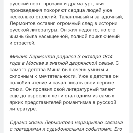
русский поэт, прозаик и драматург, чьи
произведения покоряют сердца людей уже
несколько столетий. Талантливый и загадочный,
Лермонтов оставил огромный след в истории
русской литературы. Он жил недолго, но его
жизнь была насыщенной, полной приключений
и страстей.
Михаил Лермонтов родился 3 октября 1814
года в Москве в знатной дворянской семье.
С
самого детства Миша был очень умным и
склонным к мечтательности. Уже в детстве он
полюбил чтение и начал писать свои первые
стихи. Он проявил свой литературный талант
еще до взрослых лет и стал одним из самых
ярких представителей романтизма в русской
литературе.
Однако жизнь Лермонтова неразрывно связана
с трагедиями и судьбоносными событиями. Его