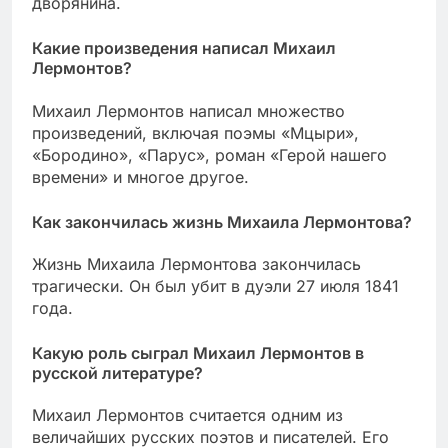
дворянина.
Какие произведения написал Михаил
Лермонтов?
Михаил Лермонтов написал множество
произведений, включая поэмы «Мцыри»,
«Бородино», «Парус», роман «Герой нашего
времени» и многое другое.
Как закончилась жизнь Михаила Лермонтова?
Жизнь Михаила Лермонтова закончилась
трагически. Он был убит в дуэли 27 июля 1841
года.
Какую роль сыграл Михаил Лермонтов в
русской литературе?
Михаил Лермонтов считается одним из
величайших русских поэтов и писателей. Его