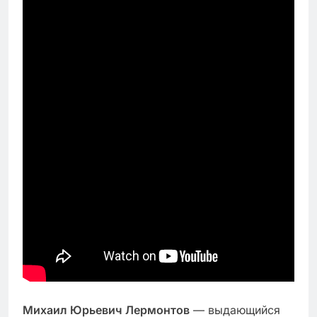
Михаил Юрьевич Лермонтов
— выдающийся