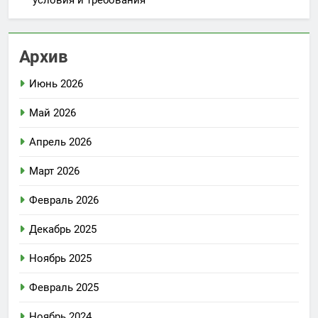
условия и требования
Архив
Июнь 2026
Май 2026
Апрель 2026
Март 2026
Февраль 2026
Декабрь 2025
Ноябрь 2025
Февраль 2025
Ноябрь 2024