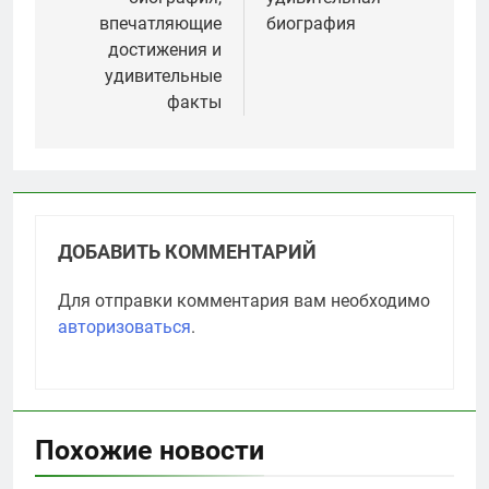
впечатляющие
биография
достижения и
удивительные
факты
ДОБАВИТЬ КОММЕНТАРИЙ
Для отправки комментария вам необходимо
авторизоваться
.
Похожие новости