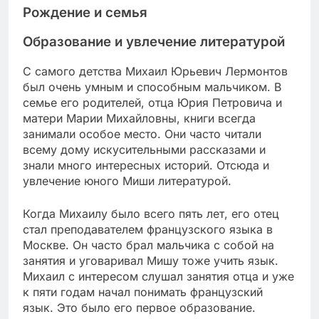
Рождение и семья
Образование и увлечение литературой
С самого детства Михаил Юрьевич Лермонтов
был очень умным и способным мальчиком. В
семье его родителей, отца Юрия Петровича и
матери Марии Михайловны, книги всегда
занимали особое место. Они часто читали
всему дому искусительными рассказами и
знали много интересных историй. Отсюда и
увлечение юного Миши литературой.
Когда Михаилу было всего пять лет, его отец
стал преподавателем французского языка в
Москве. Он часто брал мальчика с собой на
занятия и уговаривал Мишу тоже учить язык.
Михаил с интересом слушал занятия отца и уже
к пяти годам начал понимать французский
язык. Это было его первое образование.