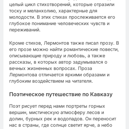
целый цикл стихотворений, которые отразили
тоску и меланхолию, характерные для
молодости. В этих стихах прослеживается его
глубокое понимание человеческих чувств и
переживаний.
Кроме стихов, Лермонтов также писал прозу. В
его прозе можно найти романтические повести,
описывающие природу и любовь, а также
рассказы, в которых автор задумывался о
вечных жизненных вопросах. Проза
Лермонтова отличается яркими образами и
глубоким воздействием на читателя.
Поэтическое путешествие по Кавказу
Поэт рисует перед нами портреты горных
вершин, мистическую атмосферу лесов и
долин, бурных рек и водопадов. Он переносит
нас в страны, где солнце светит ярче, а небо