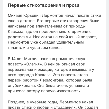
Первые стихотворения и проза
Михаил Юрьевич Лермонтов начал писать стихи
еще в детстве. Его первые стихотворения были
написаны под впечатлением от природы
Кавказа, где он проводил много времени с
родителями. Несмотря на свой юный возраст,
Лермонтов уже обладал удивительным
талантом и чувством языка.
В 14 лет Михаил написал романтическую
повесть «Элегия». В ней он описал свои
переживания и эмоции, которые вызывала у
него природа Кавказа. Эта повесть стала
первой работой Лермонтова, которая была
опубликована. Она была очень успешна и
принесла автору первую известность.
Позднее, в учебные годы, Лермонтов начал
писать стихи о любви и страданиях. Он создал