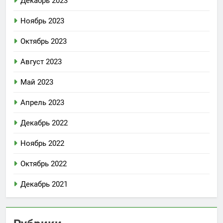
Декабрь 2023
Ноябрь 2023
Октябрь 2023
Август 2023
Май 2023
Апрель 2023
Декабрь 2022
Ноябрь 2022
Октябрь 2022
Декабрь 2021