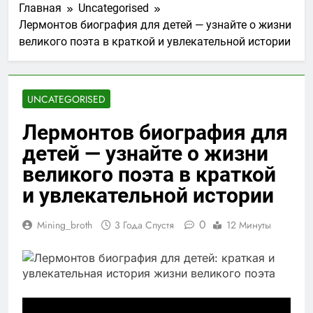
Главная
Uncategorised
Лермонтов биография для детей — узнайте о жизни
великого поэта в краткой и увлекательной истории
UNCATEGORISED
Лермонтов биография для
детей — узнайте о жизни
великого поэта в краткой
и увлекательной истории
0
Mining_broth
3 Года Спустя
12 Минуты