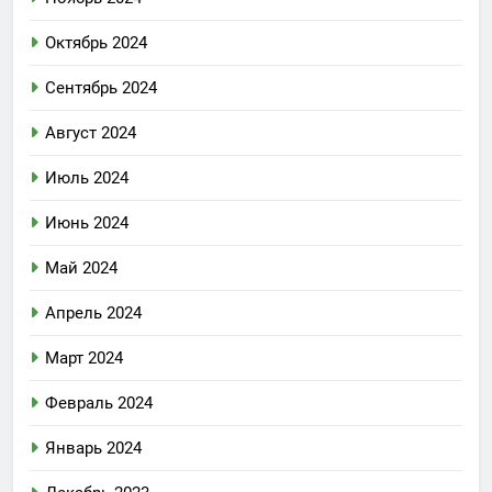
Октябрь 2024
Сентябрь 2024
Август 2024
Июль 2024
Июнь 2024
Май 2024
Апрель 2024
Март 2024
Февраль 2024
Январь 2024