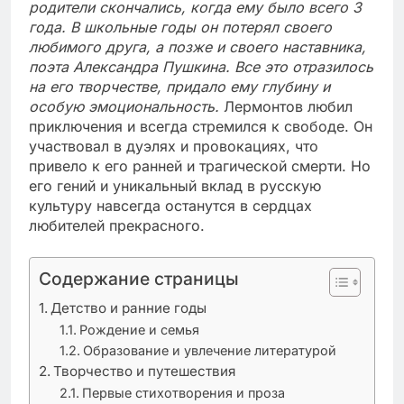
родители скончались, когда ему было всего 3
года. В школьные годы он потерял своего
любимого друга, а позже и своего наставника,
поэта Александра Пушкина. Все это отразилось
на его творчестве, придало ему глубину и
особую эмоциональность.
Лермонтов любил
приключения и всегда стремился к свободе. Он
участвовал в дуэлях и провокациях, что
привело к его ранней и трагической смерти. Но
его гений и уникальный вклад в русскую
культуру навсегда останутся в сердцах
любителей прекрасного.
Содержание страницы
Детство и ранние годы
Рождение и семья
Образование и увлечение литературой
Творчество и путешествия
Первые стихотворения и проза