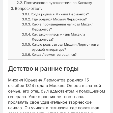
Поэтическое путешествие по Кавказу
Вопрос-ответ:
Когда родился Михаил Лермонтов?
Где родился Михаил Лермонтов?
Какие произведения написал Михаил
Лермонтов?
Как закончилась жизнь Михаила
Лермонтова?
Какую роль сыграл Михаил Лермонтов в
русской литературе?
Когда Лермонтов родился?
Детство и ранние годы
Михаил Юрьевич Лермонтов родился 15
октября 1814 года в Москве. Он рос в знатной
семье, его отец был адъютантом и помощником
генерала. Уже с ранних лет поэт начал
проявлять свое удивительное творческое
начало. Он учился в гимназии, где показывал