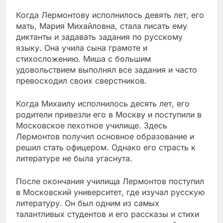
Когда Лермонтову исполнилось девять лет, его
мать, Мария Михайловна, стала писать ему
диктанты и задавать задания по русскому
языку. Она учила сына грамоте и
стихосложению. Миша с большим
удовольствием выполнял все задания и часто
превосходил своих сверстников.
Когда Михаилу исполнилось десять лет, его
родители привезли его в Москву и поступили в
Московское пехотное училище. Здесь
Лермонтов получил основное образование и
решил стать офицером. Однако его страсть к
литературе не была угаснута.
После окончания училища Лермонтов поступил
в Московский университет, где изучал русскую
литературу. Он был одним из самых
талантливых студентов и его рассказы и стихи