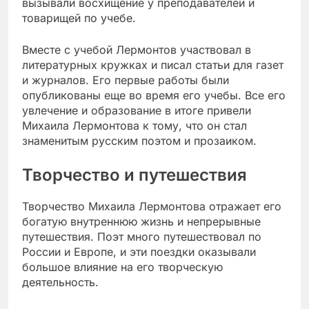
вызывали восхищение у преподавателей и
товарищей по учебе.
Вместе с учебой Лермонтов участвовал в
литературных кружках и писал статьи для газет
и журналов. Его первые работы были
опубликованы еще во время его учебы. Все его
увлечение и образование в итоге привели
Михаила Лермонтова к тому, что он стал
знаменитым русским поэтом и прозаиком.
Творчество и путешествия
Творчество Михаила Лермонтова отражает его
богатую внутреннюю жизнь и непрерывные
путешествия. Поэт много путешествовал по
России и Европе, и эти поездки оказывали
большое влияние на его творческую
деятельность.