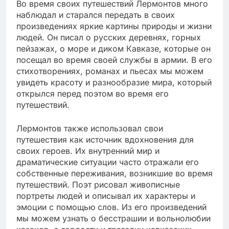
Во время своих путешествий Лермонтов много
наблюдал и старался передать в своих
произведениях яркие картины природы и жизни
людей. Он писал о русских деревнях, горных
пейзажах, о море и диком Кавказе, которые он
посещал во время своей службы в армии. В его
стихотворениях, романах и пьесах мы можем
увидеть красоту и разнообразие мира, который
открылся перед поэтом во время его
путешествий.
Лермонтов также использовал свои
путешествия как источник вдохновения для
своих героев. Их внутренний мир и
драматические ситуации часто отражали его
собственные переживания, возникшие во время
путешествий. Поэт рисовал живописные
портреты людей и описывал их характеры и
эмоции с помощью слов. Из его произведений
мы можем узнать о бесстрашии и вольнолюбии