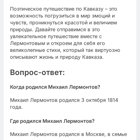
Поэтическое путешествие по Кавказу – это
возможность погрузиться в мир эмоций и
чувств, проникнуться красотой и величием
природы. Давайте отправимся в это
увлекательное путешествие вместе с
Лермонтовым и откроем для себя его
великолепные стихи, который так виртуозно
описывают жизнь и природу Кавказа.
Вопрос-ответ:
Когда родился Михаил Лермонтов?
Михаил Лермонтов родился 3 октября 1814
года.
Где родился Михаил Лермонтов?
Михаил Лермонтов родился в Москве, в семье