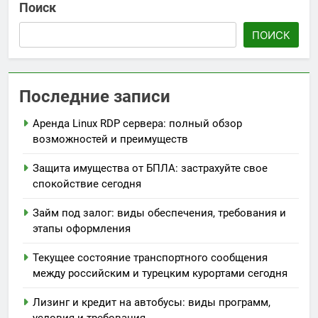
Поиск
ПОИСК
Последние записи
Аренда Linux RDP сервера: полный обзор
возможностей и преимуществ
Защита имущества от БПЛА: застрахуйте свое
спокойствие сегодня
Займ под залог: виды обеспечения, требования и
этапы оформления
Текущее состояние транспортного сообщения
между российским и турецким курортами сегодня
Лизинг и кредит на автобусы: виды программ,