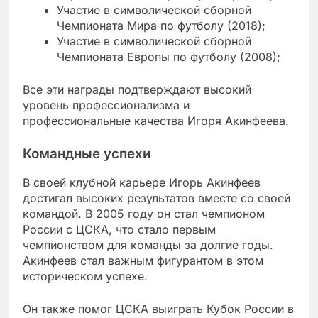
Участие в символической сборной
Чемпионата Мира по футболу (2018);
Участие в символической сборной
Чемпионата Европы по футболу (2008);
Все эти награды подтверждают высокий
уровень профессионализма и
профессиональные качества Игоря Акинфеева.
Командные успехи
В своей клубной карьере Игорь Акинфеев
достигал высоких результатов вместе со своей
командой. В 2005 году он стал чемпионом
России с ЦСКА, что стало первым
чемпионством для команды за долгие годы.
Акинфеев стал важным фигурантом в этом
историческом успехе.
Он также помог ЦСКА выиграть Кубок России в