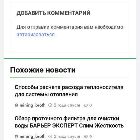
ДОБАВИТЬ КОММЕНТАРИЙ
Для отправки комментария вам необходимо
авторизоваться
.
Похожие новости
Способы расчета расхода теплоносителя
для системы отопления
mining_broth
2 года спустя
0
Обзор проточного фильтра для очистки
воды БАРЬЕР ЭКСПЕРТ Слим Жесткость
mining_broth
2 года спустя
0