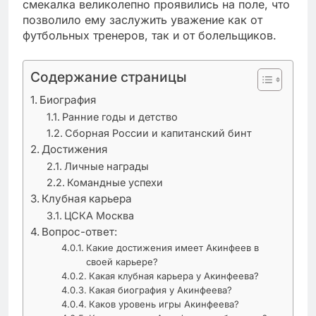
смекалка великолепно проявились на поле, что
позволило ему заслужить уважение как от
футбольных тренеров, так и от болельщиков.
Содержание страницы
Биография
Ранние годы и детство
Сборная России и капитанский бинт
Достижения
Личные награды
Командные успехи
Клубная карьера
ЦСКА Москва
Вопрос-ответ:
Какие достижения имеет Акинфеев в
своей карьере?
Какая клубная карьера у Акинфеева?
Какая биография у Акинфеева?
Каков уровень игры Акинфеева?