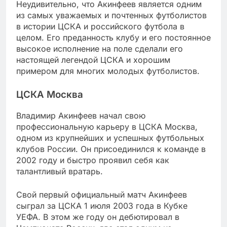
Неудивительно, что Акинфеев является одним
из самых уважаемых и почтенных футболистов
в истории ЦСКА и российского футбола в
целом. Его преданность клубу и его постоянное
высокое исполнение на поле сделали его
настоящей легендой ЦСКА и хорошим
примером для многих молодых футболистов.
ЦСКА Москва
Владимир Акинфеев начал свою
профессиональную карьеру в ЦСКА Москва,
одном из крупнейших и успешных футбольных
клубов России. Он присоединился к команде в
2002 году и быстро проявил себя как
талантливый вратарь.
Свой первый официальный матч Акинфеев
сыграл за ЦСКА 1 июля 2003 года в Кубке
УЕФА. В этом же году он дебютировал в