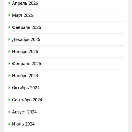
Апрель 2026
Март 2026
Февраль 2026
Декабрь 2025
Ноябрь 2025
Февраль 2025
Ноябрь 2024
Октябрь 2024
Сентябрь 2024
Август 2024
Июль 2024