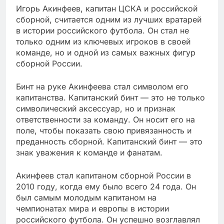
Игорь Акинфеев, капитан ЦСКА и российской
сборной, считается одним из лучших вратарей
в истории российского футбола. Он стал не
только одним из ключевых игроков в своей
команде, но и одной из самых важных фигур
сборной России.
Бинт на руке Акинфеева стал символом его
капитанства. Капитанский бинт — это не только
символический аксессуар, но и признак
ответственности за команду. Он носит его на
поле, чтобы показать свою привязанность и
преданность сборной. Капитанский бинт — это
знак уважения к команде и фанатам.
Акинфеев стал капитаном сборной России в
2010 году, когда ему было всего 24 года. Он
был самым молодым капитаном на
чемпионатах мира и европы в истории
российского футбола. Он успешно возглавлял