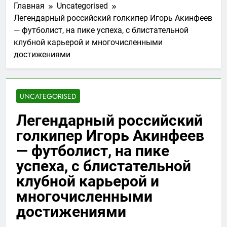
Главная
Uncategorised
Легендарный российский голкипер Игорь Акинфеев
— футболист, на пике успеха, с блистательной
клубной карьерой и многочисленными
достижениями
UNCATEGORISED
Легендарный российский
голкипер Игорь Акинфеев
— футболист, на пике
успеха, с блистательной
клубной карьерой и
многочисленными
достижениями