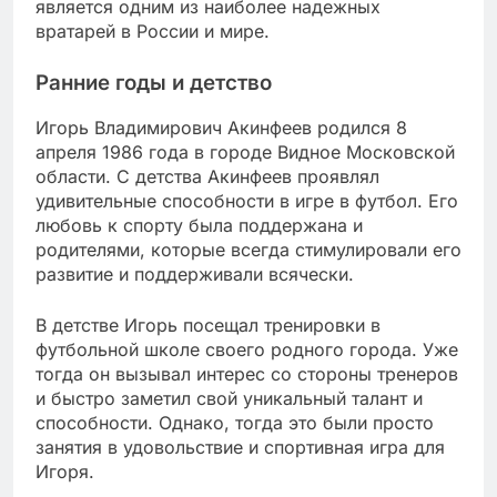
является одним из наиболее надежных
вратарей в России и мире.
Ранние годы и детство
Игорь Владимирович Акинфеев родился 8
апреля 1986 года в городе Видное Московской
области. С детства Акинфеев проявлял
удивительные способности в игре в футбол. Его
любовь к спорту была поддержана и
родителями, которые всегда стимулировали его
развитие и поддерживали всячески.
В детстве Игорь посещал тренировки в
футбольной школе своего родного города. Уже
тогда он вызывал интерес со стороны тренеров
и быстро заметил свой уникальный талант и
способности. Однако, тогда это были просто
занятия в удовольствие и спортивная игра для
Игоря.