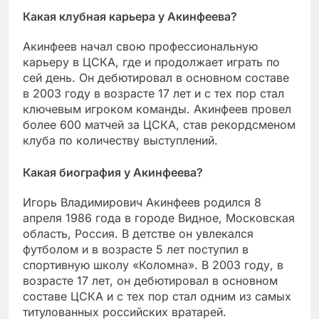
Какая клубная карьера у Акинфеева?
Акинфеев начал свою профессиональную
карьеру в ЦСКА, где и продолжает играть по
сей день. Он дебютировал в основном составе
в 2003 году в возрасте 17 лет и с тех пор стал
ключевым игроком команды. Акинфеев провел
более 600 матчей за ЦСКА, став рекордсменом
клуба по количеству выступлений.
Какая биография у Акинфеева?
Игорь Владимирович Акинфеев родился 8
апреля 1986 года в городе Видное, Московская
область, Россия. В детстве он увлекался
футболом и в возрасте 5 лет поступил в
спортивную школу «Коломна». В 2003 году, в
возрасте 17 лет, он дебютировал в основном
составе ЦСКА и с тех пор стал одним из самых
титулованных российских вратарей.