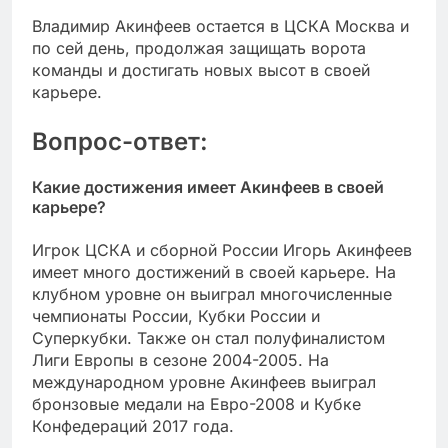
Владимир Акинфеев остается в ЦСКА Москва и
по сей день, продолжая защищать ворота
команды и достигать новых высот в своей
карьере.
Вопрос-ответ:
Какие достижения имеет Акинфеев в своей
карьере?
Игрок ЦСКА и сборной России Игорь Акинфеев
имеет много достижений в своей карьере. На
клубном уровне он выиграл многочисленные
чемпионаты России, Кубки России и
Суперкубки. Также он стал полуфиналистом
Лиги Европы в сезоне 2004-2005. На
международном уровне Акинфеев выиграл
бронзовые медали на Евро-2008 и Кубке
Конфедераций 2017 года.