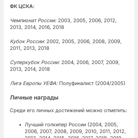
ФК ЦСКА:
Чемпионат России:
2003, 2005, 2006, 2012,
2013, 2014, 2016, 2018
Кубок России:
2002, 2005, 2006, 2008, 2009,
2011, 2013, 2018
Суперкубок России:
2004, 2006, 2007, 2009,
2013, 2014, 2018
Лига Европы УЕФА:
Полуфиналист (2004/2005)
Личные награды
Среди его личных достижений можно отметить:
Лучший голкипер России (2004, 2005,
2006, 2007, 2008, 2009, 2010, 2011, 2012,
2013, 2014, 2015, 2016, 2017, 2018, 2019,