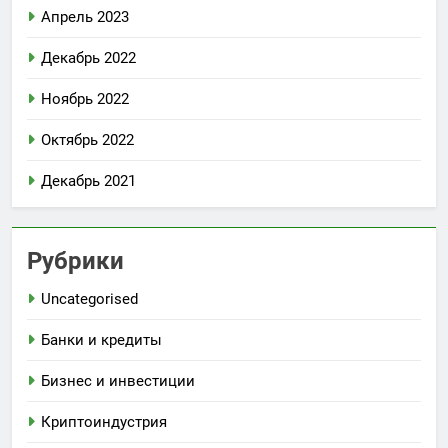
Апрель 2023
Декабрь 2022
Ноябрь 2022
Октябрь 2022
Декабрь 2021
Рубрики
Uncategorised
Банки и кредиты
Бизнес и инвестиции
Криптоиндустрия