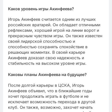
Каков уровень игры Акинфеева?
Игорь Акинфеев считается одним из лучших
российских вратарей. Он обладает отличными
рефлексами, хорошей игрой на линии ворот и
прекрасным чувством игры. Он также известен
своей лидерской способностью и
способностью сохранять спокойствие в
решающих моментах. В своей карьере
Акинфеев доказал свою надежность и
стабильность на высоком уровне игры.
Каковы планы Акинфеева на будущее?
После долгой карьеры в ЦСКА, Игорь
Акинфеев объявил, что в ближайшие годы
хочет продолжать играть в футболе и не
исключает возможность перехода в другой
клуб. Он также, возможно, захочет начать