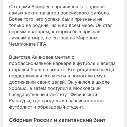
С годами Акинфеев проявился как один из
самых ярких талантов российского футбола.
Более того, его успехи были признаны не
только на родине, но и во всем мире. Он стал
первым вратарем, который был признан
лучшим в мире, не сыграв на Мировом
Чемпионате FIFA.
В детстве Акинфеев мечтал о
профессиональной карьере в футболе и всегда
старался быть на высоте. Его родители всегда
поддерживали его мечты и помогали ему в
достижении своих целей. Он учился в школе
хорошо, а затем поступил в Московский
Государственный Институт Физической
Культуры, где продолжил развиваться как
футболист и образцовый студент.
Сборная России и капитанский бинт