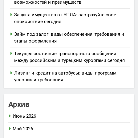
возможностей и преимуществ
Защита имущества от БПЛА: застрахуйте свое
спокойствие сегодня
Займ под залог: виды обеспечения, требования и
этапы оформления
Текущее состояние транспортного сообщения
между российским и турецким курортами сегодня
Лизинг и кредит на автобусы: виды программ,
условия и требования
Архив
Июнь 2026
Май 2026