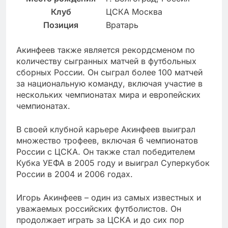
Клуб
ЦСКА Москва
Позиция
Вратарь
Акинфеев также является рекордсменом по
количеству сыгранных матчей в футбольных
сборных России. Он сыграл более 100 матчей
за национальную команду, включая участие в
нескольких чемпионатах мира и европейских
чемпионатах.
В своей клубной карьере Акинфеев выиграл
множество трофеев, включая 6 чемпионатов
России с ЦСКА. Он также стал победителем
Кубка УЕФА в 2005 году и выиграл Суперкубок
России в 2004 и 2006 годах.
Игорь Акинфеев – один из самых известных и
уважаемых российских футболистов. Он
продолжает играть за ЦСКА и до сих пор