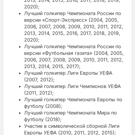
2020);
Лучший голкипер Чемпионата России по
версии «Спорт-Экспресс» (2004, 2005,
2006, 2007, 2008, 2009, 2010, 2011, 2012,
2013, 2014, 2015, 2016, 2017, 2018, 2019,
2020);
Лучший голкипер Чемпионата России по
версии «Футбольная газета» (2004, 2005,
2006, 2007, 2008, 2009, 2010, 2011, 2012,
2013, 2014, 2015, 2017);
Лучший голкипер Лиги Европы УЕФА
(2007, 2012);
Лучший голкипер Лиги Чемпионов УЕФА
(2011, 2012);
Лучший голкипер Чемпионата Европы по
футболу (2008);
Лучший голкипер Чемпионата Мира по
футболу (2018);
Участие в символической сборной Лиги
Европы УЕФА (2010, 2011, 2012, 2015);