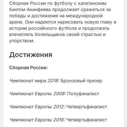
Сборная России по футболу с капитанским
бинтом Акинфеева продолжает сражаться за
победы и достижения на международной
арене. Они надеются нарисовать новую главу в
истории российского футбола и продолжать
впечатлять болельщиков своей страстью и
упорством.
Достижения
Сборная России:
Чемпионат мира 2018:
Бронзовый призер
Чемпионат Европы 2008:
Полуфиналист
Чемпионат Европы 2012:
Четвертьфиналист
Чемпионат Европы 2016:
Четвертьфиналист