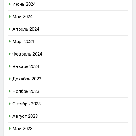
Июнь 2024
Май 2024
Апрель 2024
Март 2024
Февраль 2024
Январь 2024
Декабрь 2023
Ноябрь 2023
Октябрь 2023
Август 2023
Май 2023