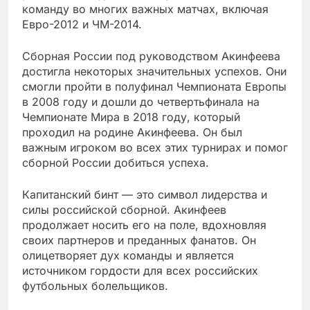
команду во многих важных матчах, включая
Евро-2012 и ЧМ-2014.
Сборная России под руководством Акинфеева
достигла некоторых значительных успехов. Они
смогли пройти в полуфинал Чемпионата Европы
в 2008 году и дошли до четвертьфинала на
Чемпионате Мира в 2018 году, который
проходил на родине Акинфеева. Он был
важным игроком во всех этих турнирах и помог
сборной России добиться успеха.
Капитанский бинт — это символ лидерства и
силы российской сборной. Акинфеев
продолжает носить его на поле, вдохновляя
своих партнеров и преданных фанатов. Он
олицетворяет дух команды и является
источником гордости для всех российских
футбольных болельщиков.