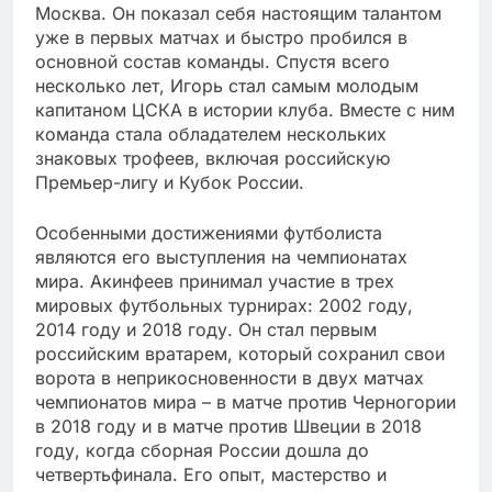
Москва. Он показал себя настоящим талантом
уже в первых матчах и быстро пробился в
основной состав команды. Спустя всего
несколько лет, Игорь стал самым молодым
капитаном ЦСКА в истории клуба. Вместе с ним
команда стала обладателем нескольких
знаковых трофеев, включая российскую
Премьер-лигу и Кубок России.
Особенными достижениями футболиста
являются его выступления на чемпионатах
мира. Акинфеев принимал участие в трех
мировых футбольных турнирах: 2002 году,
2014 году и 2018 году. Он стал первым
российским вратарем, который сохранил свои
ворота в неприкосновенности в двух матчах
чемпионатов мира – в матче против Черногории
в 2018 году и в матче против Швеции в 2018
году, когда сборная России дошла до
четвертьфинала. Его опыт, мастерство и