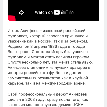
Игорь Акинфеев – известный российский
футболист, который завоевал признание и
уважение как в России, так и за рубежом.
Родился он 8 апреля 1986 года в городе
Волгограде. С детства Игорь был увлечен
футболом и мечтал стать великим игроком.
Спустя несколько лет, эта мечта стала явью.
Акинфеев стал одним из лучших вратарей в
истории российского футбола и достиг
замечательных результатов как в клубной
карьере, так и на международной арене.
Свой профессиональный дебют Акинфеев
сделал в 2003 году, сразу после того, как
закончил молодежную академию ЦСКА