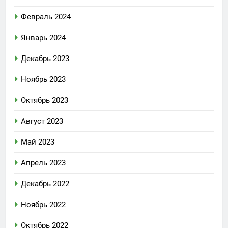
Февраль 2024
Январь 2024
Декабрь 2023
Ноябрь 2023
Октябрь 2023
Август 2023
Май 2023
Апрель 2023
Декабрь 2022
Ноябрь 2022
Октябрь 2022