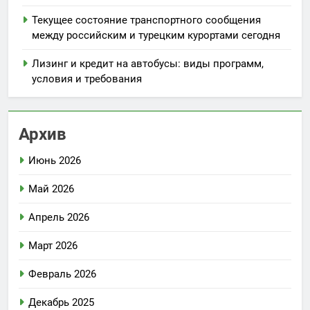
Текущее состояние транспортного сообщения
между российским и турецким курортами сегодня
Лизинг и кредит на автобусы: виды программ,
условия и требования
Архив
Июнь 2026
Май 2026
Апрель 2026
Март 2026
Февраль 2026
Декабрь 2025