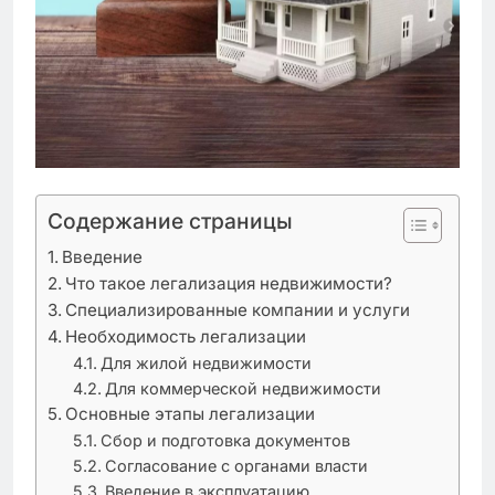
Содержание страницы
Введение
Что такое легализация недвижимости?
Специализированные компании и услуги
Необходимость легализации
Для жилой недвижимости
Для коммерческой недвижимости
Основные этапы легализации
Сбор и подготовка документов
Согласование с органами власти
Введение в эксплуатацию