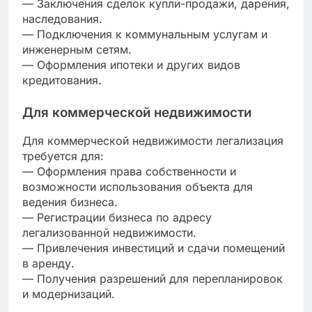
— Заключения сделок купли-продажи, дарения,
наследования.
— Подключения к коммунальным услугам и
инженерным сетям.
— Оформления ипотеки и других видов
кредитования.
Для коммерческой недвижимости
Для коммерческой недвижимости легализация
требуется для:
— Оформления права собственности и
возможности использования объекта для
ведения бизнеса.
— Регистрации бизнеса по адресу
легализованной недвижимости.
— Привлечения инвестиций и сдачи помещений
в аренду.
— Получения разрешений для перепланировок
и модернизаций.