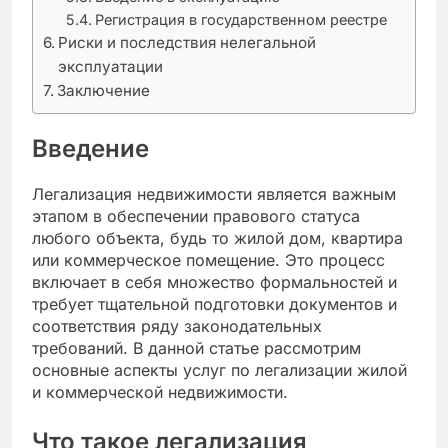
Регистрация в государственном реестре
Риски и последствия нелегальной
эксплуатации
Заключение
Введение
Легализация недвижимости является важным
этапом в обеспечении правового статуса
любого объекта, будь то жилой дом, квартира
или коммерческое помещение. Это процесс
включает в себя множество формальностей и
требует тщательной подготовки документов и
соответствия ряду законодательных
требований. В данной статье рассмотрим
основные аспекты услуг по легализации жилой
и коммерческой недвижимости.
Что такое легализация