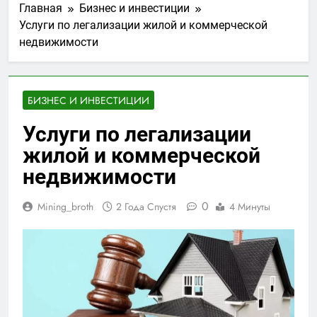
Главная
Бизнес и инвестиции
Услуги по легализации жилой и коммерческой
недвижимости
БИЗНЕС И ИНВЕСТИЦИИ
Услуги по легализации
жилой и коммерческой
недвижимости
0
Mining_broth
2 Года Спустя
4 Минуты