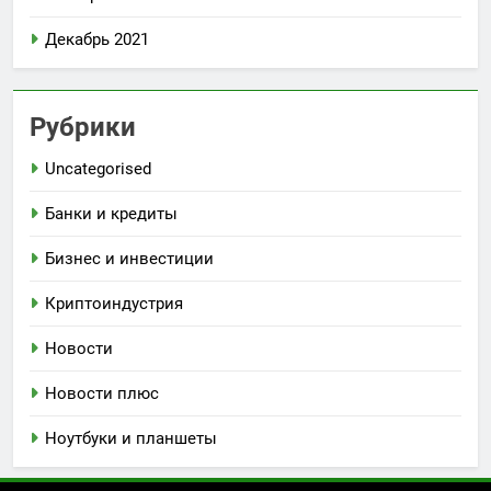
Декабрь 2021
Рубрики
Uncategorised
Банки и кредиты
Бизнес и инвестиции
Криптоиндустрия
Новости
Новости плюс
Ноутбуки и планшеты