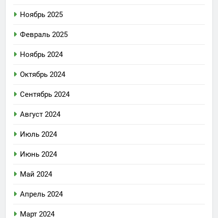
Ноябрь 2025
Февраль 2025
Ноябрь 2024
Октябрь 2024
Сентябрь 2024
Август 2024
Июль 2024
Июнь 2024
Май 2024
Апрель 2024
Март 2024