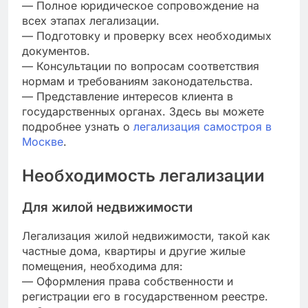
— Полное юридическое сопровождение на
всех этапах легализации.
— Подготовку и проверку всех необходимых
документов.
— Консультации по вопросам соответствия
нормам и требованиям законодательства.
— Представление интересов клиента в
государственных органах. Здесь вы можете
подробнее узнать о
легализация самостроя в
Москве
.
Необходимость легализации
Для жилой недвижимости
Легализация жилой недвижимости, такой как
частные дома, квартиры и другие жилые
помещения, необходима для:
— Оформления права собственности и
регистрации его в государственном реестре.