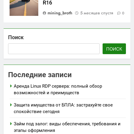
R16
mining_broth
5 месяцев спустя
0
Поиск
ПОИСК
Последние записи
Аренда Linux RDP сервера: полный обзор
возможностей и преимуществ
Защита имущества от БПЛА: застрахуйте свое
спокойствие сегодня
Займ под залог: виды обеспечения, требования и
этапы оформления