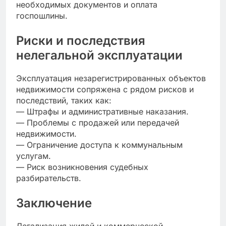
необходимых документов и оплата
госпошлины.
Риски и последствия
нелегальной эксплуатации
Эксплуатация незарегистрированных объектов
недвижимости сопряжена с рядом рисков и
последствий, таких как:
— Штрафы и административные наказания.
— Проблемы с продажей или передачей
недвижимости.
— Ограничение доступа к коммунальным
услугам.
— Риск возникновения судебных
разбирательств.
Заключение
Легализация жилой и коммерческой