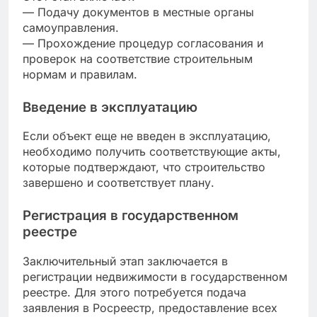
— Подачу документов в местные органы
самоуправления.
— Прохождение процедур согласования и
проверок на соответствие строительным
нормам и правилам.
Введение в эксплуатацию
Если объект еще не введен в эксплуатацию,
необходимо получить соответствующие акты,
которые подтверждают, что строительство
завершено и соответствует плану.
Регистрация в государственном
реестре
Заключительный этап заключается в
регистрации недвижимости в государственном
реестре. Для этого потребуется подача
заявления в Росреестр, предоставление всех