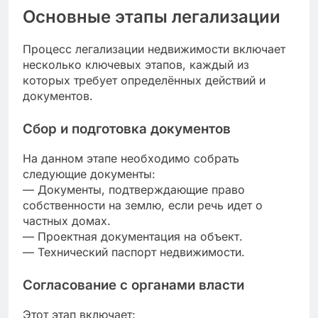
Основные этапы легализации
Процесс легализации недвижимости включает
несколько ключевых этапов, каждый из
которых требует определённых действий и
документов.
Сбор и подготовка документов
На данном этапе необходимо собрать
следующие документы:
— Документы, подтверждающие право
собственности на землю, если речь идет о
частных домах.
— Проектная документация на объект.
— Технический паспорт недвижимости.
Согласование с органами власти
Этот этап включает: