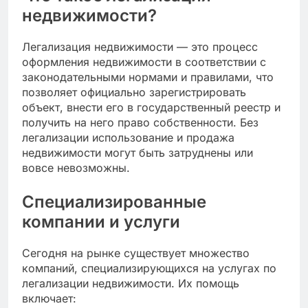
недвижимости?
Легализация недвижимости — это процесс
оформления недвижимости в соответствии с
законодательными нормами и правилами, что
позволяет официально зарегистрировать
объект, внести его в государственный реестр и
получить на него право собственности. Без
легализации использование и продажа
недвижимости могут быть затруднены или
вовсе невозможны.
Специализированные
компании и услуги
Сегодня на рынке существует множество
компаний, специализирующихся на услугах по
легализации недвижимости. Их помощь
включает: