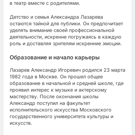
в театр вместе с родителями.
Детство и семья Александра Лазарева
остаются тайной для публики. Он предпочитает
уделять внимание своей профессиональной
деятельности, искренне погружаясь в каждую
роль и доставляя зрителям искренние эмоции.
Образование и начало карьеры
Лазарев Александр Игоревич родился 23 марта
1982 года в Москве. Он прошел общее
образование в начальной и средней школе, где
проявил интерес к музыке и актерскому
мастерству. После окончания школы
Александр поступил на факультет
исполнительского искусства Московского
государственного университета культуры и
искусств.