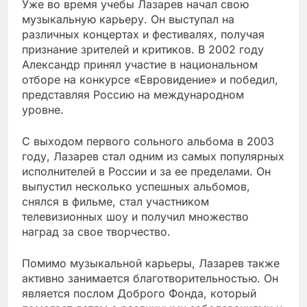
Уже во время учебы Лазарев начал свою
музыкальную карьеру. Он выступал на
различных концертах и фестивалях, получая
признание зрителей и критиков. В 2002 году
Александр принял участие в национальном
отборе на конкурсе «Евровидение» и победил,
представляя Россию на международном
уровне.
С выходом первого сольного альбома в 2003
году, Лазарев стал одним из самых популярных
исполнителей в России и за ее пределами. Он
выпустил несколько успешных альбомов,
снялся в фильме, стал участником
телевизионных шоу и получил множество
наград за свое творчество.
Помимо музыкальной карьеры, Лазарев также
активно занимается благотворительностью. Он
является послом Доброго Фонда, который