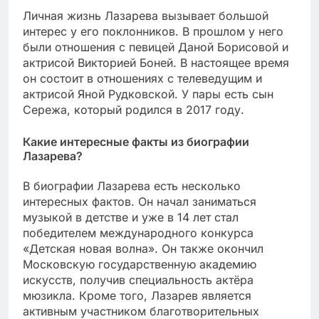
Личная жизнь Лазарева вызывает большой
интерес у его поклонников. В прошлом у него
были отношения с певицей Даной Борисовой и
актрисой Викторией Боней. В настоящее время
он состоит в отношениях с телеведущим и
актрисой Яной Рудковской. У пары есть сын
Сережа, который родился в 2017 году.
Какие интересные факты из биографии
Лазарева?
В биографии Лазарева есть несколько
интересных фактов. Он начал заниматься
музыкой в детстве и уже в 14 лет стал
победителем международного конкурса
«Детская новая волна». Он также окончил
Московскую государственную академию
искусств, получив специальность актёра
мюзикла. Кроме того, Лазарев является
активным участником благотворительных