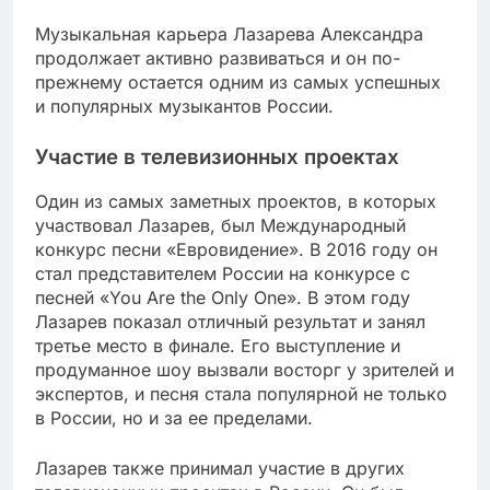
Музыкальная карьера Лазарева Александра
продолжает активно развиваться и он по-
прежнему остается одним из самых успешных
и популярных музыкантов России.
Участие в телевизионных проектах
Один из самых заметных проектов, в которых
участвовал Лазарев, был Международный
конкурс песни «Евровидение». В 2016 году он
стал представителем России на конкурсе с
песней «You Are the Only One». В этом году
Лазарев показал отличный результат и занял
третье место в финале. Его выступление и
продуманное шоу вызвали восторг у зрителей и
экспертов, и песня стала популярной не только
в России, но и за ее пределами.
Лазарев также принимал участие в других