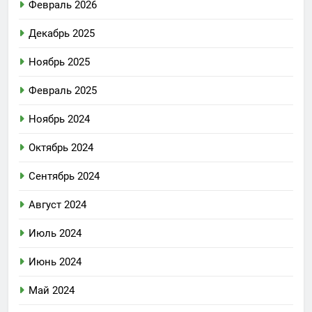
Февраль 2026
Декабрь 2025
Ноябрь 2025
Февраль 2025
Ноябрь 2024
Октябрь 2024
Сентябрь 2024
Август 2024
Июль 2024
Июнь 2024
Май 2024