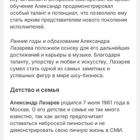
обучения Александр продемонстрировал
особый талант и потенциал, что позволило ему
стать ярким представителем нового поколения
исполнителей.
Ранние годы и образование
Александра
Лазарева положили основу для его дальнейших
достижений и карьеры в музыке. Благодаря
таланту, упорству и любви к искусству, Лазарев
сумел стать одной из самых заметных и
успешных фигур в мире шоу-бизнеса.
Детство и семья
Александр Лазарев
родился 7 июля 1961 года в
Москве. О его детстве и семье не так много
известно, так как актер предпочитает
оставаться неброской личностью и не
демонстрировать свою личную жизнь в СМИ.