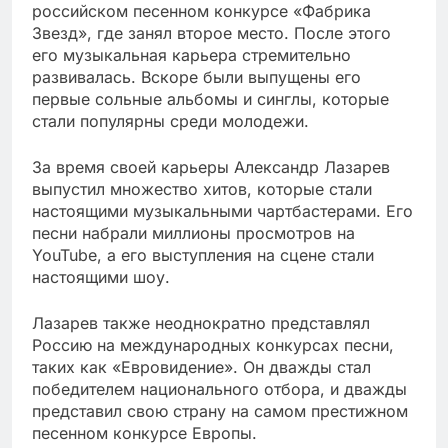
российском песенном конкурсе «Фабрика
Звезд», где занял второе место. После этого
его музыкальная карьера стремительно
развивалась. Вскоре были выпущены его
первые сольные альбомы и синглы, которые
стали популярны среди молодежи.
За время своей карьеры Александр Лазарев
выпустил множество хитов, которые стали
настоящими музыкальными чартбастерами. Его
песни набрали миллионы просмотров на
YouTube, а его выступления на сцене стали
настоящими шоу.
Лазарев также неоднократно представлял
Россию на международных конкурсах песни,
таких как «Евровидение». Он дважды стал
победителем национального отбора, и дважды
представил свою страну на самом престижном
песенном конкурсе Европы.