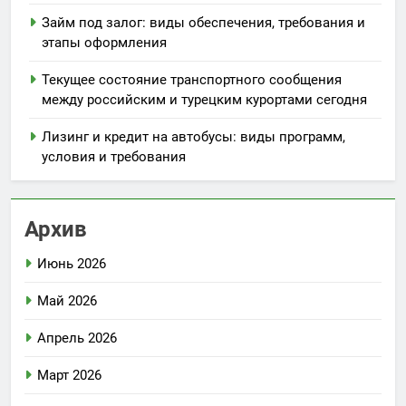
Займ под залог: виды обеспечения, требования и
этапы оформления
Текущее состояние транспортного сообщения
между российским и турецким курортами сегодня
Лизинг и кредит на автобусы: виды программ,
условия и требования
Архив
Июнь 2026
Май 2026
Апрель 2026
Март 2026