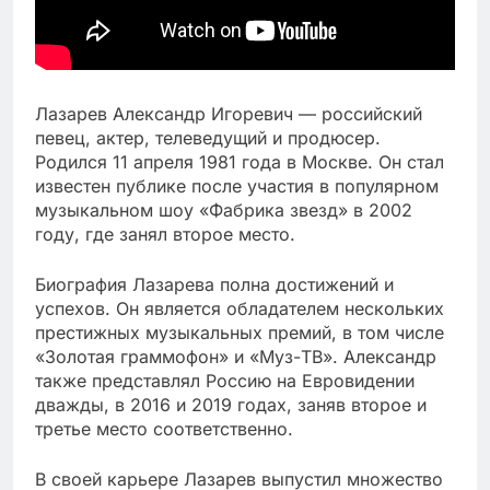
Лазарев Александр Игоревич — российский
певец, актер, телеведущий и продюсер.
Родился 11 апреля 1981 года в Москве. Он стал
известен публике после участия в популярном
музыкальном шоу «Фабрика звезд» в 2002
году, где занял второе место.
Биография Лазарева полна достижений и
успехов. Он является обладателем нескольких
престижных музыкальных премий, в том числе
«Золотая граммофон» и «Муз-ТВ». Александр
также представлял Россию на Евровидении
дважды, в 2016 и 2019 годах, заняв второе и
третье место соответственно.
В своей карьере Лазарев выпустил множество