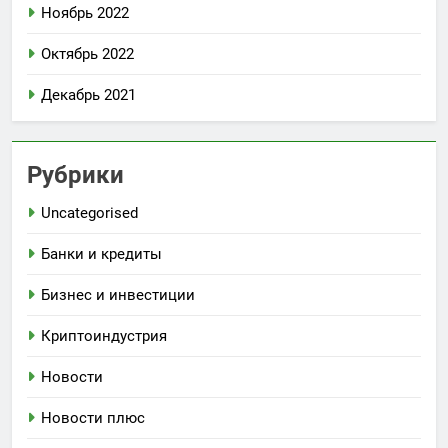
Ноябрь 2022
Октябрь 2022
Декабрь 2021
Рубрики
Uncategorised
Банки и кредиты
Бизнес и инвестиции
Криптоиндустрия
Новости
Новости плюс