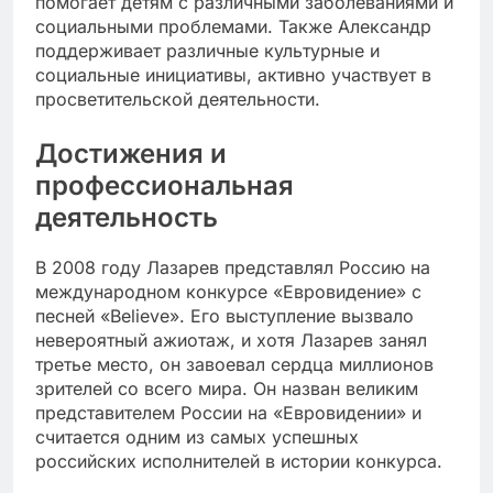
помогает детям с различными заболеваниями и
социальными проблемами. Также Александр
поддерживает различные культурные и
социальные инициативы, активно участвует в
просветительской деятельности.
Достижения и
профессиональная
деятельность
В 2008 году Лазарев представлял Россию на
международном конкурсе «Евровидение» с
песней «Believe». Его выступление вызвало
невероятный ажиотаж, и хотя Лазарев занял
третье место, он завоевал сердца миллионов
зрителей со всего мира. Он назван великим
представителем России на «Евровидении» и
считается одним из самых успешных
российских исполнителей в истории конкурса.