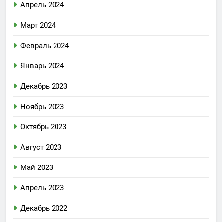
Апрель 2024
Март 2024
Февраль 2024
Январь 2024
Декабрь 2023
Ноябрь 2023
Октябрь 2023
Август 2023
Май 2023
Апрель 2023
Декабрь 2022