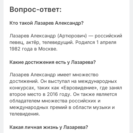
Вопрос-ответ:
Кто такой Лазарев Александр?
Лазарев Александр (Артюрович) — российский
певец, актёр, телеведущий. Родился 1 апреля
1982 года в Москве.
Какие достижения есть у Лазарева?
Лазарев Александр имеет множество
достижений. Он выступал на международных
конкурсах, таких как «Евровидение», где занял
второе место в 2016 году. Он также является
обладателем множества российских и
международных премий в области музыки и
телевидения.
Какая личная жизнь у Лазарева?