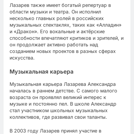
Лазарев также имеет богатый репертуар в
области музыки и театра. Он исполнил
несколько главных ролей в российских
музыкальных спектаклях, таких как «Алладин»
и «Дракон». Его вокальные и актёрские
способности впечатляют критиков и зрителей, и
он продолжает активно работать над
созданием новых проектов в разных сферах
искусства.
Музыкальная карьера
Музыкальная карьера Лазарева Александра
началась в раннем детстве. С самого малого
возраста он проявлял великий интерес к
музыке и постоянно пел. В школе Александр
стал участником школьных музыкальных
коллективов, где развивал свои таланты.
В 2003 году Лазарев принял участие в