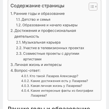
Содержание страницы
Ранние годы и образование
Детство и семья
Образование и начало карьеры
Достижения и профессиональная
деятельность
Музыкальная карьера
Участие в телевизионных проектах
Совместные проекты с другими
артистами
Личная жизнь и интересы
Вопрос-ответ:
Кто такой Лазарев Александр?
Какие достижения есть у Лазарева?
Какая личная жизнь у Лазарева?
Какие интересные факты из биографии
Лазарева?
Ранние годы и образование