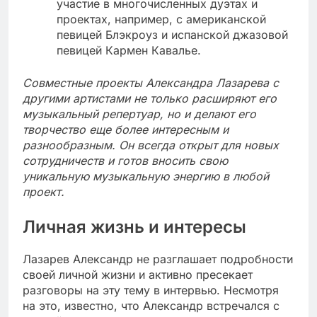
участие в многочисленных дуэтах и
проектах, например, с американской
певицей Блэкроуз и испанской джазовой
певицей Кармен Кавалье.
Совместные проекты Александра Лазарева с
другими артистами не только расширяют его
музыкальный репертуар, но и делают его
творчество еще более интересным и
разнообразным. Он всегда открыт для новых
сотрудничеств и готов вносить свою
уникальную музыкальную энергию в любой
проект.
Личная жизнь и интересы
Лазарев Александр не разглашает подробности
своей личной жизни и активно пресекает
разговоры на эту тему в интервью. Несмотря
на это, известно, что Александр встречался с