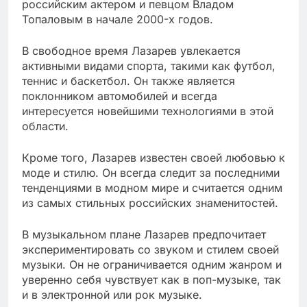
российским актером и певцом Владом
Топаловым в начале 2000-х годов.
В свободное время Лазарев увлекается
активными видами спорта, такими как футбол,
теннис и баскетбол. Он также является
поклонником автомобилей и всегда
интересуется новейшими технологиями в этой
области.
Кроме того, Лазарев известен своей любовью к
моде и стилю. Он всегда следит за последними
тенденциями в модном мире и считается одним
из самых стильных российских знаменитостей.
В музыкальном плане Лазарев предпочитает
экспериментировать со звуком и стилем своей
музыки. Он не ограничивается одним жанром и
уверенно себя чувствует как в поп-музыке, так
и в электронной или рок музыке.