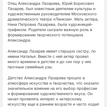
Отец Александра Лазарева, Юрий Борисович
Лазарев, был известным деятелем культуры и
художественным руководителем Московского
драматического театра «Ленком». Мать актера,
Нина Петровна Лазарева, была художницей-
графиком. Родители сыграли важную роль в
формировании творческого потенциала
Александра.
Александр Лазарев имеет старшую сестру, по
имени Наталья. Вместе с ней актер провел
много времени в детстве и до сих пор у них
прочные семейные узы.
Детство Александра Лазарева прошло в
атмосфере искусства и творчества, что оказало
значительное влияние на его выбор профессии
и формирование художественного вкуса. Он
начал проявлять интерес к актерскому
искусству еще в раннем возрасте и часто ходил