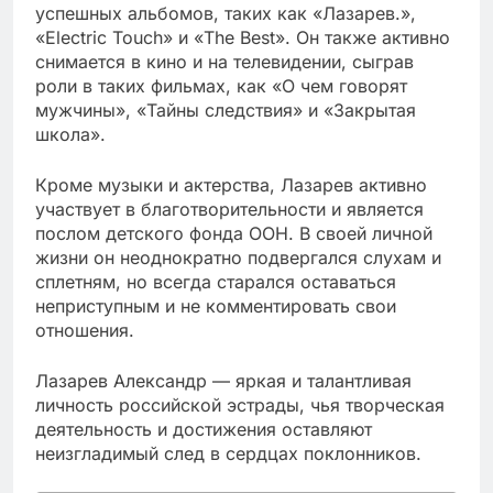
успешных альбомов, таких как «Лазарев.»,
«Electric Touch» и «The Best». Он также активно
снимается в кино и на телевидении, сыграв
роли в таких фильмах, как «О чем говорят
мужчины», «Тайны следствия» и «Закрытая
школа».
Кроме музыки и актерства, Лазарев активно
участвует в благотворительности и является
послом детского фонда ООН. В своей личной
жизни он неоднократно подвергался слухам и
сплетням, но всегда старался оставаться
неприступным и не комментировать свои
отношения.
Лазарев Александр — яркая и талантливая
личность российской эстрады, чья творческая
деятельность и достижения оставляют
неизгладимый след в сердцах поклонников.