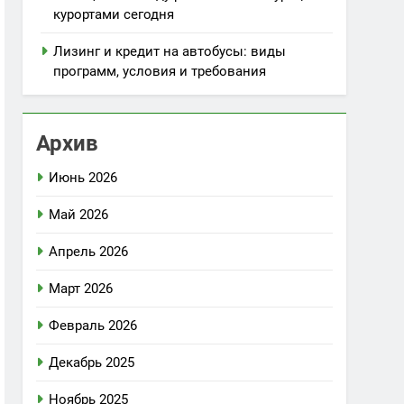
курортами сегодня
Лизинг и кредит на автобусы: виды
программ, условия и требования
Архив
Июнь 2026
Май 2026
Апрель 2026
Март 2026
Февраль 2026
Декабрь 2025
Ноябрь 2025