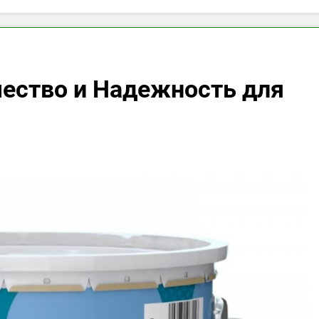
чество и Надежность для