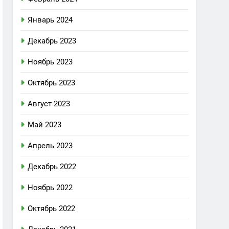
Январь 2024
Декабрь 2023
Ноябрь 2023
Октябрь 2023
Август 2023
Май 2023
Апрель 2023
Декабрь 2022
Ноябрь 2022
Октябрь 2022