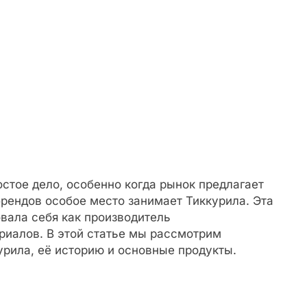
стое дело, особенно когда рынок предлагает
рендов особое место занимает Тиккурила. Эта
вала себя как производитель
иалов. В этой статье мы рассмотрим
рила, её историю и основные продукты.