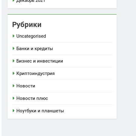
Декабрь 2021
Рубрики
Uncategorised
Банки и кредиты
Бизнес и инвестиции
Криптоиндустрия
Новости
Новости плюс
Ноутбуки и планшеты