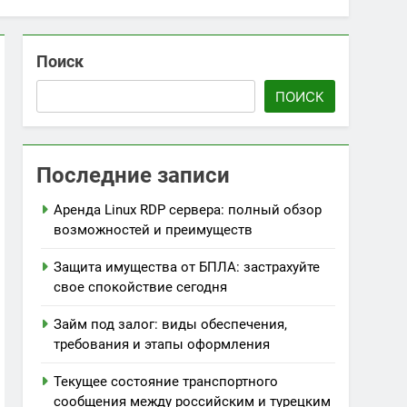
Поиск
ПОИСК
Последние записи
Аренда Linux RDP сервера: полный обзор
возможностей и преимуществ
Защита имущества от БПЛА: застрахуйте
свое спокойствие сегодня
Займ под залог: виды обеспечения,
требования и этапы оформления
Текущее состояние транспортного
сообщения между российским и турецким