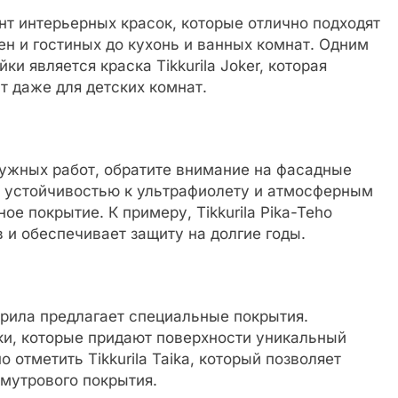
т интерьерных красок, которые отлично подходят
ен и гостиных до кухонь и ванных комнат. Одним
и является краска Tikkurila Joker, которая
т даже для детских комнат.
ужных работ, обратите внимание на фасадные
й устойчивостью к ультрафиолету и атмосферным
ое покрытие. К примеру, Tikkurila Pika-Teho
 и обеспечивает защиту на долгие годы.
курила предлагает специальные покрытия.
ки, которые придают поверхности уникальный
 отметить Tikkurila Taika, который позволяет
мутрового покрытия.