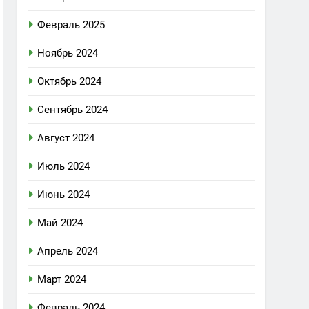
Февраль 2025
Ноябрь 2024
Октябрь 2024
Сентябрь 2024
Август 2024
Июль 2024
Июнь 2024
Май 2024
Апрель 2024
Март 2024
Февраль 2024