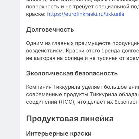
поверхность и не требует специальной по
краске:
https://eurofinkraski.ru/tikkurila
Долговечность
Одним из главных преимуществ продукции
воздействиям. Краски этого бренда долго
не выгорая на солнце и не тускнея от вре
Экологическая безопасность
Компания Тиккурила уделяет большое вни
современные продукты Тиккурила обладаю
соединений (ЛОС), что делает их безопас
Продуктовая линейка
Интерьерные краски