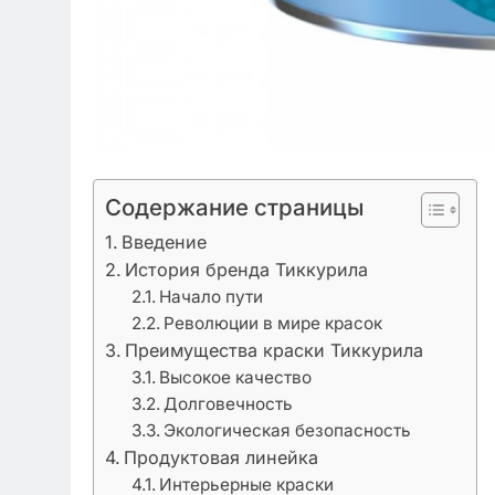
Содержание страницы
Введение
История бренда Тиккурила
Начало пути
Революции в мире красок
Преимущества краски Тиккурила
Высокое качество
Долговечность
Экологическая безопасность
Продуктовая линейка
Интерьерные краски