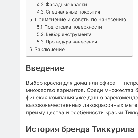
Фасадные краски
Специальные покрытия
Применение и советы по нанесению
Подготовка поверхности
Выбор инструмента
Процедура нанесения
Заключение
Введение
Выбор краски для дома или офиса — непро
множество вариантов. Среди множества б
финская компания уже давно зарекомендо
высококачественных лакокрасочных матер
преимущества и особенности краски Тикку
История бренда Тиккурила