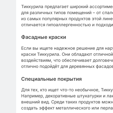
Тиккурила предлагает широкий ассортимен
для различных типов помещений – от спал
из самых популярных продуктов этой линейк
отличается гипоаллергенностью и подходи
Фасадные краски
Если вы ищете надежное решение для нар
краски Тиккурила. Они обладают отлично
воздействиям, что обеспечивает долговечн
отлично подойдёт для деревянных фасадов
Специальные покрытия
Для тех, кто ищет что-то необычное, Тик
Например, декоративные штукатурки и ла
внешний вид. Среди таких продуктов можно
создать эффект металлического или перла