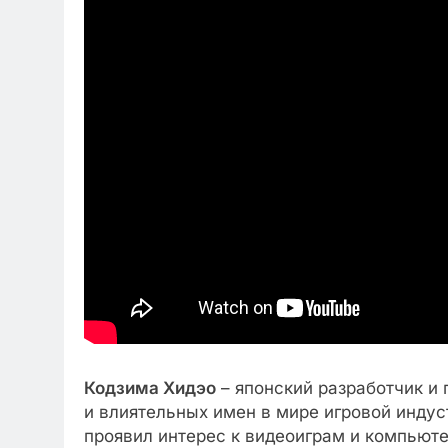
Кодзима Хидэо
– японский разработчик и
и влиятельных имен в мире игровой индуст
проявил интерес к видеоиграм и компьюте