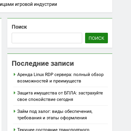
пицами игровой индустрии
Поиск
ПОИСК
Последние записи
Аренда Linux RDP сервера: полный обзор
возможностей и преимуществ
Защита имущества от БПЛА: застрахуйте
свое спокойствие сегодня
Займ под залог: виды обеспечения,
требования и этапы оформления
Текущее состояние транспортного