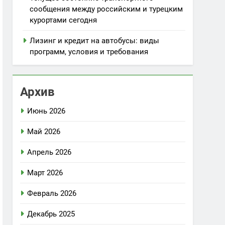
сообщения между российским и турецким
курортами сегодня
Лизинг и кредит на автобусы: виды
программ, условия и требования
Архив
Июнь 2026
Май 2026
Апрель 2026
Март 2026
Февраль 2026
Декабрь 2025