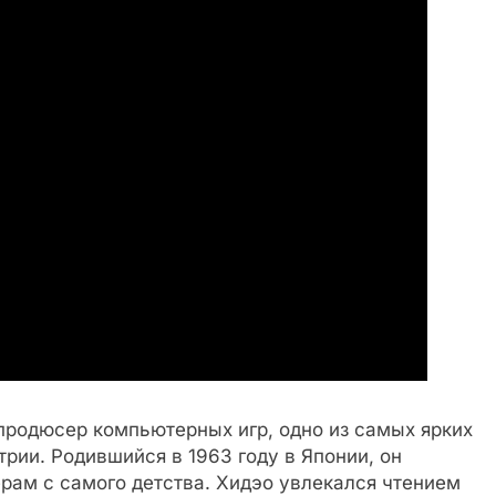
 продюсер компьютерных игр, одно из самых ярких
рии. Родившийся в 1963 году в Японии, он
рам с самого детства. Хидэо увлекался чтением