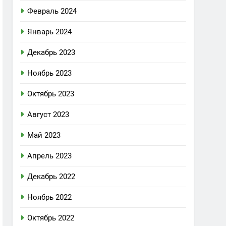
Февраль 2024
Январь 2024
Декабрь 2023
Ноябрь 2023
Октябрь 2023
Август 2023
Май 2023
Апрель 2023
Декабрь 2022
Ноябрь 2022
Октябрь 2022