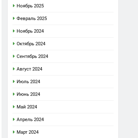
Ноябрь 2025
Февраль 2025
Ноябрь 2024
Октябрь 2024
Сентябрь 2024
Август 2024
Июль 2024
Июнь 2024
Май 2024
Апрель 2024
Март 2024