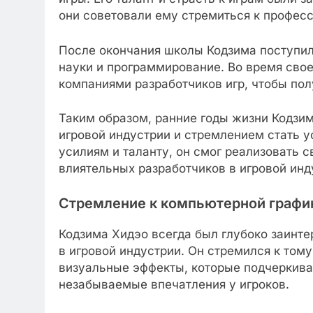
они советовали ему стремиться к професс
После окончания школы Кодзима поступил
науки и программирование. Во время свое
компаниями разработчиков игр, чтобы пол
Таким образом, ранние годы жизни Кодзи
игровой индустрии и стремлением стать 
усилиям и таланту, он смог реализовать с
влиятельных разработчиков в игровой инд
Стремление к компьютерной графи
Кодзима Хидэо всегда был глубоко заинте
в игровой индустрии. Он стремился к том
визуальные эффекты, которые подчеркив
незабываемые впечатления у игроков.