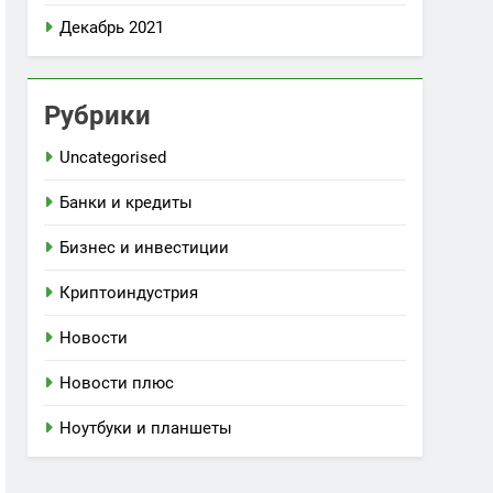
Декабрь 2021
Рубрики
Uncategorised
Банки и кредиты
Бизнес и инвестиции
Криптоиндустрия
Новости
Новости плюс
Ноутбуки и планшеты