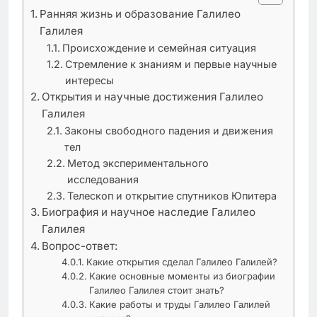
Ранняя жизнь и образование Галилео
Галилея
Происхождение и семейная ситуация
Стремление к знаниям и первые научные
интересы
Открытия и научные достижения Галилео
Галилея
Законы свободного падения и движения
тел
Метод экспериментального
исследования
Телескоп и открытие спутников Юпитера
Биография и научное наследие Галилео
Галилея
Вопрос-ответ:
Какие открытия сделал Галилео Галилей?
Какие основные моменты из биографии
Галилео Галилея стоит знать?
Какие работы и труды Галилео Галилей