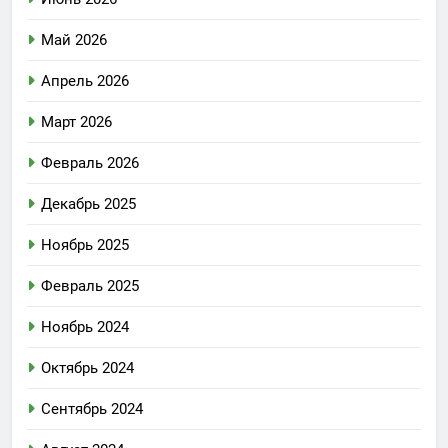
Май 2026
Апрель 2026
Март 2026
Февраль 2026
Декабрь 2025
Ноябрь 2025
Февраль 2025
Ноябрь 2024
Октябрь 2024
Сентябрь 2024