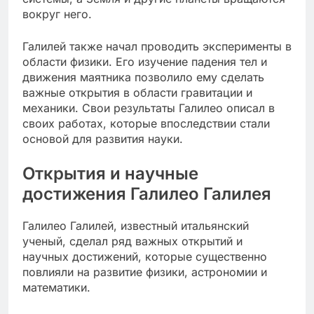
вокруг него.
Галилей также начал проводить эксперименты в
области физики. Его изучение падения тел и
движения маятника позволило ему сделать
важные открытия в области гравитации и
механики. Свои результаты Галилео описал в
своих работах, которые впоследствии стали
основой для развития науки.
Открытия и научные
достижения Галилео Галилея
Галилео Галилей, известный итальянский
ученый, сделал ряд важных открытий и
научных достижений, которые существенно
повлияли на развитие физики, астрономии и
математики.