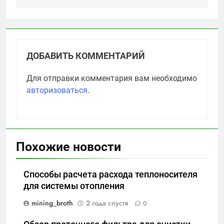
ДОБАВИТЬ КОММЕНТАРИЙ
Для отправки комментария вам необходимо
авторизоваться
.
Похожие новости
Способы расчета расхода теплоносителя
для системы отопления
mining_broth
2 года спустя
0