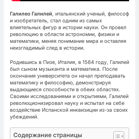
Галилео Галилей
, итальянский ученый, философ
и изобретатель, стал одним из самых
влиятельных фигур в истории науки. Он провел
революцию в области астрономии, физики и
математики, меняя понимание мира и оставляя
неизгладимый след в истории.
Родившись в Пизе, Италия, в 1564 году, Галилей
был сыном музыканта и математика. После
окончания университета он начал преподавать
математику и философию, демонстрируя
выдающиеся способности в обеих областях.
Своими исследованиями и открытиями, Галилей
революционизировал науку и испытал на себе
воздействие Испанской инквизиции из-за своих
убеждений.
Содержание страницы