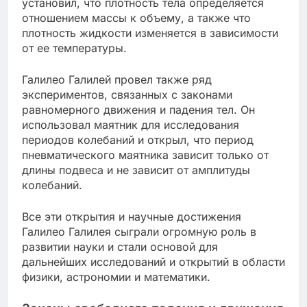
установил, что плотность тела определяется
отношением массы к объему, а также что
плотность жидкости изменяется в зависимости
от ее температуры.
Галилео Галилей провел также ряд
экспериментов, связанных с законами
равномерного движения и падения тел. Он
использовал маятник для исследования
периодов колебаний и открыл, что период
пневматического маятника зависит только от
длины подвеса и не зависит от амплитуды
колебаний.
Все эти открытия и научные достижения
Галилео Галилея сыграли огромную роль в
развитии науки и стали основой для
дальнейших исследований и открытий в области
физики, астрономии и математики.