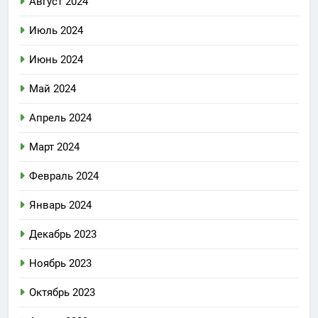
Август 2024
Июль 2024
Июнь 2024
Май 2024
Апрель 2024
Март 2024
Февраль 2024
Январь 2024
Декабрь 2023
Ноябрь 2023
Октябрь 2023