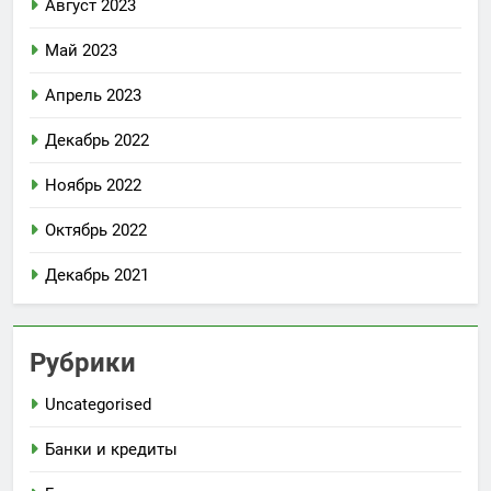
Август 2023
Май 2023
Апрель 2023
Декабрь 2022
Ноябрь 2022
Октябрь 2022
Декабрь 2021
Рубрики
Uncategorised
Банки и кредиты