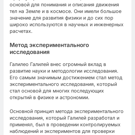
основой для понимания и описания движения
тел на Земле и в космосе. Они имели большое
значение для развития физики и до сих пор
широко используются в научных и инженерных
расчетах.
Метод экспериментального
исследования
Галилео Галилей внес огромный вклад в
развитие науки и методологии исследования.
Его самым значимым достижением стал метод
экспериментального исследования, который
стал основой для многих последующих
открытий в физике и астрономии.
Основной принцип метода экспериментального
исследования, который Галилей разработал и
применял, был в проведении контролируемых
наблюдений и экспериментов для проверки