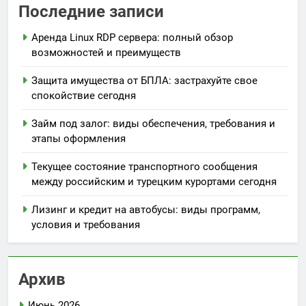
Последние записи
Аренда Linux RDP сервера: полный обзор
возможностей и преимуществ
Защита имущества от БПЛА: застрахуйте свое
спокойствие сегодня
Займ под залог: виды обеспечения, требования и
этапы оформления
Текущее состояние транспортного сообщения
между российским и турецким курортами сегодня
Лизинг и кредит на автобусы: виды программ,
условия и требования
Архив
Июнь 2026