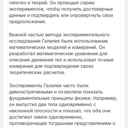
гипотез и теорий. Он проводил серию
экспериментов, чтобы получить достоверные
данные и подтвердить или опровергнуть свои
предположения.
Важной частью метода экспериментального
исследования Галилея была использование
математических моделей и измерений. Он
разработал математические уравнения для
описания движения тел и использовал точные
измерения для подтверждения своих
теоретических расчетов.
Эксперименты Галилея часто были
демонстративными и позволяли показать
фундаментальные принципы физики. Например,
он выпустил два тела одновременно с
наклонной плоскости и показал, что оба они
достигают земли одновременно,
противоречащее тогдашним представлениям о