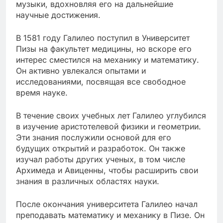
музыки, вдохновляя его на дальнейшие
научные достижения.
В 1581 году Галилео поступил в Университет
Пизы на факультет медицины, но вскоре его
интерес сместился на механику и математику.
Он активно увлекался опытами и
исследованиями, посвящая все свободное
время науке.
В течение своих учебных лет Галилео углубился
в изучение аристотелевой физики и геометрии.
Эти знания послужили основой для его
будущих открытий и разработок. Он также
изучал работы других ученых, в том числе
Архимеда и Авиценны, чтобы расширить свои
знания в различных областях науки.
После окончания университета Галилео начал
преподавать математику и механику в Пизе. Он