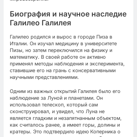
Биография и научное наследие
Галилео Галилея
Галилео родился и вырос в городе Пиза в
Италии. Он изучал медицину в университете
Пизы, но затем переключился на физику и
математику. В своей работе он активно
применял методы наблюдения и эксперимента,
ставившие его на грань с консервативными
научными представлениями.
Одним из важных открытий Галилея было его
наблюдение за Луной и планетами. Он
использовал телескоп, который сам
сконструировал, и увидел, что Луна не
является гладким и незапятнанным объектом,
как считалось ранее, а имеет горы, долины и
кратеры. Это подтвердило идею Коперника о