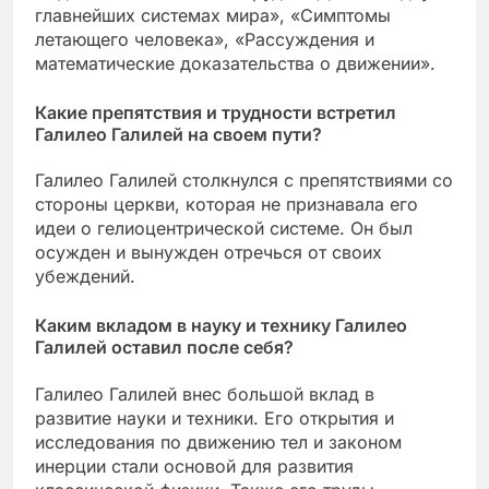
главнейших системах мира», «Симптомы
летающего человека», «Рассуждения и
математические доказательства о движении».
Какие препятствия и трудности встретил
Галилео Галилей на своем пути?
Галилео Галилей столкнулся с препятствиями со
стороны церкви, которая не признавала его
идеи о гелиоцентрической системе. Он был
осужден и вынужден отречься от своих
убеждений.
Каким вкладом в науку и технику Галилео
Галилей оставил после себя?
Галилео Галилей внес большой вклад в
развитие науки и техники. Его открытия и
исследования по движению тел и законом
инерции стали основой для развития