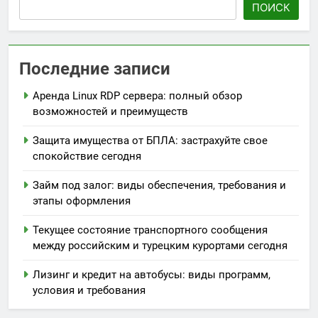
ПОИСК
Последние записи
Аренда Linux RDP сервера: полный обзор
возможностей и преимуществ
Защита имущества от БПЛА: застрахуйте свое
спокойствие сегодня
Займ под залог: виды обеспечения, требования и
этапы оформления
Текущее состояние транспортного сообщения
между российским и турецким курортами сегодня
Лизинг и кредит на автобусы: виды программ,
условия и требования