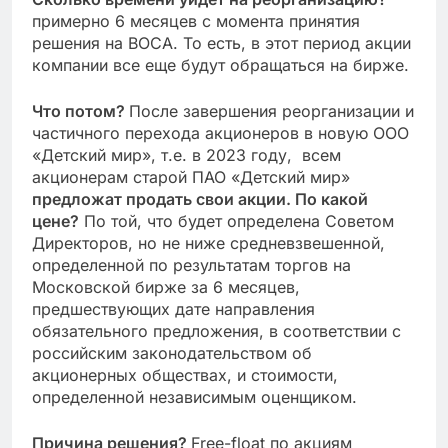
примерно 6 месяцев с момента принятия
решения на ВОСА. То есть, в этот период акции
компании все еще будут обращаться на бирже.
Что потом?
После завершения реорганизации и
частичного перехода акционеров в новую ООО
«Детский мир», т.е. в 2023 году, всем
акционерам старой ПАО «Детский мир»
предложат продать свои акции. По какой
цене?
По той, что будет определена Советом
Директоров, но не ниже средневзвешенной,
определенной по результатам торгов на
Московской бирже за 6 месяцев,
предшествующих дате направления
обязательного предложения, в соответствии с
российским законодательством об
акционерных обществах, и стоимости,
определенной независимым оценщиком.
Причина решения?
Free-float по акциям