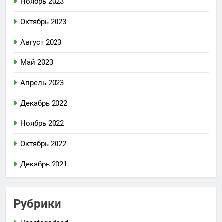
Ноябрь 2023
Октябрь 2023
Август 2023
Май 2023
Апрель 2023
Декабрь 2022
Ноябрь 2022
Октябрь 2022
Декабрь 2021
Рубрики