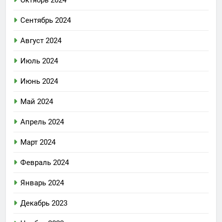
Сентябрь 2024
Август 2024
Июль 2024
Июнь 2024
Май 2024
Апрель 2024
Март 2024
Февраль 2024
Январь 2024
Декабрь 2023