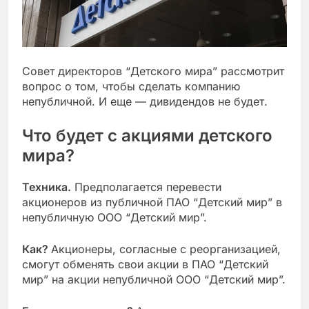
Совет директоров “Детского мира” рассмотрит
вопрос о том, чтобы сделать компанию
непубличной. И еще — дивидендов не будет.
Что будет с акциями детского
мира?
Техника.
Предполагается перевести
акционеров из публичной ПАО “Детский мир” в
непубличную ООО “Детский мир”.
Как?
Акционеры, согласные с реорганизацией,
смогут обменять свои акции в ПАО “Детский
мир” на акции непубличной ООО “Детский мир”.