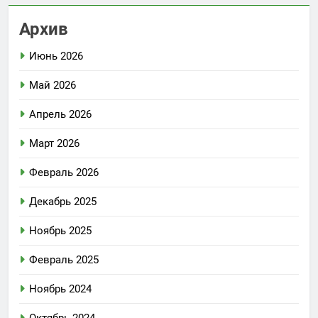
Архив
Июнь 2026
Май 2026
Апрель 2026
Март 2026
Февраль 2026
Декабрь 2025
Ноябрь 2025
Февраль 2025
Ноябрь 2024
Октябрь 2024