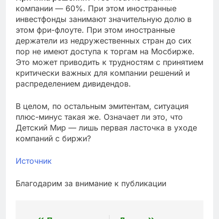
компании — 60%. При этом иностранные
инвестфонды занимают значительную долю в
этом фри-флоуте. При этом иностранные
держатели из недружественных стран до сих
пор не имеют доступа к торгам на Мосбирже.
Это может приводить к трудностям с принятием
критически важных для компании решений и
распределением дивидендов.
В целом, по остальным эмитентам, ситуация
плюс-минус такая же. Означает ли это, что
Детский Мир — лишь первая ласточка в уходе
компаний с биржи?
Источник
Благодарим за внимание к публикации