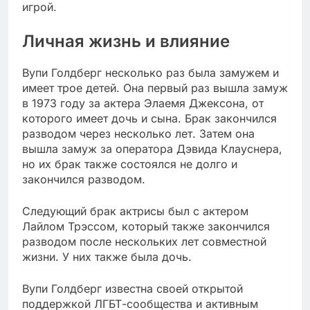
игрой.
Личная жизнь и влияние
Вупи Голдберг несколько раз была замужем и
имеет трое детей. Она первый раз вышла замуж
в 1973 году за актера Элаемя Джексона, от
которого имеет дочь и сына. Брак закончился
разводом через несколько лет. Затем она
вышла замуж за оператора Дэвида Клауснера,
но их брак также состоялся не долго и
закончился разводом.
Следующий брак актрисы был с актером
Лайлом Трэссом, который также закончился
разводом после нескольких лет совместной
жизни. У них также была дочь.
Вупи Голдберг известна своей открытой
поддержкой ЛГБТ-сообщества и активным