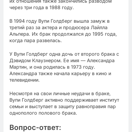
их отношения также закончились разводом
через три года в 1988 году.
В 1994 году Вупи Голдберг вышла замуж в
третий раз за актера и продюсера Лайлла
Альпера. Их брак продолжался до 1995 года,
когда пара развелась.
У Вупи Голдберг одна дочь от второго брака с
Дэвидом Клаузнером. Ее имя — Александра
Мартин, и она родилась в 1973 году.
Александра также начала карьеру в кино и
телевидении.
Несмотря на свои личные неудачи в браке,
Вупи Голдберг активно поддерживает институт
семьи и выступает в защиту равноправия пар
однополого полового брака.
Вопрос-ответ: