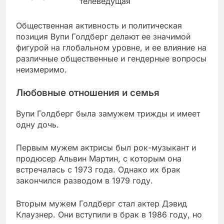
телеведущая
Общественная активность и политическая
позиция Вупи Голдберг делают ее значимой
фигурой на глобальном уровне, и ее влияние на
различные общественные и гендерные вопросы
неизмеримо.
Любовные отношения и семья
Вупи Голдберг была замужем трижды и имеет
одну дочь.
Первым мужем актрисы был рок-музыкант и
продюсер Альвин Мартин, с которым она
встречалась с 1973 года. Однако их брак
закончился разводом в 1979 году.
Вторым мужем Голдберг стал актер Дэвид
Клаузнер. Они вступили в брак в 1986 году, но