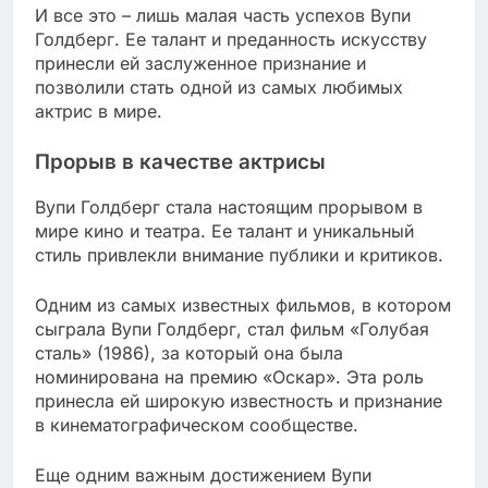
И все это – лишь малая часть успехов Вупи
Голдберг. Ее талант и преданность искусству
принесли ей заслуженное признание и
позволили стать одной из самых любимых
актрис в мире.
Прорыв в качестве актрисы
Вупи Голдберг стала настоящим прорывом в
мире кино и театра. Ее талант и уникальный
стиль привлекли внимание публики и критиков.
Одним из самых известных фильмов, в котором
сыграла Вупи Голдберг, стал фильм «Голубая
сталь» (1986), за который она была
номинирована на премию «Оскар». Эта роль
принесла ей широкую известность и признание
в кинематографическом сообществе.
Еще одним важным достижением Вупи