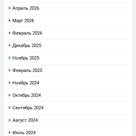
Апрель 2026
Март 2026
Февраль 2026
Декабрь 2025
Ноябрь 2025
Февраль 2025
Ноябрь 2024
Октябрь 2024
Сентябрь 2024
Август 2024
Июль 2024