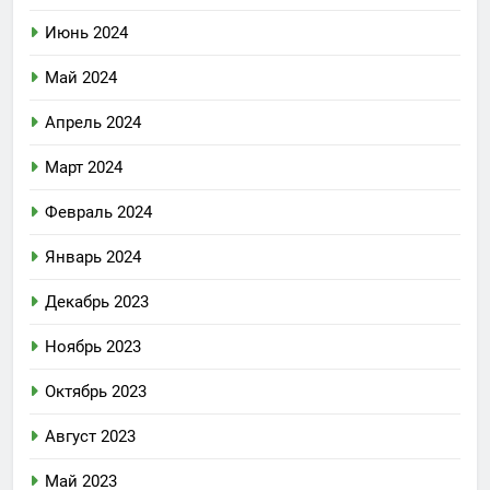
Июнь 2024
Май 2024
Апрель 2024
Март 2024
Февраль 2024
Январь 2024
Декабрь 2023
Ноябрь 2023
Октябрь 2023
Август 2023
Май 2023