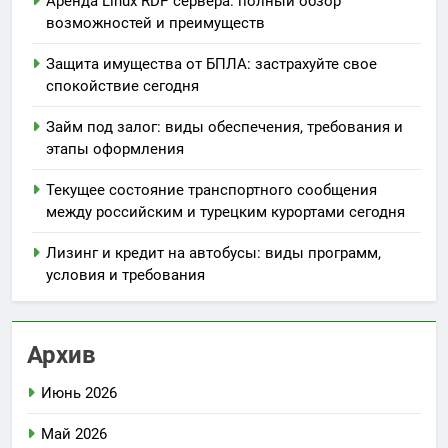
Аренда Linux RDP сервера: полный обзор
возможностей и преимуществ
Защита имущества от БПЛА: застрахуйте свое
спокойствие сегодня
Займ под залог: виды обеспечения, требования и
этапы оформления
Текущее состояние транспортного сообщения
между российским и турецким курортами сегодня
Лизинг и кредит на автобусы: виды программ,
условия и требования
Архив
Июнь 2026
Май 2026