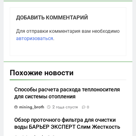
ДОБАВИТЬ КОММЕНТАРИЙ
Для отправки комментария вам необходимо
авторизоваться
.
Похожие новости
Способы расчета расхода теплоносителя
для системы отопления
mining_broth
2 года спустя
0
Обзор проточного фильтра для очистки
воды БАРЬЕР ЭКСПЕРТ Слим Жесткость