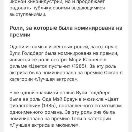
иконой киноиндустрии, но и продолжает
радовать публику своими выдающимися
выступлениями.
Роли, за которые была номинирована на
премии
Одной из самых известных ролей, за которую
Вупи Голдберг была номинирована на премии,
является ее роль сестры Мэри Кларенс в
фильме «Цветок пустыни» (1985). За эту роль
актриса была номинирована на премию Оскар в
категории «Лучшая актриса».
Еще одной значимой ролью Вупи Голдберг
была ее роль Оде Мэй Браун в мюзикле «Цвет
фиолетовый» (1985), поставленного по мотивам
одноименного романа. За эту роль она была
номинирована на премию Тони в категории
«Лучшая актриса в мюзикле».