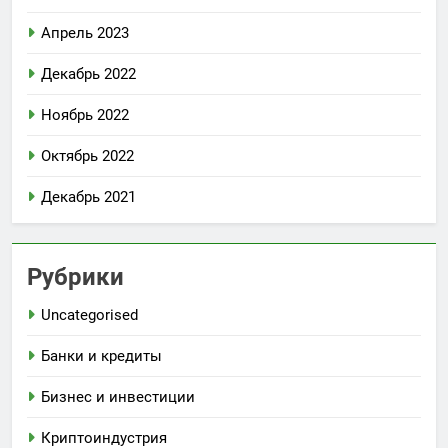
Апрель 2023
Декабрь 2022
Ноябрь 2022
Октябрь 2022
Декабрь 2021
Рубрики
Uncategorised
Банки и кредиты
Бизнес и инвестиции
Криптоиндустрия