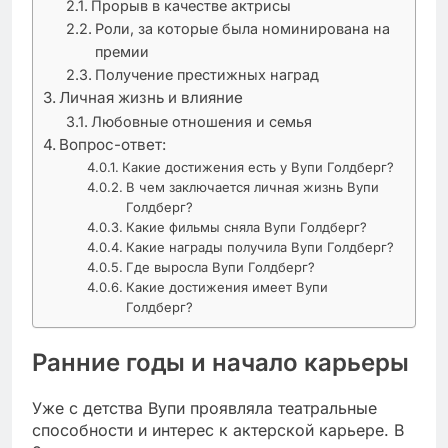
Прорыв в качестве актрисы
Роли, за которые была номинирована на
премии
Получение престижных наград
Личная жизнь и влияние
Любовные отношения и семья
Вопрос-ответ:
Какие достижения есть у Вупи Голдберг?
В чем заключается личная жизнь Вупи
Голдберг?
Какие фильмы сняла Вупи Голдберг?
Какие награды получила Вупи Голдберг?
Где выросла Вупи Голдберг?
Какие достижения имеет Вупи
Голдберг?
Ранние годы и начало карьеры
Уже с детства Вупи проявляла театральные
способности и интерес к актерской карьере. В