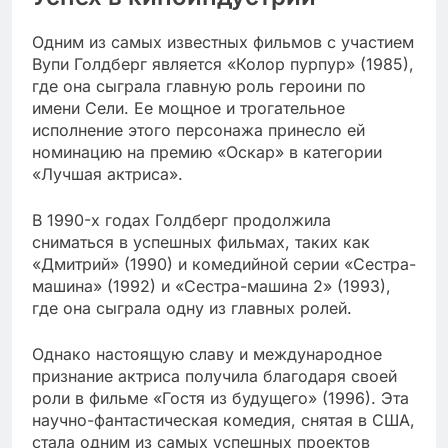
Одним из самых известных фильмов с участием
Вупи Голдберг является «Колор пурпур» (1985),
где она сыграла главную роль героини по
имени Сели. Ее мощное и трогательное
исполнение этого персонажа принесло ей
номинацию на премию «Оскар» в категории
«Лучшая актриса».
В 1990-х годах Голдберг продолжила
сниматься в успешных фильмах, таких как
«Дмитрий» (1990) и комедийной серии «Сестра-
машина» (1992) и «Сестра-машина 2» (1993),
где она сыграла одну из главных ролей.
Однако настоящую славу и международное
признание актриса получила благодаря своей
роли в фильме «Гостя из будущего» (1996). Эта
научно-фантастическая комедия, снятая в США,
стала одним из самых успешных проектов