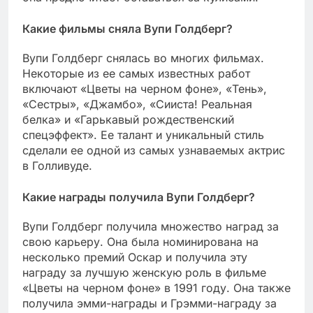
Какие фильмы сняла Вупи Голдберг?
Вупи Голдберг снялась во многих фильмах.
Некоторые из ее самых известных работ
включают «Цветы на черном фоне», «Тень»,
«Сестры», «Джамбо», «Сииста! Реальная
белка» и «Гарькавый рождественский
спецэффект». Ее талант и уникальный стиль
сделали ее одной из самых узнаваемых актрис
в Голливуде.
Какие награды получила Вупи Голдберг?
Вупи Голдберг получила множество наград за
свою карьеру. Она была номинирована на
несколько премий Оскар и получила эту
награду за лучшую женскую роль в фильме
«Цветы на черном фоне» в 1991 году. Она также
получила эмми-награды и Грэмми-награду за