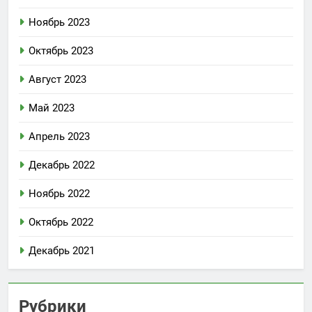
Ноябрь 2023
Октябрь 2023
Август 2023
Май 2023
Апрель 2023
Декабрь 2022
Ноябрь 2022
Октябрь 2022
Декабрь 2021
Рубрики