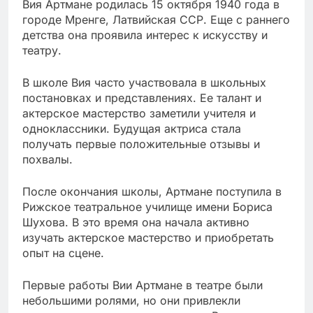
Вия Артмане родилась 15 октября 1940 года в
городе Мренге, Латвийская ССР. Еще с раннего
детства она проявила интерес к искусству и
театру.
В школе Вия часто участвовала в школьных
постановках и представлениях. Ее талант и
актерское мастерство заметили учителя и
одноклассники. Будущая актриса стала
получать первые положительные отзывы и
похвалы.
После окончания школы, Артмане поступила в
Рижское театральное училище имени Бориса
Шухова. В это время она начала активно
изучать актерское мастерство и приобретать
опыт на сцене.
Первые работы Вии Артмане в театре были
небольшими ролями, но они привлекли