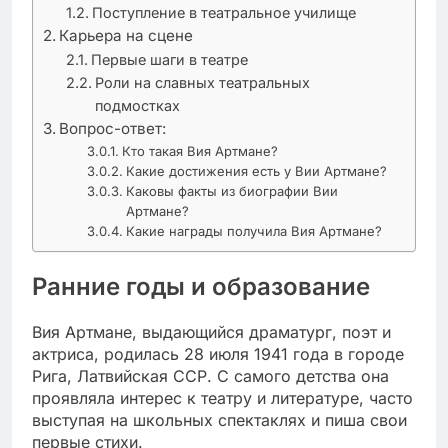
Поступление в театральное училище
Карьера на сцене
Первые шаги в театре
Роли на славных театральных
подмостках
Вопрос-ответ:
Кто такая Вия Артмане?
Какие достижения есть у Вии Артмане?
Каковы факты из биографии Вии
Артмане?
Какие награды получила Вия Артмане?
Ранние годы и образование
Вия Артмане, выдающийся драматург, поэт и
актриса, родилась 28 июля 1941 года в городе
Рига, Латвийская ССР. С самого детства она
проявляла интерес к театру и литературе, часто
выступая на школьных спектаклях и пиша свои
первые стихи.