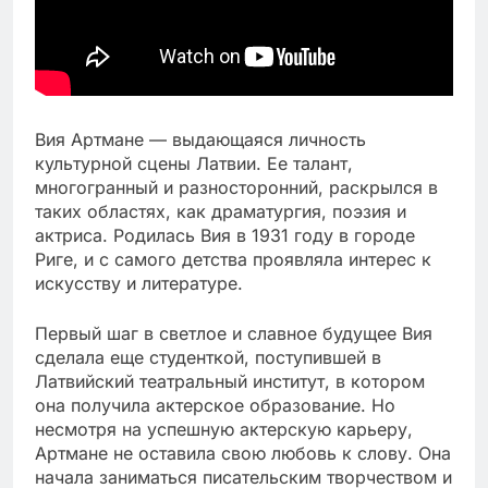
Вия Артмане — выдающаяся личность
культурной сцены Латвии. Ее талант,
многогранный и разносторонний, раскрылся в
таких областях, как драматургия, поэзия и
актриса. Родилась Вия в 1931 году в городе
Риге, и с самого детства проявляла интерес к
искусству и литературе.
Первый шаг в светлое и славное будущее Вия
сделала еще студенткой, поступившей в
Латвийский театральный институт, в котором
она получила актерское образование. Но
несмотря на успешную актерскую карьеру,
Артмане не оставила свою любовь к слову. Она
начала заниматься писательским творчеством и