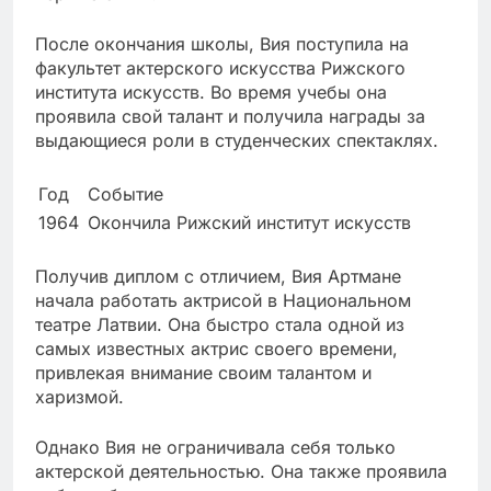
После окончания школы, Вия поступила на
факультет актерского искусства Рижского
института искусств. Во время учебы она
проявила свой талант и получила награды за
выдающиеся роли в студенческих спектаклях.
Год
Событие
1964
Окончила Рижский институт искусств
Получив диплом с отличием, Вия Артмане
начала работать актрисой в Национальном
театре Латвии. Она быстро стала одной из
самых известных актрис своего времени,
привлекая внимание своим талантом и
харизмой.
Однако Вия не ограничивала себя только
актерской деятельностью. Она также проявила