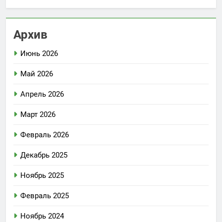
Архив
Июнь 2026
Май 2026
Апрель 2026
Март 2026
Февраль 2026
Декабрь 2025
Ноябрь 2025
Февраль 2025
Ноябрь 2024