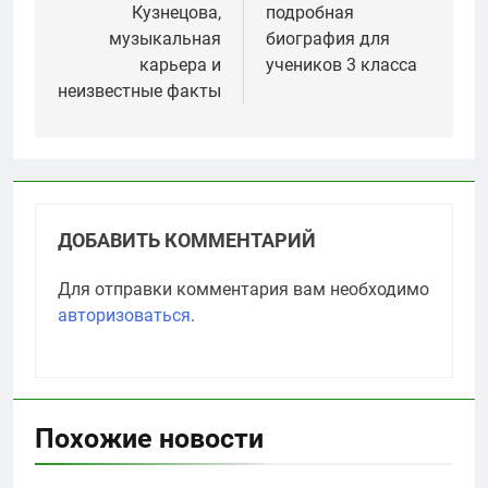
Кузнецова,
подробная
музыкальная
биография для
карьера и
учеников 3 класса
неизвестные факты
ДОБАВИТЬ КОММЕНТАРИЙ
Для отправки комментария вам необходимо
авторизоваться
.
Похожие новости