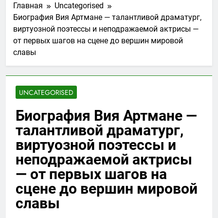
Главная
Uncategorised
Биография Вия Артмане — талантливой драматург,
виртуозной поэтессы и неподражаемой актрисы —
от первых шагов на сцене до вершин мировой
славы
UNCATEGORISED
Биография Вия Артмане —
талантливой драматург,
виртуозной поэтессы и
неподражаемой актрисы
— от первых шагов на
сцене до вершин мировой
славы