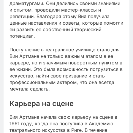
драматургами. Они делились своими знаниями
и опытом, проводили мастер-классы и
репетиции. Благодаря этому Вия получила
ценные наставления и советы, которые помогли
ей развить ее собственный творческий
потенциал.
Поступление в театральное училище стало для
Вии Артмане не только важным этапом в ее
карьере, но и значимым поворотным пунктом в
ее жизни. Это была возможность погрузиться в
искусство, найти свое призвание и стать
профессиональным актером, что она всегда
мечтала сделать.
Карьера на сцене
Вия Артмане начала свою карьеру на сцене в
1961 году, когда она поступила в Академию
театрального искусства в Риге. В течение