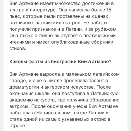
Вия Артмане имеет множество достижений в
театре и литературе. Она написала более 15
пьес, которые были поставлены на сценах
различных латвийских театров. Ее работы
получили признание и в Латвии, и за рубежом.
Она также активно выступает с поэтическими
чтениями и имеет опубликованные сборники
стихов.
Каковы факты из биографии Вии Артмане?
Вия Артмане выросла в маленьком латвийском
городе, и еще в школе проявляла талант в
драматургии и актерском искусстве. После
окончания школы она поступила в Латвийскую
академию искусств, где получила образование
актрисы. После окончания учебы Вия Артмане
работала в Национальном театре Латвии и
стала одной из самых узнаваемых актрис в
стране.