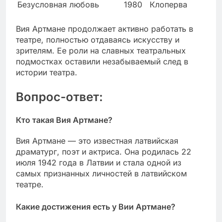
Безусловная любовь
1980
Клоперва
Вия Артмане продолжает активно работать в
театре, полностью отдаваясь искусству и
зрителям. Ее роли на славных театральных
подмостках оставили незабываемый след в
истории театра.
Вопрос-ответ:
Кто такая Вия Артмане?
Вия Артмане — это известная латвийская
драматург, поэт и актриса. Она родилась 22
июля 1942 года в Латвии и стала одной из
самых признанных личностей в латвийском
театре.
Какие достижения есть у Вии Артмане?