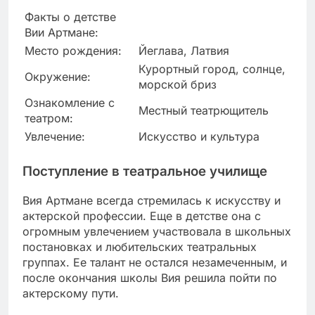
Факты о детстве
Вии Артмане:
Место рождения:
Йеглава, Латвия
Курортный город, солнце,
Окружение:
морской бриз
Ознакомление с
Местный театрющитель
театром:
Увлечение:
Искусство и культура
Поступление в театральное училище
Вия Артмане всегда стремилась к искусству и
актерской профессии. Еще в детстве она с
огромным увлечением участвовала в школьных
постановках и любительских театральных
группах. Ее талант не остался незамеченным, и
после окончания школы Вия решила пойти по
актерскому пути.