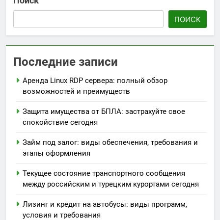
Поиск
ПОИСК
Последние записи
Аренда Linux RDP сервера: полный обзор
возможностей и преимуществ
Защита имущества от БПЛА: застрахуйте свое
спокойствие сегодня
Займ под залог: виды обеспечения, требования и
этапы оформления
Текущее состояние транспортного сообщения
между российским и турецким курортами сегодня
Лизинг и кредит на автобусы: виды программ,
условия и требования