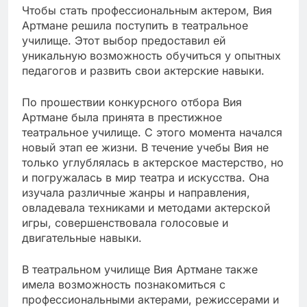
Чтобы стать профессиональным актером, Вия
Артмане решила поступить в театральное
училище. Этот выбор предоставил ей
уникальную возможность обучиться у опытных
педагогов и развить свои актерские навыки.
По прошествии конкурсного отбора Вия
Артмане была принята в престижное
театральное училище. С этого момента начался
новый этап ее жизни. В течение учебы Вия не
только углублялась в актерское мастерство, но
и погружалась в мир театра и искусства. Она
изучала различные жанры и направления,
овладевала техниками и методами актерской
игры, совершенствовала голосовые и
двигательные навыки.
В театральном училище Вия Артмане также
имела возможность познакомиться с
профессиональными актерами, режиссерами и