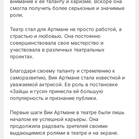
внимание к ее таланту и харизме. Вскоре она
смогла получить более серьезные и значимые
роли.
Театр стал для Артмане не просто работой, а
страстью и любовью. Она постоянно
совершенствовала свое мастерство и
участвовала в различных театральных
проектах.
Благодаря своему таланту и стремлению к
саморазвитию, Вия Артмане стала известной и
уважаемой актрисой. Ее роль в постановке
«Зайцы и гуси» принесла ей большую
популярность и признание публики.
Первые шаги Вии Артмане в театре были лишь
началом ее успешной карьеры. Она
продолжила радовать зрителей своими
выдающимися ролями в театре и на экране.