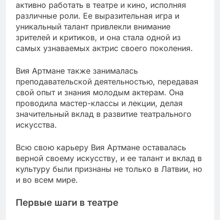
активно работать в театре и кино, исполняя
различные роли. Ее выразительная игра и
уникальный талант привлекли внимание
зрителей и критиков, и она стала одной из
самых узнаваемых актрис своего поколения.
Вия Артмане также занималась
преподавательской деятельностью, передавая
свой опыт и знания молодым актерам. Она
проводила мастер-классы и лекции, делая
значительный вклад в развитие театрального
искусства.
Всю свою карьеру Вия Артмане оставалась
верной своему искусству, и ее талант и вклад в
культуру были признаны не только в Латвии, но
и во всем мире.
Первые шаги в театре