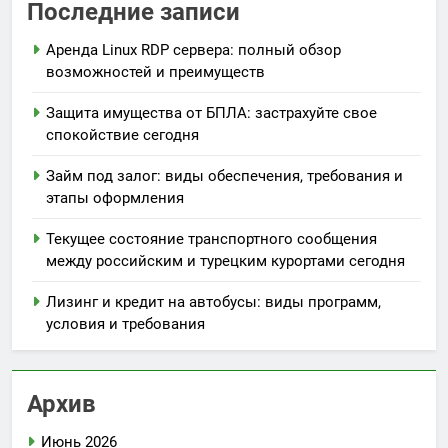
Последние записи
Аренда Linux RDP сервера: полный обзор
возможностей и преимуществ
Защита имущества от БПЛА: застрахуйте свое
спокойствие сегодня
Займ под залог: виды обеспечения, требования и
этапы оформления
Текущее состояние транспортного сообщения
между российским и турецким курортами сегодня
Лизинг и кредит на автобусы: виды программ,
условия и требования
Архив
Июнь 2026