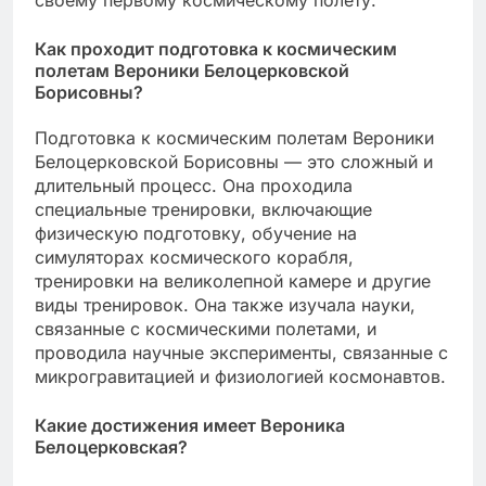
Как проходит подготовка к космическим
полетам Вероники Белоцерковской
Борисовны?
Подготовка к космическим полетам Вероники
Белоцерковской Борисовны — это сложный и
длительный процесс. Она проходила
специальные тренировки, включающие
физическую подготовку, обучение на
симуляторах космического корабля,
тренировки на великолепной камере и другие
виды тренировок. Она также изучала науки,
связанные с космическими полетами, и
проводила научные эксперименты, связанные с
микрогравитацией и физиологией космонавтов.
Какие достижения имеет Вероника
Белоцерковская?