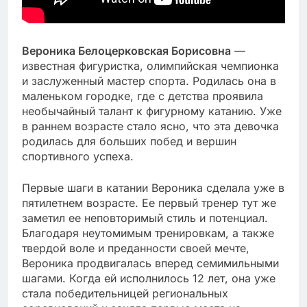
Вероника Белоцерковская Борисовна
—
известная фигуристка, олимпийская чемпионка
и заслуженный мастер спорта. Родилась она в
маленьком городке, где с детства проявила
необычайный талант к фигурному катанию. Уже
в раннем возрасте стало ясно, что эта девочка
родилась для больших побед и вершин
спортивного успеха.
Первые шаги в катании Вероника сделала уже в
пятилетнем возрасте. Ее первый тренер тут же
заметил ее неповторимый стиль и потенциал.
Благодаря неутомимым тренировкам, а также
твердой воле и преданности своей мечте,
Вероника продвигалась вперед семимильными
шагами. Когда ей исполнилось 12 лет, она уже
стала победительницей региональных