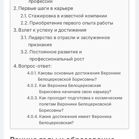
профессии
Первые шаги в карьере
Стажировка в известной компании
Приобретение первого опыта работы
Взлет к успеху и достижения
Лидерство в отрасли и заслуженное
признание
Постоянное развитие и
профессиональный рост
Вопрос-ответ:
Каковы основные достижения Вероники
Белоцерковской Борисовны?
Как Вероника Белоцерковская
Борисовна начинала свою карьеру?
Как проходит подготовка к космическим
полетам Вероники Белоцерковской
Борисовны?
Какие достижения имеет Вероника
Белоцерковская?