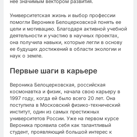
нее значимым вектором развития.
Университетская жизнь и выбор профессии
помогли Веронике Белоцерковской понять ее
цели и мотивацию. Благодаря активной учебной
деятельности и участию в научных проектах,
она получила навыки, которые легли в основу
ее будущих достижений в области экологии и
наук о земле.
Первые шаги в карьере
Вероника Белоцерковская, российская
космонавтка и физик, начала свою карьеру в
1997 году, когда ей было всего 20 лет. Она
поступила в Московский физико-технический
институт, один из самых престижных
университетов России. Уже на первом курсе
Вероника проявила себя как талантливый
студент, проявляющий большой интерес к