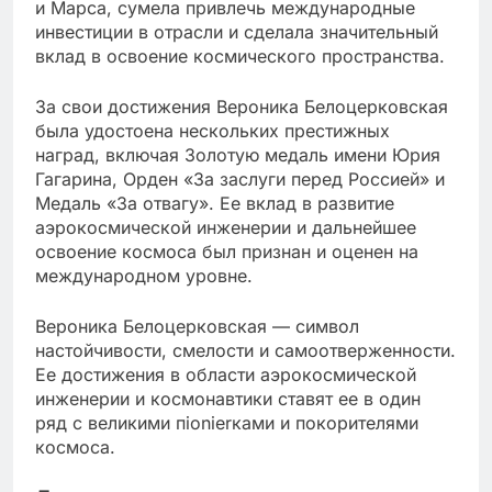
и Марса, сумела привлечь международные
инвестиции в отрасли и сделала значительный
вклад в освоение космического пространства.
За свои достижения Вероника Белоцерковская
была удостоена нескольких престижных
наград, включая Золотую медаль имени Юрия
Гагарина, Орден «За заслуги перед Россией» и
Медаль «За отвагу». Ее вклад в развитие
аэрокосмической инженерии и дальнейшее
освоение космоса был признан и оценен на
международном уровне.
Вероника Белоцерковская — символ
настойчивости, смелости и самоотверженности.
Ее достижения в области аэрокосмической
инженерии и космонавтики ставят ее в один
ряд с великими пionierками и покорителями
космоса.