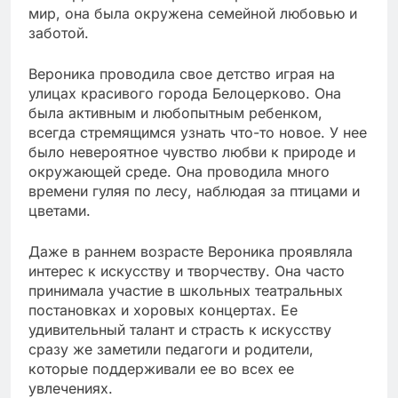
мир, она была окружена семейной любовью и
заботой.
Вероника проводила свое детство играя на
улицах красивого города Белоцерково. Она
была активным и любопытным ребенком,
всегда стремящимся узнать что-то новое. У нее
было невероятное чувство любви к природе и
окружающей среде. Она проводила много
времени гуляя по лесу, наблюдая за птицами и
цветами.
Даже в раннем возрасте Вероника проявляла
интерес к искусству и творчеству. Она часто
принимала участие в школьных театральных
постановках и хоровых концертах. Ее
удивительный талант и страсть к искусству
сразу же заметили педагоги и родители,
которые поддерживали ее во всех ее
увлечениях.