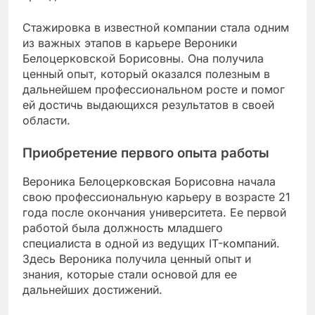
Стажировка в известной компании стала одним
из важных этапов в карьере Вероники
Белоцерковской Борисовны. Она получила
ценный опыт, который оказался полезным в
дальнейшем профессиональном росте и помог
ей достичь выдающихся результатов в своей
области.
Приобретение первого опыта работы
Вероника Белоцерковская Борисовна начала
свою профессиональную карьеру в возрасте 21
года после окончания университета. Ее первой
работой была должность младшего
специалиста в одной из ведущих IT-компаний.
Здесь Вероника получила ценный опыт и
знания, которые стали основой для ее
дальнейших достижений.