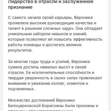
Лидерство в отрасли и заслуженное
признание
С самого начала своей карьеры, Вероника
проявляла высокие руководящие качества и
талант в решении сложных задач. Она обладает
уникальным набором навыков и знаний,
которые позволяют ей повысить эффективность
работы команды и достигать великих
результатов.
За многие годы труда и усилий, Вероника
сумела достичь немалых высот в своей
отрасли. Ее исключительные способности и
твердая уверенность в своих силах привлекают
внимание и уважение коллег, клиентов и
подчиненных.
Множество достижений Вероники
Белоцерковской Борисовны были признаны и