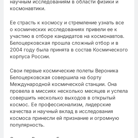
научным исследованиям в области физики и
космонавтики.
Ее страсть к космосу и стремление узнать все
о космических исследованиях привели ее к
участию в отборе кандидатов на космонавтов.
Белоцерковская прошла сложный отбор и в
2004 году была принята в состав Космического
корпуса России.
Свои первые космические полеты Вероника
Белоцерковская совершила на борту
Международной космической станции. Она
провела в миссиях несколько месяцев и успела
совершить несколько выходов в открытый
космос. Ее профессионализм, лидерские
качества и научный вклад в исследования
космоса принесли ей признание и огромную
популярность.