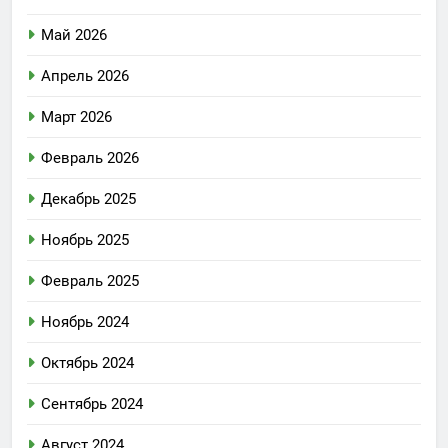
Май 2026
Апрель 2026
Март 2026
Февраль 2026
Декабрь 2025
Ноябрь 2025
Февраль 2025
Ноябрь 2024
Октябрь 2024
Сентябрь 2024
Август 2024