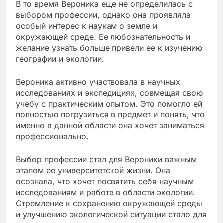
В то время Вероника еще не определилась с
выбором профессии, однако она проявляла
особый интерес к наукам о земле и
окружающей среде. Ее любознательность и
желание узнать больше привели ее к изучению
географии и экологии.
Вероника активно участвовала в научных
исследованиях и экспедициях, совмещая свою
учебу с практическим опытом. Это помогло ей
полностью погрузиться в предмет и понять, что
именно в данной области она хочет заниматься
профессионально.
Выбор профессии стал для Вероники важным
этапом ее университетской жизни. Она
осознала, что хочет посвятить себя научным
исследованиям и работе в области экологии.
Стремление к сохранению окружающей среды
и улучшению экологической ситуации стало для