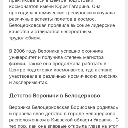
космонавтов имени Юрия Гагарина. Она
проходила космические тренировки и изучала
различные аспекты полетов в космос.
Белоцерковская проявила высокие лидерские
качества и отличается невероятным
трудолюбием.
В 2006 году Вероника успешно окончила
университет и получила степень магистра
физики. Также она продолжала работать в
Центре подготовки космонавтов, где активно
участвовала в различных космических миссиях
и экспериментах.
Детство Вероники в Белоцерково
Вероника Белоцерковская Борисовна родилась
и провела свое детство в городе Белоцерково,
расположенном в Киевской области Украины. С
тех пор, как она впервые открыла глаза на этот