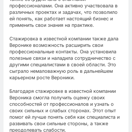
профессионалами. Она активно участвовала в
различных проектах и задачах, что позволило
ей понять, как работает настоящий бизнес и
применить свои знания на практике.
Стажировка в известной компании также дала
Веронике возможность расширить свои
профессиональные контакты. Она установила
полезные связи и наладила сотрудничество с
другими специалистами в своей области. Это
сыграло немаловажную роль в дальнейшем
карьерном росте Вероники.
Благодаря стажировке в известной компании
Вероника смогла получить оценку своих
способностей от профессионалов и узнать о
своих сильных и слабых сторонах. Этот опыт
помог ей лучше понять себя как специалиста и
развивать свои сильные стороны, а также
преодолевать слабости.