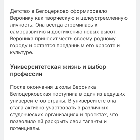
Детство в Белоцерково сформировало
Веронику как творческую и целеустремленную
личность. Она всегда стремилась к
саморазвитию и достижению новых высот.
Вероника приносит честь своему родному
городу и остается преданным его красоте и
культуре.
Университетская жизнь и выбор
профессии
После окончания школы Вероника
Белоцерковская поступила в один из ведущих
университетов страны. В университете она
стала активно участвовать в различных
студенческих организациях и проектах, что
позволило ей раскрыть свои таланты и
потенциалы.