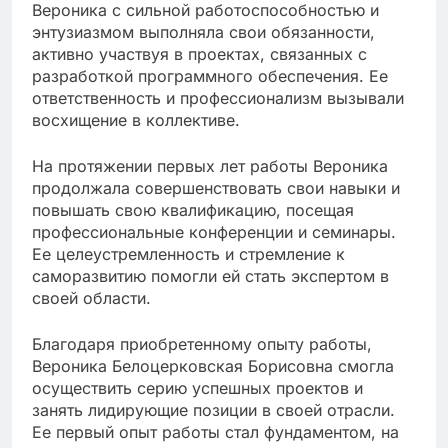
Вероника с сильной работоспособностью и
энтузиазмом выполняла свои обязанности,
активно участвуя в проектах, связанных с
разработкой программного обеспечения. Ее
ответственность и профессионализм вызывали
восхищение в коллективе.
На протяжении первых лет работы Вероника
продолжала совершенствовать свои навыки и
повышать свою квалификацию, посещая
профессиональные конференции и семинары.
Ее целеустремленность и стремление к
саморазвитию помогли ей стать экспертом в
своей области.
Благодаря приобретенному опыту работы,
Вероника Белоцерковская Борисовна смогла
осуществить серию успешных проектов и
занять лидирующие позиции в своей отрасли.
Ее первый опыт работы стал фундаментом, на