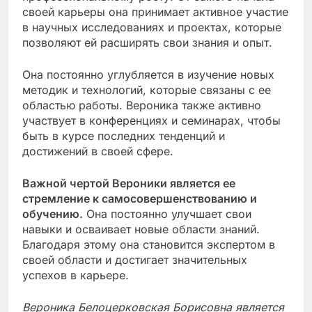
своей карьеры она принимает активное участие
в научных исследованиях и проектах, которые
позволяют ей расширять свои знания и опыт.
Она постоянно углубляется в изучение новых
методик и технологий, которые связаны с ее
областью работы. Вероника также активно
участвует в конференциях и семинарах, чтобы
быть в курсе последних тенденций и
достижений в своей сфере.
Важной чертой Вероники является ее
стремление к самосовершенствованию и
обучению.
Она постоянно улучшает свои
навыки и осваивает новые области знаний.
Благодаря этому она становится экспертом в
своей области и достигает значительных
успехов в карьере.
Вероника Белоцерковская Борисовна является