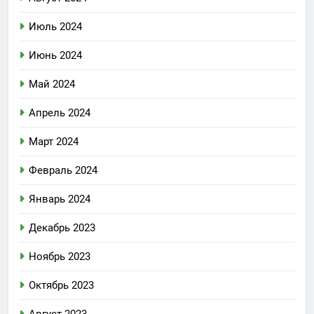
Июль 2024
Июнь 2024
Май 2024
Апрель 2024
Март 2024
Февраль 2024
Январь 2024
Декабрь 2023
Ноябрь 2023
Октябрь 2023