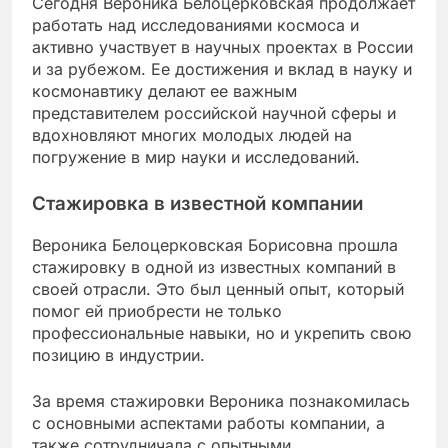
Сегодня Вероника Белоцерковская продолжает
работать над исследованиями космоса и
активно участвует в научных проектах в России
и за рубежом. Ее достижения и вклад в науку и
космонавтику делают ее важным
представителем российской научной сферы и
вдохновляют многих молодых людей на
погружение в мир науки и исследований.
Стажировка в известной компании
Вероника Белоцерковская Борисовна прошла
стажировку в одной из известных компаний в
своей отрасли. Это был ценный опыт, который
помог ей приобрести не только
профессиональные навыки, но и укрепить свою
позицию в индустрии.
За время стажировки Вероника познакомилась
с основными аспектами работы компании, а
также сотрудничала с опытными