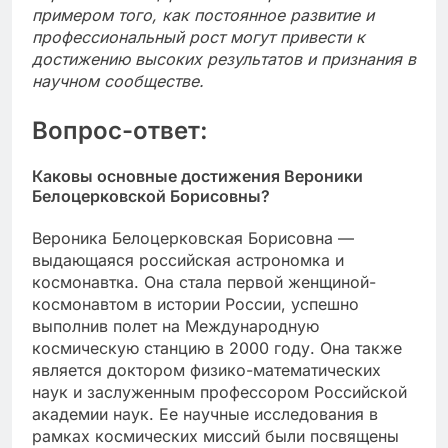
примером того, как постоянное развитие и
профессиональный рост могут привести к
достижению высоких результатов и признания в
научном сообществе.
Вопрос-ответ:
Каковы основные достижения Вероники
Белоцерковской Борисовны?
Вероника Белоцерковская Борисовна —
выдающаяся российская астрономка и
космонавтка. Она стала первой женщиной-
космонавтом в истории России, успешно
выполнив полет на Международную
космическую станцию в 2000 году. Она также
является доктором физико-математических
наук и заслуженным профессором Российской
академии наук. Ее научные исследования в
рамках космических миссий были посвящены