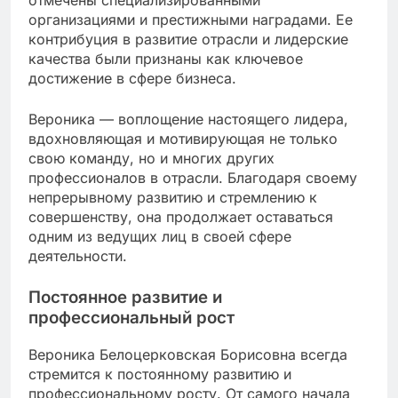
отмечены специализированными
организациями и престижными наградами. Ее
контрибуция в развитие отрасли и лидерские
качества были признаны как ключевое
достижение в сфере бизнеса.
Вероника — воплощение настоящего лидера,
вдохновляющая и мотивирующая не только
свою команду, но и многих других
профессионалов в отрасли. Благодаря своему
непрерывному развитию и стремлению к
совершенству, она продолжает оставаться
одним из ведущих лиц в своей сфере
деятельности.
Постоянное развитие и
профессиональный рост
Вероника Белоцерковская Борисовна всегда
стремится к постоянному развитию и
профессиональному росту. От самого начала