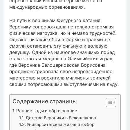
соревнований и заняла первые места на
международных соревнованиях.
На пути к вершинам Фигурного катания,
Веронику сопровождала не только огромная
физическая нагрузка, но и немало трудностей.
Однако, никакие сбои в форме и травмы не
смогли остановить эту сильную и волевую
девушку. Одной из наиболее значимых побед
стала золотая медаль на Олимпийских играх,
где Вероника Белоцерковская Борисовна
продемонстрировала свое непревзойденное
мастерство и восхитила миллионы зрителей
своими потрясающими выступлениями на льду.
Содержание страницы
Ранние годы и образование
Детство Вероники в Белоцерково
Университетская жизнь и выбор