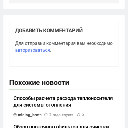
ДОБАВИТЬ КОММЕНТАРИЙ
Для отправки комментария вам необходимо
авторизоваться
.
Похожие новости
Способы расчета расхода теплоносителя
для системы отопления
mining_broth
2 года спустя
0
Обзор проточного фильтра для очистки