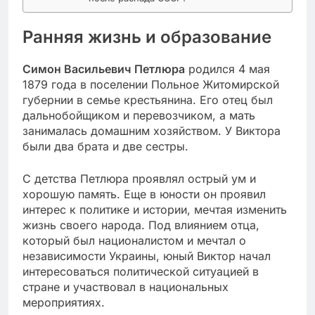
Ранняя жизнь и образование
Симон Васильевич Петлюра
родился 4 мая
1879 года в поселении Польное Житомирской
губернии в семье крестьянина. Его отец был
дальнобойщиком и перевозчиком, а мать
занималась домашним хозяйством. У Виктора
были два брата и две сестры.
С детства Петлюра проявлял острый ум и
хорошую память. Еще в юности он проявил
интерес к политике и истории, мечтая изменить
жизнь своего народа. Под влиянием отца,
который был националистом и мечтал о
независимости Украины, юный Виктор начал
интересоваться политической ситуацией в
стране и участвовал в национальных
мероприятиях.