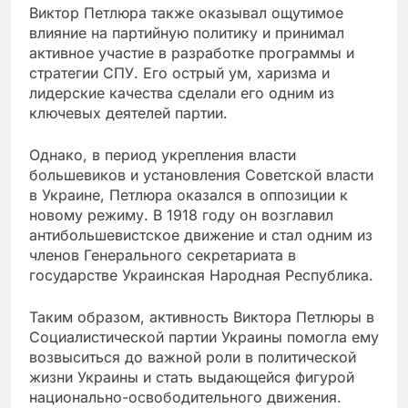
Виктор Петлюра также оказывал ощутимое
влияние на партийную политику и принимал
активное участие в разработке программы и
стратегии СПУ. Его острый ум, харизма и
лидерские качества сделали его одним из
ключевых деятелей партии.
Однако, в период укрепления власти
большевиков и установления Советской власти
в Украине, Петлюра оказался в оппозиции к
новому режиму. В 1918 году он возглавил
антибольшевистское движение и стал одним из
членов Генерального секретариата в
государстве Украинская Народная Республика.
Таким образом, активность Виктора Петлюры в
Социалистической партии Украины помогла ему
возвыситься до важной роли в политической
жизни Украины и стать выдающейся фигурой
национально-освободительного движения.