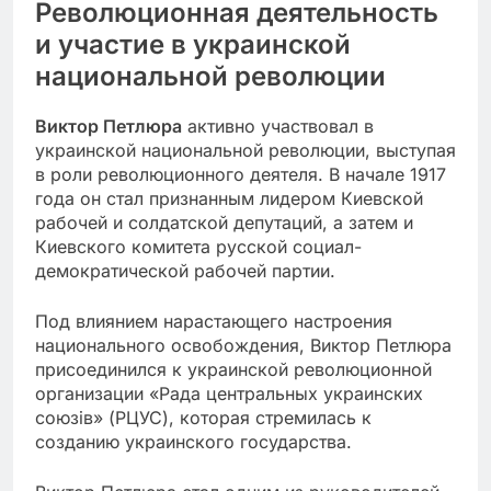
Революционная деятельность
и участие в украинской
национальной революции
Виктор Петлюра
активно участвовал в
украинской национальной революции, выступая
в роли революционного деятеля. В начале 1917
года он стал признанным лидером Киевской
рабочей и солдатской депутаций, а затем и
Киевского комитета русской социал-
демократической рабочей партии.
Под влиянием нарастающего настроения
национального освобождения, Виктор Петлюра
присоединился к украинской революционной
организации «Рада центральных украинских
союзів» (РЦУС), которая стремилась к
созданию украинского государства.