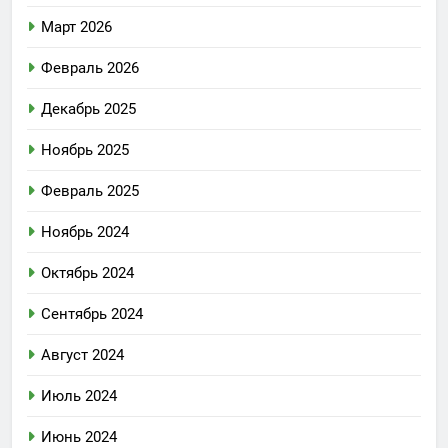
Март 2026
Февраль 2026
Декабрь 2025
Ноябрь 2025
Февраль 2025
Ноябрь 2024
Октябрь 2024
Сентябрь 2024
Август 2024
Июль 2024
Июнь 2024