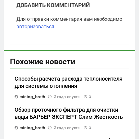
ДОБАВИТЬ КОММЕНТАРИЙ
Для отправки комментария вам необходимо
авторизоваться
.
Похожие новости
Способы расчета расхода теплоносителя
для системы отопления
mining_broth
2 года спустя
0
Обзор проточного фильтра для очистки
воды БАРЬЕР ЭКСПЕРТ Слим Жесткость
mining_broth
2 года спустя
0