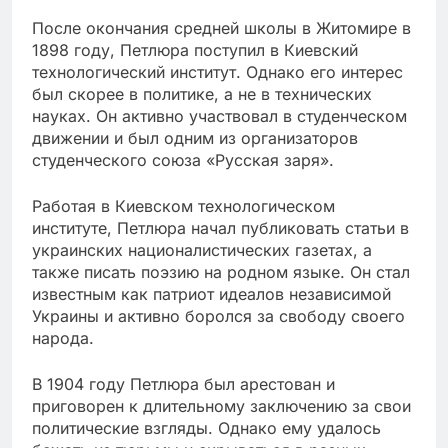
После окончания средней школы в Житомире в
1898 году, Петлюра поступил в Киевский
технологический институт. Однако его интерес
был скорее в политике, а не в технических
науках. Он активно участвовал в студенческом
движении и был одним из организаторов
студенческого союза «Русская заря».
Работая в Киевском технологическом
институте, Петлюра начал публиковать статьи в
украинских националистических газетах, а
также писать поэзию на родном языке. Он стал
известным как патриот идеалов независимой
Украины и активно боролся за свободу своего
народа.
В 1904 году Петлюра был арестован и
приговорен к длительному заключению за свои
политические взгляды. Однако ему удалось