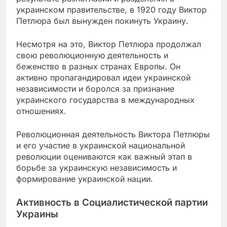
украинском правительстве, в 1920 году Виктор
Петлюра был вынужден покинуть Украину.
Несмотря на это, Виктор Петлюра продолжал
свою революционную деятельность и
беженство в разных странах Европы. Он
активно пропагандировал идеи украинской
независимости и боролся за признание
украинского государства в международных
отношениях.
Революционная деятельность Виктора Петлюры
и его участие в украинской национальной
революции оцениваются как важный этап в
борьбе за украинскую независимость и
формирование украинской нации.
Активность в Социалистической партии
Украины