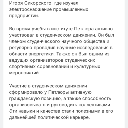
Игоря Сикорского, где изучал
электроснабжение промышленных
предприятий.
Во время учебы в институте Петлюра активно
участвовал в студенческом движении. Он был
членом студенческого научного общества и
регулярно проводил научные исследования в
области энергетики. Также он был одним из
ведущих организаторов студенческих
спортивных соревнований и культурных
мероприятий.
Участие в студенческом движении
сформировало у Петлюры активную
гражданскую позицию, а также способность
организовывать и руководить коллективами.
Эти навыки и качества стали полезными в его
дальнейшей политической карьере.