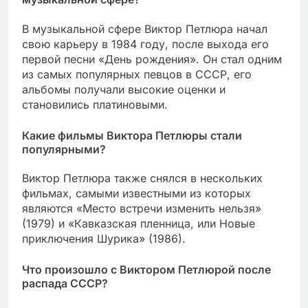
В музыкальной сфере Виктор Петлюра начал
свою карьеру в 1984 году, после выхода его
первой песни «День рождения». Он стал одним
из самых популярных певцов в СССР, его
альбомы получали высокие оценки и
становились платиновыми.
Какие фильмы Виктора Петлюры стали
популярными?
Виктор Петлюра также снялся в нескольких
фильмах, самыми известными из которых
являются «Место встречи изменить нельзя»
(1979) и «Кавказская пленница, или Новые
приключения Шурика» (1986).
Что произошло с Виктором Петлюрой после
распада СССР?