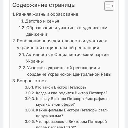
Содержание страницы
Ранняя жизнь и образование
Детство и семья
Образование и участие в студенческом
движении
Революционная деятельность и участие в
украинской национальной революции
Активность в Социалистической партии
Украины
Участие в украинской революции и
создание Украинской Центральной Рады
Вопрос-ответ:
Кто такой Виктор Петлюра?
Когда и где родился Виктор Петлюра?
Какая у Виктора Петлюры биография в
музыкальной сфере?
Какие фильмы Виктора Петлюры стали
популярными?
Что произошло с Виктором Петлюрой
после распада СССР?