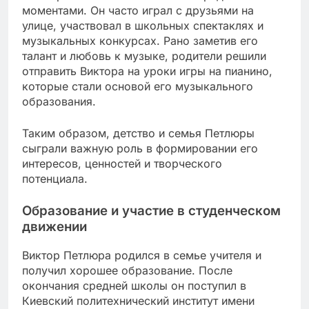
моментами. Он часто играл с друзьями на
улице, участвовал в школьных спектаклях и
музыкальных конкурсах. Рано заметив его
талант и любовь к музыке, родители решили
отправить Виктора на уроки игры на пианино,
которые стали основой его музыкального
образования.
Таким образом, детство и семья Петлюры
сыграли важную роль в формировании его
интересов, ценностей и творческого
потенциала.
Образование и участие в студенческом
движении
Виктор Петлюра родился в семье учителя и
получил хорошее образование. После
окончания средней школы он поступил в
Киевский политехнический институт имени