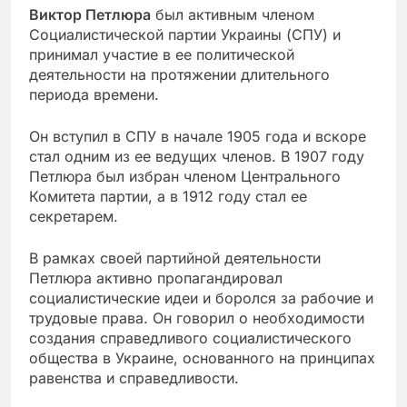
Виктор Петлюра
был активным членом
Социалистической партии Украины (СПУ) и
принимал участие в ее политической
деятельности на протяжении длительного
периода времени.
Он вступил в СПУ в начале 1905 года и вскоре
стал одним из ее ведущих членов. В 1907 году
Петлюра был избран членом Центрального
Комитета партии, а в 1912 году стал ее
секретарем.
В рамках своей партийной деятельности
Петлюра активно пропагандировал
социалистические идеи и боролся за рабочие и
трудовые права. Он говорил о необходимости
создания справедливого социалистического
общества в Украине, основанного на принципах
равенства и справедливости.