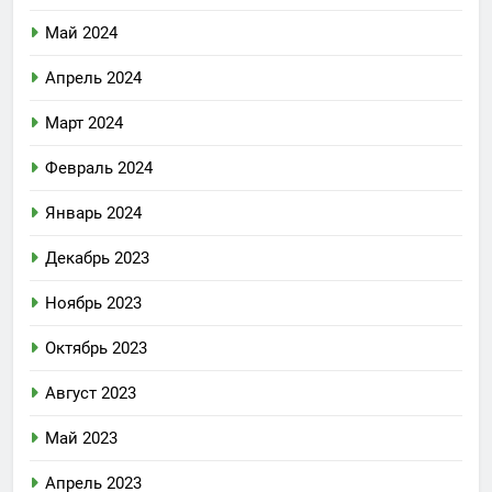
Май 2024
Апрель 2024
Март 2024
Февраль 2024
Январь 2024
Декабрь 2023
Ноябрь 2023
Октябрь 2023
Август 2023
Май 2023
Апрель 2023