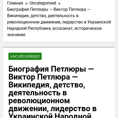
Главная
Uncategorised
Биография Петлюры — Виктор Петлюра —
Википедия, детство, деятельность в
революционном движении, лидерство в Украинской
Народной Республике, ассасинат, историческое
значение
UNCATEGORISED
Биография Петлюры —
Виктор Петлюра —
Википедия, детство,
деятельность в
революционном
движении, лидерство в
Украинской Народной