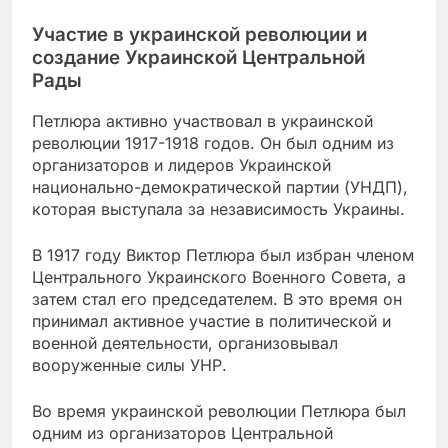
Участие в украинской революции и
создание Украинской Центральной
Рады
Петлюра активно участвовал в украинской
революции 1917-1918 годов. Он был одним из
организаторов и лидеров Украинской
национально-демократической партии (УНДП),
которая выступала за независимость Украины.
В 1917 году Виктор Петлюра был избран членом
Центрального Украинского Военного Совета, а
затем стал его председателем. В это время он
принимал активное участие в политической и
военной деятельности, организовывал
вооруженные силы УНР.
Во время украинской революции Петлюра был
одним из организаторов Центральной