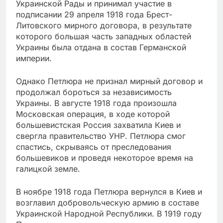
Украинской Рады и принимал участие в
подписании 29 апреля 1918 года Брест-
Литовского мирного договора, в результате
которого большая часть западных областей
Украины была отдана в состав Германской
империи.
Однако Петлюра не признал мирный договор и
продолжал бороться за независимость
Украины. В августе 1918 года произошла
Московская операция, в ходе которой
большевистская Россия захватила Киев и
свергла правительство УНР. Петлюра смог
спастись, скрываясь от преследования
большевиков и проведя некоторое время на
галицкой земле.
В ноябре 1918 года Петлюра вернулся в Киев и
возглавил добровольческую армию в составе
Украинской Народной Республики. В 1919 году