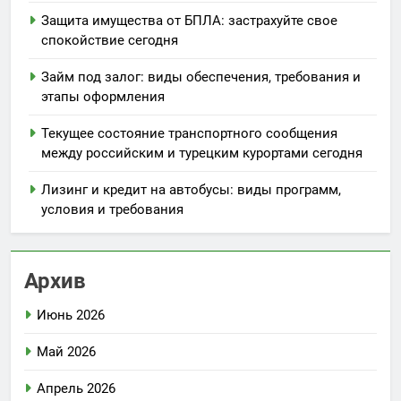
Защита имущества от БПЛА: застрахуйте свое
спокойствие сегодня
Займ под залог: виды обеспечения, требования и
этапы оформления
Текущее состояние транспортного сообщения
между российским и турецким курортами сегодня
Лизинг и кредит на автобусы: виды программ,
условия и требования
Архив
Июнь 2026
Май 2026
Апрель 2026