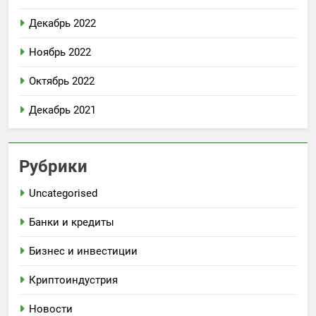
Декабрь 2022
Ноябрь 2022
Октябрь 2022
Декабрь 2021
Рубрики
Uncategorised
Банки и кредиты
Бизнес и инвестиции
Криптоиндустрия
Новости