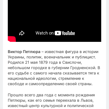
Виктор Петлюра
– известная фигура в истории
Украины, политик, военачальник и публицист.
Родился 21 мая 1879 года в Свислочи,
небольшом городке в губернии Гродненской. В
его судьбе с самого начала сказывается тяга к
национальной идеологии, стремление к
свободе и самоопределению своей страны.
Прошло всего два года с момента рождения
Петлюры, как его семья переехала в Львов,
известный центр культурной и политической