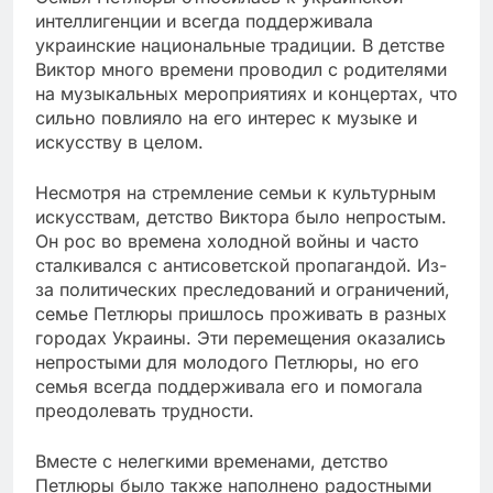
интеллигенции и всегда поддерживала
украинские национальные традиции. В детстве
Виктор много времени проводил с родителями
на музыкальных мероприятиях и концертах, что
сильно повлияло на его интерес к музыке и
искусству в целом.
Несмотря на стремление семьи к культурным
искусствам, детство Виктора было непростым.
Он рос во времена холодной войны и часто
сталкивался с антисоветской пропагандой. Из-
за политических преследований и ограничений,
семье Петлюры пришлось проживать в разных
городах Украины. Эти перемещения оказались
непростыми для молодого Петлюры, но его
семья всегда поддерживала его и помогала
преодолевать трудности.
Вместе с нелегкими временами, детство
Петлюры было также наполнено радостными