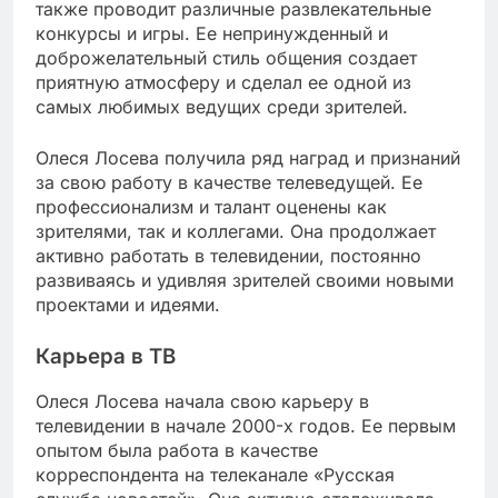
также проводит различные развлекательные
конкурсы и игры. Ее непринужденный и
доброжелательный стиль общения создает
приятную атмосферу и сделал ее одной из
самых любимых ведущих среди зрителей.
Олеся Лосева получила ряд наград и признаний
за свою работу в качестве телеведущей. Ее
профессионализм и талант оценены как
зрителями, так и коллегами. Она продолжает
активно работать в телевидении, постоянно
развиваясь и удивляя зрителей своими новыми
проектами и идеями.
Карьера в ТВ
Олеся Лосева начала свою карьеру в
телевидении в начале 2000-х годов. Ее первым
опытом была работа в качестве
корреспондента на телеканале «Русская