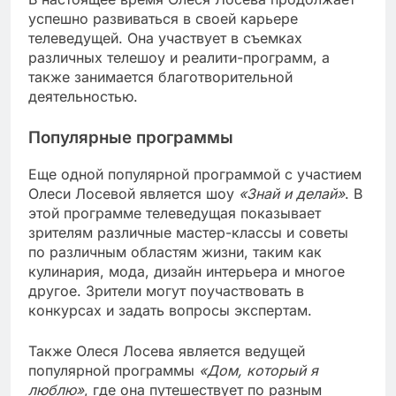
успешно развиваться в своей карьере
телеведущей. Она участвует в съемках
различных телешоу и реалити-программ, а
также занимается благотворительной
деятельностью.
Популярные программы
Еще одной популярной программой с участием
Олеси Лосевой является шоу
«Знай и делай»
. В
этой программе телеведущая показывает
зрителям различные мастер-классы и советы
по различным областям жизни, таким как
кулинария, мода, дизайн интерьера и многое
другое. Зрители могут поучаствовать в
конкурсах и задать вопросы экспертам.
Также Олеся Лосева является ведущей
популярной программы
«Дом, который я
люблю»
, где она путешествует по разным