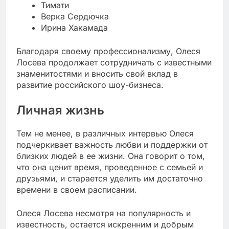
Тимати
Верка Сердючка
Ирина Хакамада
Благодаря своему профессионализму, Олеся
Лосева продолжает сотрудничать с известными
знаменитостями и вносить свой вклад в
развитие российского шоу-бизнеса.
Личная жизнь
Тем не менее, в различных интервью Олеся
подчеркивает важность любви и поддержки от
близких людей в ее жизни. Она говорит о том,
что она ценит время, проведенное с семьей и
друзьями, и старается уделить им достаточно
времени в своем расписании.
Олеся Лосева несмотря на популярность и
известность, остается искренним и добрым