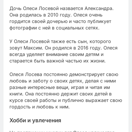
Дочь Олеси Лосевой назвается Александра.
Она родилась в 2010 году. Олеся очень
гордится своей дочерью и часто публикует
фотографии с ней в социальных сетях.
У Олеси Лосевой также есть сын, которого
зовут Максим. Он родился в 2016 году. Олеся
всегда уделяет внимание своим детям и
старается быть важной частью их жизни.
Олеся Лосева постоянно демонстрирует свою
любовь и заботу о своих детях, делая с ними
разные интересные вещи, играя и читая им
книги. Она постоянно держит своих детей в
курсе своей работы и публично выражает свою
гордость и любовь к ним.
Хобби и увлечения