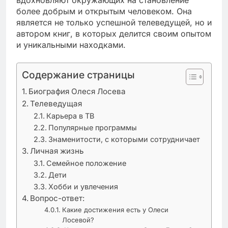
более добрым и открытым человеком. Она
является не только успешной телеведущей, но и
автором книг, в которых делится своим опытом
и уникальными находками.
Содержание страницы
Биография Олеся Лосева
Телеведущая
Карьера в ТВ
Популярные программы
Знаменитости, с которыми сотрудничает
Личная жизнь
Семейное положение
Дети
Хобби и увлечения
Вопрос-ответ:
Какие достижения есть у Олеси
Лосевой?