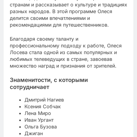
странам и рассказывает о культуре и традициях
разных народов. В этой программе Олеся
делится своими впечатлениями и
рекомендациями для путешественников.
Благодаря своему таланту и
профессиональному подходу к работе, Олеся
Лосева стала одной из самых популярных и
любимых телеведущих в стране, завоевав
множество наград и признания от зрителей.
Знаменитости, с которыми
сотрудничает
Дмитрий Нагиев
Ксения Собчак
Лена Миро
Иван Ургант
Ольга Бузова
Джиган