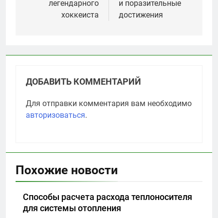
легендарного
и поразительные
хоккеиста
достижения
ДОБАВИТЬ КОММЕНТАРИЙ
Для отправки комментария вам необходимо
авторизоваться
.
Похожие новости
Способы расчета расхода теплоносителя
для системы отопления