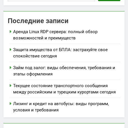
Последние записи
Аренда Linux RDP сервера: полный обзор
возможностей и преимуществ
Защита имущества от БПЛА: застрахуйте свое
спокойствие сегодня
Займ под залог: виды обеспечения, требования и
этапы оформления
Текущее состояние транспортного сообщения
между российским и турецким курортами сегодня
Лизинг и кредит на автобусы: виды программ,
условия и требования