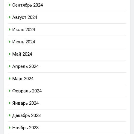
Сентябрь 2024
Август 2024
Июль 2024
Июнь 2024
Май 2024
Апрель 2024
Март 2024
Февраль 2024
Январь 2024
Декабрь 2023
Ноябрь 2023