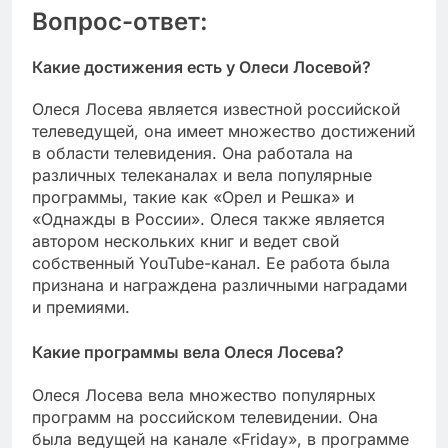
Вопрос-ответ:
Какие достижения есть у Олеси Лосевой?
Олеся Лосева является известной российской
телеведущей, она имеет множество достижений
в области телевидения. Она работала на
различных телеканалах и вела популярные
программы, такие как «Орел и Решка» и
«Однажды в России». Олеся также является
автором нескольких книг и ведет свой
собственный YouTube-канал. Ее работа была
признана и награждена различными наградами
и премиями.
Какие программы вела Олеся Лосева?
Олеся Лосева вела множество популярных
программ на российском телевидении. Она
была ведущей на канале «Friday», в программе