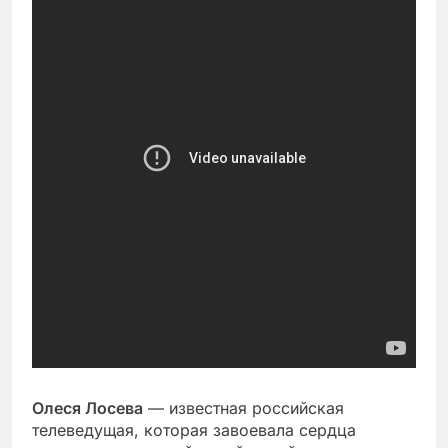
Олеся Лосева
— известная российская
телеведущая, которая завоевала сердца