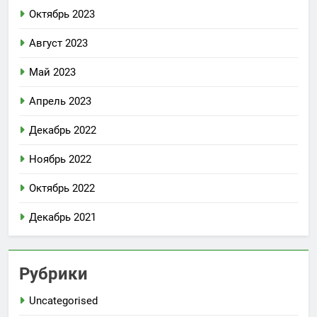
Октябрь 2023
Август 2023
Май 2023
Апрель 2023
Декабрь 2022
Ноябрь 2022
Октябрь 2022
Декабрь 2021
Рубрики
Uncategorised