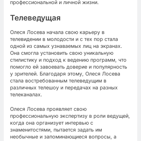
профессиональной и личной жизни.
Телеведущая
Олеся Лосева начала свою карьеру в
телевидении в молодости и с тех пор стала
одной из самых узнаваемых лиц на экранах.
Она смогла установить свою уникальную
стилистику и подход к ведению программ, что
помогло ей завоевать доверие и популярность
у зрителей. Благодаря этому, Олеся Лосева
стала востребованным телеведущим в
различных телешоу и передачах на разных
телеканалах.
Олеся Лосева проявляет свою
профессиональную экспертизу в роли ведущей,
когда она организует интервью с
знаменитостями, пытается задать им
необычные и запоминающиеся вопросы, а