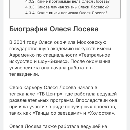
Какие программы вела Олеся Лосева?
Какова личная жизнь Олеси Лосевой?
Какие книги написала Олеся Лосева?
Биография Олеся Лосева
В 2004 году Олеся окончила Московскую
государственную академию искусств имени
Авраменко по специальности «Театральное
искусство и шоу-бизнес». После окончания
университета она начала работать в
телевидении.
Свою карьеру Олеся Лосева начала в
телеканале «ТВ Центр», где работала ведущей
развлекательных программ. Впоследствии она
приняла участие в ряде популярных проектов,
таких как «Танцы со звездами» и «Холостяк».
Олеся Лосева также работала ведущей на