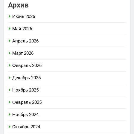
Архив
Июнь 2026
Май 2026
Апрель 2026
Март 2026
Февраль 2026
Декабрь 2025
Ноябрь 2025
Февраль 2025
Ноябрь 2024
Октябрь 2024