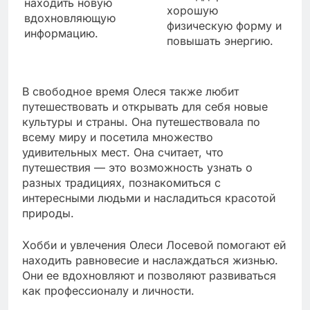
находить новую
хорошую
вдохновляющую
физическую форму и
информацию.
повышать энергию.
В свободное время Олеся также любит
путешествовать и открывать для себя новые
культуры и страны. Она путешествовала по
всему миру и посетила множество
удивительных мест. Она считает, что
путешествия — это возможность узнать о
разных традициях, познакомиться с
интересными людьми и насладиться красотой
природы.
Хобби и увлечения Олеси Лосевой помогают ей
находить равновесие и наслаждаться жизнью.
Они ее вдохновляют и позволяют развиваться
как профессионалу и личности.