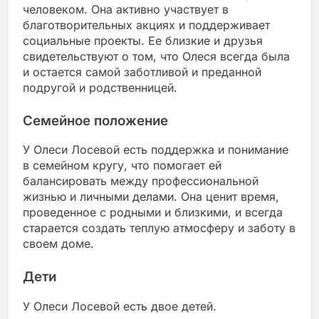
человеком. Она активно участвует в
благотворительных акциях и поддерживает
социальные проекты. Ее близкие и друзья
свидетельствуют о том, что Олеся всегда была
и остается самой заботливой и преданной
подругой и родственницей.
Семейное положение
У Олеси Лосевой есть поддержка и понимание
в семейном кругу, что помогает ей
балансировать между профессиональной
жизнью и личными делами. Она ценит время,
проведенное с родными и близкими, и всегда
старается создать теплую атмосферу и заботу в
своем доме.
Дети
У Олеси Лосевой есть двое детей.