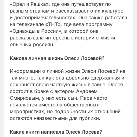
«Орел и Решка», где она путешествует по
разным странам и рассказывает о их культуре
и достопримечательностях. Она также работала
на телеканале «ТНТ», где вела программу
«Однажды в России», в которой она
рассказывала интересные истории о жизни
обычных россиян.
Какова личная жизнь Олеси Лосевой?
Информации о личной жизни Олеси Лосевой не
так много, так как она довольно сдержанная и
сохраняет свою частную жизнь в тайне. Олеся
состоит в браке с актером Андреем
Смирновым, у них есть сын. Пара часто
появляется вместе на общественных
мероприятиях, но подробности их отношений
остаются неизвестными для публики.
Какие книги написала Олеся Лосева?