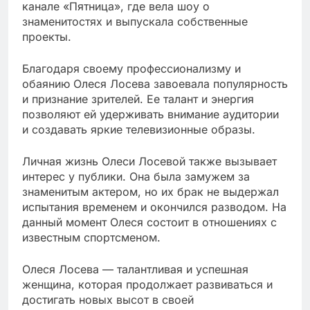
канале «Пятница», где вела шоу о
знаменитостях и выпускала собственные
проекты.
Благодаря своему профессионализму и
обаянию Олеся Лосева завоевала популярность
и признание зрителей. Ее талант и энергия
позволяют ей удерживать внимание аудитории
и создавать яркие телевизионные образы.
Личная жизнь Олеси Лосевой также вызывает
интерес у публики. Она была замужем за
знаменитым актером, но их брак не выдержал
испытания временем и окончился разводом. На
данный момент Олеся состоит в отношениях с
известным спортсменом.
Олеся Лосева — талантливая и успешная
женщина, которая продолжает развиваться и
достигать новых высот в своей