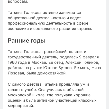
вопросам.
Татьяна Голикова активно занимается
общественной деятельностью и ведет
профессиональную деятельность в сфере
экономики и социального развития страны.
Ранние годы
Татьяна Голикова, российский политик и
государственный деятель, родилась 9 февраля
1966 года в Москве. Ее отец, Алексей Голиков,
работал на рынке Южное Бутово. Ее мать, Нина
Лозовая, была домохозяйкой.
С самого детства Татьяна проявляла ум и
талант в учебе. Она училась в обычной
московской школе, где получала хорошие
оценки и была активной участницей классных
мероприятий.