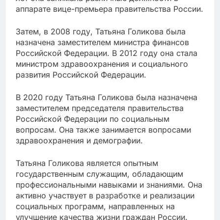
аппарате вице-премьера правительства России.
Затем, в 2008 году, Татьяна Голикова была
назначена заместителем министра финансов
Российской Федерации. В 2012 году она стала
министром здравоохранения и социального
развития Российской Федерации.
В 2020 году Татьяна Голикова была назначена
заместителем председателя правительства
Российской Федерации по социальным
вопросам. Она также занимается вопросами
здравоохранения и демографии.
Татьяна Голикова является опытным
государственным служащим, обладающим
профессиональными навыками и знаниями. Она
активно участвует в разработке и реализации
социальных программ, направленных на
улучшение качества жизни граждан России.