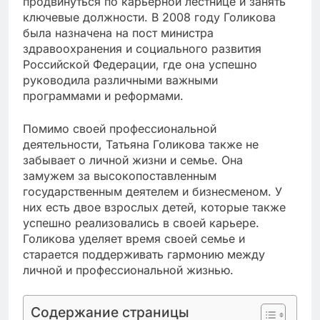
продвинуться по карьерной лестнице и занять
ключевые должности. В 2008 году Голикова
была назначена на пост министра
здравоохранения и социального развития
Российской Федерации, где она успешно
руководила различными важными
программами и реформами.
Помимо своей профессиональной
деятельности, Татьяна Голикова также не
забывает о личной жизни и семье. Она
замужем за высокопоставленным
государственным деятелем и бизнесменом. У
них есть двое взрослых детей, которые также
успешно реализовались в своей карьере.
Голикова уделяет время своей семье и
старается поддерживать гармонию между
личной и профессиональной жизнью.
Содержание страницы