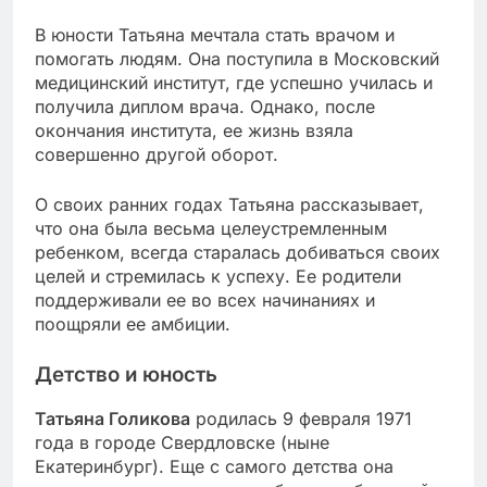
В юности Татьяна мечтала стать врачом и
помогать людям. Она поступила в Московский
медицинский институт, где успешно училась и
получила диплом врача. Однако, после
окончания института, ее жизнь взяла
совершенно другой оборот.
О своих ранних годах Татьяна рассказывает,
что она была весьма целеустремленным
ребенком, всегда старалась добиваться своих
целей и стремилась к успеху. Ее родители
поддерживали ее во всех начинаниях и
поощряли ее амбиции.
Детство и юность
Татьяна Голикова
родилась 9 февраля 1971
года в городе Свердловске (ныне
Екатеринбург). Еще с самого детства она