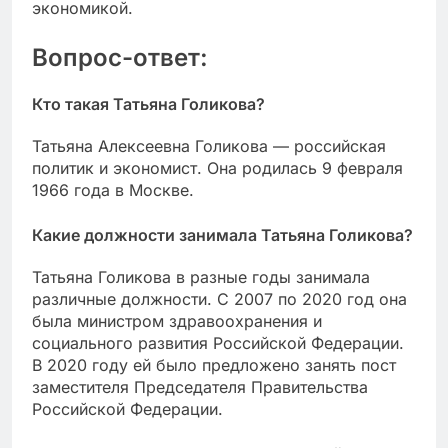
экономикой.
Вопрос-ответ:
Кто такая Татьяна Голикова?
Татьяна Алексеевна Голикова — российская
политик и экономист. Она родилась 9 февраля
1966 года в Москве.
Какие должности занимала Татьяна Голикова?
Татьяна Голикова в разные годы занимала
различные должности. С 2007 по 2020 год она
была министром здравоохранения и
социального развития Российской Федерации.
В 2020 году ей было предложено занять пост
заместителя Председателя Правительства
Российской Федерации.