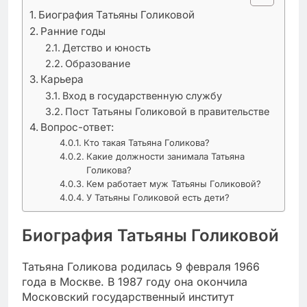
Биография Татьяны Голиковой
Ранние годы
Детство и юность
Образование
Карьера
Вход в государственную службу
Пост Татьяны Голиковой в правительстве
Вопрос-ответ:
Кто такая Татьяна Голикова?
Какие должности занимала Татьяна
Голикова?
Кем работает муж Татьяны Голиковой?
У Татьяны Голиковой есть дети?
Биография Татьяны Голиковой
Татьяна Голикова родилась 9 февраля 1966
года в Москве. В 1987 году она окончила
Московский государственный институт