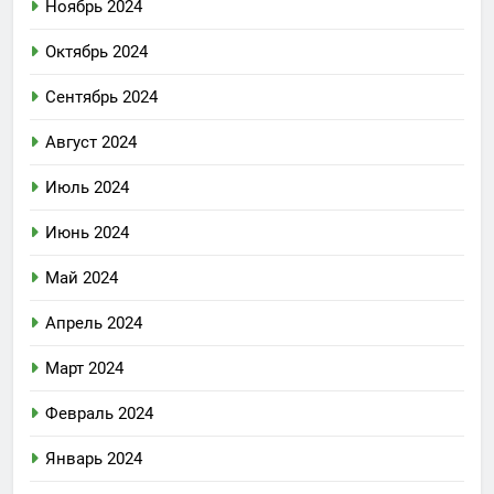
Ноябрь 2024
Октябрь 2024
Сентябрь 2024
Август 2024
Июль 2024
Июнь 2024
Май 2024
Апрель 2024
Март 2024
Февраль 2024
Январь 2024