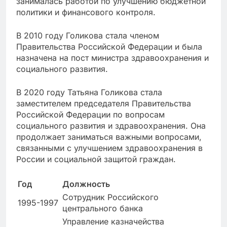
занималась работой по улучшению бюджетной
политики и финансового контроля.
В 2010 году Голикова стала членом
Правительства Российской Федерации и была
назначена на пост министра здравоохранения и
социального развития.
В 2020 году Татьяна Голикова стала
заместителем председателя Правительства
Российской Федерации по вопросам
социального развития и здравоохранения. Она
продолжает заниматься важными вопросами,
связанными с улучшением здравоохранения в
России и социальной защитой граждан.
Год
Должность
Сотрудник Российского
1995-1997
центрального банка
Управление казначейства