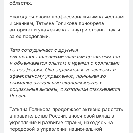
областях.
Благодаря своим профессиональным качествам
и знаниям, Татьяна Голикова приобрела
авторитет и уважение как внутри страны, так и
за ее пределами.
Тата сотрудничает с другими
высокопоставленными членами правительства
и обменивается опытом и идеями с коллегами
по профессии. Она стремится к успешному и
эффективному управлению, принимая во
внимание актуальные экономические и
социальные вызовы, с которыми сталкивается
Россия.
Татьяна Голикова продолжает активно работать
в правительстве России, внося свой вклад в
укрепление и развитие страны, находясь на
передовой в управлении национальной