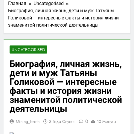
Главная
Uncategorised
Биография, личная жизнь, дети и муж Татьяны
Голиковой — интересные факты и история жизни
знаменитой политической деятельницы
UNCATEGORISED
Биография, личная жизнь,
дети и муж Татьяны
Голиковой — интересные
факты и история жизни
знаменитой политической
деятельницы
0
Mining_broth
3 Года Спустя
10 Минуты