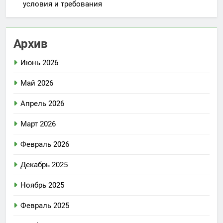
условия и требования
Архив
Июнь 2026
Май 2026
Апрель 2026
Март 2026
Февраль 2026
Декабрь 2025
Ноябрь 2025
Февраль 2025