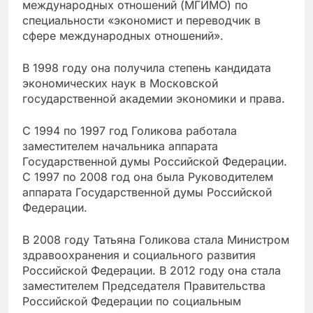
международных отношений (МГИМО) по
специальности «экономист и переводчик в
сфере международных отношений».
В 1998 году она получила степень кандидата
экономических наук в Московской
государственной академии экономики и права.
С 1994 по 1997 год Голикова работала
заместителем начальника аппарата
Государственной думы Российской Федерации.
С 1997 по 2008 год она была Руководителем
аппарата Государственной думы Российской
Федерации.
В 2008 году Татьяна Голикова стала Министром
здравоохранения и социального развития
Российской Федерации. В 2012 году она стала
заместителем Председателя Правительства
Российской Федерации по социальным