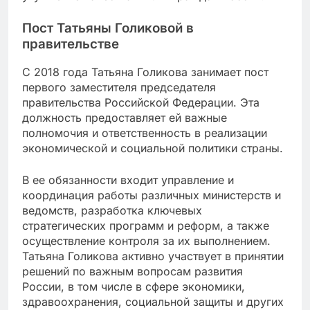
Пост Татьяны Голиковой в
правительстве
С 2018 года Татьяна Голикова занимает пост
первого заместителя председателя
правительства Российской Федерации. Эта
должность предоставляет ей важные
полномочия и ответственность в реализации
экономической и социальной политики страны.
В ее обязанности входит управление и
координация работы различных министерств и
ведомств, разработка ключевых
стратегических программ и реформ, а также
осуществление контроля за их выполнением.
Татьяна Голикова активно участвует в принятии
решений по важным вопросам развития
России, в том числе в сфере экономики,
здравоохранения, социальной защиты и других