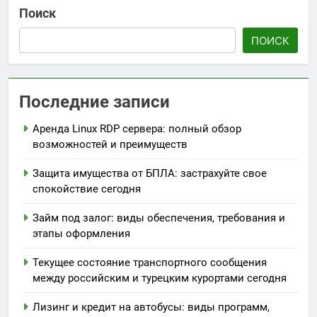
Поиск
ПОИСК
Последние записи
Аренда Linux RDP сервера: полный обзор
возможностей и преимуществ
Защита имущества от БПЛА: застрахуйте свое
спокойствие сегодня
Займ под залог: виды обеспечения, требования и
этапы оформления
Текущее состояние транспортного сообщения
между российским и турецким курортами сегодня
Лизинг и кредит на автобусы: виды программ,