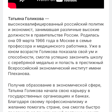
Татьяна Голикова
—
высококвалифицированный российский политик
и экономист, занимавшая различные высокие
должности в правительстве России. Родилась
она 09 марта 1966 года в Москве в семье
профессора и медицинского работника. Уже в
юном возрасте Голикова показала свой ум и
способности, смогла успешно закончить школу
с серебряной медалью и попасть в престижный
Всероссийский экономический институт имени
Плеханова.
Получив образование в экономической сфере,
Татьяна Голикова начала свою карьеру в
государственных организациях и банках.
Благодаря своему профессионализму и
желанию помогать стране, она смогла быстро