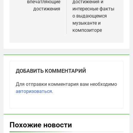
впечатляющие
достижения и
достижения
интересные факты
о выдающемся
музыканте и
композиторе
ДОБАВИТЬ КОММЕНТАРИЙ
Для отправки комментария вам необходимо
авторизоваться
.
Похожие новости