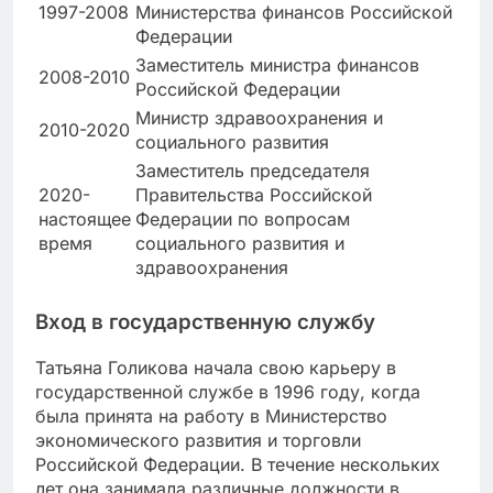
1997-2008
Министерства финансов Российской
Федерации
Заместитель министра финансов
2008-2010
Российской Федерации
Министр здравоохранения и
2010-2020
социального развития
Заместитель председателя
2020-
Правительства Российской
настоящее
Федерации по вопросам
время
социального развития и
здравоохранения
Вход в государственную службу
Татьяна Голикова начала свою карьеру в
государственной службе в 1996 году, когда
была принята на работу в Министерство
экономического развития и торговли
Российской Федерации. В течение нескольких
лет она занимала различные должности в