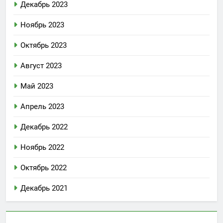
Декабрь 2023
Ноябрь 2023
Октябрь 2023
Август 2023
Май 2023
Апрель 2023
Декабрь 2022
Ноябрь 2022
Октябрь 2022
Декабрь 2021