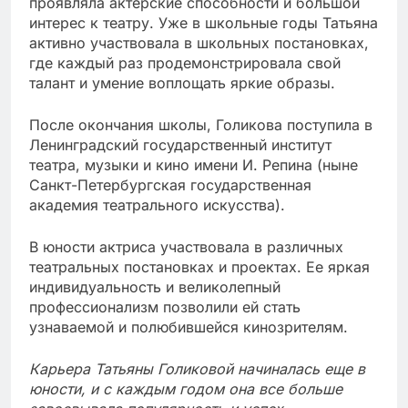
проявляла актерские способности и большой
интерес к театру. Уже в школьные годы Татьяна
активно участвовала в школьных постановках,
где каждый раз продемонстрировала свой
талант и умение воплощать яркие образы.
После окончания школы, Голикова поступила в
Ленинградский государственный институт
театра, музыки и кино имени И. Репина (ныне
Санкт-Петербургская государственная
академия театрального искусства).
В юности актриса участвовала в различных
театральных постановках и проектах. Ее яркая
индивидуальность и великолепный
профессионализм позволили ей стать
узнаваемой и полюбившейся кинозрителям.
Карьера Татьяны Голиковой начиналась еще в
юности, и с каждым годом она все больше