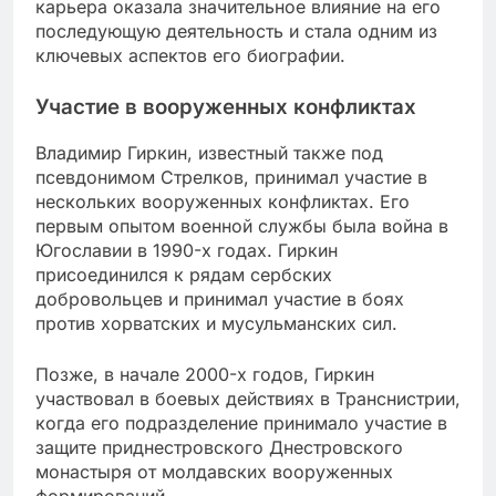
карьера оказала значительное влияние на его
последующую деятельность и стала одним из
ключевых аспектов его биографии.
Участие в вооруженных конфликтах
Владимир Гиркин, известный также под
псевдонимом Стрелков, принимал участие в
нескольких вооруженных конфликтах. Его
первым опытом военной службы была война в
Югославии в 1990-х годах. Гиркин
присоединился к рядам сербских
добровольцев и принимал участие в боях
против хорватских и мусульманских сил.
Позже, в начале 2000-х годов, Гиркин
участвовал в боевых действиях в Транснистрии,
когда его подразделение принимало участие в
защите приднестровского Днестровского
монастыря от молдавских вооруженных
формирований.