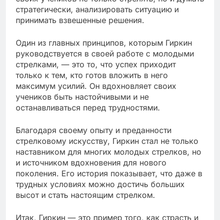
стратегически, анализировать ситуацию и
принимать взвешенные решения.
Один из главных принципов, которым Гиркин
руководствуется в своей работе с молодыми
стрелками, — это то, что успех приходит
только к тем, кто готов вложить в него
максимум усилий. Он вдохновляет своих
учеников быть настойчивыми и не
останавливаться перед трудностями.
Благодаря своему опыту и преданности
стрелковому искусству, Гиркин стал не только
наставником для многих молодых стрелков, но
и источником вдохновения для нового
поколения. Его история показывает, что даже в
трудных условиях можно достичь больших
высот и стать настоящим стрелком.
Итак, Гиркин — это пример того, как страсть и