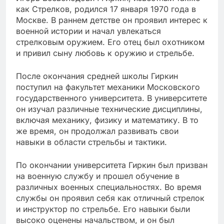
как Стрелков, родился 17 января 1970 года в
Москве. В раннем детстве он проявил интерес к
военной истории и начал увлекаться
стрелковым оружием. Его отец был охотником
и привил сыну любовь к оружию и стрельбе.
После окончания средней школы Гиркин
поступил на факультет механики Московского
государственного университета. В университете
он изучал различные технические дисциплины,
включая механику, физику и математику. В то
же время, он продолжал развивать свои
навыки в области стрельбы и тактики.
По окончании университета Гиркин был призван
на военную службу и прошел обучение в
различных военных специальностях. Во время
службы он проявил себя как отличный стрелок
и инструктор по стрельбе. Его навыки были
высоко оценены начальством, и он был