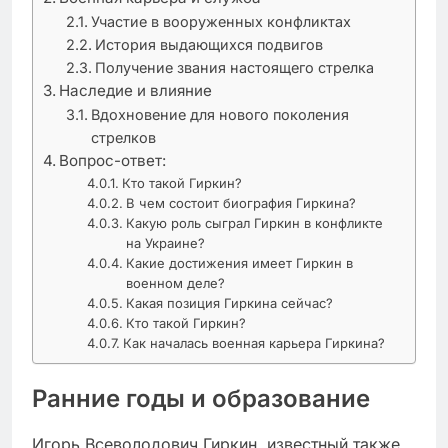
Участие в вооруженных конфликтах
История выдающихся подвигов
Получение звания настоящего стрелка
Наследие и влияние
Вдохновение для нового поколения
стрелков
Вопрос-ответ:
Кто такой Гиркин?
В чем состоит биография Гиркина?
Какую роль сыграл Гиркин в конфликте
на Украине?
Какие достижения имеет Гиркин в
военном деле?
Какая позиция Гиркина сейчас?
Кто такой Гиркин?
Как началась военная карьера Гиркина?
Ранние годы и образование
Игорь Всеволодович Гиркин, известный также