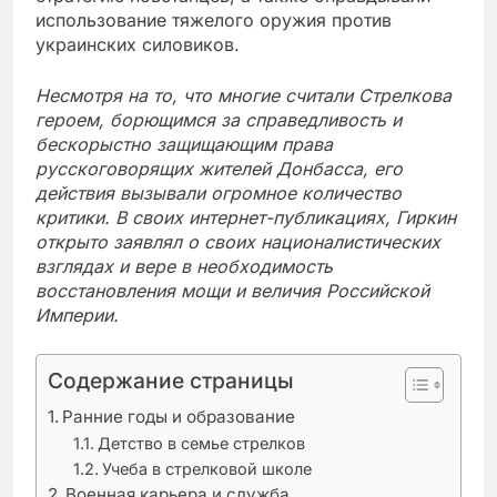
использование тяжелого оружия против
украинских силовиков.
Несмотря на то, что многие считали Стрелкова
героем, борющимся за справедливость и
бескорыстно защищающим права
русскоговорящих жителей Донбасса, его
действия вызывали огромное количество
критики. В своих интернет-публикациях, Гиркин
открыто заявлял о своих националистических
взглядах и вере в необходимость
восстановления мощи и величия Российской
Империи.
Содержание страницы
Ранние годы и образование
Детство в семье стрелков
Учеба в стрелковой школе
Военная карьера и служба