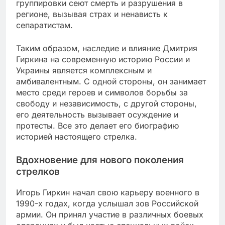
группировки сеют смерть и разрушения в
регионе, вызывая страх и ненависть к
сепаратистам.
Таким образом, наследие и влияние Дмитрия
Гиркина на современную историю России и
Украины является комплексным и
амбивалентным. С одной стороны, он занимает
место среди героев и символов борьбы за
свободу и независимость, с другой стороны,
его деятельность вызывает осуждение и
протесты. Все это делает его биографию
историей настоящего стрелка.
Вдохновение для нового поколения
стрелков
Игорь Гиркин начал свою карьеру военного в
1990-х годах, когда услышал зов Российской
армии. Он принял участие в различных боевых