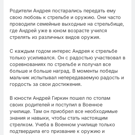
Родители Андрея постарались передать ему
свою любовь к стрельбе и оружию. Они часто
проводили семейные выходные на стрельбище,
где Андрей уже в юном возрасте учился
стрелять из различных видов оружия.
С каждым годом интерес Андрея к стрельбе
только усиливался. Он с радостью участвовал в
соревнованиях по стрельбе и получал все
больше и больше наград. В моменты победы
мальчик испытывал непередаваемую радость и
гордость за свои достижения.
В юности Андрей Гиркин пошел по стопам
своих родителей и поступил в Военное
училище. Там он приобрел все необходимые
знания и навыки, чтобы стать настоящим
стрелком. Учеба в Военном училище только
подтвердила его призвание к оружию и