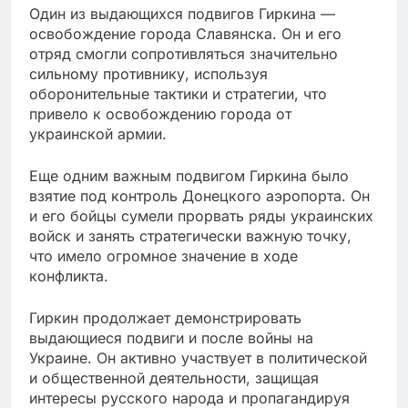
Один из выдающихся подвигов Гиркина —
освобождение города Славянска. Он и его
отряд смогли сопротивляться значительно
сильному противнику, используя
оборонительные тактики и стратегии, что
привело к освобождению города от
украинской армии.
Еще одним важным подвигом Гиркина было
взятие под контроль Донецкого аэропорта. Он
и его бойцы сумели прорвать ряды украинских
войск и занять стратегически важную точку,
что имело огромное значение в ходе
конфликта.
Гиркин продолжает демонстрировать
выдающиеся подвиги и после войны на
Украине. Он активно участвует в политической
и общественной деятельности, защищая
интересы русского народа и пропагандируя