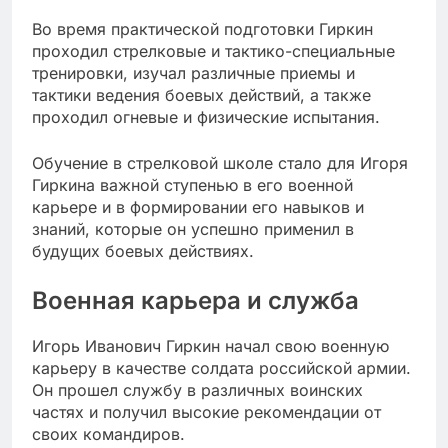
Во время практической подготовки Гиркин
проходил стрелковые и тактико-специальные
тренировки, изучал различные приемы и
тактики ведения боевых действий, а также
проходил огневые и физические испытания.
Обучение в стрелковой школе стало для Игоря
Гиркина важной ступенью в его военной
карьере и в формировании его навыков и
знаний, которые он успешно применил в
будущих боевых действиях.
Военная карьера и служба
Игорь Иванович Гиркин начал свою военную
карьеру в качестве солдата российской армии.
Он прошел службу в различных воинских
частях и получил высокие рекомендации от
своих командиров.