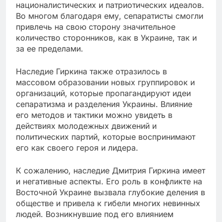
националистических и патриотических идеалов.
Во многом благодаря ему, сепаратисты смогли
привлечь на свою сторону значительное
количество сторонников, как в Украине, так и
за ее пределами.
Наследие Гиркина также отразилось в
массовом образовании новых группировок и
организаций, которые пропагандируют идеи
сепаратизма и разделения Украины. Влияние
его методов и тактики можно увидеть в
действиях молодежных движений и
политических партий, которые воспринимают
его как своего героя и лидера.
К сожалению, наследие Дмитрия Гиркина имеет
и негативные аспекты. Его роль в конфликте на
Восточной Украине вызвала глубокие деления в
обществе и привела к гибели многих невинных
людей. Возникнувшие под его влиянием