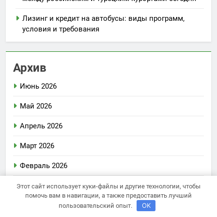
Лизинг и кредит на автобусы: виды программ,
условия и требования
Архив
Июнь 2026
Май 2026
Апрель 2026
Март 2026
Февраль 2026
Декабрь 2025
Этот сайт использует куки-файлы и другие технологии, чтобы
помочь вам в навигации, а также предоставить лучший
Ноябрь 2025
OK
пользовательский опыт.