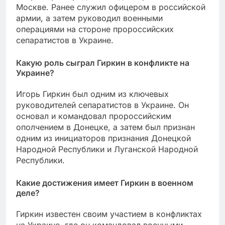
Москве. Ранее служил офицером в российской
армии, а затем руководил военными
операциями на стороне пророссийских
сепаратистов в Украине.
Какую роль сыграл Гиркин в конфликте на
Украине?
Игорь Гиркин был одним из ключевых
руководителей сепаратистов в Украине. Он
основал и командовал пророссийским
ополчением в Донецке, а затем был признан
одним из инициаторов признания Донецкой
Народной Республики и Луганской Народной
Республики.
Какие достижения имеет Гиркин в военном
деле?
Гиркин известен своим участием в конфликтах