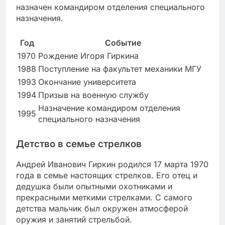
назначен командиром отделения специального
назначения.
Год
Событие
1970
Рождение Игоря Гиркина
1988
Поступление на факультет механики МГУ
1993
Окончание университета
1994
Призыв на военную службу
Назначение командиром отделения
1995
специального назначения
Детство в семье стрелков
Андрей Иванович Гиркин родился 17 марта 1970
года в семье настоящих стрелков. Его отец и
дедушка были опытными охотниками и
прекрасными меткими стрелками. С самого
детства мальчик был окружен атмосферой
оружия и занятий стрельбой.