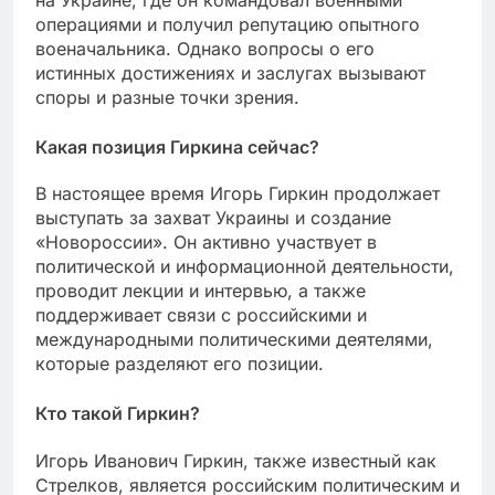
на Украине, где он командовал военными
операциями и получил репутацию опытного
военачальника. Однако вопросы о его
истинных достижениях и заслугах вызывают
споры и разные точки зрения.
Какая позиция Гиркина сейчас?
В настоящее время Игорь Гиркин продолжает
выступать за захват Украины и создание
«Новороссии». Он активно участвует в
политической и информационной деятельности,
проводит лекции и интервью, а также
поддерживает связи с российскими и
международными политическими деятелями,
которые разделяют его позиции.
Кто такой Гиркин?
Игорь Иванович Гиркин, также известный как
Стрелков, является российским политическим и