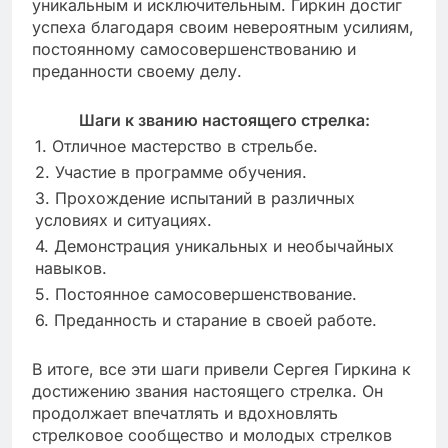
уникальным и исключительным. Гиркин достиг
успеха благодаря своим невероятным усилиям,
постоянному самосовершенствованию и
преданности своему делу.
Шаги к званию настоящего стрелка:
1. Отличное мастерство в стрельбе.
2. Участие в программе обучения.
3. Прохождение испытаний в различных
условиях и ситуациях.
4. Демонстрация уникальных и необычайных
навыков.
5. Постоянное самосовершенствование.
6. Преданность и старание в своей работе.
В итоге, все эти шаги привели Сергея Гиркина к
достижению звания настоящего стрелка. Он
продолжает впечатлять и вдохновлять
стрелковое сообщество и молодых стрелков