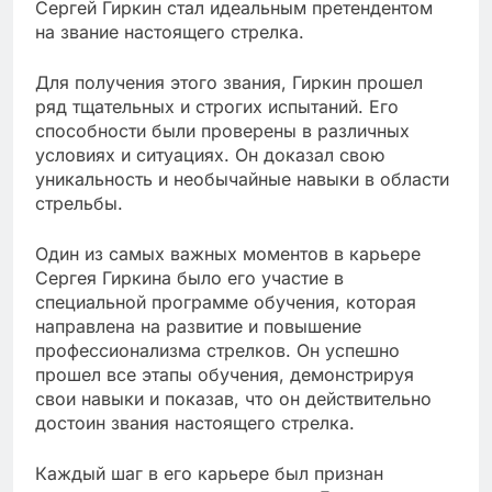
Сергей Гиркин стал идеальным претендентом
на звание настоящего стрелка.
Для получения этого звания, Гиркин прошел
ряд тщательных и строгих испытаний. Его
способности были проверены в различных
условиях и ситуациях. Он доказал свою
уникальность и необычайные навыки в области
стрельбы.
Один из самых важных моментов в карьере
Сергея Гиркина было его участие в
специальной программе обучения, которая
направлена на развитие и повышение
профессионализма стрелков. Он успешно
прошел все этапы обучения, демонстрируя
свои навыки и показав, что он действительно
достоин звания настоящего стрелка.
Каждый шаг в его карьере был признан