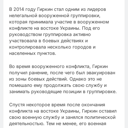
В 2014 году Гиркин стал одним из лидеров
нелегальной вооруженной группировки,
которая принимала участие в вооруженном
конфликте на востоке Украины. Под его
руководством группировка активно
участвовала в боевых действиях и
контролировала несколько городов и
населенных пунктов.
Во время вооруженного конфликта, Гиркин
получил ранение, после чего был эвакуирован
из зоны боевых действий. Однако это не
помешало ему продолжать свою службу и
занимать руководящие позиции в группировке.
Спустя некоторое время после окончания
конфликта на востоке Украины, Гиркин оставил
свою военную службу и занялся политической
деятельностью. Тем не менее, его военная