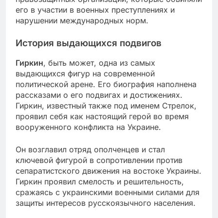
его в участии в военных преступлениях и
нарушении международных норм.
История выдающихся подвигов
Гиркин
, быть может, одна из самых
выдающихся фигур на современной
политической арене. Его биография наполнена
рассказами о его подвигах и достижениях.
Гиркин, известный также под именем Стрелок,
проявил себя как настоящий герой во время
вооруженного конфликта на Украине.
Он возглавил отряд ополченцев и стал
ключевой фигурой в сопротивлении против
сепаратистского движения на востоке Украины.
Гиркин проявил смелость и решительность,
сражаясь с украинскими военными силами для
защиты интересов русскоязычного населения.