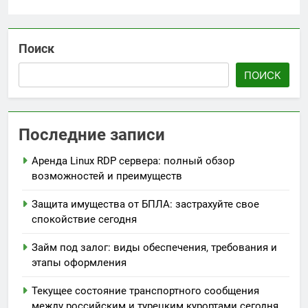
Поиск
ПОИСК
Последние записи
Аренда Linux RDP сервера: полный обзор
возможностей и преимуществ
Защита имущества от БПЛА: застрахуйте свое
спокойствие сегодня
Займ под залог: виды обеспечения, требования и
этапы оформления
Текущее состояние транспортного сообщения
между российским и турецким курортами сегодня