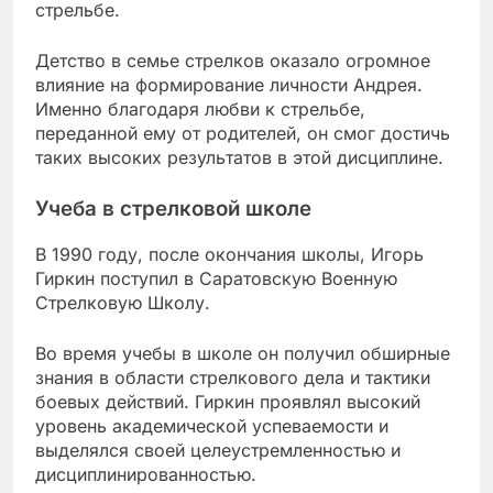
стрельбе.
Детство в семье стрелков оказало огромное
влияние на формирование личности Андрея.
Именно благодаря любви к стрельбе,
переданной ему от родителей, он смог достичь
таких высоких результатов в этой дисциплине.
Учеба в стрелковой школе
В 1990 году, после окончания школы, Игорь
Гиркин поступил в Саратовскую Военную
Стрелковую Школу.
Во время учебы в школе он получил обширные
знания в области стрелкового дела и тактики
боевых действий. Гиркин проявлял высокий
уровень академической успеваемости и
выделялся своей целеустремленностью и
дисциплинированностью.