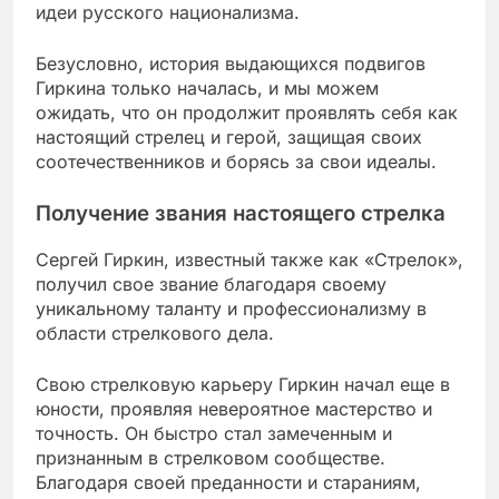
идеи русского национализма.
Безусловно, история выдающихся подвигов
Гиркина только началась, и мы можем
ожидать, что он продолжит проявлять себя как
настоящий стрелец и герой, защищая своих
соотечественников и борясь за свои идеалы.
Получение звания настоящего стрелка
Сергей Гиркин, известный также как «Стрелок»,
получил свое звание благодаря своему
уникальному таланту и профессионализму в
области стрелкового дела.
Свою стрелковую карьеру Гиркин начал еще в
юности, проявляя невероятное мастерство и
точность. Он быстро стал замеченным и
признанным в стрелковом сообществе.
Благодаря своей преданности и стараниям,