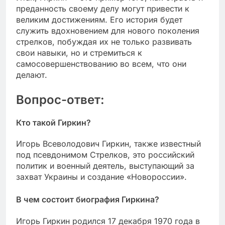
преданность своему делу могут привести к
великим достижениям. Его история будет
служить вдохновением для нового поколения
стрелков, побуждая их не только развивать
свои навыки, но и стремиться к
самосовершенствованию во всем, что они
делают.
Вопрос-ответ:
Кто такой Гиркин?
Игорь Всеволодович Гиркин, также известный
под псевдонимом Стрелков, это российский
политик и военный деятель, выступающий за
захват Украины и создание «Новороссии».
В чем состоит биография Гиркина?
Игорь Гиркин родился 17 декабря 1970 года в