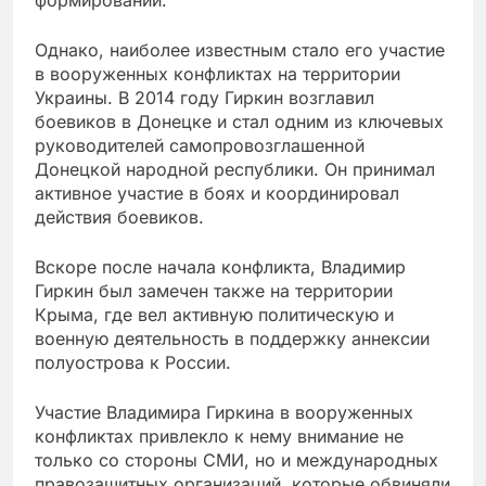
Однако, наиболее известным стало его участие
в вооруженных конфликтах на территории
Украины. В 2014 году Гиркин возглавил
боевиков в Донецке и стал одним из ключевых
руководителей самопровозглашенной
Донецкой народной республики. Он принимал
активное участие в боях и координировал
действия боевиков.
Вскоре после начала конфликта, Владимир
Гиркин был замечен также на территории
Крыма, где вел активную политическую и
военную деятельность в поддержку аннексии
полуострова к России.
Участие Владимира Гиркина в вооруженных
конфликтах привлекло к нему внимание не
только со стороны СМИ, но и международных
правозащитных организаций, которые обвиняли