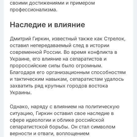
своими достижениями и примером
профессионализма.
Наследие и влияние
Дмитрий Гиркин, известный также как Стрелок,
оставил непередаваемый след в истории
современной России. Во время конфликта в
Украине, его влияние на сепаратистов и
пророссийские силы было огромным.
Благодаря его организационным способностям
и тактическим навыкам, сепаратистам удалось
захватить ряд крупных городов востока
Украины.
Однако, наряду с влиянием на политическую
ситуацию, Гиркин оставил свое наследие в
сфере идеологии и облике российской
сепаратистской борьбы. Он стал символом
верности и отваги, воплощением