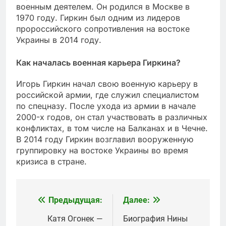
военным деятелем. Он родился в Москве в
1970 году. Гиркин был одним из лидеров
пророссийского сопротивления на востоке
Украины в 2014 году.
Как началась военная карьера Гиркина?
Игорь Гиркин начал свою военную карьеру в
российской армии, где служил специалистом
по спецназу. После ухода из армии в начале
2000-х годов, он стал участвовать в различных
конфликтах, в том числе на Балканах и в Чечне.
В 2014 году Гиркин возглавил вооруженную
группировку на востоке Украины во время
кризиса в стране.
Предыдущая:
Далее:
Навигация
по
Катя Огонек —
Биография Нины