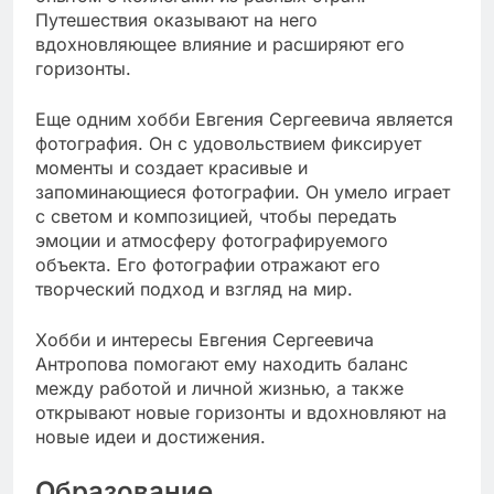
Путешествия оказывают на него
вдохновляющее влияние и расширяют его
горизонты.
Еще одним хобби Евгения Сергеевича является
фотография. Он с удовольствием фиксирует
моменты и создает красивые и
запоминающиеся фотографии. Он умело играет
с светом и композицией, чтобы передать
эмоции и атмосферу фотографируемого
объекта. Его фотографии отражают его
творческий подход и взгляд на мир.
Хобби и интересы Евгения Сергеевича
Антропова помогают ему находить баланс
между работой и личной жизнью, а также
открывают новые горизонты и вдохновляют на
новые идеи и достижения.
Образование