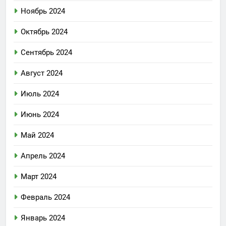
Ноябрь 2024
Октябрь 2024
Сентябрь 2024
Август 2024
Июль 2024
Июнь 2024
Май 2024
Апрель 2024
Март 2024
Февраль 2024
Январь 2024