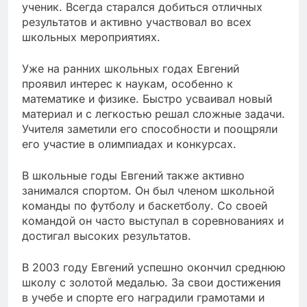
ученик. Всегда старался добиться отличных
результатов и активно участвовал во всех
школьных мероприятиях.
Уже на ранних школьных годах Евгений
проявил интерес к наукам, особенно к
математике и физике. Быстро усваивал новый
материал и с легкостью решал сложные задачи.
Учителя заметили его способности и поощряли
его участие в олимпиадах и конкурсах.
В школьные годы Евгений также активно
занимался спортом. Он был членом школьной
команды по футболу и баскетболу. Со своей
командой он часто выступал в соревнованиях и
достигал высоких результатов.
В 2003 году Евгений успешно окончил среднюю
школу с золотой медалью. За свои достижения
в учебе и спорте его наградили грамотами и