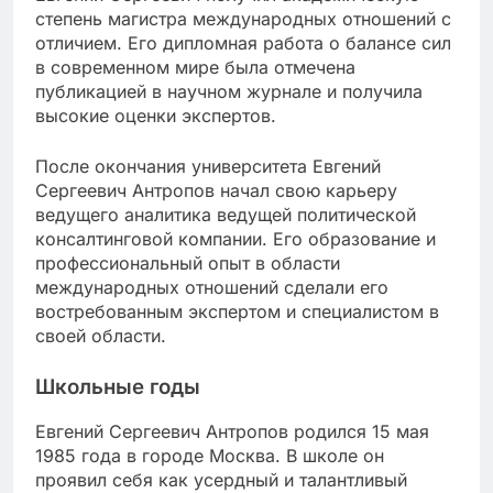
степень магистра международных отношений с
отличием. Его дипломная работа о балансе сил
в современном мире была отмечена
публикацией в научном журнале и получила
высокие оценки экспертов.
После окончания университета Евгений
Сергеевич Антропов начал свою карьеру
ведущего аналитика ведущей политической
консалтинговой компании. Его образование и
профессиональный опыт в области
международных отношений сделали его
востребованным экспертом и специалистом в
своей области.
Школьные годы
Евгений Сергеевич Антропов родился 15 мая
1985 года в городе Москва. В школе он
проявил себя как усердный и талантливый