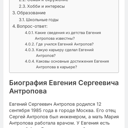
Хобби и интересы
Образование
Школьные годы
Вопрос-ответ:
Какие сведения из детства Евгения
Антропова известны?
Где учился Евгений Антропов?
Какую карьеру сделал Евгений
Антропов?
Каковы основные достижения Евгения
Антропова в карьере?
Биография Евгения Сергеевича
Антропова
Евгений Сергеевич Антропов родился 12
сентября 1985 года в городе Москва. Его отец
Сергей Антропов был инженером, а мать Мария
Антропова работала врачом. У Евгения есть