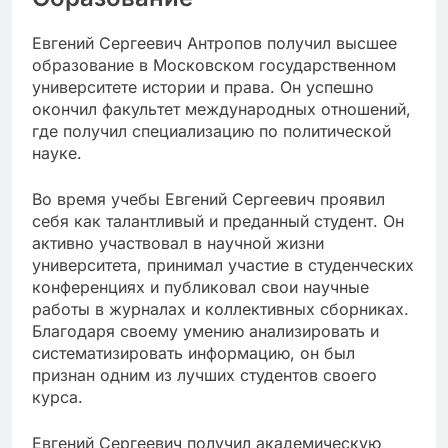
Евгений Сергеевич Антропов получил высшее
образование в Московском государственном
университете истории и права. Он успешно
окончил факультет международных отношений,
где получил специализацию по политической
науке.
Во время учебы Евгений Сергеевич проявил
себя как талантливый и преданный студент. Он
активно участвовал в научной жизни
университета, принимал участие в студенческих
конференциях и публиковал свои научные
работы в журналах и коллективных сборниках.
Благодаря своему умению анализировать и
систематизировать информацию, он был
признан одним из лучших студентов своего
курса.
Евгений Сергеевич получил академическую