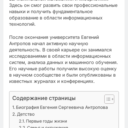
Здесь он смог развить свои профессиональные
навыки и получить фундаментальное
образование в области информационных
технологий.
После окончания университета Евгений
Антропов начал активную научную
деятельность. В своей карьере он занимался
исследованиями в области информационных
систем, анализа данных и машинного обучения.
Его научные работы получили высокую оценку
в научном сообществе и были опубликованы в
известных журналах и конференциях.
Содержание страницы
Биография Евгения Сергеевича Антропова
Детство
Первые годы жизни
Семья и окружение