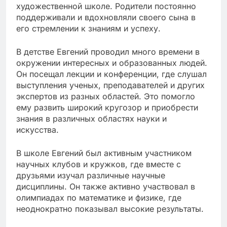
художественной школе. Родители постоянно
поддерживали и вдохновляли своего сына в
его стремлении к знаниям и успеху.
В детстве Евгений проводил много времени в
окружении интересных и образованных людей.
Он посещал лекции и конференции, где слушал
выступления ученых, преподавателей и других
экспертов из разных областей. Это помогло
ему развить широкий кругозор и приобрести
знания в различных областях науки и
искусства.
В школе Евгений был активным участником
научных клубов и кружков, где вместе с
друзьями изучал различные научные
дисциплины. Он также активно участвовал в
олимпиадах по математике и физике, где
неоднократно показывал высокие результаты.