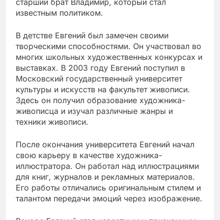
старший брат Владимир, который стал
известным политиком.
В детстве Евгений был замечен своими
творческими способностями. Он участвовал во
многих школьных художественных конкурсах и
выставках. В 2003 году Евгений поступил в
Московский государственный университет
культуры и искусств на факультет живописи.
Здесь он получил образование художника-
живописца и изучал различные жанры и
техники живописи.
После окончания университета Евгений начал
свою карьеру в качестве художника-
иллюстратора. Он работал над иллюстрациями
для книг, журналов и рекламных материалов.
Его работы отличались оригинальным стилем и
талантом передачи эмоций через изображение.