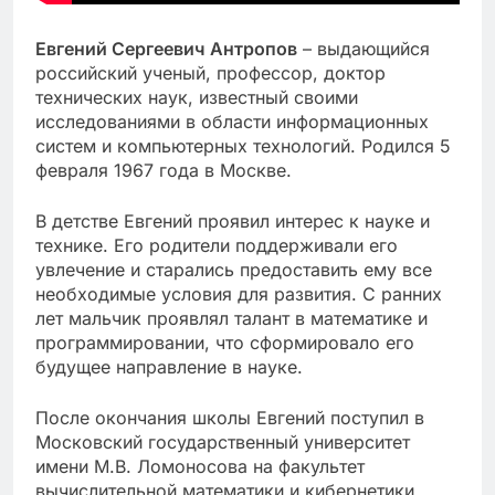
Евгений Сергеевич Антропов
– выдающийся
российский ученый, профессор, доктор
технических наук, известный своими
исследованиями в области информационных
систем и компьютерных технологий. Родился 5
февраля 1967 года в Москве.
В детстве Евгений проявил интерес к науке и
технике. Его родители поддерживали его
увлечение и старались предоставить ему все
необходимые условия для развития. С ранних
лет мальчик проявлял талант в математике и
программировании, что сформировало его
будущее направление в науке.
После окончания школы Евгений поступил в
Московский государственный университет
имени М.В. Ломоносова на факультет
вычислительной математики и кибернетики.