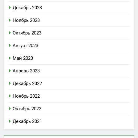
Декабрь 2023
Ноябрь 2023
Октябрь 2023
Август 2023
Май 2023
Апрель 2023
Декабрь 2022
Ноябрь 2022
Октябрь 2022
Декабрь 2021