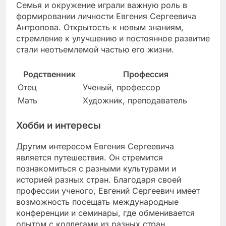
Семья и окружение играли важную роль в
формировании личности Евгения Сергеевича
Антропова. Открытость к новым знаниям,
стремление к улучшению и постоянное развитие
стали неотъемлемой частью его жизни.
Родственник
Профессия
Отец
Ученый, профессор
Мать
Художник, преподаватель
Хобби и интересы
Другим интересом Евгения Сергеевича
является путешествия. Он стремится
познакомиться с разными культурами и
историей разных стран. Благодаря своей
профессии ученого, Евгений Сергеевич имеет
возможность посещать международные
конференции и семинары, где обменивается
опытом с коллегами из разных стран.