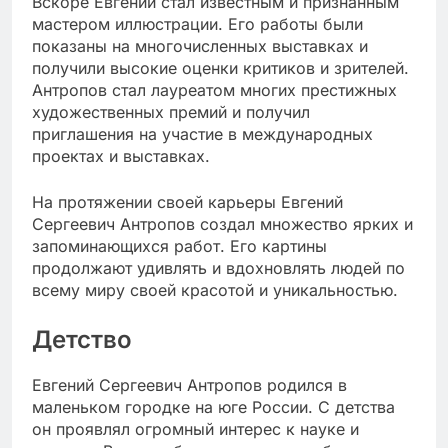
Вскоре Евгений стал известным и признанным
мастером иллюстрации. Его работы были
показаны на многочисленных выставках и
получили высокие оценки критиков и зрителей.
Антропов стал лауреатом многих престижных
художественных премий и получил
приглашения на участие в международных
проектах и выставках.
На протяжении своей карьеры Евгений
Сергеевич Антропов создал множество ярких и
запоминающихся работ. Его картины
продолжают удивлять и вдохновлять людей по
всему миру своей красотой и уникальностью.
Детство
Евгений Сергеевич Антропов родился в
маленьком городке на юге России. С детства
он проявлял огромный интерес к науке и