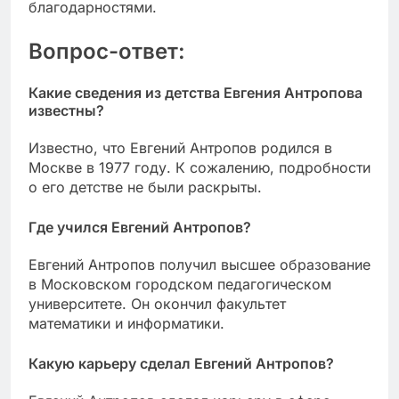
благодарностями.
Вопрос-ответ:
Какие сведения из детства Евгения Антропова
известны?
Известно, что Евгений Антропов родился в
Москве в 1977 году. К сожалению, подробности
о его детстве не были раскрыты.
Где учился Евгений Антропов?
Евгений Антропов получил высшее образование
в Московском городском педагогическом
университете. Он окончил факультет
математики и информатики.
Какую карьеру сделал Евгений Антропов?