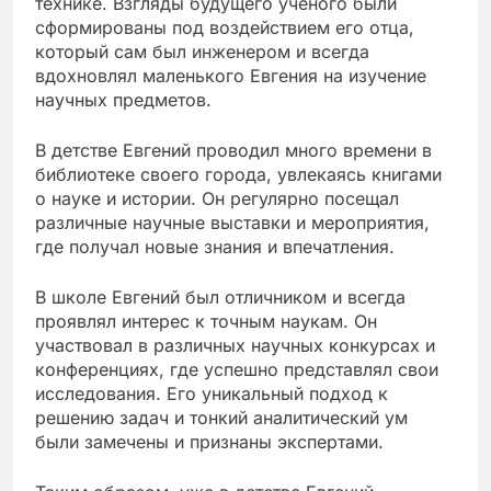
технике. Взгляды будущего ученого были
сформированы под воздействием его отца,
который сам был инженером и всегда
вдохновлял маленького Евгения на изучение
научных предметов.
В детстве Евгений проводил много времени в
библиотеке своего города, увлекаясь книгами
о науке и истории. Он регулярно посещал
различные научные выставки и мероприятия,
где получал новые знания и впечатления.
В школе Евгений был отличником и всегда
проявлял интерес к точным наукам. Он
участвовал в различных научных конкурсах и
конференциях, где успешно представлял свои
исследования. Его уникальный подход к
решению задач и тонкий аналитический ум
были замечены и признаны экспертами.