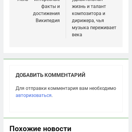
записям
факты и
жизнь и талант
достижения
композитора и
Википедия
дирижера, чья
музыка переживает
века
ДОБАВИТЬ КОММЕНТАРИЙ
Для отправки комментария вам необходимо
авторизоваться
.
Похожие новости