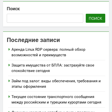
Поиск
ПОИСК
Последние записи
Аренда Linux RDP сервера: полный обзор
возможностей и преимуществ
Защита имущества от БПЛА: застрахуйте свое
спокойствие сегодня
Займ под залог: виды обеспечения, требования и
этапы оформления
Текущее состояние транспортного сообщения
между российским и турецким курортами сегодня