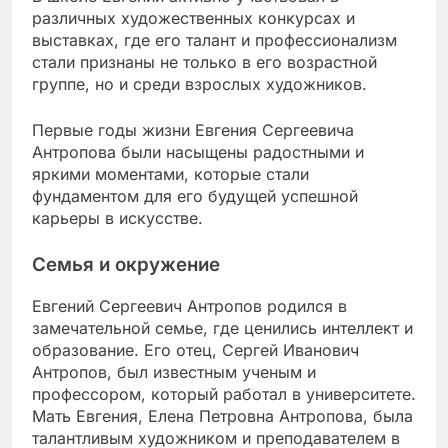
различных художественных конкурсах и
выставках, где его талант и профессионализм
стали признаны не только в его возрастной
группе, но и среди взрослых художников.
Первые годы жизни Евгения Сергеевича
Антропова были насыщены радостными и
яркими моментами, которые стали
фундаментом для его будущей успешной
карьеры в искусстве.
Семья и окружение
Евгений Сергеевич Антропов родился в
замечательной семье, где ценились интеллект и
образование. Его отец, Сергей Иванович
Антропов, был известным ученым и
профессором, который работал в университете.
Мать Евгения, Елена Петровна Антропова, была
талантливым художником и преподавателем в