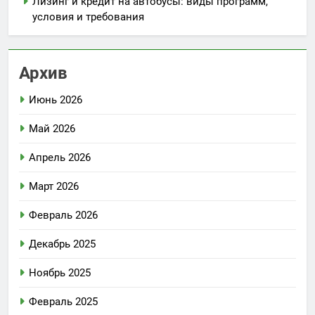
Лизинг и кредит на автобусы: виды программ,
условия и требования
Архив
Июнь 2026
Май 2026
Апрель 2026
Март 2026
Февраль 2026
Декабрь 2025
Ноябрь 2025
Февраль 2025