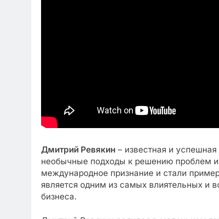
Дмитрий Ревякин
– известная и успешная 
необычные подходы к решению проблем и
международное признание и стали пример
является одним из самых влиятельных и 
бизнеса.