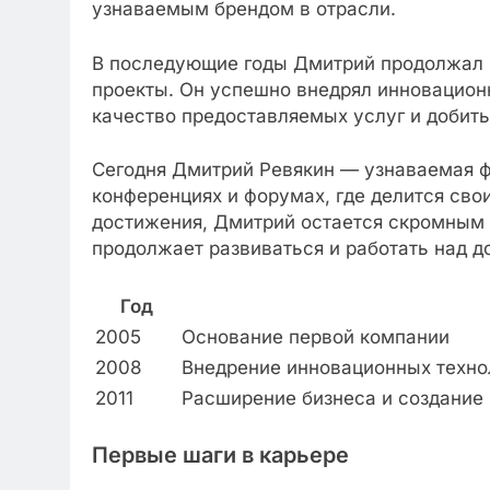
узнаваемым брендом в отрасли.
В последующие годы Дмитрий продолжал р
проекты. Он успешно внедрял инновацион
качество предоставляемых услуг и добит
Сегодня Дмитрий Ревякин — узнаваемая фи
конференциях и форумах, где делится сво
достижения, Дмитрий остается скромным
продолжает развиваться и работать над 
Год
2005
Основание первой компании
2008
Внедрение инновационных техно
2011
Расширение бизнеса и создание
Первые шаги в карьере