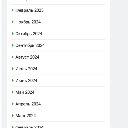
Февраль 2025
Ноябрь 2024
Октябрь 2024
Сентябрь 2024
Август 2024
Июль 2024
Июнь 2024
Май 2024
Апрель 2024
Март 2024
Февраль 2024