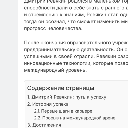
Дмитрий Ревякин родился в маленьком го
способности дали о себе знать с раннего 
и стремлению к знаниям, Ревякин стал од
тогда он осознал, что сможет изменить ми
прогресс человечества.
После окончания образовательного учреж
предпринимательскую деятельность. Он о
успешными в своей отрасли. Ревякин разр
инновационные технологии, которые позво
международный уровень.
Содержание страницы
Дмитрий Ревякин: путь к успеху
История успеха
Первые шаги в карьере
Прорыв на международной арене
Достижения