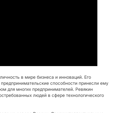
личность в мире бизнеса и инноваций. Его
 предпринимательские способности принесли ему
ом для многих предпринимателей. Ревякин
востребованных людей в сфере технологического