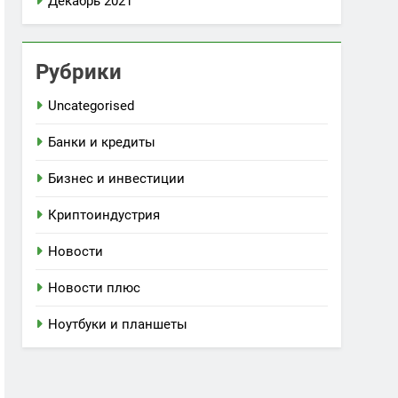
Декабрь 2021
Рубрики
Uncategorised
Банки и кредиты
Бизнес и инвестиции
Криптоиндустрия
Новости
Новости плюс
Ноутбуки и планшеты