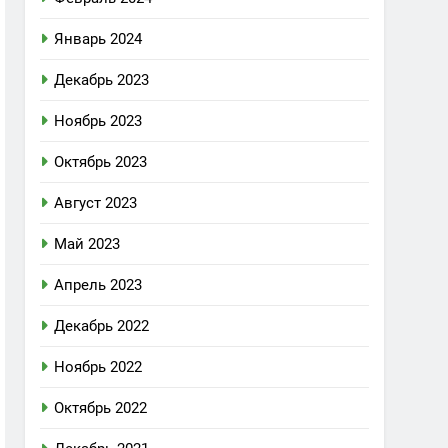
Январь 2024
Декабрь 2023
Ноябрь 2023
Октябрь 2023
Август 2023
Май 2023
Апрель 2023
Декабрь 2022
Ноябрь 2022
Октябрь 2022