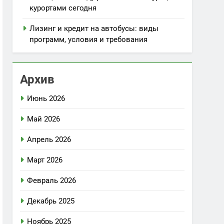
курортами сегодня
Лизинг и кредит на автобусы: виды
программ, условия и требования
Архив
Июнь 2026
Май 2026
Апрель 2026
Март 2026
Февраль 2026
Декабрь 2025
Ноябрь 2025