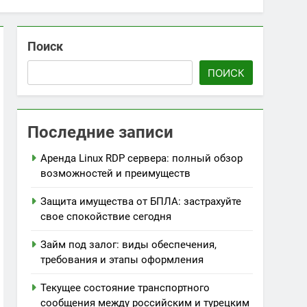
Поиск
ПОИСК
Последние записи
Аренда Linux RDP сервера: полный обзор
возможностей и преимуществ
Защита имущества от БПЛА: застрахуйте
свое спокойствие сегодня
Займ под залог: виды обеспечения,
требования и этапы оформления
Текущее состояние транспортного
сообщения между российским и турецким