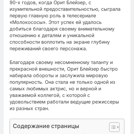
90-х годов, когда Орит Блейзер, с
изумительной предоставительностью, сыграла
первую главную роль в телесериале
«Молокососы». Этот успех ей удалось
добиться благодаря своему внимательному
отношению к деталям и уникальной
способности воплотить на экране глубину
переживаний своего персонажа.
Благодаря своему несомненному таланту и
прекрасной внешности, Орит Блейзер быстро
набирала обороты и заслужила мировую
популярность. Она стала не только одной из
самых любимых актрис, но и верной и
уважаемой коллегой, с которой с
удовольствием работали ведущие режиссеры
из разных стран.
Содержание страницы