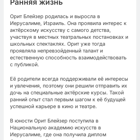
Ранняя жизнь
Орит Блейзер родилась и выросла в
Иерусалиме, Израиль. Она проявила интерес к
актёрскому искусству с самого детства,
участвуя в местных театральных постановках и
школьных спектаклях. Орит уже тогда
проявляла непревзойденный талант и
естественную способность взаимодействовать
с публикой.
Её родители всегда поддерживали её интересы
и увлечения, поэтому они решили отправить их
дочь на специальные актёрские курсы. Такой
ранний опыт стал первым шагом к её будущей
успешной карьере в кино и театре.
В юности Орит Блейзер поступила в
Национальную академию искусств в
Иерусалиме, где она получила диплом