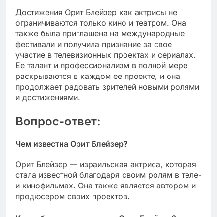
Достижения Орит Блейзер как актрисы не
ограничиваются только кино и театром. Она
также была приглашена на международные
фестивали и получила признание за свое
участие в телевизионных проектах и сериалах.
Ее талант и профессионализм в полной мере
раскрываются в каждом ее проекте, и она
продолжает радовать зрителей новыми ролями
и достижениями.
Вопрос-ответ:
Чем известна Орит Блейзер?
Орит Блейзер — израильская актриса, которая
стала известной благодаря своим ролям в теле-
и кинофильмах. Она также является автором и
продюсером своих проектов.