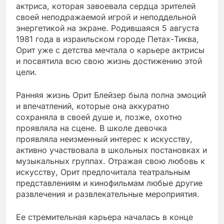
актриса, которая завоевала сердца зрителей
своей неподражаемой игрой и неподдельной
энергетикой на экране. Родившаяся 5 августа
1981 года в израильском городе Петах-Тиква,
Орит уже с детства мечтала о карьере актрисы
и посвятила всю свою жизнь достижению этой
цели.
Ранняя жизнь Орит Блейзер была полна эмоций
и впечатлений, которые она аккуратно
сохраняла в своей душе и, позже, охотно
проявляла на сцене. В школе девочка
проявляла неизменный интерес к искусству,
активно участвовала в школьных постановках и
музыкальных группах. Отражая свою любовь к
искусству, Орит предпочитала театральным
представлениям и кинофильмам любые другие
развлечения и развлекательные мероприятия.
Ее стремительная карьера началась в конце