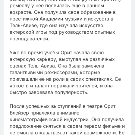
ремеслу у нее появилась еще в раннем
возрасте. Она получила свое образование в
престижной Академии музыки и искусств в
Тель-Авиве, где она изучала искусство
актерской игры под руководством опытных
преподавателей.
Уже во время учебы Орит начала свою
актерскую карьеру, выступая на различных
сценах Тель-Авива. Она была замечена
талантливыми режиссерами, которые
приглашали ее на роли в своих спектаклях. Ее
яркость и талант поражали зрителей, и она
быстро завоевала популярность.
После успешных выступлений в театре Орит
Блейзер привлекла внимание
кинематографической индустрии. Она получила
предложение сняться в своем первом фильме и
не смогла отказаться от такой возможности. Ее