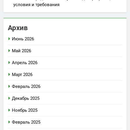
условия и требования
Архив
Июнь 2026
Май 2026
Апрель 2026
Март 2026
Февраль 2026
Декабрь 2025
Ноябрь 2025
Февраль 2025