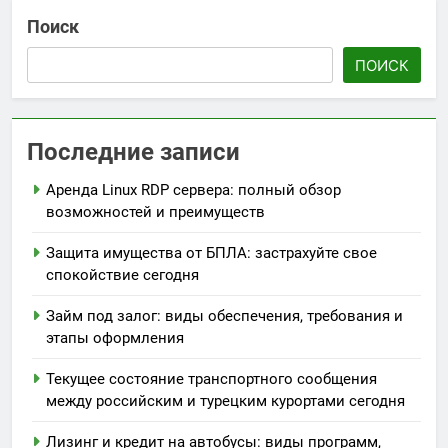
Поиск
ПОИСК
Последние записи
Аренда Linux RDP сервера: полный обзор
возможностей и преимуществ
Защита имущества от БПЛА: застрахуйте свое
спокойствие сегодня
Займ под залог: виды обеспечения, требования и
этапы оформления
Текущее состояние транспортного сообщения
между российским и турецким курортами сегодня
Лизинг и кредит на автобусы: виды программ,