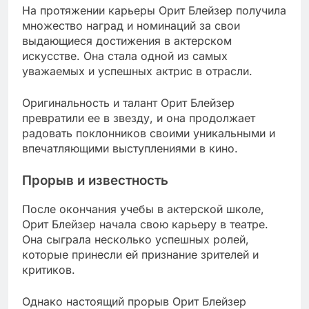
На протяжении карьеры Орит Блейзер получила
множество наград и номинаций за свои
выдающиеся достижения в актерском
искусстве. Она стала одной из самых
уважаемых и успешных актрис в отрасли.
Оригинальность и талант Орит Блейзер
превратили ее в звезду, и она продолжает
радовать поклонников своими уникальными и
впечатляющими выступлениями в кино.
Прорыв и известность
После окончания учебы в актерской школе,
Орит Блейзер начала свою карьеру в театре.
Она сыграла несколько успешных ролей,
которые принесли ей признание зрителей и
критиков.
Однако настоящий прорыв Орит Блейзер