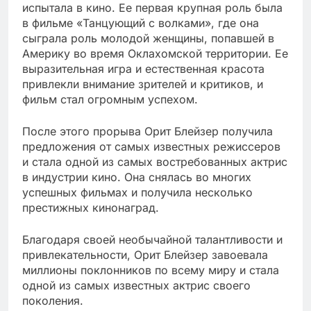
испытала в кино. Ее первая крупная роль была
в фильме «Танцующий с волками», где она
сыграла роль молодой женщины, попавшей в
Америку во время Оклахомской территории. Ее
выразительная игра и естественная красота
привлекли внимание зрителей и критиков, и
фильм стал огромным успехом.
После этого прорыва Орит Блейзер получила
предложения от самых известных режиссеров
и стала одной из самых востребованных актрис
в индустрии кино. Она снялась во многих
успешных фильмах и получила несколько
престижных кинонаград.
Благодаря своей необычайной талантливости и
привлекательности, Орит Блейзер завоевала
миллионы поклонников по всему миру и стала
одной из самых известных актрис своего
поколения.