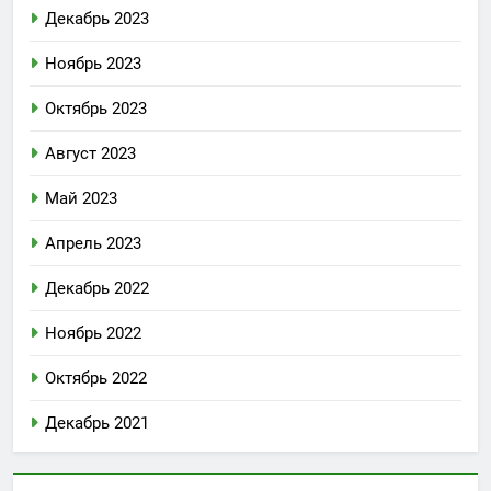
Декабрь 2023
Ноябрь 2023
Октябрь 2023
Август 2023
Май 2023
Апрель 2023
Декабрь 2022
Ноябрь 2022
Октябрь 2022
Декабрь 2021