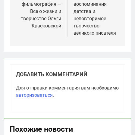
фильмография —
воспоминания
Все о жизни и
детства и
творчестве Ольги
неповторимое
Красковской
творчество
великого писателя
ДОБАВИТЬ КОММЕНТАРИЙ
Для отправки комментария вам необходимо
авторизоваться
.
Похожие новости