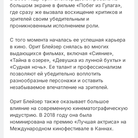
большом экране в фильме «Побег из Гулага»,
где сразу же вызвала восхищение критиков и
зрителей своим убедительным и
проникновенным исполнением роли.
С того момента началась ее успешная карьера
в кино. Орит Блейзер снялась во многих
выдающихся фильмах, включая «Сияние»,
«Тайна в озере», «Девушка из лунной бухты» и
«Судная ночь». Ее талант и профессионализм
позволяют ей убедительно воплотить
разнообразные персонажи и оставить
незабываемое впечатление на зрителей.
Орит Блейзер также оказывает большое
влияние на современную кинематографическую
индустрию. В 2018 году она была
номинирована на премию «Лучшая актриса» на
Международном кинофестивале в Каннах.