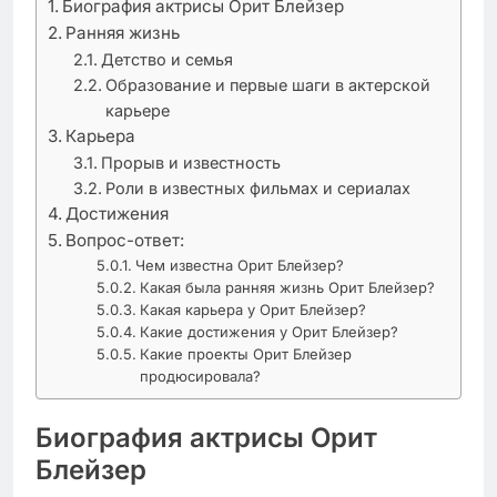
Биография актрисы Орит Блейзер
Ранняя жизнь
Детство и семья
Образование и первые шаги в актерской
карьере
Карьера
Прорыв и известность
Роли в известных фильмах и сериалах
Достижения
Вопрос-ответ:
Чем известна Орит Блейзер?
Какая была ранняя жизнь Орит Блейзер?
Какая карьера у Орит Блейзер?
Какие достижения у Орит Блейзер?
Какие проекты Орит Блейзер
продюсировала?
Биография актрисы Орит
Блейзер