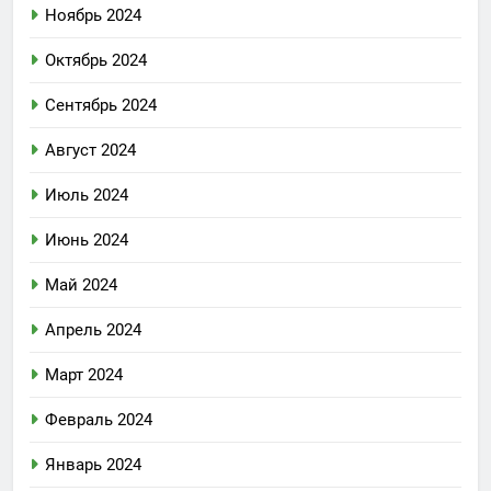
Ноябрь 2024
Октябрь 2024
Сентябрь 2024
Август 2024
Июль 2024
Июнь 2024
Май 2024
Апрель 2024
Март 2024
Февраль 2024
Январь 2024