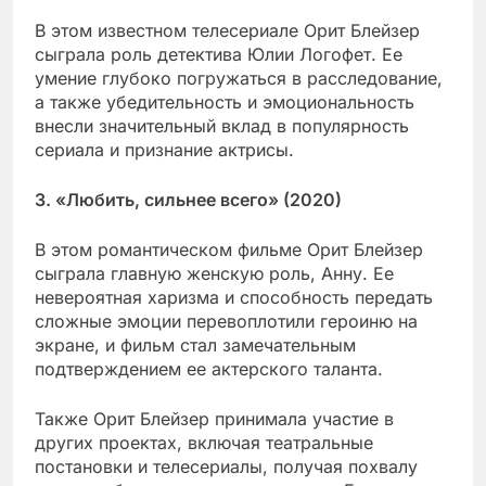
В этом известном телесериале Орит Блейзер
сыграла роль детектива Юлии Логофет. Ее
умение глубоко погружаться в расследование,
а также убедительность и эмоциональность
внесли значительный вклад в популярность
сериала и признание актрисы.
3. «Любить, сильнее всего» (2020)
В этом романтическом фильме Орит Блейзер
сыграла главную женскую роль, Анну. Ее
невероятная харизма и способность передать
сложные эмоции перевоплотили героиню на
экране, и фильм стал замечательным
подтверждением ее актерского таланта.
Также Орит Блейзер принимала участие в
других проектах, включая театральные
постановки и телесериалы, получая похвалу