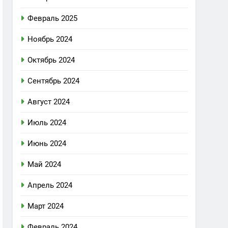
Февраль 2025
Ноябрь 2024
Октябрь 2024
Сентябрь 2024
Август 2024
Июль 2024
Июнь 2024
Май 2024
Апрель 2024
Март 2024
Февраль 2024