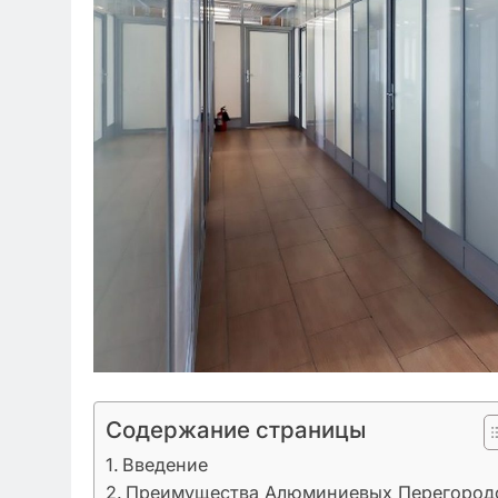
Содержание страницы
Введение
Преимущества Алюминиевых Перегород