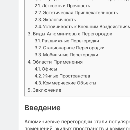
Лёгкость и Прочность
Эстетическая Привлекательность
Экологичность
Устойчивость к Внешним Воздействия
Виды Алюминиевых Перегородок
Раздвижные Перегородки
Стационарные Перегородки
Мобильные Перегородки
Области Применения
Офисы
Жилые Пространства
Коммерческие Объекты
Заключение
Введение
Алюминиевые перегородки стали популяр
помещений, жилых пространств и коммерч