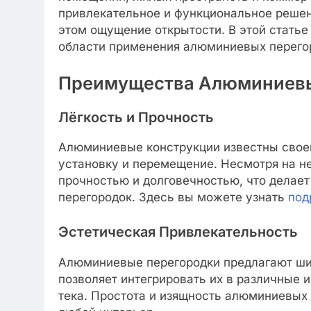
привлекательное и функциональное решен
этом ощущение открытости. В этой стать
области применения алюминиевых перего
Преимущества Алюминиевы
Лёгкость и Прочность
Алюминиевые конструкции известны своей
установку и перемещение. Несмотря на н
прочностью и долговечностью, что делае
перегородок. Здесь вы можете узнать
под
Эстетическая Привлекательность
Алюминиевые перегородки предлагают шир
позволяет интегрировать их в различные 
тека. Простота и изящность алюминиевых