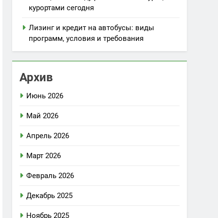
курортами сегодня
Лизинг и кредит на автобусы: виды
программ, условия и требования
Архив
Июнь 2026
Май 2026
Апрель 2026
Март 2026
Февраль 2026
Декабрь 2025
Ноябрь 2025