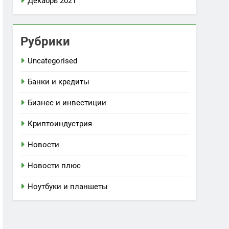
Декабрь 2021
Рубрики
Uncategorised
Банки и кредиты
Бизнес и инвестиции
Криптоиндустрия
Новости
Новости плюс
Ноутбуки и планшеты