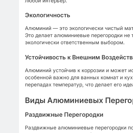
любой интерьер.
Экологичность
Алюминий — это экологически чистый мат
Это делает алюминиевые перегородки не 
экологически ответственным выбором.
Устойчивость к Внешним Воздейст
Алюминий устойчив к коррозии и может ис
особенной важно для ванных комнат и кух
перепадах температур, что делает его ид
Виды Алюминиевых Перего
Раздвижные Перегородки
Раздвижные алюминиевые перегородки по