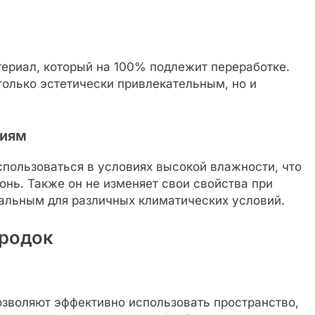
ериал, который на 100% подлежит переработке.
только эстетически привлекательным, но и
виям
пользоваться в условиях высокой влажности, что
онь. Также он не изменяет свои свойства при
еальным для различных климатических условий.
родок
зволяют эффективно использовать пространство,