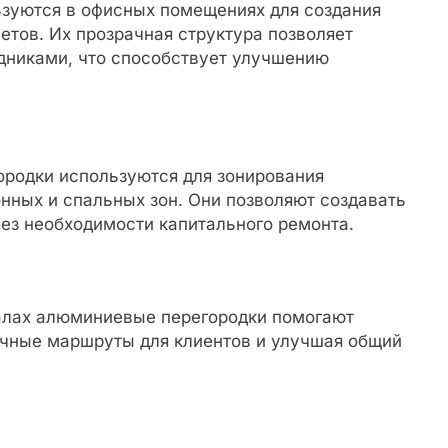
зуются в офисных помещениях для создания
етов. Их прозрачная структура позволяет
дниками, что способствует улучшению
родки используются для зонирования
онных и спальных зон. Они позволяют создавать
ез необходимости капитального ремонта.
залах алюминиевые перегородки помогают
гичные маршруты для клиентов и улучшая общий