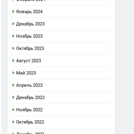
Январь 2024
Декабрь 2023
Ноябрь 2023
Октябрь 2023
Август 2023
Май 2023
Апрель 2023
Декабрь 2022
Ноябрь 2022
Октябрь 2022