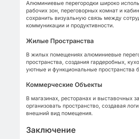
Алюминиевые перегородки широко исполь
рабочих зон, переговорных комнат и кабин
сохранить визуальную связь между сотру
коммуникации и продуктивности.
Жилые Пространства
В жилых помещениях алюминиевые перего
пространства, создания гардеробных, кух
уютные и функциональные пространства б
Коммерческие Объекты
В магазинах, ресторанах и выставочных 
организовать пространство, создавая ло
внешний вид помещения.
Заключение