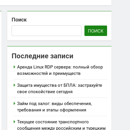
Поиск
ПОИСК
Последние записи
Аренда Linux RDP сервера: полный обзор
возможностей и преимуществ
Защита имущества от БПЛА: застрахуйте
свое спокойствие сегодня
Займ под залог: виды обеспечения,
требования и этапы оформления
Текущее состояние транспортного
сообщения между российским и турецким