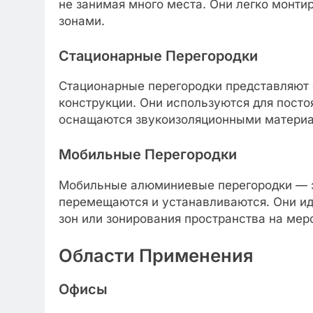
не занимая много места. Они легко монт
зонами.
Стационарные Перегородки
Стационарные перегородки представляют 
конструкции. Они используются для посто
оснащаются звукоизоляционными матери
Мобильные Перегородки
Мобильные алюминиевые перегородки — э
перемещаются и устанавливаются. Они ид
зон или зонирования пространства на мер
Области Применения
Офисы