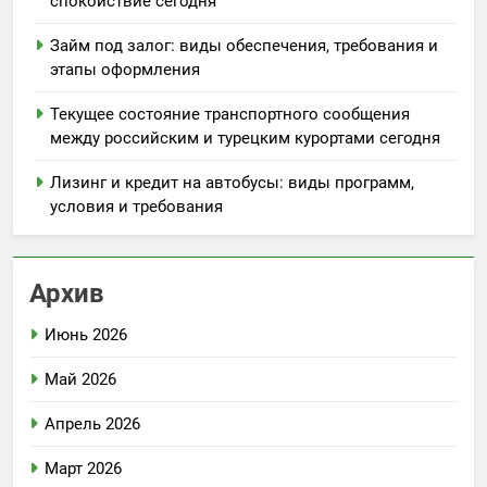
спокойствие сегодня
Займ под залог: виды обеспечения, требования и
этапы оформления
Текущее состояние транспортного сообщения
между российским и турецким курортами сегодня
Лизинг и кредит на автобусы: виды программ,
условия и требования
Архив
Июнь 2026
Май 2026
Апрель 2026
Март 2026