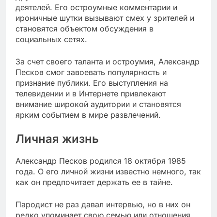
деятелей. Его остроумные комментарии и
ироничные шутки вызывают смех у зрителей и
становятся объектом обсуждения в
социальных сетях.
За счет своего таланта и остроумия, Александр
Песков смог завоевать популярность и
признание публики. Его выступления на
телевидении и в Интернете привлекают
внимание широкой аудитории и становятся
ярким событием в мире развлечений.
Личная жизнь
Александр Песков родился 18 октября 1985
года. О его личной жизни известно немного, так
как он предпочитает держать ее в тайне.
Пародист не раз давал интервью, но в них он
редко упоминает свою семью или отношения.