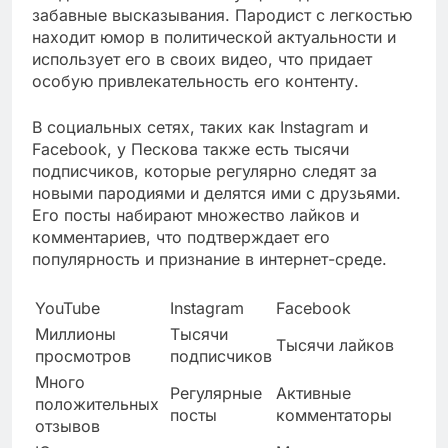
забавные высказывания. Пародист с легкостью
находит юмор в политической актуальности и
использует его в своих видео, что придает
особую привлекательность его контенту.
В социальных сетях, таких как Instagram и
Facebook, у Пескова также есть тысячи
подписчиков, которые регулярно следят за
новыми пародиями и делятся ими с друзьями.
Его посты набирают множество лайков и
комментариев, что подтверждает его
популярность и признание в интернет-среде.
YouTube
Instagram
Facebook
Миллионы
Тысячи
Тысячи лайков
просмотров
подписчиков
Много
Регулярные
Активные
положительных
посты
комментаторы
отзывов