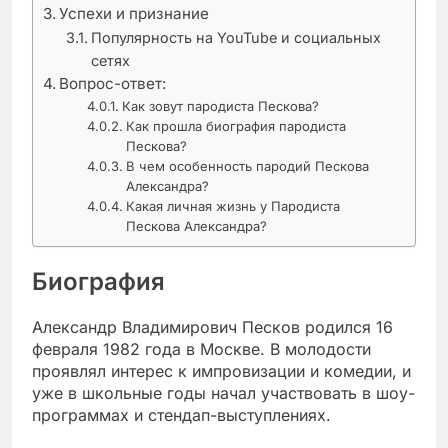
Успехи и признание
Популярность на YouTube и социальных
сетях
Вопрос-ответ:
Как зовут пародиста Пескова?
Как прошла биография пародиста
Пескова?
В чем особенность пародий Пескова
Александра?
Какая личная жизнь у Пародиста
Пескова Александра?
Биография
Александр Владимирович Песков родился 16
февраля 1982 года в Москве. В молодости
проявлял интерес к импровизации и комедии, и
уже в школьные годы начал участвовать в шоу-
программах и стендап-выступлениях.