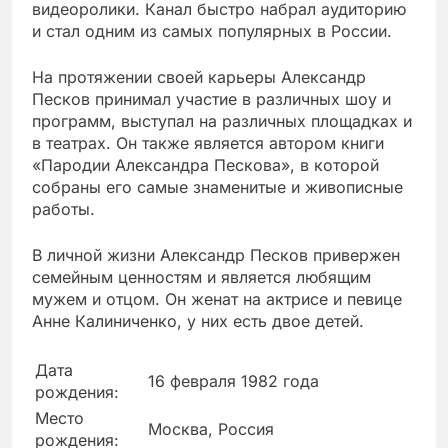
видеоролики. Канал быстро набрал аудиторию
и стал одним из самых популярных в России.
На протяжении своей карьеры Александр
Песков принимал участие в различных шоу и
программ, выступал на различных площадках и
в театрах. Он также является автором книги
«Пародии Александра Пескова», в которой
собраны его самые знаменитые и живописные
работы.
В личной жизни Александр Песков привержен
семейным ценностям и является любящим
мужем и отцом. Он женат на актрисе и певице
Анне Калиниченко, у них есть двое детей.
Дата
16 февраля 1982 года
рождения:
Место
Москва, Россия
рождения: