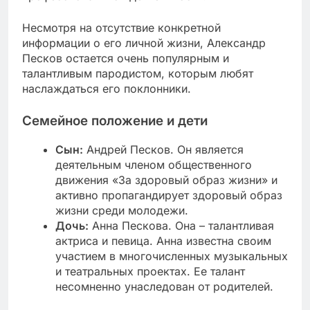
Несмотря на отсутствие конкретной
информации о его личной жизни, Александр
Песков остается очень популярным и
талантливым пародистом, которым любят
наслаждаться его поклонники.
Семейное положение и дети
Сын:
Андрей Песков. Он является
деятельным членом общественного
движения «За здоровый образ жизни» и
активно пропагандирует здоровый образ
жизни среди молодежи.
Дочь:
Анна Пескова. Она – талантливая
актриса и певица. Анна известна своим
участием в многочисленных музыкальных
и театральных проектах. Ее талант
несомненно унаследован от родителей.