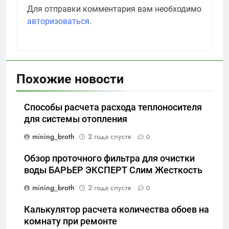
Для отправки комментария вам необходимо
авторизоваться
.
Похожие новости
Способы расчета расхода теплоносителя
для системы отопления
mining_broth
2 года спустя
0
Обзор проточного фильтра для очистки
воды БАРЬЕР ЭКСПЕРТ Слим Жесткость
mining_broth
2 года спустя
0
Калькулятор расчета количества обоев на
комнату при ремонте