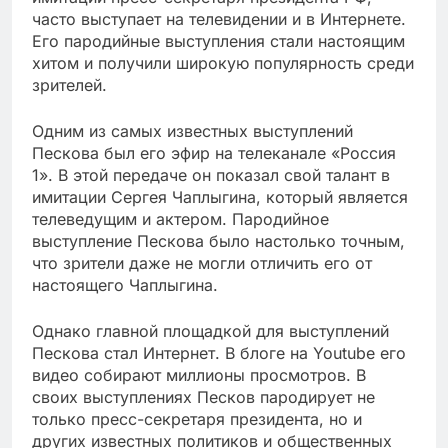
часто выступает на телевидении и в Интернете.
Его пародийные выступления стали настоящим
хитом и получили широкую популярность среди
зрителей.
Одним из самых известных выступлений
Пескова был его эфир на телеканале «Россия
1». В этой передаче он показал свой талант в
имитации Сергея Чаплыгина, который является
телеведущим и актером. Пародийное
выступление Пескова было настолько точным,
что зрители даже не могли отличить его от
настоящего Чаплыгина.
Однако главной площадкой для выступлений
Пескова стал Интернет. В блоге на Youtube его
видео собирают миллионы просмотров. В
своих выступлениях Песков пародирует не
только пресс-секретаря президента, но и
других известных политиков и общественных