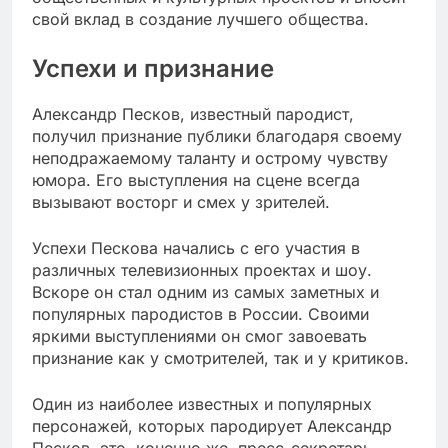
свой вклад в создание лучшего общества.
Успехи и признание
Александр Песков, известный пародист,
получил признание публики благодаря своему
неподражаемому таланту и острому чувству
юмора. Его выступления на сцене всегда
вызывают восторг и смех у зрителей.
Успехи Пескова начались с его участия в
различных телевизионных проектах и шоу.
Вскоре он стал одним из самых заметных и
популярных пародистов в России. Своими
яркими выступлениями он смог завоевать
признание как у смотрителей, так и у критиков.
Один из наиболее известных и популярных
персонажей, которых пародирует Александр