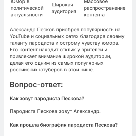
Юмор в
Массовое
Широкая
политической
распространение
аудитория
актуальности
контента
Александр Песков приобрел популярность на
YouTube и социальных сетях благодаря своему
таланту пародиста и острому чувству юмора.
Его контент находит отклик у зрителей и
привлекает внимание широкой аудитории,
делая его одним из самых популярных
российских ютуберов в этой нише.
Вопрос-ответ:
Как зовут пародиста Пескова?
Пародиста Пескова зовут Александр.
Как прошла биография пародиста Пескова?