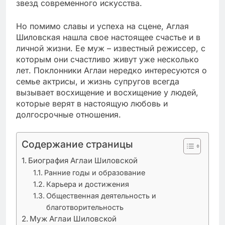
звезд современного искусства.
Но помимо славы и успеха на сцене, Аглая
Шиловская нашла свое настоящее счастье и в
личной жизни. Ее муж – известный режиссер, с
которым они счастливо живут уже несколько
лет. Поклонники Аглаи нередко интересуются о
семье актрисы, и жизнь супругов всегда
вызывает восхищение и восхищение у людей,
которые верят в настоящую любовь и
долгосрочные отношения.
Содержание страницы
Биография Аглаи Шиловской
Ранние годы и образование
Карьера и достижения
Общественная деятельность и
благотворительность
Муж Аглаи Шиловской