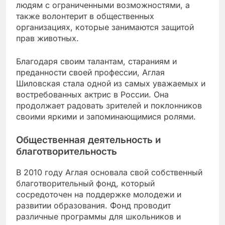
людям с ограниченными возможностями, а
также волонтерит в общественных
организациях, которые занимаются защитой
прав животных.
Благодаря своим талантам, стараниям и
преданности своей профессии, Аглая
Шиловская стала одной из самых уважаемых и
востребованных актрис в России. Она
продолжает радовать зрителей и поклонников
своими яркими и запоминающимися ролями.
Общественная деятельность и
благотворительность
В 2010 году Аглая основала свой собственный
благотворительный фонд, который
сосредоточен на поддержке молодежи и
развитии образования. Фонд проводит
различные программы для школьников и