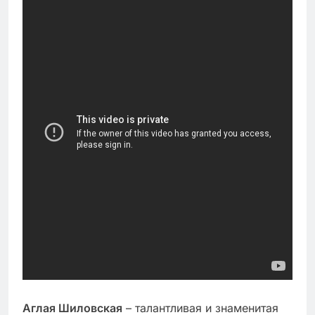
Аглая Шиловская
– талантливая и знаменитая