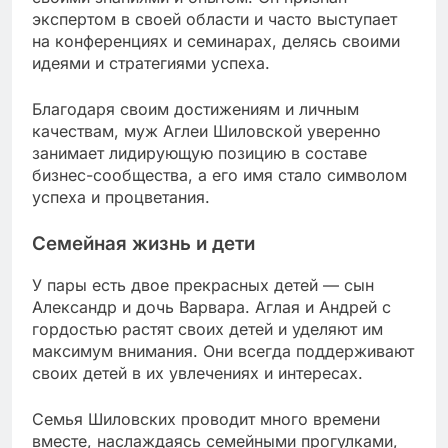
экспертом в своей области и часто выступает
на конференциях и семинарах, делясь своими
идеями и стратегиями успеха.
Благодаря своим достижениям и личным
качествам, муж Аглеи Шиловской уверенно
занимает лидирующую позицию в составе
бизнес-сообщества, а его имя стало символом
успеха и процветания.
Семейная жизнь и дети
У пары есть двое прекрасных детей — сын
Александр и дочь Варвара. Аглая и Андрей с
гордостью растят своих детей и уделяют им
максимум внимания. Они всегда поддерживают
своих детей в их увлечениях и интересах.
Семья Шиловских проводит много времени
вместе, наслаждаясь семейными прогулками,