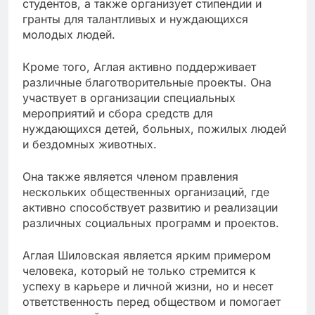
студентов, а также организует стипендии и
гранты для талантливых и нуждающихся
молодых людей.
Кроме того, Аглая активно поддерживает
различные благотворительные проекты. Она
участвует в организации специальных
мероприятий и сбора средств для
нуждающихся детей, больных, пожилых людей
и бездомных животных.
Она также является членом правления
нескольких общественных организаций, где
активно способствует развитию и реализации
различных социальных программ и проектов.
Аглая Шиловская является ярким примером
человека, который не только стремится к
успеху в карьере и личной жизни, но и несет
ответственность перед обществом и помогает