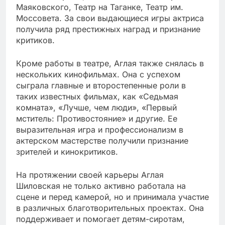
Маяковского, Театр на Таганке, Театр им.
Моссовета. За свои выдающиеся игры актриса
получила ряд престижных наград и признание
критиков.
Кроме работы в театре, Аглая также снялась в
нескольких кинофильмах. Она с успехом
сыграла главные и второстепенные роли в
таких известных фильмах, как «Седьмая
комната», «Лучше, чем люди», «Первый
мститель: Противостояние» и другие. Ее
выразительная игра и профессионализм в
актерском мастерстве получили признание
зрителей и кинокритиков.
На протяжении своей карьеры Аглая
Шиловская не только активно работала на
сцене и перед камерой, но и принимала участие
в различных благотворительных проектах. Она
поддерживает и помогает детям-сиротам,