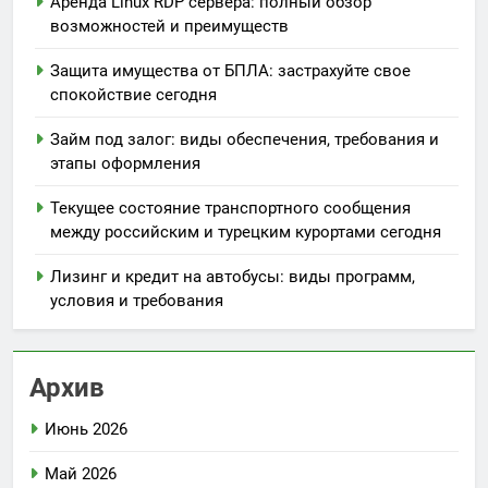
Аренда Linux RDP сервера: полный обзор
возможностей и преимуществ
Защита имущества от БПЛА: застрахуйте свое
спокойствие сегодня
Займ под залог: виды обеспечения, требования и
этапы оформления
Текущее состояние транспортного сообщения
между российским и турецким курортами сегодня
Лизинг и кредит на автобусы: виды программ,
условия и требования
Архив
Июнь 2026
Май 2026