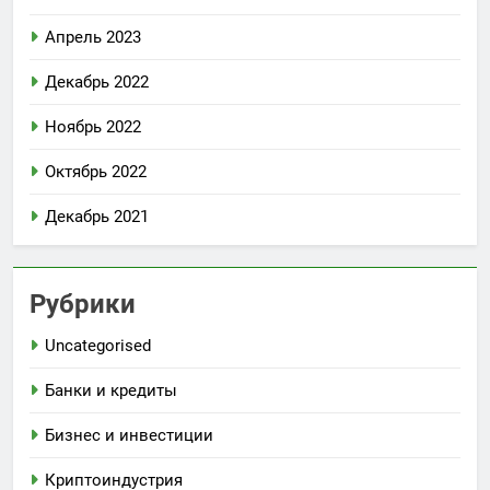
Апрель 2023
Декабрь 2022
Ноябрь 2022
Октябрь 2022
Декабрь 2021
Рубрики
Uncategorised
Банки и кредиты
Бизнес и инвестиции
Криптоиндустрия