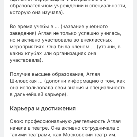
образовательном учреждении и специальности,
которую она изучала).
Во время учебы в … (название учебного
заведения) Аглая не только успешно училась,
но и активно участвовала во внеклассных
мероприятиях. Она была членом … (уточни, в
каких клубах или организациях она
участвовала).
Получив высшее образование, Аглая
Шиловская … (дополни информацию о том, как
она использовала свои знания и специальность
в дальнейшей карьере).
Карьера и достижения
Свою профессиональную деятельность Аглая
начала в театре. Она активно сотрудничала с
такими театрами, как Московский театр им.