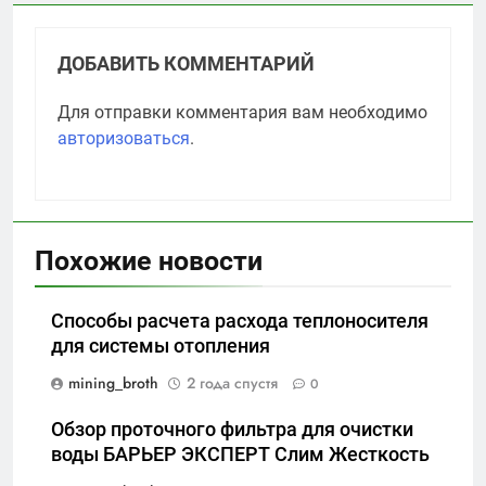
ДОБАВИТЬ КОММЕНТАРИЙ
Для отправки комментария вам необходимо
авторизоваться
.
Похожие новости
Способы расчета расхода теплоносителя
для системы отопления
mining_broth
2 года спустя
0
Обзор проточного фильтра для очистки
воды БАРЬЕР ЭКСПЕРТ Слим Жесткость