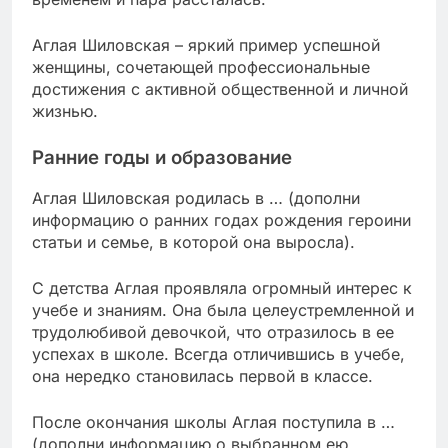
Аглая Шиловская – яркий пример успешной
женщины, сочетающей профессиональные
достижения с активной общественной и личной
жизнью.
Ранние годы и образование
Аглая Шиловская родилась в … (дополни
информацию о ранних годах рождения героини
статьи и семье, в которой она выросла).
С детства Аглая проявляла огромный интерес к
учебе и знаниям. Она была целеустремленной и
трудолюбивой девочкой, что отразилось в ее
успехах в школе. Всегда отличившись в учебе,
она нередко становилась первой в классе.
После окончания школы Аглая поступила в …
(дополни информацию о выбранном ею