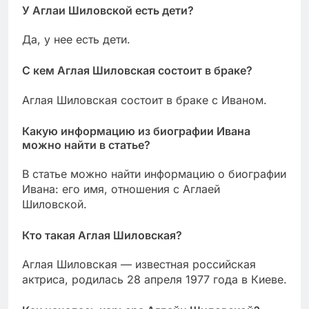
У Аглаи Шиловской есть дети?
Да, у нее есть дети.
С кем Аглая Шиловская состоит в браке?
Аглая Шиловская состоит в браке с Иваном.
Какую информацию из биографии Ивана
можно найти в статье?
В статье можно найти информацию о биографии
Ивана: его имя, отношения с Аглаей
Шиловской.
Кто такая Аглая Шиловская?
Аглая Шиловская — известная российская
актриса, родилась 28 апреля 1977 года в Киеве.