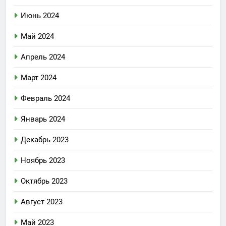
Июнь 2024
Май 2024
Апрель 2024
Март 2024
Февраль 2024
Январь 2024
Декабрь 2023
Ноябрь 2023
Октябрь 2023
Август 2023
Май 2023