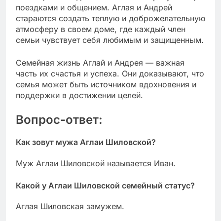
поездками и общением. Аглая и Андрей
стараются создать теплую и доброжелательную
атмосферу в своем доме, где каждый член
семьи чувствует себя любимым и защищенным.
Семейная жизнь Аглай и Андрея — важная
часть их счастья и успеха. Они доказывают, что
семья может быть источником вдохновения и
поддержки в достижении целей.
Вопрос-ответ:
Как зовут мужа Аглаи Шиловской?
Муж Аглаи Шиловской называется Иван.
Какой у Аглаи Шиловской семейный статус?
Аглая Шиловская замужем.