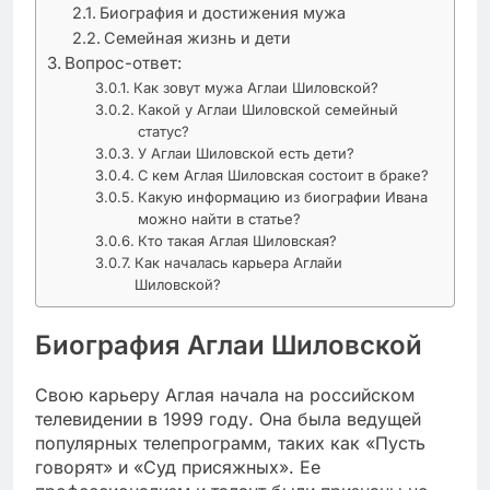
Биография и достижения мужа
Семейная жизнь и дети
Вопрос-ответ:
Как зовут мужа Аглаи Шиловской?
Какой у Аглаи Шиловской семейный
статус?
У Аглаи Шиловской есть дети?
С кем Аглая Шиловская состоит в браке?
Какую информацию из биографии Ивана
можно найти в статье?
Кто такая Аглая Шиловская?
Как началась карьера Аглайи
Шиловской?
Биография Аглаи Шиловской
Свою карьеру Аглая начала на российском
телевидении в 1999 году. Она была ведущей
популярных телепрограмм, таких как «Пусть
говорят» и «Суд присяжных». Ее