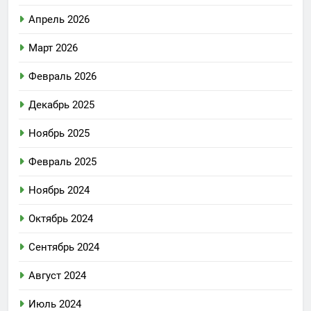
Апрель 2026
Март 2026
Февраль 2026
Декабрь 2025
Ноябрь 2025
Февраль 2025
Ноябрь 2024
Октябрь 2024
Сентябрь 2024
Август 2024
Июль 2024