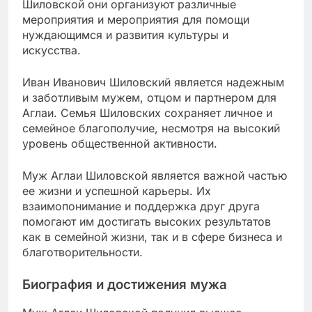
Шиловской они организуют различные
мероприятия и мероприятия для помощи
нуждающимся и развития культуры и
искусства.
Иван Иванович Шиловский является надежным
и заботливым мужем, отцом и партнером для
Аглаи. Семья Шиловских сохраняет личное и
семейное благополучие, несмотря на высокий
уровень общественной активности.
Муж Аглаи Шиловской является важной частью
ее жизни и успешной карьеры. Их
взаимопонимание и поддержка друг друга
помогают им достигать высоких результатов
как в семейной жизни, так и в сфере бизнеса и
благотворительности.
Биография и достижения мужа