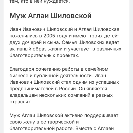
тем, кто в ней нуждается.
Муж Аглаи Шиловской
Иван Иванович Шиловский и Аглая Шиловская
поженились в 2005 году и имеют троих детей:
двух дочерей и сына. Семья Шиловских ведет
активный образ жизни и участвует в различных
благотворительных проектах.
Благодаря сочетанию работы в семейном
бизнесе и публичной деятельности, Иван
Иванович Шиловский стал одним из успешных
предпринимателей в России. Он является
владельцем нескольких компаний в разных
отраслях.
Муж Аглаи Шиловской активно поддерживает
свою жену в ее творческой и
благотворительной работе. Вместе с Аглаей